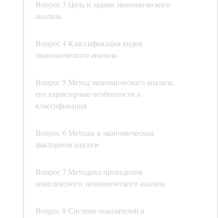
Вопрос 3 Цель и задачи экономического
анализа
Вопрос 4 Классификация видов
экономического анализа
Вопрос 5 Метод экономического анализа,
его характерные особенности и
классификация
Вопрос 6 Методы в экономическом
факторном анализе
Вопрос 7 Методика проведения
комплексного экономического анализа
Вопрос 8 Система показателей в