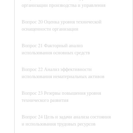
организации производства и управления
Вопрос 20 Оценка уровня технической
оснащенности организации
Вопрос 21 Факторный анализ
использования основных средств
Вопрос 22 Анализ эффективности
использования нематериальных активов
Вопрос 23 Резервы повышения уровня
технического развития
Вопрос 24 Цель и задачи анализа состояния
и использования трудовых ресурсов