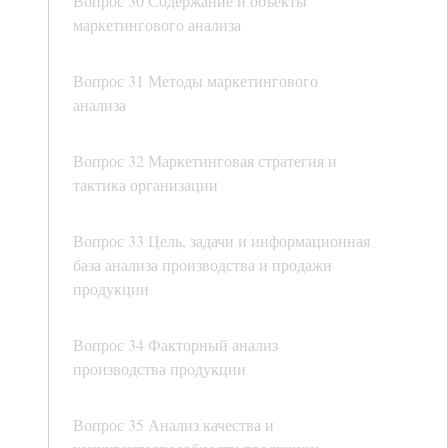
Вопрос 30 Содержание и объекты
маркетингового анализа
Вопрос 31 Методы маркетингового
анализа
Вопрос 32 Маркетинговая стратегия и
тактика организации
Вопрос 33 Цель, задачи и информационная
база анализа производства и продажи
продукции
Вопрос 34 Факторный анализ
производства продукции
Вопрос 35 Анализ качества и