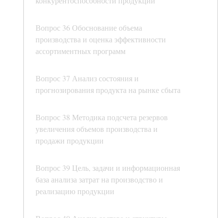
конкурентоспособности продукции
Вопрос 36 Обоснование объема
производства и оценка эффективности
ассортиментных программ
Вопрос 37 Анализ состояния и
прогнозирования продукта на рынке сбыта
Вопрос 38 Методика подсчета резервов
увеличения объемов производства и
продажи продукции
Вопрос 39 Цель, задачи и информационная
база анализа затрат на производство и
реализацию продукции