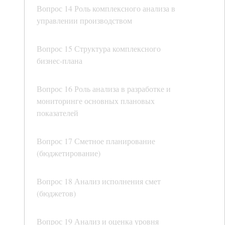
Вопрос 14 Роль комплексного анализа в
управлении производством
Вопрос 15 Структура комплексного
бизнес-плана
Вопрос 16 Роль анализа в разработке и
мониторинге основных плановых
показателей
Вопрос 17 Сметное планирование
(бюджетирование)
Вопрос 18 Анализ исполнения смет
(бюджетов)
Вопрос 19 Анализ и оценка уровня