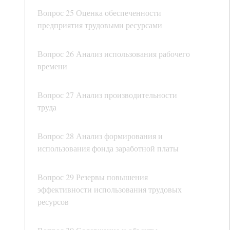
Вопрос 25 Оценка обеспеченности
предприятия трудовыми ресурсами
Вопрос 26 Анализ использования рабочего
времени
Вопрос 27 Анализ производительности
труда
Вопрос 28 Анализ формирования и
использования фонда заработной платы
Вопрос 29 Резервы повышения
эффективности использования трудовых
ресурсов