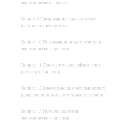
экономическом анализе
Вопрос 9 Организация аналитической
работы на предприятии
Вопрос 10 Информационные источники
экономического анализа
Вопрос 11 Документальное оформление
результатов анализа
Вопрос 12 Классификация экономических
резервов, принципы и методы их расчета
Вопрос 13 История развития
экономического анализа