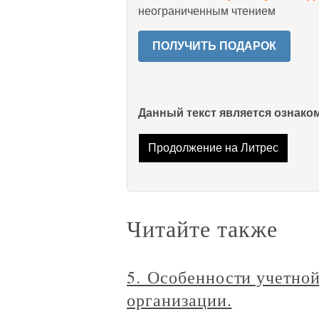
неограниченным чтением
ПОЛУЧИТЬ ПОДАРОК
Данный текст является ознак
Продолжение на Литрес
Читайте также
5. Особенности учетно
организации.