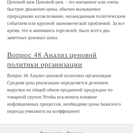
Ценовой шок Ценовой шок – это внезапное или очень
быстрое движение цены, обычно вызываемое
природными катаклизмами, неожиданным политическим
событием или крупной экономической проблемой. За все
время, что я занимаюсь торговлей, было всего два
заметных ценовых шока:
Вопрос 48 Анализ ценовой
политики организации
Вопрос 48 Анализ ценовой политики организации
Средняя цена реализации определяется делением
выручки на общий объем проданной продукции по
товарной группе.Чтобы исключить влияние
инфляционных процессов, необходимо цены базисного
периода умножить на коэффициент