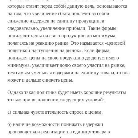
которые ставят перед собой данную цель, основываются
на том, что увеличение сбыта повлечет за собой
снижение издержек на единицу продукции, а
следовательно, увеличение прибыли. Такие фирмы
понижают цены на свою продукцию до минимума,
полагаясь на реакцию рынка. Это называется «ценовой
политикой наступления на рынок». Если фирма
понижает цены на свою продукцию до допустимого
минимума, увеличивает долю своего участия на рынке,
тем самым уменьшая издержки на единицу товара, то она
может и дальше снижать цены.
Однако такая политика будет иметь хорошие результаты
только при выполнении следующих условий:
а) сильная чувствительность спроса к ценам;
б) наличие возможности понижать издержки
производства и реализации на единицу товара в