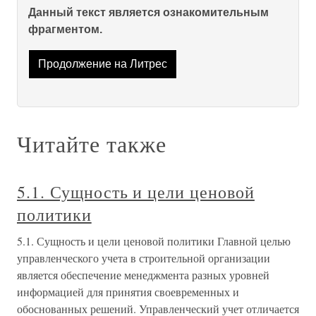
Данный текст является ознакомительным
фрагментом.
Продолжение на Литрес
Читайте также
5.1. Сущность и цели ценовой
политики
5.1. Сущность и цели ценовой политики Главной целью
управленческого учета в строительной организации
является обеспечение менеджмента разных уровней
информацией для принятия своевременных и
обоснованных решений. Управленческий учет отличается