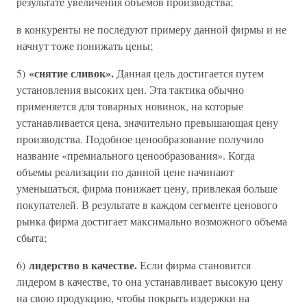
результате увеличения объемов производства;
в конкуренты не последуют примеру данной фирмы и не
начнут тоже понижать цены;
«снятие сливок».
5)
Данная цель достигается путем
установления высоких цен. Эта тактика обычно
применяется для товарных новинок, на которые
устанавливается цена, значительно превышающая цену
производства. Подобное ценообразование получило
название «премиального ценообразования». Когда
объемы реализации по данной цене начинают
уменьшаться, фирма понижает цену, привлекая больше
покупателей. В результате в каждом сегменте ценового
рынка фирма достигает максимально возможного объема
сбыта;
лидерство в качестве.
6)
Если фирма становится
лидером в качестве, то она устанавливает высокую цену
на свою продукцию, чтобы покрыть издержки на