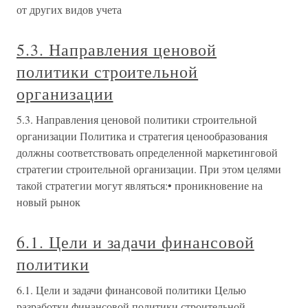
от других видов учета
5.3. Направления ценовой
политики строительной
организации
5.3. Направления ценовой политики строительной
организации Политика и стратегия ценообразования
должны соответствовать определенной маркетинговой
стратегии строительной организации. При этом целями
такой стратегии могут являться:• проникновение на
новый рынок
6.1. Цели и задачи финансовой
политики
6.1. Цели и задачи финансовой политики Целью
разработки финансовой политики строительной