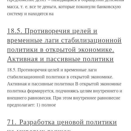
масса, т. е. все те деньги, которые покинули банковскую
систему и находятся на
18.5. Противоречия целей и
временные лаги стабилизационной
политики в открытой экономике.
Активная и пассивные политики
18.5. Противоречия целей и временные лаги
стабилизационной политики в открытой экономике.
Активная и пассивные политики В открытой экономике
политика формируется, подчиняясь целям внутреннего и
внешнего равновесия. При этом внутреннее равновесие
предполагает: 1) полное
71. Разработка ценовой политики