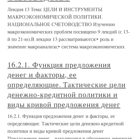
Лекция 13 Тема: ЦЕЛИ И ИНСТРУМЕНТЫ
МАКРОЭКОНОМИЧЕСКОЙ ПОЛИТИКИ.
НАЦИОНАЛЬНОЕ СЧЕТОВОДСТВО Изучению
макроэкономических проблем посвящено 9 лекций (с 13-
й по 21-ю).В лекции 13 рассматриваются:• роль и
значение макроанализа;• система макроэкономических
16.2.1. Функция предложения
денег и факторы, ее
определяющие. Тактические цели
денежно-кредитной политики и
виды кривой предложения денег
16.2.1. Функция предложения денег и факторы, ее
определяющие. Тактические цели денежно-кредитной
политики и виды кривой предложения денег
Предложение денег – находящаяся в обращении денежная