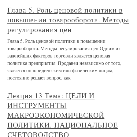
Глава 5. Роль ценовой политики в
повышении товарооборота. Методы
регулирования цен
Глава 5. Роль ценовой политики в повышении
товарооборота. Методы регулирования цен Одним из
важнейших факторов торговли является ценовая
политика предприятия. Продавец независимо от того,
является он юридическим или физическим лицом,
постоянно решает вопрос, как
Лекция 13 Тема: ЦЕЛИ И
ИНСТРУМЕНТЫ
МАКРОЭКОНОМИЧЕСКОЙ
ПОЛИТИКИ. НАЦИОНАЛЬНОЕ
СЧЕТОВОДСТВО