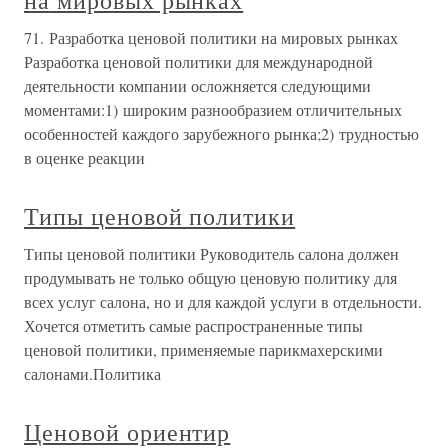
на мировых рынках
71. Разработка ценовой политики на мировых рынках
Разработка ценовой политики для международной
деятельности компании осложняется следующими
моментами:1) широким разнообразием отличительных
особенностей каждого зарубежного рынка;2) трудностью
в оценке реакции
Типы ценовой политики
Типы ценовой политики Руководитель салона должен
продумывать не только общую ценовую политику для
всех услуг салона, но и для каждой услуги в отдельности.
Хочется отметить самые распространенные типы
ценовой политики, применяемые парикмахерскими
салонами.Политика
Ценовой ориентир