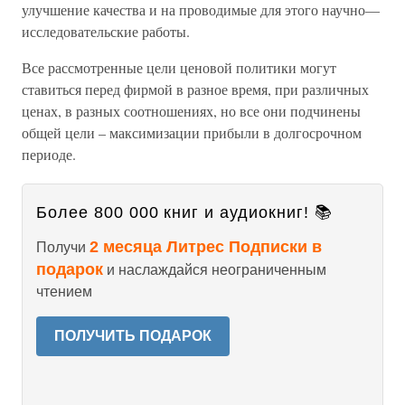
улучшение качества и на проводимые для этого научно—
исследовательские работы.
Все рассмотренные цели ценовой политики могут
ставиться перед фирмой в разное время, при различных
ценах, в разных соотношениях, но все они подчинены
общей цели – максимизации прибыли в долгосрочном
периоде.
Более 800 000 книг и аудиокниг! 📚
2 месяца Литрес Подписки в
Получи
подарок
и наслаждайся неограниченным
чтением
ПОЛУЧИТЬ ПОДАРОК