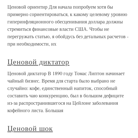
Ценовой ориентир Для начала попробуем хотя бы
примерно сориентироваться, к какому целевому уровню
гиперинфляционного обесценивания доллара должны
стремиться финансовые власти США. Чтобы не
перегружать статью, я обойдусь без детальных расчетов -
при необходимости, их
Ценовой диктатор
Ценовой диктатор В 1890 году Томас Липтон начинает
чайный бизнес. Время для старта было выбрано не
случайно: кофе, единственный напиток, способный
составить чаю конкуренцию, был в большом дефиците
из-за распространившегося на Цейлоне заболевания
кофейного листа. Большая
Ценовой шок