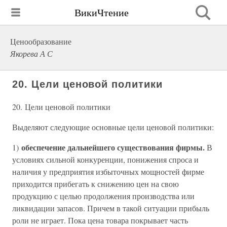
ВикиЧтение
Ценообразование
Якорева А С
20. Цели ценовой политики
20. Цели ценовой политики
Выделяют следующие основные цели ценовой политики:
обеспечение дальнейшего существования фирмы.
1)
В
условиях сильной конкуренции, понижения спроса и
наличия у предприятия избыточных мощностей фирме
приходится прибегать к снижению цен на свою
продукцию с целью продолжения производства или
ликвидации запасов. Причем в такой ситуации прибыль
роли не играет. Пока цена товара покрывает часть