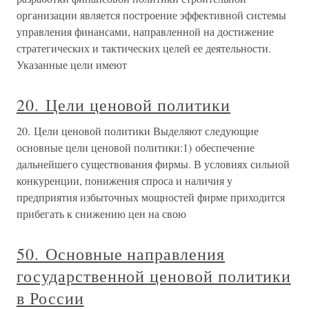
организации является построение эффективной системы
управления финансами, направленной на достижение
стратегических и тактических целей ее деятельности.
Указанные цели имеют
20. Цели ценовой политики
20. Цели ценовой политики Выделяют следующие
основные цели ценовой политики:1) обеспечение
дальнейшего существования фирмы. В условиях сильной
конкуренции, понижения спроса и наличия у
предприятия избыточных мощностей фирме приходится
прибегать к снижению цен на свою
50. Основные направления
государственной ценовой политики
в России