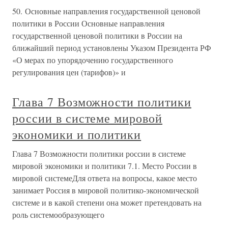
50. Основные направления государственной ценовой
политики в России Основные направления
государственной ценовой политики в России на
ближайший период установлены Указом Президента РФ
«О мерах по упорядочению государственного
регулирования цен (тарифов)» и
Глава 7 Возможности политики
россии в системе мировой
экономики и политики
Глава 7 Возможности политики россии в системе
мировой экономики и политики 7.1. Место России в
мировой системеДля ответа на вопросы, какое место
занимает Россия в мировой политико-экономической
системе и в какой степени она может претендовать на
роль системообразующего