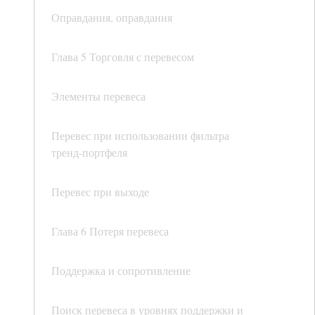
Оправдания, оправдания
Глава 5 Торговля с перевесом
Элементы перевеса
Перевес при использовании фильтра
тренд-портфеля
Перевес при выходе
Глава 6 Потеря перевеса
Поддержка и сопротивление
Поиск перевеса в уровнях поддержки и