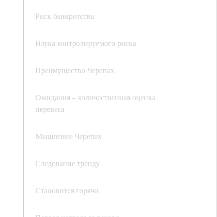
Риск банкротства
Наука контролируемого риска
Преимущество Черепах
Ожидания – количественная оценка
перевеса
Мышление Черепах
Следование тренду
Становится горячо