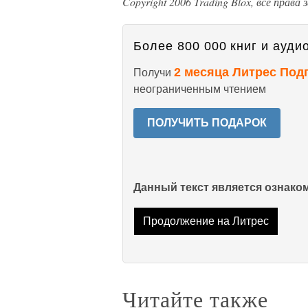
Copyright 2006 Trading Blox, все права
Более 800 000 книг и аудио
2 месяца Литрес Под
Получи
неограниченным чтением
ПОЛУЧИТЬ ПОДАРОК
Данный текст является ознак
Продолжение на Литрес
Читайте также