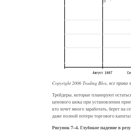
Copyright 2006 Trading Blox, все права
Трейдеры, которые планируют остатьс
ценового шока при установлении прием
кто хочет много заработать, берет на
даже полной потери торгового капитал
Рисунок 7–4. Глубокое падение в рез