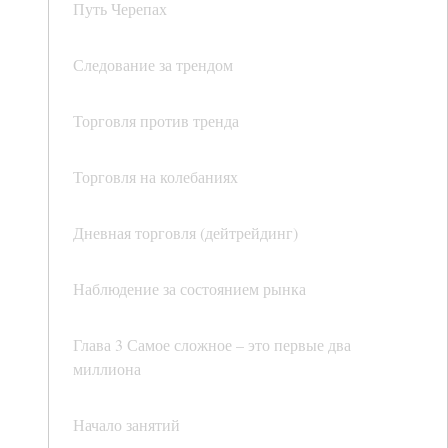
Путь Черепах
Следование за трендом
Торговля против тренда
Торговля на колебаниях
Дневная торговля (дейтрейдинг)
Наблюдение за состоянием рынка
Глава 3 Самое сложное – это первые два
миллиона
Начало занятий