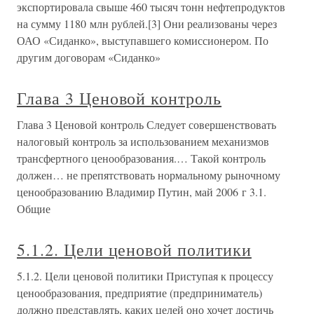
экспортировала свыше 460 тысяч тонн нефтепродуктов
на сумму 1180 млн рублей.[3] Они реализованы через
ОАО «Сиданко», выступавшего комиссионером. По
другим договорам «Сиданко»
Глава 3 Ценовой контроль
Глава 3 Ценовой контроль Следует совершенствовать
налоговый контроль за использованием механизмов
трансфертного ценообразования.… Такой контроль
должен… не препятствовать нормальному рыночному
ценообразованию Владимир Путин, май 2006 г 3.1.
Общие
5.1.2. Цели ценовой политики
5.1.2. Цели ценовой политики Приступая к процессу
ценообразования, предприятие (предприниматель)
должно представлять, каких целей оно хочет достичь