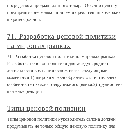
посредством продажи данного товара. Обычно целей у
предприятия несколько, причем их реализация возможна
в краткосрочной,
71. Разработка ценовой политики
на мировых рынках
71. Разработка ценовой политики на мировых рынках
Разработка ценовой политики для международной
деятельности компании осложняется следующими
моментами:1) широким разнообразием отличительных
особенностей каждого зарубежного рынка;2) трудностью
в оценке реакции
Типы ценовой политики
Типы ценовой политики Руководитель салона должен
продумывать не только общую ценовую политику для