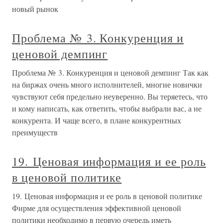
новый рынок
Проблема № 3. Конкуренция и
ценовой демпинг
Проблема № 3. Конкуренция и ценовой демпинг Так как
на биржах очень много исполнителей, многие новички
чувствуют себя предельно неуверенно. Вы теряетесь, что
и кому написать, как ответить, чтобы выбрали вас, а не
конкурента. И чаще всего, в плане конкурентных
преимуществ
19. Ценовая информация и ее роль
в ценовой политике
19. Ценовая информация и ее роль в ценовой политике
Фирме для осуществления эффективной ценовой
политики необходимо в первую очередь иметь