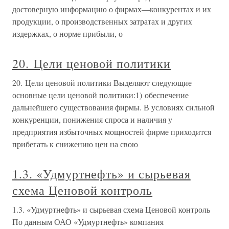
достоверную информацию о фирмах—конкурентах и их
продукции, о производственных затратах и других
издержках, о норме прибыли, о
20. Цели ценовой политики
20. Цели ценовой политики Выделяют следующие
основные цели ценовой политики:1) обеспечение
дальнейшего существования фирмы. В условиях сильной
конкуренции, понижения спроса и наличия у
предприятия избыточных мощностей фирме приходится
прибегать к снижению цен на свою
1.3. «Удмуртнефть» и сырьевая
схема Ценовой контроль
1.3. «Удмуртнефть» и сырьевая схема Ценовой контроль
По данным ОАО «Удмуртнефть» компания