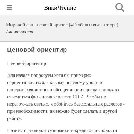
ВикиЧтение
Мировой финансовый кризис [=Глобальная авантюра]
Авантюрист
Ценовой ориентир
Ценовой ориентир
Для начала попробуем хотя бы примерно
сориентироваться, к какому целевому уровню
гиперинфляционного обесценивания доллара должны
стремиться финансовые власти США. Чтобы не
перегружать статью, я обойдусь без детальных расчетов -
при необходимости, их можно будет сделать в другой
работе.
Начнем с реальной экономики и кредитоспособности