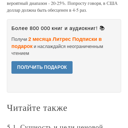
вероятный диапазон - 20-25%. Попросту говоря, в США
доллар должна быть обесценен в 4-5 раз.
Более 800 000 книг и аудиокниг! 📚
2 месяца Литрес Подписки в
Получи
подарок
и наслаждайся неограниченным
чтением
ПОЛУЧИТЬ ПОДАРОК
Читайте также
5.1. Сущность и цели ценовой