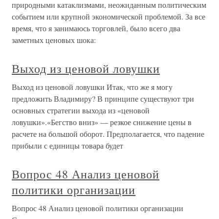
природными катаклизмами, неожиданным политическим
событием или крупной экономической проблемой. За все
время, что я занимаюсь торговлей, было всего два
заметных ценовых шока:
Выход из ценовой ловушки
Выход из ценовой ловушки Итак, что же я могу
предложить Владимиру? В принципе существуют три
основных стратегии выхода из «ценовой
ловушки».«Бегство вниз» — резкое снижение цены в
расчете на большой оборот. Предполагается, что падение
прибыли с единицы товара будет
Вопрос 48 Анализ ценовой
политики организации
Вопрос 48 Анализ ценовой политики организации