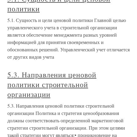
политики
5.1. Сущность и цели ценовой политики Главной целью
управленческого учета в строительной организации
является обеспечение менеджмента разных уровней
информацией для принятия своевременных и
обоснованных решений. Управленческий учет отличается
от других видов учета
5.3. Направления ценовой
политики строительной
организации
5.3. Направления ценовой политики строительной
организации Политика и стратегия ценообразования
должны соответствовать определенной маркетинговой
стратегии строительной организации. При этом целями
такой стратегии могут являться:• проникновение на