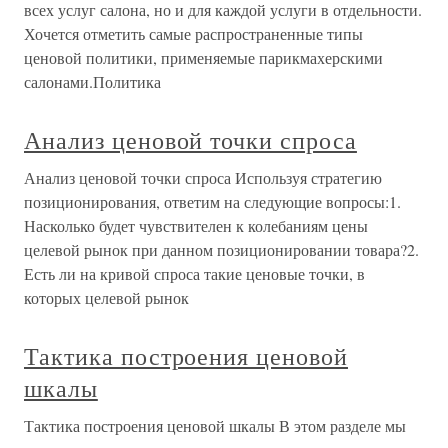
всех услуг салона, но и для каждой услуги в отдельности.
Хочется отметить самые распространенные типы
ценовой политики, применяемые парикмахерскими
салонами.Политика
Анализ ценовой точки спроса
Анализ ценовой точки спроса Используя стратегию
позиционирования, ответим на следующие вопросы:1.
Насколько будет чувствителен к колебаниям цены
целевой рынок при данном позиционировании товара?2.
Есть ли на кривой спроса такие ценовые точки, в
которых целевой рынок
Тактика построения ценовой
шкалы
Тактика построения ценовой шкалы В этом разделе мы