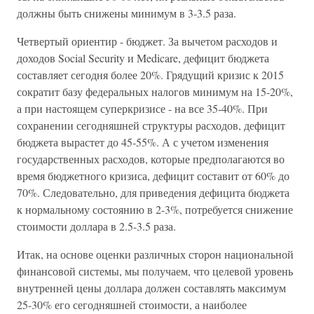
должны быть снижены минимум в 3-3.5 раза.
Четвертый ориентир - бюджет. За вычетом расходов и
доходов Social Security и Medicare, дефицит бюджета
составляет сегодня более 20%. Грядущий кризис к 2015
сократит базу федеральных налогов минимум на 15-20%,
а при настоящем суперкризисе - на все 35-40%. При
сохранении сегодняшней структуры расходов, дефицит
бюджета вырастет до 45-55%. А с учетом изменения
государственных расходов, которые предполагаются во
время бюджетного кризиса, дефицит составит от 60% до
70%. Следовательно, для приведения дефицита бюджета
к нормальному состоянию в 2-3%, потребуется снижение
стоимости доллара в 2.5-3.5 раза.
Итак, на основе оценки различных сторон национальной
финансовой системы, мы получаем, что целевой уровень
внутренней цены доллара должен составлять максимум
25-30% его сегодняшней стоимости, а наиболее