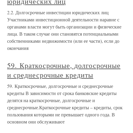
юридических лиц
2.2. Долгосрочные инвестиции юридических лиц
Участниками инвестиционной деятельности наравне с
органами власти могут быть организации и физические
лица. В таком случае они становятся потенциальными
собственниками недвижимости (или ее части), если до
окончания
59. Краткосрочные, долгосрочные
и среднесрочные кредиты
59. Краткосрочные, долгосрочные и среднесрочные
кредиты В зависимости от срока банковские кредиты
делятся на краткосрочные, долгосрочные и
среднесрочные.Краткосрочные кредиты – кредиты, срок
пользования которыми не превышает одного года. В
основном они обслуживают