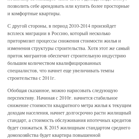
позволить себе арендовать или купить более просторные
и комфортные квартиры.
С другой стороны, в период 2010-2014 произойдет
всплеск миграции в Россию, который несколько
притормозит процессы снижения стоимости жилья и
изменения структуры строительства. Хотя этот же самый
приток мигрантов обеспечит строительную индустрию
большим количеством квалифицированных
специалистов, что начнет еще увеличивать темпы
строительства с 2011г.
Обобщая сказанное, можно нарисовать следующую
перспективу. Начиная с 2010г. начнется стабильное
снижение стоимости квадратного метра жилья к текущим
доходам населения, начнет долгосрочно расти жилищный
стандарт, а стоимость обслуживания ипотечных кредитов
будет снижаться. К 2015 жилищным стандартом среднего
домохозяйства будет квартира повышенной