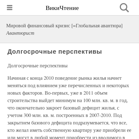
ВикиЧтение
Мировой финансовый кризис [=Глобальная авантюра]
Авантюрист
Долгосрочные перспективы
Долгосрочные перспективы
Начиная с конца 2010 поведение рынка жилья начнет
меняться под влиянием уже перечисленных и некоторых
новых факторов. Во-первых, уже в 2011 объем
строительства выйдет минимум на 100 млн. кв. м. в год,
что окончательно закроет базовый дефицит жилья, с
учетом 300 млн. кв. м. построенных в 2007-2010. Под
закрытием базового дефицита подразумевается, что все,
кто желал иметь собственную квартиру уже приобрели ее
или могут в любой момент приобрести из вводимого в