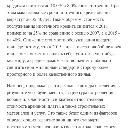
кредитам снизится до 10.0% и 8.0% соответственно. При
этом максимальные сроки ипотечного кредитования
вырастут до 35-40 лет. Таким образом, стоимость
обслуживания ипотечного кредита снизится к 2011
примерно на 25% по сравнению с осенью 2007, а к 2015 -
на 40%. Снижение стоимости обслуживания кредита
приведет к тому, что к 2015г. практически любой человек
или семья сможет позволить себе купить какую-нибудь
квартиру, а среднее домохозяйство начнет стабильно
сдвигать свой жилищный стандарт в сторону более
просторного и более качественного жилья.
Наконец, продолжат расти реальные доходы населения, в
результате чего будет меняться структура потребления
вообще и, в частности, снижаться относительная
стоимость арендной платы, а также строительных
материалов и услуг. Это также будет одним из факторов,
определяющих развитие жилищного стандарта,
поскольку за меньшую часть своего дохода люди смогут