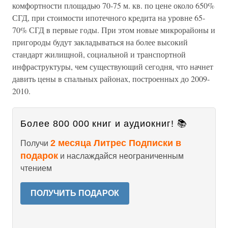
комфортности площадью 70-75 м. кв. по цене около 650%
СГД, при стоимости ипотечного кредита на уровне 65-
70% СГД в первые годы. При этом новые микрорайоны и
пригороды будут закладываться на более высокий
стандарт жилищной, социальной и транспортной
инфраструктуры, чем существующий сегодня, что начнет
давить цены в спальных районах, построенных до 2009-
2010.
Более 800 000 книг и аудиокниг! 📚
2 месяца Литрес Подписки в
Получи
подарок
и наслаждайся неограниченным
чтением
ПОЛУЧИТЬ ПОДАРОК