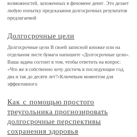
возможностей, заложенных в феномене денег. Это делает
любую попытку предсказания долгосрочных результатов
предлагаемой
Долгосрочные цели
Долгосрочные цели В своей записной книжке или на
отдельном листе бумаги напишите «Долгосрочные цели».
Ваша задача состоит в том, чтобы ответить на вопрос:
«Что же я собственно хочу достичь в последующие год,
два и так до десяти лет?»Ключевым моментом для
эффективного
Как с помощью простого
треугольника прогнозировать
долгосрочные перспективы
сохранения здоровья