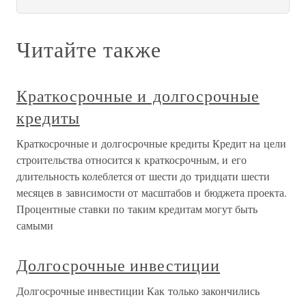
Читайте также
Краткосрочные и долгосрочные
кредиты
Краткосрочные и долгосрочные кредиты Кредит на цели
строительства относится к краткосрочным, и его
длительность колеблется от шести до тридцати шести
месяцев в зависимости от масштабов и бюджета проекта.
Процентные ставки по таким кредитам могут быть
самыми
Долгосрочные инвестиции
Долгосрочные инвестиции Как только закончились