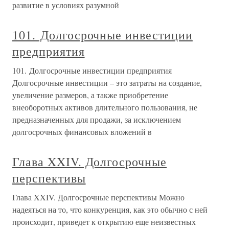
развитие в условиях разумной
101. Долгосрочные инвестиции
предприятия
101. Долгосрочные инвестиции предприятия
Долгосрочные инвестиции – это затраты на создание,
увеличение размеров, а также приобретение
внеоборотных активов длительного пользования, не
предназначенных для продажи, за исключением
долгосрочных финансовых вложений в
Глава XXIV. Долгосрочные
перспективы
Глава XXIV. Долгосрочные перспективы Можно
надеяться на то, что конкуренция, как это обычно с ней
происходит, приведет к открытию еще неизвестных