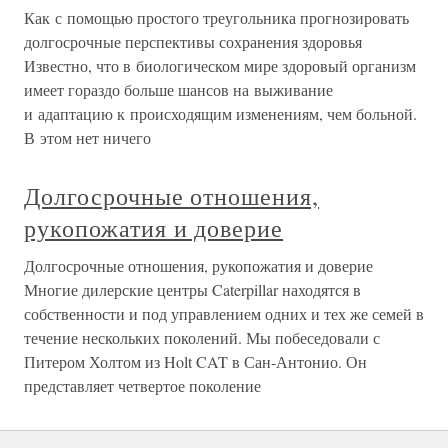
Как с помощью простого треугольника прогнозировать
долгосрочные перспективы сохранения здоровья
Известно, что в биологическом мире здоровый организм
имеет гораздо больше шансов на выживание
и адаптацию к происходящим изменениям, чем больной.
В этом нет ничего
Долгосрочные отношения,
рукопожатия и доверие
Долгосрочные отношения, рукопожатия и доверие
Многие дилерские центры Caterpillar находятся в
собственности и под управлением одних и тех же семей в
течение нескольких поколений. Мы побеседовали с
Питером Холтом из Holt CAT в Сан-Антонио. Он
представляет четвертое поколение