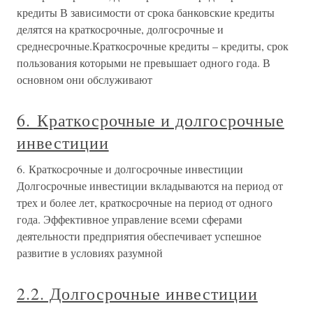
кредиты В зависимости от срока банковские кредиты
делятся на краткосрочные, долгосрочные и
среднесрочные.Краткосрочные кредиты – кредиты, срок
пользования которыми не превышает одного года. В
основном они обслуживают
6. Краткосрочные и долгосрочные
инвестиции
6. Краткосрочные и долгосрочные инвестиции
Долгосрочные инвестиции вкладываются на период от
трех и более лет, краткосрочные на период от одного
года. Эффективное управление всеми сферами
деятельности предприятия обеспечивает успешное
развитие в условиях разумной
2.2. Долгосрочные инвестиции