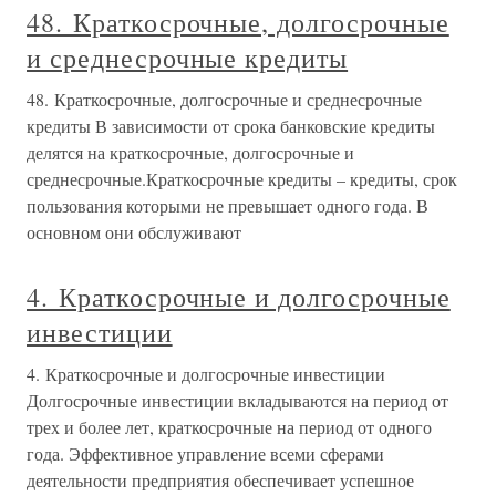
48. Краткосрочные, долгосрочные
и среднесрочные кредиты
48. Краткосрочные, долгосрочные и среднесрочные
кредиты В зависимости от срока банковские кредиты
делятся на краткосрочные, долгосрочные и
среднесрочные.Краткосрочные кредиты – кредиты, срок
пользования которыми не превышает одного года. В
основном они обслуживают
4. Краткосрочные и долгосрочные
инвестиции
4. Краткосрочные и долгосрочные инвестиции
Долгосрочные инвестиции вкладываются на период от
трех и более лет, краткосрочные на период от одного
года. Эффективное управление всеми сферами
деятельности предприятия обеспечивает успешное