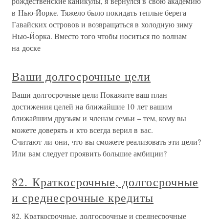
рождественские каникулы, я вернулся в свою академию
в Нью-Йорке. Тяжело было покидать теплые берега
Гавайских островов и возвращаться в холодную зиму
Нью-Йорка. Вместо того чтобы носиться по волнам
на доске
Ваши долгосрочные цели
Ваши долгосрочные цели Покажите ваш план
достижения целей на ближайшие 10 лет вашим
ближайшим друзьям и членам семьи – тем, кому вы
можете доверять и кто всегда верил в вас.
Считают ли они, что вы сможете реализовать эти цели?
Или вам следует проявить большие амбиции?
82. Краткосрочные, долгосрочные
и среднесрочные кредиты
82. Краткосрочные, долгосрочные и среднесрочные