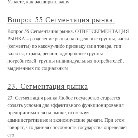
Узнаете, как расширить вашу
Вопрос 55 Сегментация рынка.
Вопрос 55 Сегментация рынка. ОТВЕТСЕГМЕНТАЦИЯ
РЫНКА – разделение рынка на отдельные группы, части
(сегменты) по какому-либо признаку (вид товара, тип
валюты, страна, регион, однородные группы
потребителей, группы индивидуальных потребителей,
выделенных по социальным
23. Сегментация рынка
23. Сегментация рынка Любое государство старается
создать условия для эффективного функционирования
предпринимателя на рынке, используя
административные и экономические рычаги. При этом
говорят, что данная способность государства определяет
его