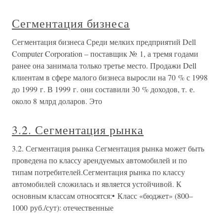
Сегментация бизнеса
Сегментация бизнеса Среди мелких предприятий Dell
Computer Corporation – поставщик № 1, а тремя годами
ранее она занимала только третье место. Продажи Dell
клиентам в сфере малого бизнеса выросли на 70 % с 1998
до 1999 г. В 1999 г. они составили 30 % доходов, т. е.
около 8 млрд доларов. Это
3.2. Сегментация рынка
3.2. Сегментация рынка Сегментация рынка может быть
проведена по классу арендуемых автомобилей и по
типам потребителей.Сегментация рынка по классу
автомобилей сложилась и является устойчивой. К
основным классам относятся:• Класс «бюджет» (800–
1000 руб./сут): отечественные