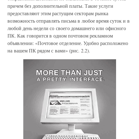
причем без дополнительной платы. Такие услуги
предоставляют этим растущим секторам рынка
возможность отправлять письма в любое время суток и в
любой день недели со своего домашнего или офисного
ПК. Как говорится в одном почтовом рекламном
объявлении: «Почтовое отделение. Удобно расположено
на вашем ПК рядом с вами» (рис. 2.2).