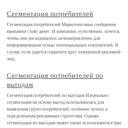
Сегментация потребителей
Сегментация потребителей Маркетинговые сообщения
компании стоят денег. И компании, естественно, хочется,
чтобы они расходовались целенаправленно для
информирования только потенциальных покупателей. В
случае, если удается сократить круг охваченной рекламой
лиц,
Сегментация потребителей по
выгодам
Сегментация потребителей по выгодам Изначально
сегментация на основе выгод использовалась для
выявления групп потребителей, особенно чутких к
определенным рекламным стратегиям. Однако
сегментация по выгодам может также использоваться при