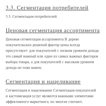
3.3. Сегментация потребителей
3.3. Сегментация потребителей
Ценовая сегментация ассортимента
Ценовая сегментация ассортимента В дереве
покупательских решений фактор цены всегда
присутствует: для покупателей с низким уровнем дохода
это самый важный или один из самых важных факторов
выбора товара, а для покупателей с высоким уровнем
дохода он тоже важен,
Сегментация и нацеливание
Сегментация и нацеливание Сегментация покупателей
и кастомизация услуг являются важными элементами
эффективного маркетинга, но многие считают,