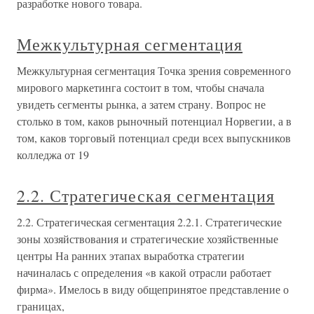
разработке нового товара.
Межкультурная сегментация
Межкультурная сегментация Точка зрения современного
мирового маркетинга состоит в том, чтобы сначала
увидеть сегменты рынка, а затем страну. Вопрос не
столько в том, каков рыночный потенциал Норвегии, а в
том, каков торговый потенциал среди всех выпускников
колледжа от 19
2.2. Стратегическая сегментация
2.2. Стратегическая сегментация 2.2.1. Стратегические
зоны хозяйствования и стратегические хозяйственные
центры На ранних этапах выработка стратегии
начиналась с определения «в какой отрасли работает
фирма». Имелось в виду общепринятое представление о
границах,