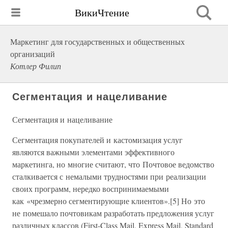
ВикиЧтение
Маркетинг для государственных и общественных
организаций
Котлер Филип
Сегментация и нацеливание
Сегментация и нацеливание
Сегментация покупателей и кастомизация услуг
являются важными элементами эффективного
маркетинга, но многие считают, что Почтовое ведомство
сталкивается с немалыми трудностями при реализации
своих программ, нередко воспринимаемыми
как «чрезмерно сегментирующие клиентов».[5] Но это
не помешало почтовикам разработать предложения услуг
различных классов (First-Class Mail, Express Mail, Standard