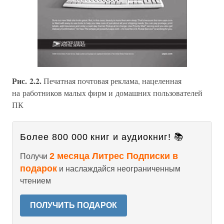
Рис. 2.2.
Печатная почтовая реклама, нацеленная
на работников малых фирм и домашних пользователей
ПК
Более 800 000 книг и аудиокниг! 📚
2 месяца Литрес Подписки в
Получи
подарок
и наслаждайся неограниченным
чтением
ПОЛУЧИТЬ ПОДАРОК