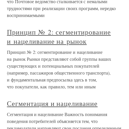
что Почтовое ведомство сталкивается с немалыми
трудностями при реализации своих программ, нередко
воспринимаемыми
Принцип № 2: сегментирование
и нацеливание на рынок
Принцип № 2: сегментирование и нацеливание
на рынок Рынки представляют собой группы ваших
существующих и потенциальных покупателей
(например, пассажиров общественного транспорта),
и фундаментальная предпосылка здесь в том,
что покупатели, как правило, тем или иным
Сегментация и нацеливание
Сегментация и нацеливание Важность понимания
поведения потребителей объясняется тем, что
рекламодатели направляют свои послания определенным