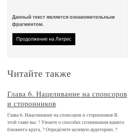
Данный текст является ознакомительным
фрагментом.
Продолжение на Литрес
Читайте также
Глава 6. Нацеливание на спонсоров
и сторонников
Глава 6. Нацеливание на спонсоров и сторонников В
этой главе вы: ? Узнаете о способах сплачивания вашего
ближнего круга, ? Определите целевую аудиторию, ?