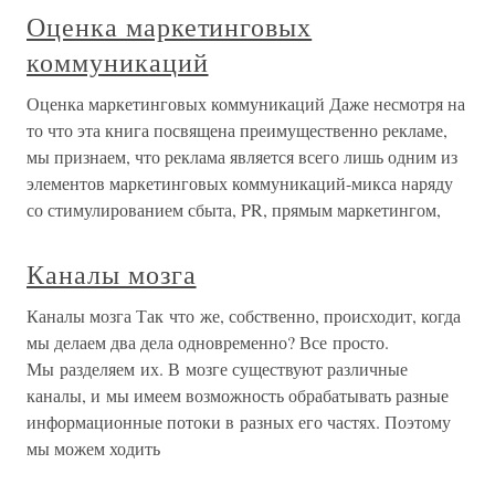
Оценка маркетинговых
коммуникаций
Оценка маркетинговых коммуникаций Даже несмотря на
то что эта книга посвящена преимущественно рекламе,
мы признаем, что реклама является всего лишь одним из
элементов маркетинговых коммуникаций-микса наряду
со стимулированием сбыта, PR, прямым маркетингом,
Каналы мозга
Каналы мозга Так что же, собственно, происходит, когда
мы делаем два дела одновременно? Все просто.
Мы разделяем их. В мозге существуют различные
каналы, и мы имеем возможность обрабатывать разные
информационные потоки в разных его частях. Поэтому
мы можем ходить