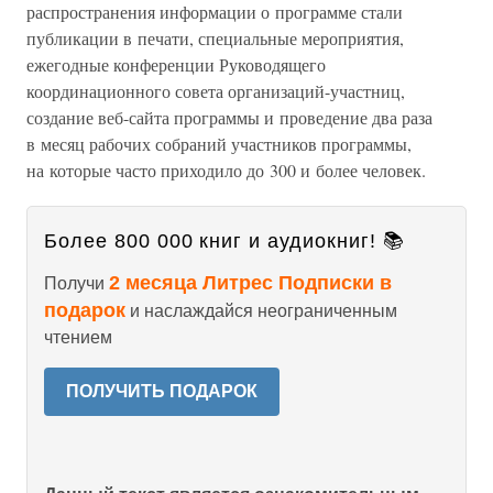
распространения информации о программе стали
публикации в печати, специальные мероприятия,
ежегодные конференции Руководящего
координационного совета организаций-участниц,
создание веб-сайта программы и проведение два раза
в месяц рабочих собраний участников программы,
на которые часто приходило до 300 и более человек.
Более 800 000 книг и аудиокниг! 📚
2 месяца Литрес Подписки в
Получи
подарок
и наслаждайся неограниченным
чтением
ПОЛУЧИТЬ ПОДАРОК