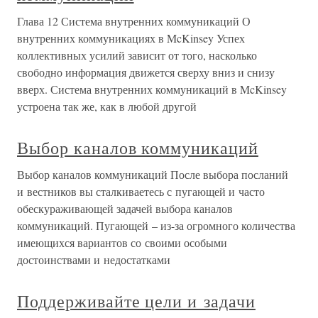
Глава 12 Система внутренних коммуникаций О
внутренних коммуникациях в McKinsey Успех
коллективных усилий зависит от того, насколько
свободно информация движется сверху вниз и снизу
вверх. Система внутренних коммуникаций в McKinsey
устроена так же, как в любой другой
Выбор каналов коммуникаций
Выбор каналов коммуникаций После выбора посланий
и вестников вы сталкиваетесь с пугающей и часто
обескураживающей задачей выбора каналов
коммуникаций. Пугающей – из-за огромного количества
имеющихся вариантов со своими особыми
достоинствами и недостатками
Поддерживайте цели и задачи