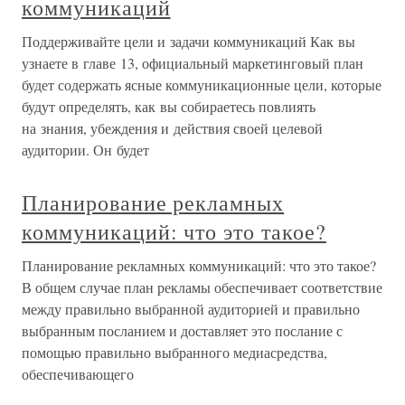
коммуникаций
Поддерживайте цели и задачи коммуникаций Как вы
узнаете в главе 13, официальный маркетинговый план
будет содержать ясные коммуникационные цели, которые
будут определять, как вы собираетесь повлиять
на знания, убеждения и действия своей целевой
аудитории. Он будет
Планирование рекламных
коммуникаций: что это такое?
Планирование рекламных коммуникаций: что это такое?
В общем случае план рекламы обеспечивает соответствие
между правильно выбранной аудиторией и правильно
выбранным посланием и доставляет это послание с
помощью правильно выбранного медиасредства,
обеспечивающего