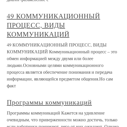
49 КОММУНИКАЦИОННЫЙ
ПРОЦЕСС, ВИДЫ
КОММУНИКАЦИЙ
49 КОММУНИКАЦИОННЫЙ ПРОЦЕСС, ВИДЫ
КОММУНИКАЦИЙ Коммуникационный процесс – это
обмен информацией между двумя или более
людьми.Основными целями коммуникационного
процесса является обеспечение понимания и передача
информации, являющейся предметом общения.Но сам
факт
Программы коммуникаций
Программы коммуникаций Кажется на удивление
очевидным, что приверженности можно достичь, только
если работники понимают, чего от них ожидают. Однако