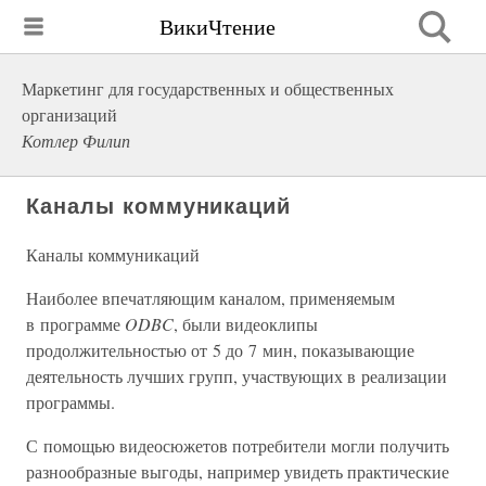
ВикиЧтение
Маркетинг для государственных и общественных
организаций
Котлер Филип
Каналы коммуникаций
Каналы коммуникаций
Наиболее впечатляющим каналом, применяемым
в программе
ODBC
, были видеоклипы
продолжительностью от 5 до 7 мин, показывающие
деятельность лучших групп, участвующих в реализации
программы.
С помощью видеосюжетов потребители могли получить
разнообразные выгоды, например увидеть практические