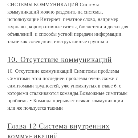
СИСТЕМЫ КОММУНИКАЦИЙ Системы
коммуникаций можно разделить на системы,
использующие Интернет, печатное слово, например
журналы, корпоративные газеты, бюллетени и доски для
объявлений, и способы устной передачи информации,
такие как совещания, инструктивные группы и
10. Отсутствие коммуникаций
10. Отсутствие коммуникаций Симптомы проблемы
Симптомы этой последней проблемы очень схожи с
симптомами трудностей, уже упомянутых в главе 6, с
которыми сталкиваются команды.Возможные симптомы
проблемы.• Команда прерывает всякие коммуникации
или же пользуется такими
Глава 12 Система внутренних
коммуникаций