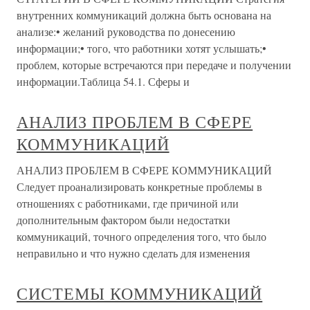
внутренних коммуникаций должна быть основана на
анализе:• желаний руководства по донесению
информации;• того, что работники хотят услышать;•
проблем, которые встречаются при передаче и получении
информации.Таблица 54.1. Сферы и
АНАЛИЗ ПРОБЛЕМ В СФЕРЕ
КОММУНИКАЦИЙ
АНАЛИЗ ПРОБЛЕМ В СФЕРЕ КОММУНИКАЦИЙ
Следует проанализировать конкретные проблемы в
отношениях с работниками, где причиной или
дополнительным фактором были недостатки
коммуникаций, точного определения того, что было
неправильно и что нужно сделать для изменения
СИСТЕМЫ КОММУНИКАЦИЙ