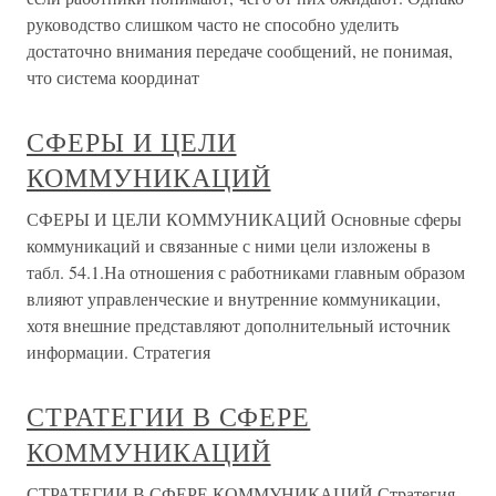
руководство слишком часто не способно уделить
достаточно внимания передаче сообщений, не понимая,
что система координат
СФЕРЫ И ЦЕЛИ
КОММУНИКАЦИЙ
СФЕРЫ И ЦЕЛИ КОММУНИКАЦИЙ Основные сферы
коммуникаций и связанные с ними цели изложены в
табл. 54.1.На отношения с работниками главным образом
влияют управленческие и внутренние коммуникации,
хотя внешние представляют дополнительный источник
информации. Стратегия
СТРАТЕГИИ В СФЕРЕ
КОММУНИКАЦИЙ
СТРАТЕГИИ В СФЕРЕ КОММУНИКАЦИЙ Стратегия