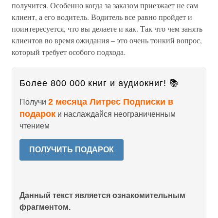
получится. Особенно когда за заказом приезжает не сам
клиент, а его водитель. Водитель все равно пройдет и
поинтересуется, что вы делаете и как. Так что чем занять
клиентов во время ожидания – это очень тонкий вопрос,
который требует особого подхода.
Более 800 000 книг и аудиокниг! 📚
2 месяца Литрес Подписки в
Получи
подарок
и наслаждайся неограниченным
чтением
ПОЛУЧИТЬ ПОДАРОК
Данный текст является ознакомительным
фрагментом.