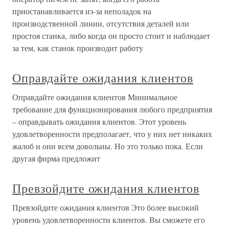
приостанавливается из-за неполадок на
производственной линии, отсутствия деталей или
простоя станка, либо когда он просто стоит и наблюдает
за тем, как станок производит работу
Оправдайте ожидания клиентов
Оправдайте ожидания клиентов Минимальное
требование для функционирования любого предприятия
– оправдывать ожидания клиентов. Этот уровень
удовлетворенности предполагает, что у них нет никаких
жалоб и они всем довольны. Но это только пока. Если
другая фирма предложит
Превзойдите ожидания клиентов
Превзойдите ожидания клиентов Это более высокий
уровень удовлетворенности клиентов. Вы сможете его