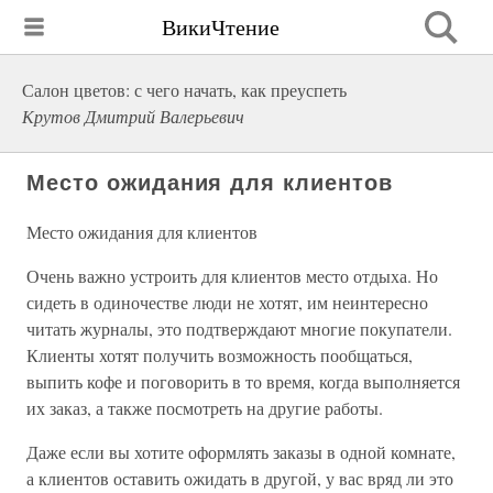
ВикиЧтение
Салон цветов: с чего начать, как преуспеть
Крутов Дмитрий Валерьевич
Место ожидания для клиентов
Место ожидания для клиентов
Очень важно устроить для клиентов место отдыха. Но
сидеть в одиночестве люди не хотят, им неинтересно
читать журналы, это подтверждают многие покупатели.
Клиенты хотят получить возможность пообщаться,
выпить кофе и поговорить в то время, когда выполняется
их заказ, а также посмотреть на другие работы.
Даже если вы хотите оформлять заказы в одной комнате,
а клиентов оставить ожидать в другой, у вас вряд ли это