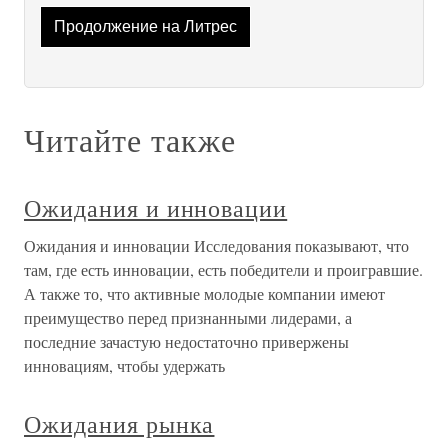
Продолжение на Литрес
Читайте также
Ожидания и инновации
Ожидания и инновации Исследования показывают, что
там, где есть инновации, есть победители и проигравшие.
А также то, что активные молодые компании имеют
преимущество перед признанными лидерами, а
последние зачастую недостаточно привержены
инновациям, чтобы удержать
Ожидания рынка