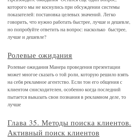
которого мы не коснулись при обсуждении системы
показателей: постановка целевых значений. Легко
говорить, что нужно работать быстрее, лучше и дешевле,
но попробуйте ответить на вопрос: насколько быстрее,
лучше и дешевле?
Ролевые ожидания
Ролевые ожидания Манера проведения презентации
может многое сказать о той роли, которую решило взять
на себя рекламное агентство. Если тон его общения с
клиентом снисходителен, особенно когда последний
пытается выказать свои познания в рекламном деле, то
лучше
Глава 35. Методы поиска клиентов.
Активный поиск клиентов