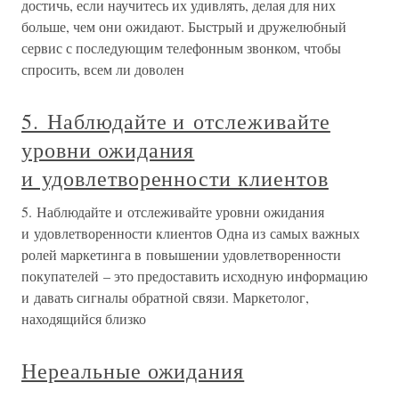
достичь, если научитесь их удивлять, делая для них
больше, чем они ожидают. Быстрый и дружелюбный
сервис с последующим телефонным звонком, чтобы
спросить, всем ли доволен
5. Наблюдайте и отслеживайте
уровни ожидания
и удовлетворенности клиентов
5. Наблюдайте и отслеживайте уровни ожидания
и удовлетворенности клиентов Одна из самых важных
ролей маркетинга в повышении удовлетворенности
покупателей – это предоставить исходную информацию
и давать сигналы обратной связи. Маркетолог,
находящийся близко
Нереальные ожидания