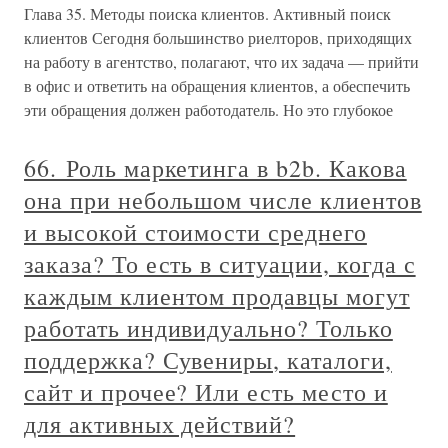
Глава 35. Методы поиска клиентов. Активный поиск
клиентов Сегодня большинство риелторов, приходящих
на работу в агентство, полагают, что их задача — прийти
в офис и ответить на обращения клиентов, а обеспечить
эти обращения должен работодатель. Но это глубокое
66. Роль маркетинга в b2b. Какова
она при небольшом числе клиентов
и высокой стоимости среднего
заказа? То есть в ситуации, когда с
каждым клиентом продавцы могут
работать индивидуально? Только
поддержка? Сувениры, каталоги,
сайт и прочее? Или есть место и
для активных действий?