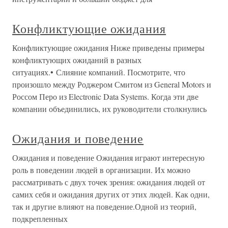
Конфликтующие ожидания
Конфликтующие ожидания Ниже приведены примеры
конфликтующих ожиданий в разных
ситуациях.• Слияние компаний. Посмотрите, что
произошло между Роджером Смитом из General Motors и
Россом Перо из Electronic Data Systems. Когда эти две
компании объединились, их руководители столкнулись
Ожидания и поведение
Ожидания и поведение Ожидания играют интересную
роль в поведении людей в организации. Их можно
рассматривать с двух точек зрения: ожидания людей от
самих себя и ожидания других от этих людей. Как одни,
так и другие влияют на поведение.Одной из теорий,
подкрепленных