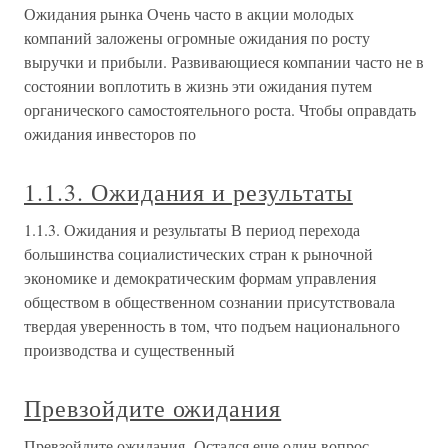
Ожидания рынка Очень часто в акции молодых
компаний заложены огромные ожидания по росту
выручки и прибыли. Развивающиеся компании часто не в
состоянии воплотить в жизнь эти ожидания путем
органического самостоятельного роста. Чтобы оправдать
ожидания инвесторов по
1.1.3. Ожидания и результаты
1.1.3. Ожидания и результаты В период перехода
большинства социалистических стран к рыночной
экономике и демократическим формам управления
обществом в общественном сознании присутствовала
твердая уверенность в том, что подъем национального
производства и существенный
Превзойдите ожидания
Превзойдите ожидания Остался еще один вопрос,