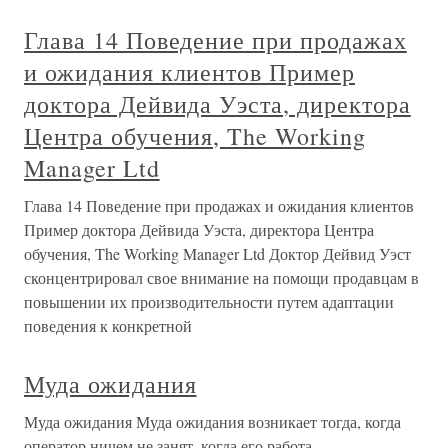
Глава 14 Поведение при продажах
и ожидания клиентов Пример
доктора Дейвида Уэста, директора
Центра обучения, The Working
Manager Ltd
Глава 14 Поведение при продажах и ожидания клиентов
Пример доктора Дейвида Уэста, директора Центра
обучения, The Working Manager Ltd Доктор Дейвид Уэст
сконцентрировал свое внимание на помощи продавцам в
повышении их производительности путем адаптации
поведения к конкретной
Муда ожидания
Муда ожидания Муда ожидания возникает тогда, когда
оператор ничем не занят, когда его работа