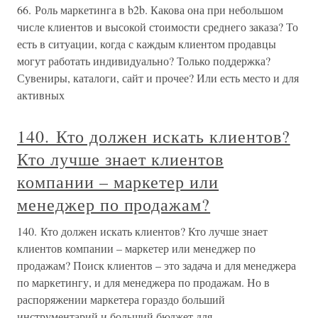
66. Роль маркетинга в b2b. Какова она при небольшом
числе клиентов и высокой стоимости среднего заказа? То
есть в ситуации, когда с каждым клиентом продавцы
могут работать индивидуально? Только поддержка?
Сувениры, каталоги, сайт и прочее? Или есть место и для
активных
140. Кто должен искать клиентов?
Кто лучше знает клиентов
компании – маркетер или
менеджер по продажам?
140. Кто должен искать клиентов? Кто лучше знает
клиентов компании – маркетер или менеджер по
продажам? Поиск клиентов – это задача и для менеджера
по маркетингу, и для менеджера по продажам. Но в
распоряжении маркетера гораздо больший
инструментарий и больший бюджет для