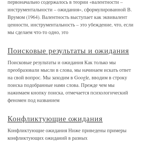
первоначально содержалось в теории «валентности –
инструментальности – ожидания», сформулированной В.
Врумом (1964). Валентность выступает как эквивалент
ценности, инструментальность – это убеждение, что, если
мы сделаем что-то одно, это
Поисковые результаты и ожидания
Поисковые результаты и ожидания Как только мы
преобразовали мысли в слова, мы начинаем искать ответ
на свой вопрос. Мы заходим в Google, вводим в строку
поиска подобранные нами слова. Прежде чем мы
нажимаем кнопку поиска, отмечается психологический
феномен под названием
Конфликтующие ожидания
Конфликтующие ожидания Ниже приведены примеры
конфликтующих ожиданий в разных