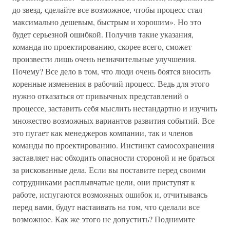
до звезд, сделайте все возможное, чтобы процесс стал
максимально дешевым, быстрым и хорошим». Но это
будет серьезной ошибкой. Получив такие указания,
команда по проектированию, скорее всего, сможет
произвести лишь очень незначительные улучшения.
Почему? Все дело в том, что люди очень боятся вносить
коренные изменения в рабочий процесс. Ведь для этого
нужно отказаться от привычных представлений о
процессе, заставить себя мыслить нестандартно и изучить
множество возможных вариантов развития событий. Все
это пугает как менеджеров компании, так и членов
команды по проектированию. Инстинкт самосохранения
заставляет нас обходить опасности стороной и не браться
за рискованные дела. Если вы поставите перед своими
сотрудниками расплывчатые цели, они приступят к
работе, испугаются возможных ошибок и, отчитываясь
перед вами, будут настаивать на том, что сделали все
возможное. Как же этого не допустить? Поднимите