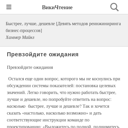
ВикиЧтение
Быстрее, лучше, дешевле [Девять методов реинжиниринга
бизнес-процессов]
Хаммер Майкл
Превзойдите ожидания
Превзойдите ожидания
Остался еще один вопрос, которого мы не коснулись при
обсуждении системы показателей: постановка целевых
значений. Легко говорить, что нужно работать быстрее,
лучше и дешевле, но попробуйте ответить на вопрос:
насколько
быстрее, лучше и дешевле? Так и хочется
сказать «настолько, насколько возможно» и дать
соответствующие инструкции команде по
проектированию: «Выложитесь по полной, поднимитесь