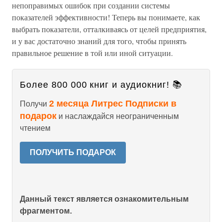
непоправимых ошибок при создании системы
показателей эффективности! Теперь вы понимаете, как
выбрать показатели, отталкиваясь от целей предприятия,
и у вас достаточно знаний для того, чтобы принять
правильное решение в той или иной ситуации.
Более 800 000 книг и аудиокниг! 📚
2 месяца Литрес Подписки в
Получи
подарок
и наслаждайся неограниченным
чтением
ПОЛУЧИТЬ ПОДАРОК
Данный текст является ознакомительным
фрагментом.