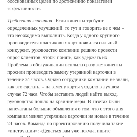
обоснованных целей по достижению показателей
эффективности.
Требования клиентов
. Если клиенты требуют
определенных улучшений, то тут и говорить не о чем –
это необходимо выполнить. Когда у одного крупного
производителя пластиковых карт появился сильный
конкурент, руководство компании решило провести
опрос клиентов, чтобы понять, как удержать их.
Проблема в обслуживании всплыла сразу же: клиенты
просили производить замену утерянной карточки в
течение 24 часов. Однако сотрудники компании не знали,
как это сделать, – на замену карты уходило в лучшем
случае 72 часа. Чтобы заставить людей найти выход,
руководство пошло на крайние меры. В газетах были
напечатаны большие объявления о том, что с этого дня
компания меняет утерянные карточки на новые в течение
24 часов. Команда по проектированию получила такие
«инструкции»: «Деваться вам уже некуда, ищите