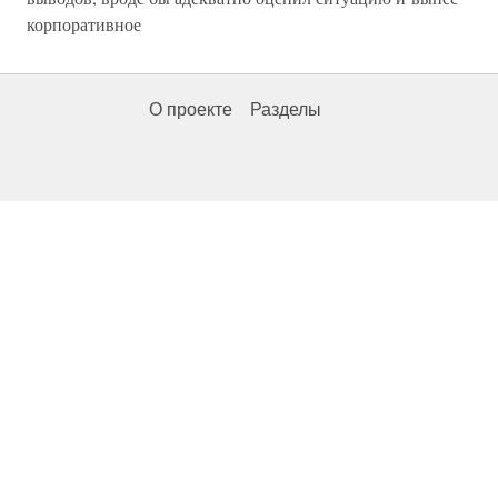
корпоративное
О проекте
Разделы