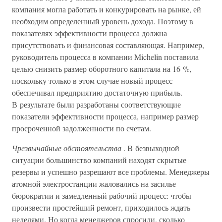
компания могла работать и конкурировать на рынке, ей
необходим определенный уровень дохода. Поэтому в
показателях эффективности процесса должна
присутствовать и финансовая составляющая. Например,
руководитель процесса в компании Michelin поставила
целью снизить размер оборотного капитала на 16 %,
поскольку только в этом случае новый процесс
обеспечивал предприятию достаточную прибыль.
В результате были разработаны соответствующие
показатели эффективности процесса, например размер
просроченной задолженности по счетам.
Чрезвычайные обстоятельства
. В безвыходной
ситуации большинство компаний находят скрытые
резервы и успешно разрешают все проблемы. Менеджеры
атомной электростанции жаловались на засилье
бюрократии и замедленный рабочий процесс: чтобы
произвести простейший ремонт, приходилось ждать
неделями. Но когда менеджеров спросили, сколько