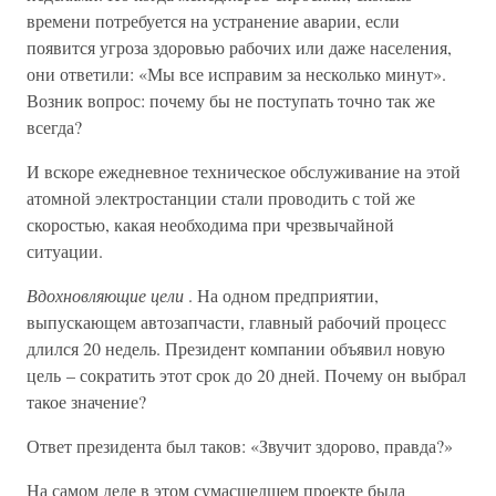
времени потребуется на устранение аварии, если
появится угроза здоровью рабочих или даже населения,
они ответили: «Мы все исправим за несколько минут».
Возник вопрос: почему бы не поступать точно так же
всегда?
И вскоре ежедневное техническое обслуживание на этой
атомной электростанции стали проводить с той же
скоростью, какая необходима при чрезвычайной
ситуации.
Вдохновляющие цели
. На одном предприятии,
выпускающем автозапчасти, главный рабочий процесс
длился 20 недель. Президент компании объявил новую
цель – сократить этот срок до 20 дней. Почему он выбрал
такое значение?
Ответ президента был таков: «Звучит здорово, правда?»
На самом деле в этом сумасшедшем проекте была