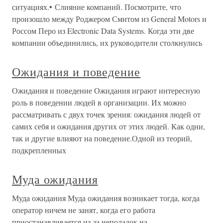
ситуациях.• Слияние компаний. Посмотрите, что
произошло между Роджером Смитом из General Motors и
Россом Перо из Electronic Data Systems. Когда эти две
компании объединились, их руководители столкнулись
Ожидания и поведение
Ожидания и поведение Ожидания играют интересную
роль в поведении людей в организации. Их можно
рассматривать с двух точек зрения: ожидания людей от
самих себя и ожидания других от этих людей. Как одни,
так и другие влияют на поведение.Одной из теорий,
подкрепленных
Муда ожидания
Муда ожидания Муда ожидания возникает тогда, когда
оператор ничем не занят, когда его работа
приостанавливается из-за неполадок на