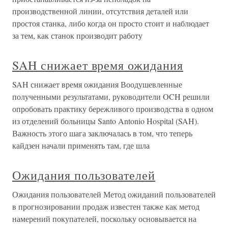
производственной линии, отсутствия деталей или
простоя станка, либо когда он просто стоит и наблюдает
за тем, как станок производит работу
SAH снижает время ожидания
SAH снижает время ожидания Воодушевленные
полученными результатами, руководители OCH решили
опробовать практику бережливого производства в одном
из отделений больницы Santo Antonio Hospital (SAH).
Важность этого шага заключалась в том, что теперь
кайдзен начали применять там, где шла
Ожидания пользователей
Ожидания пользователей Метод ожиданий пользователей
в прогнозировании продаж известен также как метод
намерений покупателей, поскольку основывается на