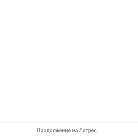
Продолжение на Литрес