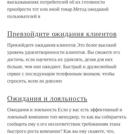
высказываниях потребителей об их готовности
приобрести тот или иной товар.Метод ожиданий
пользователей в
Превзойдите ожидания клиентов
Превзойдите ожидания клиентов Это более высокий
уровень удовлетворенности клиентов. Вы сможете его
достичь, если научитесь их удивлять, делая для них
больше, чем они ожидают. Быстрый и дружелюбный
сервис с последующим телефонным звонком, чтобы
спросить, всем ли доволен
Ожидания и лояльность
Ожидания и лояльность Если у вас есть эффективный и
лояльный компании топ-менеджер, то как вы собираетесь
сообщить ему о его несоответствии требованиям этапа
быстрого роста компании? Как вы ему скажете, что,