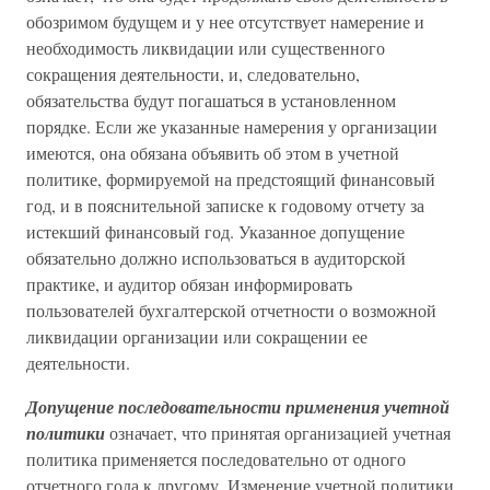
обозримом будущем и у нее отсутствует намерение и
необходимость ликвидации или существенного
сокращения деятельности, и, следовательно,
обязательства будут погашаться в установленном
порядке. Если же указанные намерения у организации
имеются, она обязана объявить об этом в учетной
политике, формируемой на предстоящий финансовый
год, и в пояснительной записке к годовому отчету за
истекший финансовый год. Указанное допущение
обязательно должно использоваться в аудиторской
практике, и аудитор обязан информировать
пользователей бухгалтерской отчетности о возможной
ликвидации организации или сокращении ее
деятельности.
Допущение последовательности применения учетной
политики
означает, что принятая организацией учетная
политика применяется последовательно от одного
отчетного года к другому. Изменение учетной политики