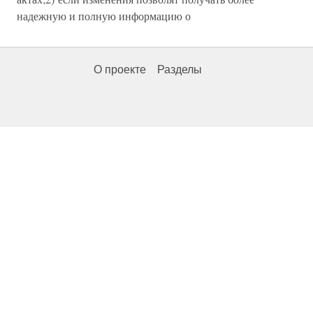
надежную и полную информацию о
О проекте
Разделы