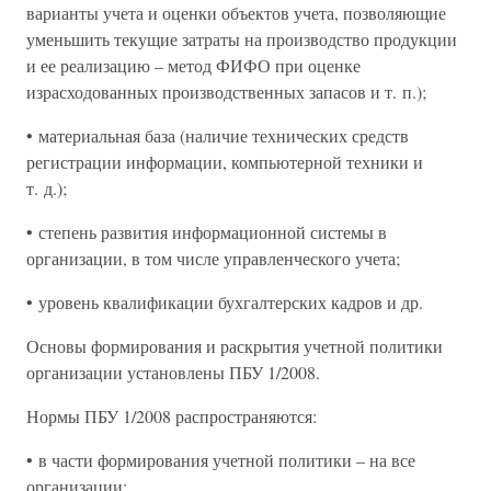
варианты учета и оценки объектов учета, позволяющие
уменьшить текущие затраты на производство продукции
и ее реализацию – метод ФИФО при оценке
израсходованных производственных запасов и т. п.);
• материальная база (наличие технических средств
регистрации информации, компьютерной техники и
т. д.);
• степень развития информационной системы в
организации, в том числе управленческого учета;
• уровень квалификации бухгалтерских кадров и др.
Основы формирования и раскрытия учетной политики
организации установлены ПБУ 1/2008.
Нормы ПБУ 1/2008 распространяются:
• в части формирования учетной политики – на все
организации;