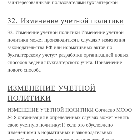
заинтересованными пользователями бухгалтерской
32. Изменение учетной политики
32. Изменение учетной политики Изменение учетной
политики может производиться в случаях:• изменения
законодательства РФ или нормативных актов по
бухгалтерскому учету;• разработки организацией новых
способов ведения бухгалтерского учета. Применение
нового способа
ИЗМЕНЕНИЕ УЧЕТНОЙ
ПОЛИТИКИ
ИЗМЕНЕНИЕ УЧЕТНОЙ ПОЛИТИКИ Согласно МСФО
№ 8 организация в определенных случаях может менять
свою учетную политику:1) если это обусловлено
изменениями в нормативных и законодательных
актах;2) если изменения позволят получать более