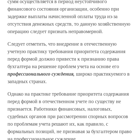
сумм осуществляется в период неустойчивого
финансового состояния организации, особенно при
задержке выплаты начисленной оплаты труда из-за
отсутствия денежных средств, то данную хозяйственную
операцию следует признать неправомерной.
Следует отметить, что внедрение в отечественную
учетную практику требования приоритета содержания
перед формой должно привести к признанию права
бухгалтера на решение проблем учета на основе его
профессионального суждения,
широко практикуемого в
западных странах.
Однако на практике требование приоритета содержания
перед формой в отечественном учете по существу не
признается. Работники финансовых, налоговых,
судебных органов при рассмотрении спорных вопросов
по проблемам учета решают их, как правило, с
формальных позиций, не признавая за бухгалтером право
на профессиональное суждение.