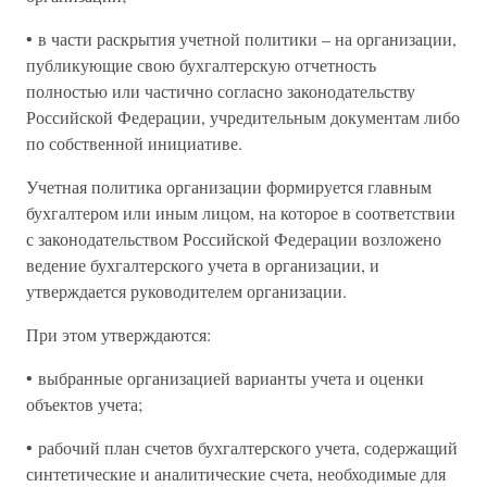
• в части раскрытия учетной политики – на организации,
публикующие свою бухгалтерскую отчетность
полностью или частично согласно законодательству
Российской Федерации, учредительным документам либо
по собственной инициативе.
Учетная политика организации формируется главным
бухгалтером или иным лицом, на которое в соответствии
с законодательством Российской Федерации возложено
ведение бухгалтерского учета в организации, и
утверждается руководителем организации.
При этом утверждаются:
• выбранные организацией варианты учета и оценки
объектов учета;
• рабочий план счетов бухгалтерского учета, содержащий
синтетические и аналитические счета, необходимые для