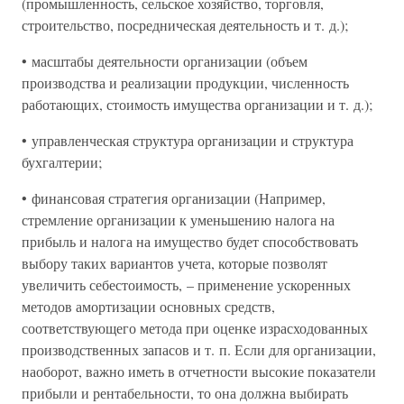
(промышленность, сельское хозяйство, торговля,
строительство, посредническая деятельность и т. д.);
• масштабы деятельности организации (объем
производства и реализации продукции, численность
работающих, стоимость имущества организации и т. д.);
• управленческая структура организации и структура
бухгалтерии;
• финансовая стратегия организации (Например,
стремление организации к уменьшению налога на
прибыль и налога на имущество будет способствовать
выбору таких вариантов учета, которые позволят
увеличить себестоимость, – применение ускоренных
методов амортизации основных средств,
соответствующего метода при оценке израсходованных
производственных запасов и т. п. Если для организации,
наоборот, важно иметь в отчетности высокие показатели
прибыли и рентабельности, то она должна выбирать