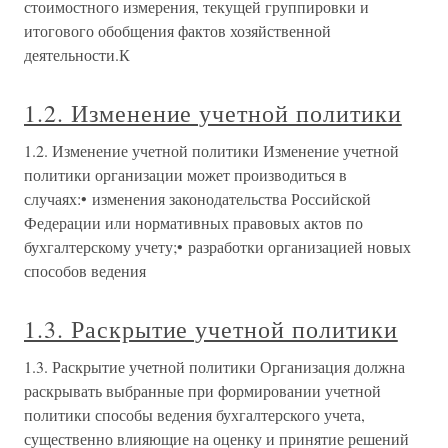
стоимостного измерения, текущей группировки и
итогового обобщения фактов хозяйственной
деятельности.К
1.2. Изменение учетной политики
1.2. Изменение учетной политики Изменение учетной
политики организации может производиться в
случаях:• изменения законодательства Российской
Федерации или нормативных правовых актов по
бухгалтерскому учету;• разработки организацией новых
способов ведения
1.3. Раскрытие учетной политики
1.3. Раскрытие учетной политики Организация должна
раскрывать выбранные при формировании учетной
политики способы ведения бухгалтерского учета,
существенно влияющие на оценку и принятие решений