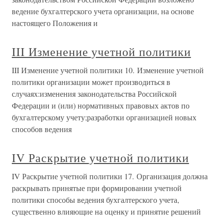
ведение бухгалтерского учета организации, на основе
настоящего Положения и
III Изменение учетной политики
III Изменение учетной политики 10. Изменение учетной
политики организации может производиться в
случаях:изменения законодательства Российской
Федерации и (или) нормативных правовых актов по
бухгалтерскому учету;разработки организацией новых
способов ведения
IV Раскрытие учетной политики
IV Раскрытие учетной политики 17. Организация должна
раскрывать принятые при формировании учетной
политики способы ведения бухгалтерского учета,
существенно влияющие на оценку и принятие решений