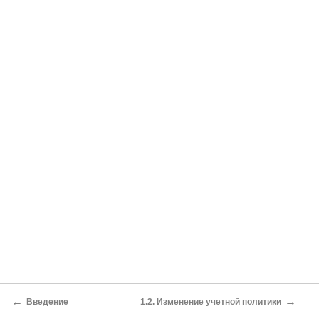
←
→
Введение
1.2. Изменение учетной политики