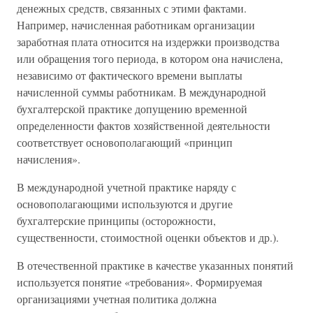
денежных средств, связанных с этими фактами.
Например, начисленная работникам организации
заработная плата относится на издержки производства
или обращения того периода, в котором она начислена,
независимо от фактического времени выплаты
начисленной суммы работникам. В международной
бухгалтерской практике допущению временной
определенности фактов хозяйственной деятельности
соответствует основополагающий «принцип
начисления».
В международной учетной практике наряду с
основополагающими используются и другие
бухгалтерские принципы (осторожности,
существенности, стоимостной оценки объектов и др.).
В отечественной практике в качестве указанных понятий
используется понятие «требования». Формируемая
организациями учетная политика должна