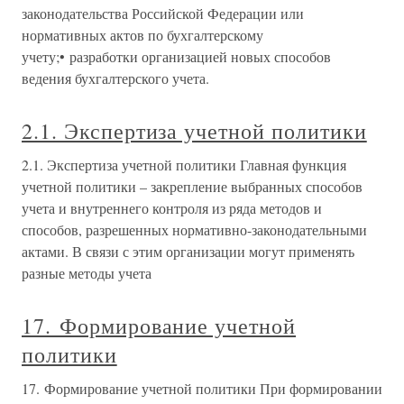
законодательства Российской Федерации или
нормативных актов по бухгалтерскому
учету;• разработки организацией новых способов
ведения бухгалтерского учета.
2.1. Экспертиза учетной политики
2.1. Экспертиза учетной политики Главная функция
учетной политики – закрепление выбранных способов
учета и внутреннего контроля из ряда методов и
способов, разрешенных нормативно-законодательными
актами. В связи с этим организации могут применять
разные методы учета
17. Формирование учетной
политики
17. Формирование учетной политики При формировании