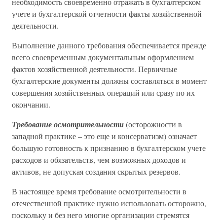
необходимость своевременно отражать в бухгалтерском
учете и бухгалтерской отчетности факты хозяйственной
деятельности.
Выполнение данного требования обеспечивается прежде
всего своевременным документальным оформлением
фактов хозяйственной деятельности. Первичные
бухгалтерские документы должны составляться в момент
совершения хозяйственных операций или сразу по их
окончании.
Требование осмотрительности
(осторожности в
западной практике – это еще и консерватизм) означает
большую готовность к признанию в бухгалтерском учете
расходов и обязательств, чем возможных доходов и
активов, не допуская создания скрытых резервов.
В настоящее время требование осмотрительности в
отечественной практике нужно использовать осторожно,
поскольку и без него многие организации стремятся