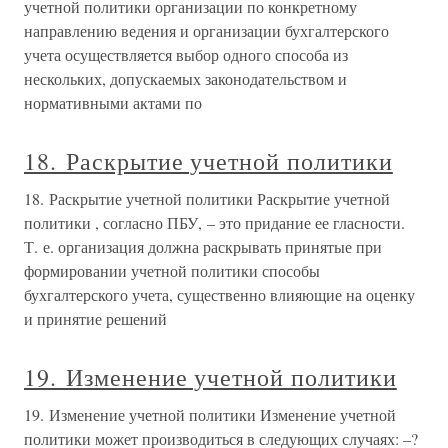
учетной политики организации по конкретному
направлению ведения и организации бухгалтерского
учета осуществляется выбор одного способа из
нескольких, допускаемых законодательством и
нормативными актами по
18. Раскрытие учетной политики
18. Раскрытие учетной политики Раскрытие учетной
политики , согласно ПБУ, – это придание ее гласности.
Т. е. организация должна раскрывать принятые при
формировании учетной политики способы
бухгалтерского учета, существенно влияющие на оценку
и принятие решений
19. Изменение учетной политики
19. Изменение учетной политики Изменение учетной
политики может производиться в следующих случаях: –?