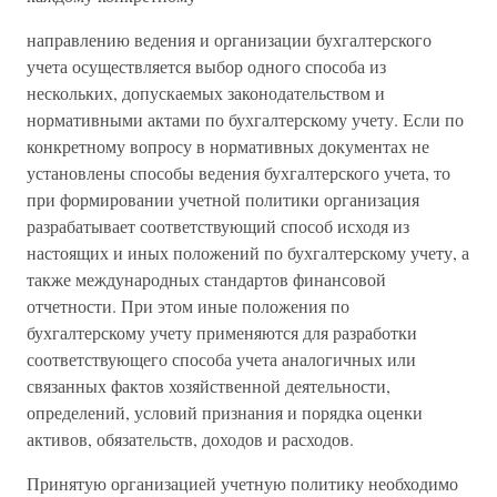
направлению ведения и организации бухгалтерского
учета осуществляется выбор одного способа из
нескольких, допускаемых законодательством и
нормативными актами по бухгалтерскому учету. Если по
конкретному вопросу в нормативных документах не
установлены способы ведения бухгалтерского учета, то
при формировании учетной политики организация
разрабатывает соответствующий способ исходя из
настоящих и иных положений по бухгалтерскому учету, а
также международных стандартов финансовой
отчетности. При этом иные положения по
бухгалтерскому учету применяются для разработки
соответствующего способа учета аналогичных или
связанных фактов хозяйственной деятельности,
определений, условий признания и порядка оценки
активов, обязательств, доходов и расходов.
Принятую организацией учетную политику необходимо