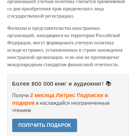
организацией учетная политика считается применяемой
со дня приобретения прав юридического лица
(государственной регистрации).
Филиалы и представительства иностранных
организаций, находящиеся на территории Российской
Федерации, могут формировать учетную политику
исходя из правил, установленных в стране нахождения
иностранной организации, если они не противоречат
международным стандартам финансовой отчетности.
Более 800 000 книг и аудиокниг! 📚
2 месяца Литрес Подписки в
Получи
подарок
и наслаждайся неограниченным
чтением
ПОЛУЧИТЬ ПОДАРОК