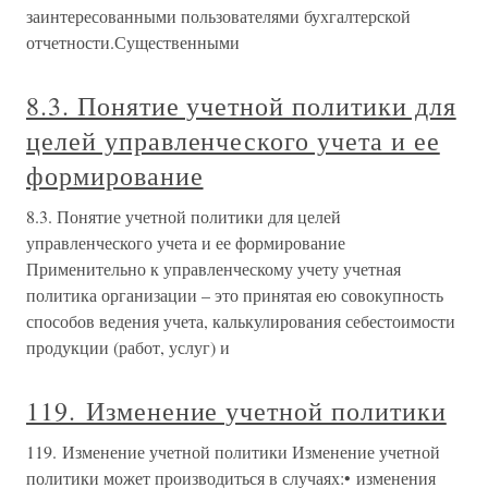
заинтересованными пользователями бухгалтерской
отчетности.Существенными
8.3. Понятие учетной политики для
целей управленческого учета и ее
формирование
8.3. Понятие учетной политики для целей
управленческого учета и ее формирование
Применительно к управленческому учету учетная
политика организации – это принятая ею совокупность
способов ведения учета, калькулирования себестоимости
продукции (работ, услуг) и
119. Изменение учетной политики
119. Изменение учетной политики Изменение учетной
политики может производиться в случаях:• изменения