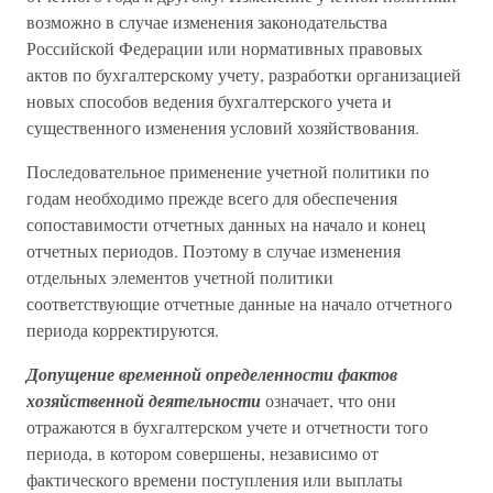
возможно в случае изменения законодательства
Российской Федерации или нормативных правовых
актов по бухгалтерскому учету, разработки организацией
новых способов ведения бухгалтерского учета и
существенного изменения условий хозяйствования.
Последовательное применение учетной политики по
годам необходимо прежде всего для обеспечения
сопоставимости отчетных данных на начало и конец
отчетных периодов. Поэтому в случае изменения
отдельных элементов учетной политики
соответствующие отчетные данные на начало отчетного
периода корректируются.
Допущение временной определенности фактов
хозяйственной деятельности
означает, что они
отражаются в бухгалтерском учете и отчетности того
периода, в котором совершены, независимо от
фактического времени поступления или выплаты