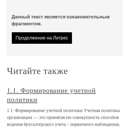
Данный текст является ознакомительным
фрагментом.
Продолжение на Литрес
Читайте также
1.1. Формирование учетной
политики
1.1. Формирование учетной политики Учетная политика
организации — это принятая ею совокупность способов
ведения бухгалтерского учета – первичного наблюдения,