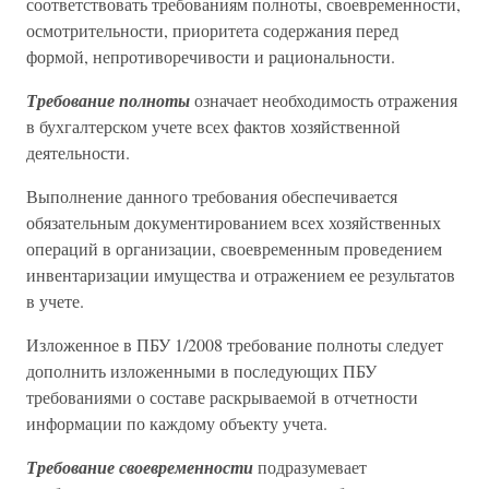
соответствовать требованиям полноты, своевременности,
осмотрительности, приоритета содержания перед
формой, непротиворечивости и рациональности.
Требование полноты
означает необходимость отражения
в бухгалтерском учете всех фактов хозяйственной
деятельности.
Выполнение данного требования обеспечивается
обязательным документированием всех хозяйственных
операций в организации, своевременным проведением
инвентаризации имущества и отражением ее результатов
в учете.
Изложенное в ПБУ 1/2008 требование полноты следует
дополнить изложенными в последующих ПБУ
требованиями о составе раскрываемой в отчетности
информации по каждому объекту учета.
Требование своевременности
подразумевает