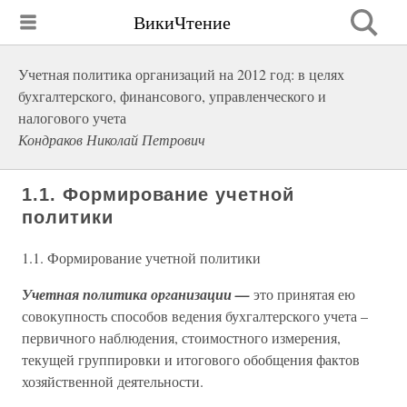
ВикиЧтение
Учетная политика организаций на 2012 год: в целях
бухгалтерского, финансового, управленческого и
налогового учета
Кондраков Николай Петрович
1.1. Формирование учетной
политики
1.1. Формирование учетной политики
Учетная политика организации —
это принятая ею
совокупность способов ведения бухгалтерского учета –
первичного наблюдения, стоимостного измерения,
текущей группировки и итогового обобщения фактов
хозяйственной деятельности.