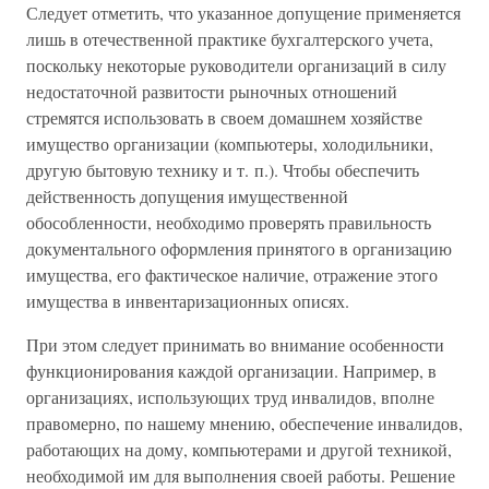
Следует отметить, что указанное допущение применяется
лишь в отечественной практике бухгалтерского учета,
поскольку некоторые руководители организаций в силу
недостаточной развитости рыночных отношений
стремятся использовать в своем домашнем хозяйстве
имущество организации (компьютеры, холодильники,
другую бытовую технику и т. п.). Чтобы обеспечить
действенность допущения имущественной
обособленности, необходимо проверять правильность
документального оформления принятого в организацию
имущества, его фактическое наличие, отражение этого
имущества в инвентаризационных описях.
При этом следует принимать во внимание особенности
функционирования каждой организации. Например, в
организациях, использующих труд инвалидов, вполне
правомерно, по нашему мнению, обеспечение инвалидов,
работающих на дому, компьютерами и другой техникой,
необходимой им для выполнения своей работы. Решение