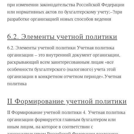
при изменении законодательства Российской Федерации
или нормативных актов по бухгалтерскому учету;–?при
разработке организацией новых способов ведения
6.2. Элементы учетной политики
6.2. Элементы учетной политики Учетная политика
организации – это внутренний документ организации,
раскрывающий всем заинтересованным лицам «все
особенности бухгалтерского (налогового) учета этой
организации в конкретном отчетном периоде».Учетная
политика
II Формирование учетной политики
II Формирование учетной политики 4. Учетная политика
организации формируется главным бухгалтером или
иным лицом, на которое в соответствии с
законодательством Российской Федерации возложено