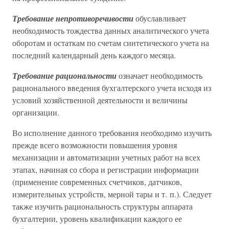
Требование непротиворечивости
обуславливает
необходимость тождества данных аналитического учета
оборотам и остаткам по счетам синтетического учета на
последний календарный день каждого месяца.
Требование рациональности
означает необходимость
рационального введения бухгалтерского учета исходя из
условий хозяйственной деятельности и величины
организации.
Во исполнение данного требования необходимо изучить
прежде всего возможности повышения уровня
механизации и автоматизации учетных работ на всех
этапах, начиная со сбора и регистрации информации
(применение современных счетчиков, датчиков,
измерительных устройств, мерной тары и т. п.). Следует
также изучить рациональность структуры аппарата
бухгалтерии, уровень квалификации каждого ее