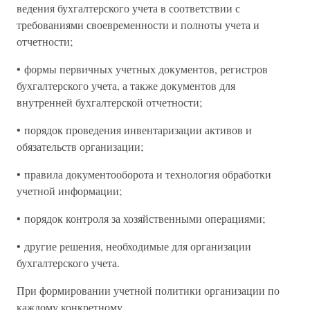
ведения бухгалтерского учета в соответствии с
требованиями своевременности и полноты учета и
отчетности;
• формы первичных учетных документов, регистров
бухгалтерского учета, а также документов для
внутренней бухгалтерской отчетности;
• порядок проведения инвентаризации активов и
обязательств организации;
• правила документооборота и технология обработки
учетной информации;
• порядок контроля за хозяйственными операциями;
• другие решения, необходимые для организации
бухгалтерского учета.
При формировании учетной политики организации по
каждому конкретному