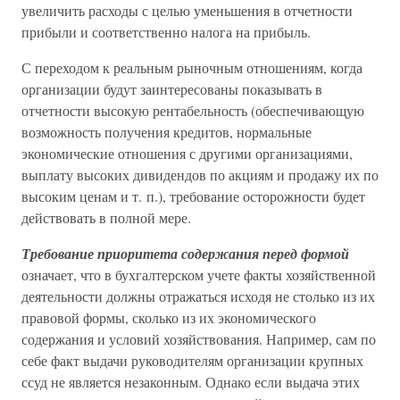
увеличить расходы с целью уменьшения в отчетности
прибыли и соответственно налога на прибыль.
С переходом к реальным рыночным отношениям, когда
организации будут заинтересованы показывать в
отчетности высокую рентабельность (обеспечивающую
возможность получения кредитов, нормальные
экономические отношения с другими организациями,
выплату высоких дивидендов по акциям и продажу их по
высоким ценам и т. п.), требование осторожности будет
действовать в полной мере.
Требование приоритета содержания перед формой
означает, что в бухгалтерском учете факты хозяйственной
деятельности должны отражаться исходя не столько из их
правовой формы, сколько из их экономического
содержания и условий хозяйствования. Например, сам по
себе факт выдачи руководителям организации крупных
ссуд не является незаконным. Однако если выдача этих