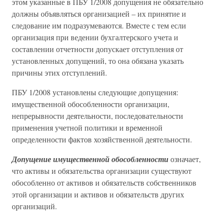
этом указанные в ПБУ 1/2008 допущения не обязательно
должны объявляться организацией – их принятие и
следование им подразумеваются. Вместе с тем если
организация при ведении бухгалтерского учета и
составлении отчетности допускает отступления от
установленных допущений, то она обязана указать
причины этих отступлений.
ПБУ 1/2008 установлены следующие допущения:
имущественной обособленности организации,
непрерывности деятельности, последовательности
применения учетной политики и временной
определенности фактов хозяйственной деятельности.
Допущение имущественной обособленности
означает,
что активы и обязательства организации существуют
обособленно от активов и обязательств собственников
этой организации и активов и обязательств других
организаций.