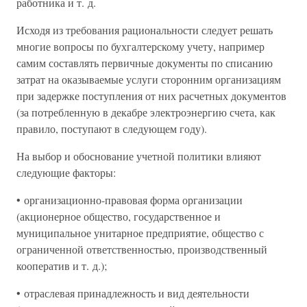
работника и т. д.
Исходя из требования рациональности следует решать
многие вопросы по бухгалтерскому учету, например
самим составлять первичные документы по списанию
затрат на оказываемые услуги сторонним организациям
при задержке поступления от них расчетных документов
(за потребленную в декабре электроэнергию счета, как
правило, поступают в следующем году).
На выбор и обоснование учетной политики влияют
следующие факторы:
• организационно-правовая форма организации
(акционерное общество, государственное и
муниципальное унитарное предприятие, общество с
ограниченной ответственностью, производственный
кооператив и т. д.);
• отраслевая принадлежность и вид деятельности