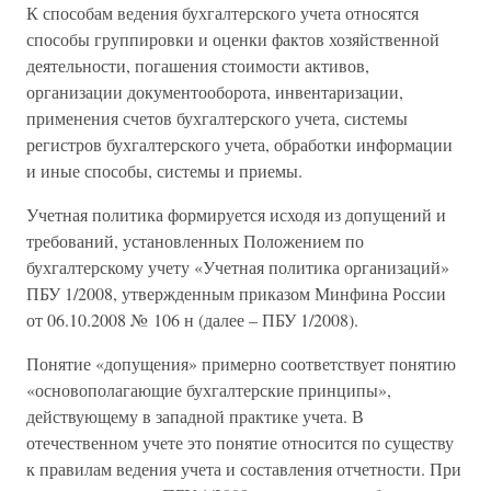
К способам ведения бухгалтерского учета относятся
способы группировки и оценки фактов хозяйственной
деятельности, погашения стоимости активов,
организации документооборота, инвентаризации,
применения счетов бухгалтерского учета, системы
регистров бухгалтерского учета, обработки информации
и иные способы, системы и приемы.
Учетная политика формируется исходя из допущений и
требований, установленных Положением по
бухгалтерскому учету «Учетная политика организаций»
ПБУ 1/2008, утвержденным приказом Минфина России
от 06.10.2008 № 106 н (далее – ПБУ 1/2008).
Понятие «допущения» примерно соответствует понятию
«основополагающие бухгалтерские принципы»,
действующему в западной практике учета. В
отечественном учете это понятие относится по существу
к правилам ведения учета и составления отчетности. При