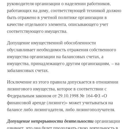
руководителя организации о наделении работников,
работающих на дому, соответствующей техникой должно
быть отражено в учетной политике организации в
качестве отдельного элемента, описывающего учет
соответствующего имущества.
Допущение имущественной обособленности
обуславливает необходимость отражения собственного
имущества организации на балансовых счетах, а
имущества, принадлежащего другим организациям, – на
забалансовых счетах.
Исключение из этого правила допускается в отношении
лизингового имущества, которое в соответствии с
Федеральным законом от 29.10.1998 № 164-ФЗ «О
финансовой аренде (лизинге)» может учитываться на
балансе либо лизингодателя, либо лизингополучателя.
Допущение непрерывности деятельности
организации
означает, что она будет продолжать свою деятельность в