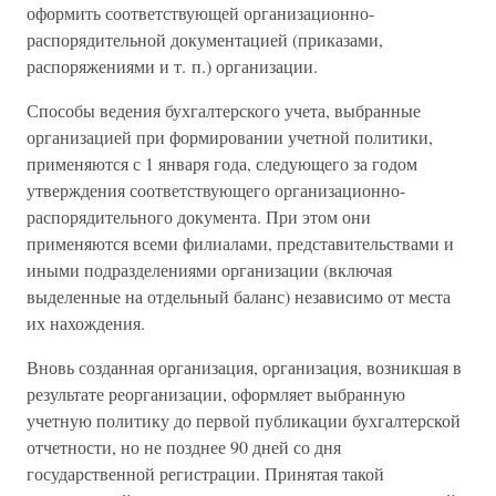
оформить соответствующей организационно-
распорядительной документацией (приказами,
распоряжениями и т. п.) организации.
Способы ведения бухгалтерского учета, выбранные
организацией при формировании учетной политики,
применяются с 1 января года, следующего за годом
утверждения соответствующего организационно-
распорядительного документа. При этом они
применяются всеми филиалами, представительствами и
иными подразделениями организации (включая
выделенные на отдельный баланс) независимо от места
их нахождения.
Вновь созданная организация, организация, возникшая в
результате реорганизации, оформляет выбранную
учетную политику до первой публикации бухгалтерской
отчетности, но не позднее 90 дней со дня
государственной регистрации. Принятая такой