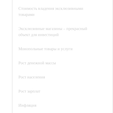
Стоимость владения эксклюзивными
товарами
Эксклюзивные магазины – прекрасный
объект для инвестиций
Монопольные товары и услуги
Рост денежной массы
Рост населения
Рост зарплат
Инфляция