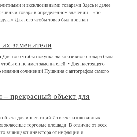
элитными и эксклюзивными товарами Здесь и далее
юзивный товар» в определенном значении – «по-
дукт».Для того чтобы товар был признан
 их заменители
 Для того чтобы покупка эксклюзивного товара была
чтобы он не имел заменителей. • Для настоящего
 издания сочинений Пушкина с автографом самого
 – прекрасный объект для
 объект для инвестиций Из всех эксклюзивных
рвоклассные торговые площади. В отличие от всех
осто защищают инвестора от инфляции и