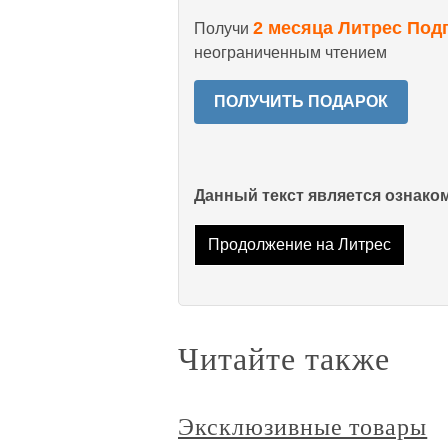
2 месяца Литрес Под
Получи
неограниченным чтением
ПОЛУЧИТЬ ПОДАРОК
Данный текст является ознак
Продолжение на Литрес
Читайте также
Эксклюзивные товары