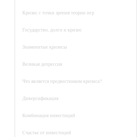
Кризис с точки зрения теории игр
Государство, долги и кризис
Знаменитые кризисы
Великая депрессия
Что является предвестником кризиса?
Диверсификация
Комбинация инвестиций
Счастье от инвестиций