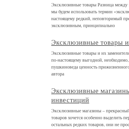
Эксклюзивные товары Разница между 
мы будем использовать термин «экскл
настоящему редкий, неповторимый про
эксклюзивным, принципиально
Эксклюзивные товары и
Эксклюзивные товары и их заменители
по-настоящему выгодной, необходимо, 
пушкиноведа ценность прижизненного
автора
Эксклюзивные магазины
инвестиций
Эксклюзивные магазины – прекрасный
товаров хочется особенно выделить пе
остальных редких товаров, они не пр