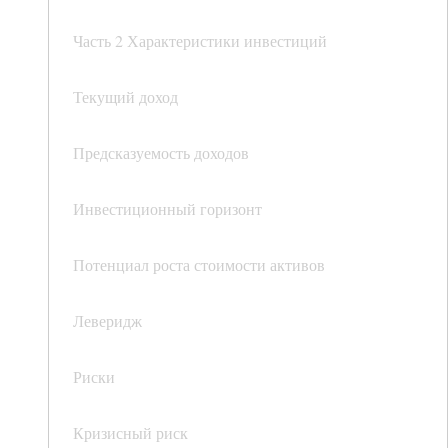
Часть 2 Характеристики инвестиций
Текущий доход
Предсказуемость доходов
Инвестиционный горизонт
Потенциал роста стоимости активов
Леверидж
Риски
Кризисный риск