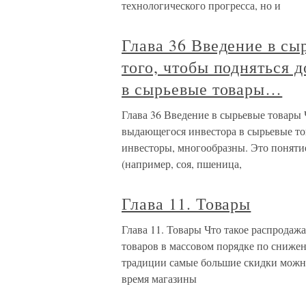
технологического прогресса, но и
Глава 36 Введение в сы
того, чтобы подняться 
в сырьевые товары…
Глава 36 Введение в сырьевые товары 
выдающегося инвестора в сырьевые т
инвесторы, многообразны. Это поняти
(например, соя, пшеница,
Глава 11. Товары
Глава 11. Товары Что такое распродаж
товаров в массовом порядке по сниж
традиции самые большие скидки можно
время магазины