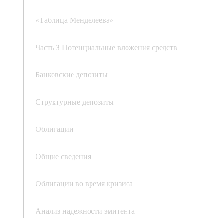
«Таблица Менделеева»
Часть 3 Потенциальные вложения средств
Банковские депозиты
Структурные депозиты
Облигации
Общие сведения
Облигации во время кризиса
Анализ надежности эмитента