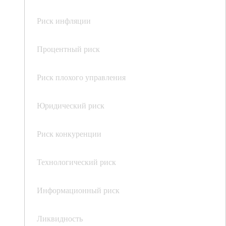
Риск инфляции
Процентный риск
Риск плохого управления
Юридический риск
Риск конкуренции
Технологический риск
Информационный риск
Ликвидность