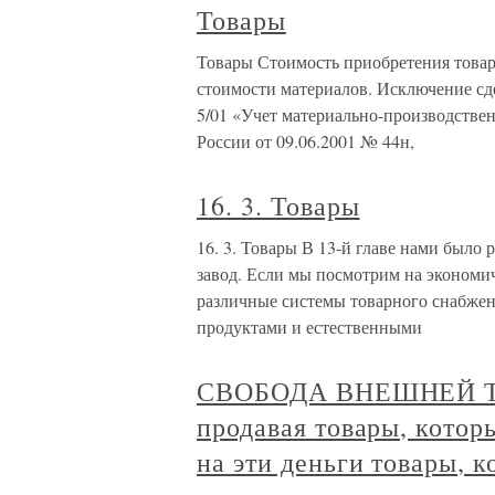
Товары
Товары Стоимость приобретения товаро
стоимости материалов. Исключение сд
5/01 «Учет материально-производств
России от 09.06.2001 № 44н,
16. 3. Товары
16. 3. Товары В 13-й главе нами было 
завод. Если мы посмотрим на экономич
различные системы товарного снабжен
продуктами и естественными
СВОБОДА ВНЕШНЕЙ ТОР
продавая товары, котор
на эти деньги товары, 