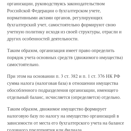
организации, руководствуясь законодательством
Российской Федерации о бухгалтерском учете,
нормативными актами органов, регулирующих
бухгалтерский учет, самостоятельно формируют свою
учетную политику исходя из своей структуры, отрасли и
других особенностей деятельности.
Таким образом, организация имеет право определить
порядок учета основных средств (движимого имущества)
самостоятельно.
При этом на основании п. 3 ст. 382 и п. 1 ст. 376 НК РФ
сумма налога (налоговая база) в отношении имущества
обособленного подразделения организации, имеющего
отдельный баланс, исчисляется (определяется) отдельно.
Таким образом, движимое имущество формирует
налоговую базу по налогу на имущество организаций в
зависимости от места его бухгалтерского учета на балансе
головного предприятия или филиала.