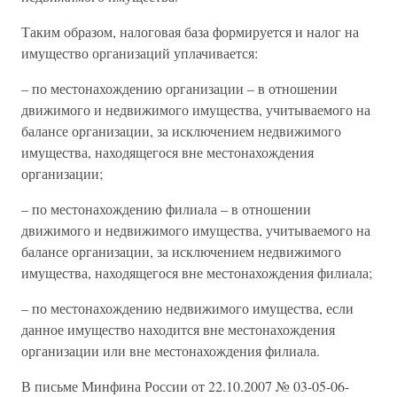
Таким образом, налоговая база формируется и налог на
имущество организаций уплачивается:
– по местонахождению организации – в отношении
движимого и недвижимого имущества, учитываемого на
балансе организации, за исключением недвижимого
имущества, находящегося вне местонахождения
организации;
– по местонахождению филиала – в отношении
движимого и недвижимого имущества, учитываемого на
балансе организации, за исключением недвижимого
имущества, находящегося вне местонахождения филиала;
– по местонахождению недвижимого имущества, если
данное имущество находится вне местонахождения
организации или вне местонахождения филиала.
В письме Минфина России от 22.10.2007 № 03-05-06-