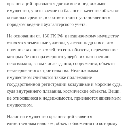
организаций признается движимое и недвижимое
имущество, учитываемое на балансе в качестве объектов
основных средств, в соответствии с установленным
порядком ведения бухгалтерского учета.
На основании ст. 130 ГК РФ к недвижимому имуществу
относятся земельные участки, участки недр и все, что
прочно связано с землей, то есть объекты, перемещение
которых без несоразмерного ущерба их назначению
невозможно, в том числе здания, сооружения, объекты
незавершенного строительства. Недвижимым
имуществом считаются также подлежащие
государственной регистрации воздушные и морские суда,
суда внутреннего плавания, космические объекты. Вещи,
не относящиеся к недвижимости, признаются движимым
имуществом.
Налог на имущество организаций является
единственным налогом, объект обложения по которому