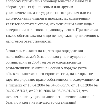
вопросам применения законодательства о налогах и
сборах, данных финансовым или другим
уполномоченным государственным органом или их
должностными лицами в пределах их компетенции,
является обстоятельством, исключающим вину лица в
совершении налогового правонарушения. При наличии
такого обстоятельства лицо не подлежит привлечению к
налоговой ответственности.
Заявитель сослался на то, что при определении
налогооблагаемой базы по налогу на имущество
организаций за 2004 год он руководствовался
разъяснениями Минфина России о порядке учета
объектов капитального строительства, на которые не
зарегистрировано право собственности, содержащимися
в письмах от 13.04.2004 № 04-05-06/39, от 31.05.2004 №
04-02-05/1/43, от 20.10.2004 № 03-06-01-04/71, что
исключало вину организации в занижении налоговой
базы по налогу на имущество организаций.