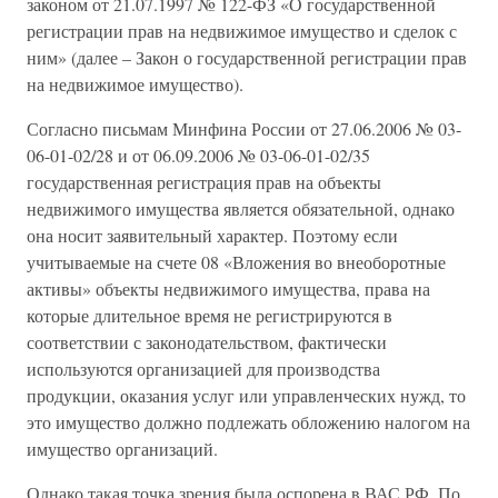
законом от 21.07.1997 № 122-ФЗ «О государственной
регистрации прав на недвижимое имущество и сделок с
ним» (далее – Закон о государственной регистрации прав
на недвижимое имущество).
Согласно письмам Минфина России от 27.06.2006 № 03-
06-01-02/28 и от 06.09.2006 № 03-06-01-02/35
государственная регистрация прав на объекты
недвижимого имущества является обязательной, однако
она носит заявительный характер. Поэтому если
учитываемые на счете 08 «Вложения во внеоборотные
активы» объекты недвижимого имущества, права на
которые длительное время не регистрируются в
соответствии с законодательством, фактически
используются организацией для производства
продукции, оказания услуг или управленческих нужд, то
это имущество должно подлежать обложению налогом на
имущество организаций.
Однако такая точка зрения была оспорена в ВАС РФ. По