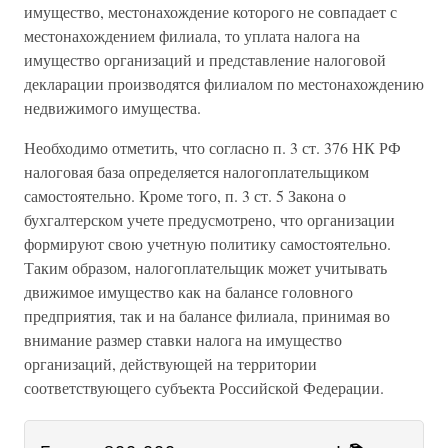
имущество, местонахождение которого не совпадает с
местонахождением филиала, то уплата налога на
имущество организаций и представление налоговой
декларации производятся филиалом по местонахождению
недвижимого имущества.
Необходимо отметить, что согласно п. 3 ст. 376 НК РФ
налоговая база определяется налогоплательщиком
самостоятельно. Кроме того, п. 3 ст. 5 Закона о
бухгалтерском учете предусмотрено, что организации
формируют свою учетную политику самостоятельно.
Таким образом, налогоплательщик может учитывать
движимое имущество как на балансе головного
предприятия, так и на балансе филиала, принимая во
внимание размер ставки налога на имущество
организаций, действующей на территории
соответствующего субъекта Российской Федерации.