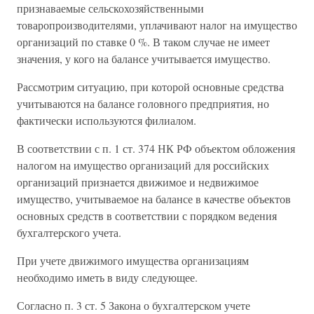
признаваемые сельскохозяйственными
товаропроизводителями, уплачивают налог на имущество
организаций по ставке 0 %. В таком случае не имеет
значения, у кого на балансе учитывается имущество.
Рассмотрим ситуацию, при которой основные средства
учитываются на балансе головного предприятия, но
фактически используются филиалом.
В соответствии с п. 1 ст. 374 НК РФ объектом обложения
налогом на имущество организаций для российских
организаций признается движимое и недвижимое
имущество, учитываемое на балансе в качестве объектов
основных средств в соответствии с порядком ведения
бухгалтерского учета.
При учете движимого имущества организациям
необходимо иметь в виду следующее.
Согласно п. 3 ст. 5 Закона о бухгалтерском учете