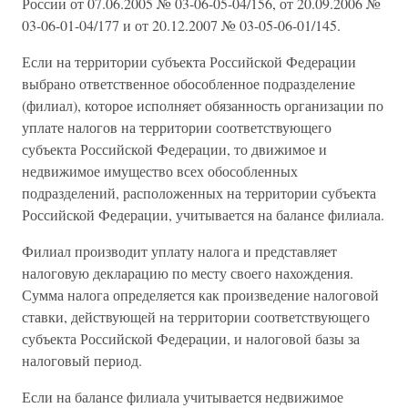
России от 07.06.2005 № 03-06-05-04/156, от 20.09.2006 №
03-06-01-04/177 и от 20.12.2007 № 03-05-06-01/145.
Если на территории субъекта Российской Федерации
выбрано ответственное обособленное подразделение
(филиал), которое исполняет обязанность организации по
уплате налогов на территории соответствующего
субъекта Российской Федерации, то движимое и
недвижимое имущество всех обособленных
подразделений, расположенных на территории субъекта
Российской Федерации, учитывается на балансе филиала.
Филиал производит уплату налога и представляет
налоговую декларацию по месту своего нахождения.
Сумма налога определяется как произведение налоговой
ставки, действующей на территории соответствующего
субъекта Российской Федерации, и налоговой базы за
налоговый период.
Если на балансе филиала учитывается недвижимое