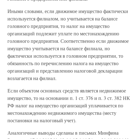
Иными словами, если движимое имущество фактически
используется филиалом, но учитывается на балансе
головного предприятия, то налог на имущество
организаций подлежит уплате по местонахождению
головного предприятия. Соответственно если движимое
имущество учитывается на балансе филиала, но
фактически используется в головном предприятии, то
обязанность по перечислению налога на имущество
организаций и представлению налоговой декларации
возлагается на филиал.
Если объектом основных средств является недвижимое
имущество, то на основании п. 1 ст. 376 и п. 3 ст. 382 НК
РФ налог на имущество организаций уплачивается по
местонахождению недвижимого имущества (месту
постановки на налоговый учет).
Аналогичные выводы сделаны в письмах Минфина