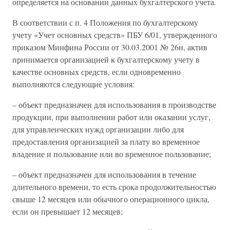
определяется на основании данных бухгалтерского учета.
В соответствии с п. 4 Положения по бухгалтерскому
учету «Учет основных средств» ПБУ 6/01, утвержденного
приказом Минфина России от 30.03.2001 № 26н, актив
принимается организацией к бухгалтерскому учету в
качестве основных средств, если одновременно
выполняются следующие условия:
– объект предназначен для использования в производстве
продукции, при выполнении работ или оказании услуг,
для управленческих нужд организации либо для
предоставления организацией за плату во временное
владение и пользование или во временное пользование;
– объект предназначен для использования в течение
длительного времени, то есть срока продолжительностью
свыше 12 месяцев или обычного операционного цикла,
если он превышает 12 месяцев;