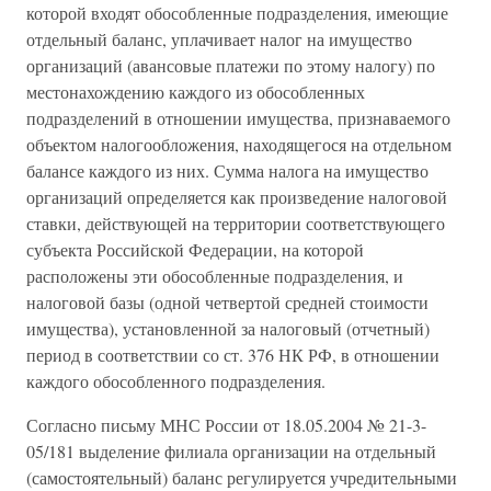
которой входят обособленные подразделения, имеющие
отдельный баланс, уплачивает налог на имущество
организаций (авансовые платежи по этому налогу) по
местонахождению каждого из обособленных
подразделений в отношении имущества, признаваемого
объектом налогообложения, находящегося на отдельном
балансе каждого из них. Сумма налога на имущество
организаций определяется как произведение налоговой
ставки, действующей на территории соответствующего
субъекта Российской Федерации, на которой
расположены эти обособленные подразделения, и
налоговой базы (одной четвертой средней стоимости
имущества), установленной за налоговый (отчетный)
период в соответствии со ст. 376 НК РФ, в отношении
каждого обособленного подразделения.
Согласно письму МНС России от 18.05.2004 № 21-3-
05/181 выделение филиала организации на отдельный
(самостоятельный) баланс регулируется учредительными