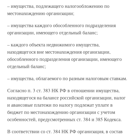
– имущества, подлежащего налогообложению по
местонахождению организации;
– имущества каждого обособленного подразделения
организации, имеющего отдельный баланс;
– каждого объекта недвижимого имущества,
находящегося вне местонахождения организации,
обособленного подразделения организации, имеющего
отдельный баланс;
– имущества, облагаемого по разным налоговым ставкам.
Согласно п. 3 ст. 383 НК РФ в отношении имущества,
находящегося на балансе российской организации, налог
и авансовые платежи по налогу подлежат уплате в
бюджет по местонахождению организации с учетом
особенностей, предусмотренных ст. 384 и 385 Кодекса.
В соответствии со ст. 384 НК РФ организация, в состав