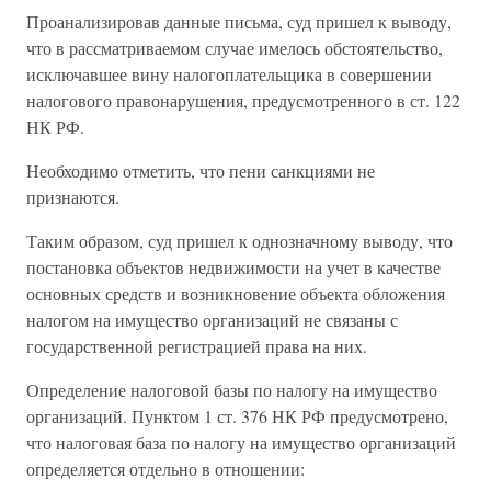
Проанализировав данные письма, суд пришел к выводу,
что в рассматриваемом случае имелось обстоятельство,
исключавшее вину налогоплательщика в совершении
налогового правонарушения, предусмотренного в ст. 122
НК РФ.
Необходимо отметить, что пени санкциями не
признаются.
Таким образом, суд пришел к однозначному выводу, что
постановка объектов недвижимости на учет в качестве
основных средств и возникновение объекта обложения
налогом на имущество организаций не связаны с
государственной регистрацией права на них.
Определение налоговой базы по налогу на имущество
организаций. Пунктом 1 ст. 376 НК РФ предусмотрено,
что налоговая база по налогу на имущество организаций
определяется отдельно в отношении: