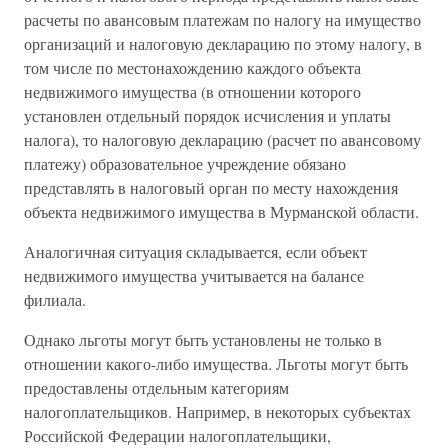
расчеты по авансовым платежам по налогу на имущество
организаций и налоговую декларацию по этому налогу, в
том числе по местонахождению каждого объекта
недвижимого имущества (в отношении которого
установлен отдельный порядок исчисления и уплаты
налога), то налоговую декларацию (расчет по авансовому
платежу) образовательное учреждение обязано
представлять в налоговый орган по месту нахождения
объекта недвижимого имущества в Мурманской области.
Аналогичная ситуация складывается, если объект
недвижимого имущества учитывается на балансе
филиала.
Однако льготы могут быть установлены не только в
отношении какого-либо имущества. Льготы могут быть
предоставлены отдельным категориям
налогоплательщиков. Например, в некоторых субъектах
Российской Федерации налогоплательщики,