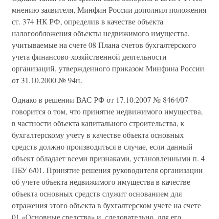
мнению заявителя, Минфин России дополнил положения
ст. 374 НК РФ, определив в качестве объекта
налогообложения объекты недвижимого имущества,
учитываемые на счете 08 Плана счетов бухгалтерского
учета финансово-хозяйственной деятельности
организаций, утвержденного приказом Минфина России
от 31.10.2000 № 94н.
Однако в решении ВАС РФ от 17.10.2007 № 8464/07
говорится о том, что принятие недвижимого имущества,
в частности объекта капитального строительства, к
бухгалтерскому учету в качестве объекта основных
средств должно производиться в случае, если данный
объект обладает всеми признаками, установленными п. 4
ПБУ 6/01. Принятие решения руководителя организации
об учете объекта недвижимого имущества в качестве
объекта основных средств служит основанием для
отражения этого объекта в бухгалтерском учете на счете
01 «Основные средства» и, следовательно, для его