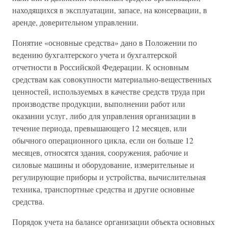
находящихся в эксплуатации, запасе, на консервации, в
аренде, доверительном управлении.
Понятие «основные средства» дано в Положении по
ведению бухгалтерского учета и бухгалтерской
отчетности в Российской Федерации. К основным
средствам как совокупности материально-вещественных
ценностей, используемых в качестве средств труда при
производстве продукции, выполнении работ или
оказании услуг, либо для управления организации в
течение периода, превышающего 12 месяцев, или
обычного операционного цикла, если он больше 12
месяцев, относятся здания, сооружения, рабочие и
силовые машины и оборудование, измерительные и
регулирующие приборы и устройства, вычислительная
техника, транспортные средства и другие основные
средства.
Порядок учета на балансе организации объекта основных