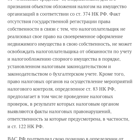
признания объектом обложения налогом на имущество
организаций в соответствии со ст. 374 НК РФ. Факт
отсутствия государственной регистрации права
собственности в связи с тем, что налогоплательщик не
реализовал свое право на своевременное оформление
недвижимого имущества в свою собственность, не может
освобождать налогоплательщика от обязанности по учету
и налогообложению спорного имущества в порядке,
установленном налоговым законодательством и
законодательством о бухгалтерском учете. Кроме того,
право налоговых органов на осуществление мероприятий
налогового контроля, определенное ст. 83 НК РФ,
предполагает в том числе проведение налоговых
проверок, в результате которых налоговым органом
выявляются факты налоговых правонарушений,
ответственность за которые предусмотрена, в частности,
и ст. 122 НК РФ.
ВАС РФ подтвердил свою позицию в определении от