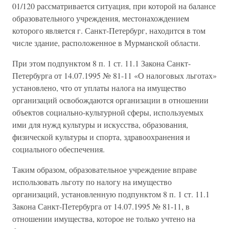
01/120 рассматривается ситуация, при которой на балансе
образовательного учреждения, местонахождением
которого является г. Санкт-Петербург, находится в том
числе здание, расположенное в Мурманской области.
При этом подпунктом 8 п. 1 ст. 11.1 Закона Санкт-
Петербурга от 14.07.1995 № 81-11 «О налоговых льготах»
установлено, что от уплаты налога на имущество
организаций освобождаются организации в отношении
объектов социально-культурной сферы, используемых
ими для нужд культуры и искусства, образования,
физической культуры и спорта, здравоохранения и
социального обеспечения.
Таким образом, образовательное учреждение вправе
использовать льготу по налогу на имущество
организаций, установленную подпунктом 8 п. 1 ст. 11.1
Закона Санкт-Петербурга от 14.07.1995 № 81-11, в
отношении имущества, которое не только учтено на