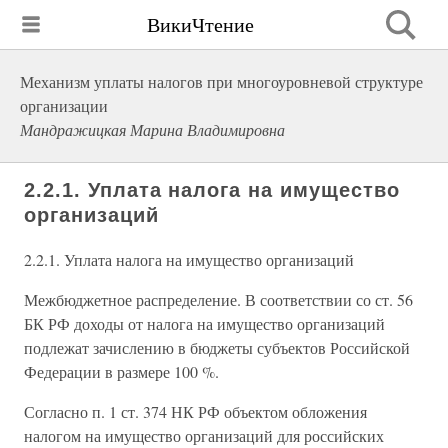
ВикиЧтение
Механизм уплаты налогов при многоуровневой структуре
организации
Мандражицкая Марина Владимировна
2.2.1. Уплата налога на имущество
организаций
2.2.1. Уплата налога на имущество организаций
Межбюджетное распределение. В соответствии со ст. 56
БК РФ доходы от налога на имущество организаций
подлежат зачислению в бюджеты субъектов Российской
Федерации в размере 100 %.
Согласно п. 1 ст. 374 НК РФ объектом обложения
налогом на имущество организаций для российских