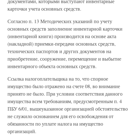
документами, которыми выступают инвентарные
карточки учета основных средств.
Согласно п. 13 Методических указаний по учету
основных средств заполнение инвентарной карточки
(инвентарной книги) производится на основе акта
(накладной) приемки-передачи основных средств,
технических паспортов и других документов на
приобретение, сооружение, перемещение и выбытие
инвентарного объекта основных средств.
Ссылка налогоплательщика на то, что спорное
имущество было отражено на счете 08, во внимание
принято не было. При условии соответствия данного
имущества всем требованиям, предусмотренным п. 4
ПБУ 6/01, вышеуказанное организацией обстоятельство
не служило основанием для его освобождения от
обязанности по уплате налога на имущество
организаций.