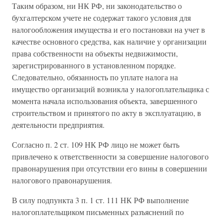
Таким образом, ни НК РФ, ни законодательство о
бухгалтерском учете не содержат такого условия для
налогообложения имущества и его постановки на учет в
качестве основного средства, как наличие у организации
права собственности на объекты недвижимости,
зарегистрированного в установленном порядке.
Следовательно, обязанность по уплате налога на
имущество организаций возникла у налогоплательщика с
момента начала использования объекта, завершенного
строительством и принятого по акту в эксплуатацию, в
деятельности предприятия.
Согласно п. 2 ст. 109 НК РФ лицо не может быть
привлечено к ответственности за совершение налогового
правонарушения при отсутствии его вины в совершении
налогового правонарушения.
В силу подпункта 3 п. 1 ст. 111 НК РФ выполнение
налогоплательщиком письменных разъяснений по