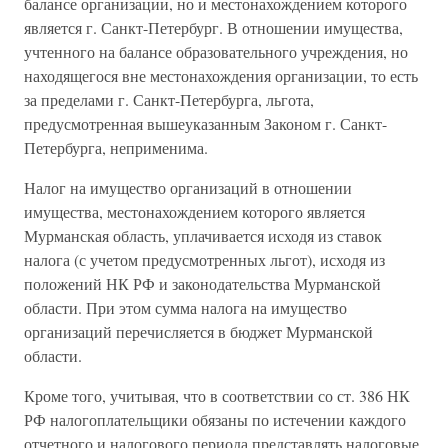
балансе организации, но и местонахождением которого
является г. Санкт-Петербург. В отношении имущества,
учтенного на балансе образовательного учреждения, но
находящегося вне местонахождения организации, то есть
за пределами г. Санкт-Петербурга, льгота,
предусмотренная вышеуказанным Законом г. Санкт-
Петербурга, неприменима.
Налог на имущество организаций в отношении
имущества, местонахождением которого является
Мурманская область, уплачивается исходя из ставок
налога (с учетом предусмотренных льгот), исходя из
положений НК РФ и законодательства Мурманской
области. При этом сумма налога на имущество
организаций перечисляется в бюджет Мурманской
области.
Кроме того, учитывая, что в соответствии со ст. 386 НК
РФ налогоплательщики обязаны по истечении каждого
отчетного и налогового периода представлять налоговые