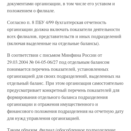
документами организации, в том числе его уставом и
положением о филиале.
Согласно п. 8 ПБУ 4/99 бухгалтерская отчетность
организации должна включать показатели деятельности
всех филиалов, представительств и иных подразделений
(включая выделенные на отдельные балансы).
В соответствии с письмом Минфина России от
29.03.2004 № 04-05-06/27 под отдельным балансом
понимается перечень показателей, установленных
организацией для своих подразделений, выделенных на
отдельный баланс. При этом организация самостоятельно
предусматривает конкретный перечень показателей для
формирования отдельного баланса подразделения
организации и отражения имущественного и
финансового положения подразделения на отчетную дату
для нужд управления организацией.
Таким образом, филиал (обособленное подразделение,