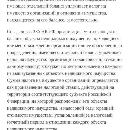
имеющее отдельный баланс) уплачивает налог на
имущество организаций в отношении имущества,
находящегося на его балансе, самостоятельно.
Согласно ст. 385 НК РФ организация, учитывающая на
балансе объекты недвижимого имущества, находящиеся
вне местонахождения организации или ее обособленного
подразделения, имеющего отдельный баланс, уплачивает
налог на имущество организаций (авансовые платежи по
данному налогу) в бюджет по местонахождению каждого
из вышеуказанных объектов недвижимого имущества.
Сумма налога на имущество организаций определяется
как произведение налоговой ставки, действующей на
территории соответствующего субъекта Российской
Федерации, на которой расположены эти объекты
недвижимого имущества, и налоговой базы (средней
стоимости имущества), установленной за налоговый
(отчетный) период в отношении каждого объекта
недвижимого имущества.