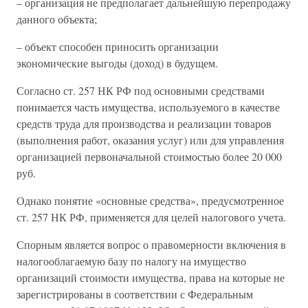
– организация не предполагает дальнейшую перепродажу
данного объекта;
– объект способен приносить организации
экономические выгоды (доход) в будущем.
Согласно ст. 257 НК РФ под основными средствами
понимается часть имущества, используемого в качестве
средств труда для производства и реализации товаров
(выполнения работ, оказания услуг) или для управления
организацией первоначальной стоимостью более 20 000
руб.
Однако понятие «основные средства», предусмотренное
ст. 257 НК РФ, применяется для целей налогового учета.
Спорным является вопрос о правомерности включения в
налогооблагаемую базу по налогу на имущество
организаций стоимости имущества, права на которые не
зарегистрированы в соответствии с Федеральным