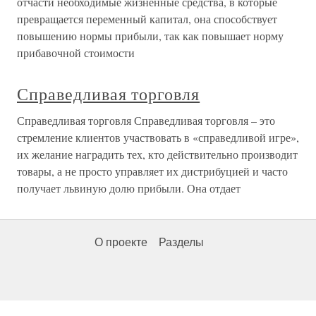
отчасти необходимые жизненные средства, в которые
превращается переменный капитал, она способствует
повышению нормы прибыли, так как повышает норму
прибавочной стоимости
Справедливая торговля
Справедливая торговля Справедливая торговля – это
стремление клиентов участвовать в «справедливой игре»,
их желание наградить тех, кто действительно производит
товары, а не просто управляет их дистрибуцией и часто
получает львиную долю прибыли. Она отдает
О проекте
Разделы