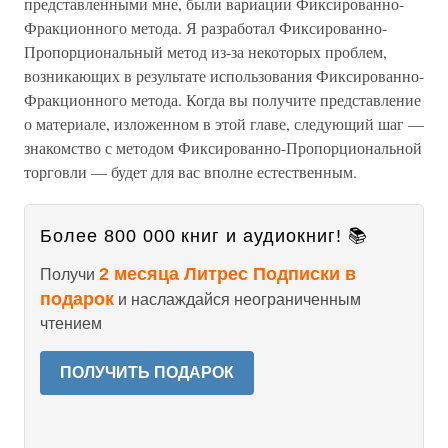
представленными мне, были вариации Фиксированно-
Фракционного метода. Я разработал Фиксированно-
Пропорциональный метод из-за некоторых проблем,
возникающих в результате использования Фиксированно-
Фракционного метода. Когда вы получите представление
о материале, изложенном в этой главе, следующий шаг —
знакомство с методом Фиксированно-Пропорциональной
торговли — будет для вас вполне естественным.
Более 800 000 книг и аудиокниг! 📚
2 месяца Литрес Подписки в
Получи
подарок
и наслаждайся неограниченным
чтением
ПОЛУЧИТЬ ПОДАРОК