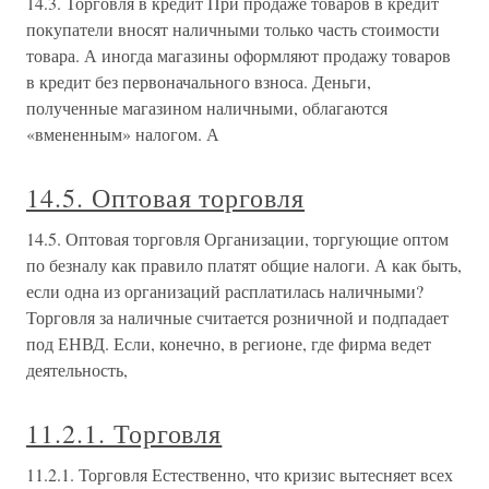
14.3. Торговля в кредит При продаже товаров в кредит
покупатели вносят наличными только часть стоимости
товара. А иногда магазины оформляют продажу товаров
в кредит без первоначального взноса. Деньги,
полученные магазином наличными, облагаются
«вмененным» налогом. А
14.5. Оптовая торговля
14.5. Оптовая торговля Организации, торгующие оптом
по безналу как правило платят общие налоги. А как быть,
если одна из организаций расплатилась наличными?
Торговля за наличные считается розничной и подпадает
под ЕНВД. Если, конечно, в регионе, где фирма ведет
деятельность,
11.2.1. Торговля
11.2.1. Торговля Естественно, что кризис вытесняет всех