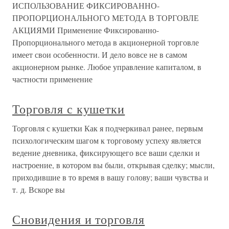
ИСПОЛЬЗОВАНИЕ ФИКСИРОВАННО-
ПРОПОРЦИОНАЛЬНОГО МЕТОДА В ТОРГОВЛЕ
АКЦИЯМИ Применение Фиксированно-
Пропорционального метода в акционерной торговле
имеет свои особенности. И дело вовсе не в самом
акционерном рынке. Любое управление капиталом, в
частности применение
Торговля с кушетки
Торговля с кушетки Как я подчеркивал ранее, первым
психологическим шагом к торговому успеху является
ведение дневника, фиксирующего все ваши сделки и
настроение, в котором вы были, открывая сделку; мысли,
приходившие в то время в вашу голову; ваши чувства и
т. д. Вскоре вы
Сновидения и торговля