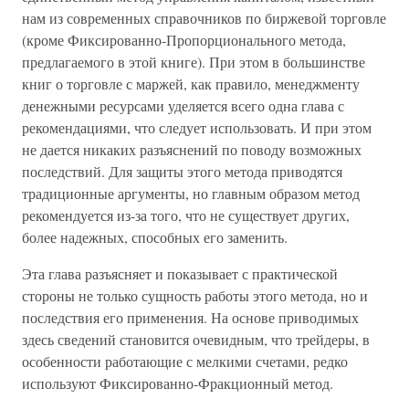
нам из современных справочников по биржевой торговле
(кроме Фиксированно-Пропорционального метода,
предлагаемого в этой книге). При этом в большинстве
книг о торговле с маржей, как правило, менеджменту
денежными ресурсами уделяется всего одна глава с
рекомендациями, что следует использовать. И при этом
не дается никаких разъяснений по поводу возможных
последствий. Для защиты этого метода приводятся
традиционные аргументы, но главным образом метод
рекомендуется из-за того, что не существует других,
более надежных, способных его заменить.
Эта глава разъясняет и показывает с практической
стороны не только сущность работы этого метода, но и
последствия его применения. На основе приводимых
здесь сведений становится очевидным, что трейдеры, в
особенности работающие с мелкими счетами, редко
используют Фиксированно-Фракционный метод.