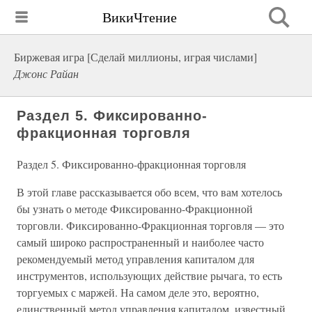
ВикиЧтение
Биржевая игра [Сделай миллионы, играя числами]
Джонс Райан
Раздел 5. Фиксированно-
фракционная торговля
Раздел 5. Фиксированно-фракционная торговля
В этой главе рассказывается обо всем, что вам хотелось
бы узнать о методе Фиксированно-Фракционной
торговли. Фиксированно-Фракционная торговля — это
самый широко распространенный и наиболее часто
рекомендуемый метод управления капиталом для
инструментов, использующих действие рычага, то есть
торгуемых с маржей. На самом деле это, вероятно,
единственный метод управления капиталом, известный