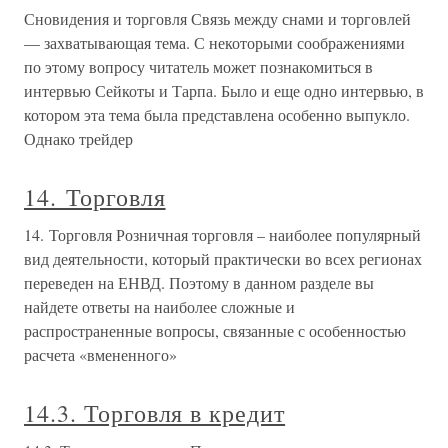
Сновидения и торговля Связь между снами и торговлей
— захватывающая тема. С некоторыми соображениями
по этому вопросу читатель может познакомиться в
интервью Сейкоты и Тарпа. Было и еще одно интервью, в
котором эта тема была представлена особенно выпукло.
Однако трейдер
14. Торговля
14. Торговля Розничная торговля – наиболее популярный
вид деятельности, который практически во всех регионах
переведен на ЕНВД. Поэтому в данном разделе вы
найдете ответы на наиболее сложные и
распространенные вопросы, связанные с особенностью
расчета «вмененного»
14.3. Торговля в кредит