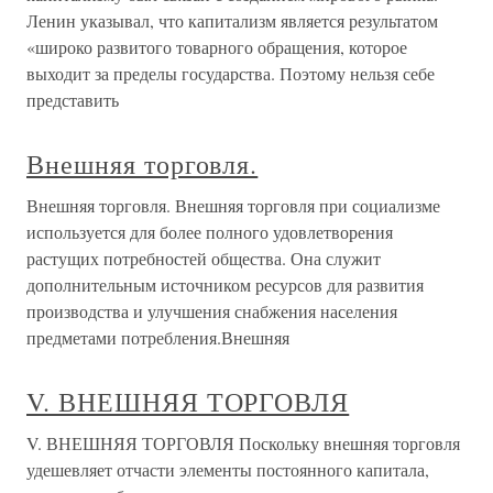
Ленин указывал, что капитализм является результатом
«широко развитого товарного обращения, которое
выходит за пределы государства. Поэтому нельзя себе
представить
Внешняя торговля.
Внешняя торговля. Внешняя торговля при социализме
используется для более полного удовлетворения
растущих потребностей общества. Она служит
дополнительным источником ресурсов для развития
производства и улучшения снабжения населения
предметами потребления.Внешняя
V. ВНЕШНЯЯ ТОРГОВЛЯ
V. ВНЕШНЯЯ ТОРГОВЛЯ Поскольку внешняя торговля
удешевляет отчасти элементы постоянного капитала,