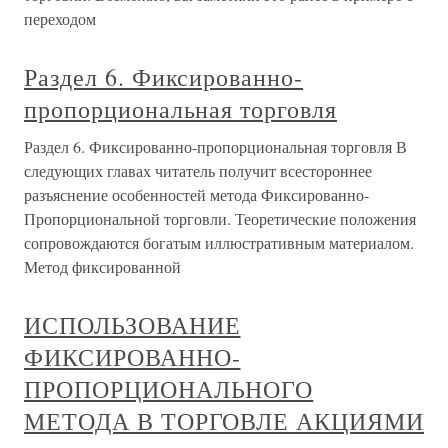
переходом
Раздел 6. Фиксированно-
пропорциональная торговля
Раздел 6. Фиксированно-пропорциональная торговля В
следующих главах читатель получит всестороннее
разъяснение особенностей метода Фиксированно-
Пропорциональной торговли. Теоретические положения
сопровождаются богатым иллюстративным материалом.
Метод фиксированной
ИСПОЛЬЗОВАНИЕ
ФИКСИРОВАННО-
ПРОПОРЦИОНАЛЬНОГО
МЕТОДА В ТОРГОВЛЕ АКЦИЯМИ