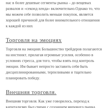
нас в более дешевые сегменты рынка – до вещевых
развалов и «секонд-хенда» включительно.Однако то, что
мы можем себе позволить меньше покупок, является
хорошей причиной для более внимательного отношения
к каждой из них
Торговля на эмоциях
Торговля на эмоциях Большинство трейдеров полагаются
на инстинкт, прилагая огромные усилия, особенно в
условиях стресса, для того, чтобы взять под контроль
эмоции. Им бывает непросто заставить себя быть
дисциплинированными, терпеливыми и тщательно
планировать победу.
Внешняя торговля.
Внешняя торговля. Как уже говорилось, переход к
капитализму был связан с созданием мирового рынка.