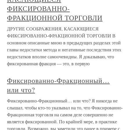
ФИКСИРОВАННО-
ФРАКЦИОННОЙ ТОРГОВЛИ
ДРУГИЕ СООБРАЖЕНИЯ, КАСАЮЩИЕСЯ
ФИКСИРОВАННО-ФРАКЦИОННОЙ ТОРГОВЛИ В
основном описанные мною в предыдущих разделах этой
главы недостатки метода и негативные последствия этих
недостатков вполне самоочевидны. Я доказываю, что
фиксированная фракция — это, в первую
Фиксированно-Фракционный…
или что?
Фиксированно-Фракционный… или что? Я никогда не
слышал, чтобы кто-то указывал на то, что Фиксированно-
Фракционная торговля на самом деле совершенно не
является фиксированной. По крайней мере, в практике
торговли. Возможно, вы заметили это ранее в примере с