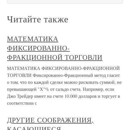
Читайте также
МАТЕМАТИКА
ФИКСИРОВАННО-
ФРАКЦИОННОЙ ТОРГОВЛИ
МАТЕМАТИКА ФИКСИРОВАННО-ФРАКЦИОННОЙ
ТОРГОВЛИ Фиксированно-Фракционный метод гласит
о том, что по каждой сделке можно рисковать суммой, не
превышающей "Х"% от сальдо счета. Например, если
Джо Трейдер имеет на счете 10.000 долларов и торгует в
соответствии с
ДРУГИЕ СООБРАЖЕНИЯ,
КАСАЮЩИЕСЯ