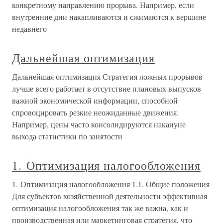
конкретному направлению прорыва. Например, если
внутренние дни накапливаются и сжимаются к вершине
недавнего
Дальнейшая оптимизация
Дальнейшая оптимизация Стратегия ложных прорывов
лучше всего работает в отсутствие плановых выпусков
важной экономической информации, способной
спровоцировать резкие неожиданные движения.
Например, цены часто консолидируются накануне
выхода статистики по занятости
1. Оптимизация налогообложения
1. Оптимизация налогообложения 1.1. Общие положения
Для субъектов хозяйственной деятельности эффективная
оптимизация налогообложения так же важна, как и
производственная или маркетинговая стратегия, что