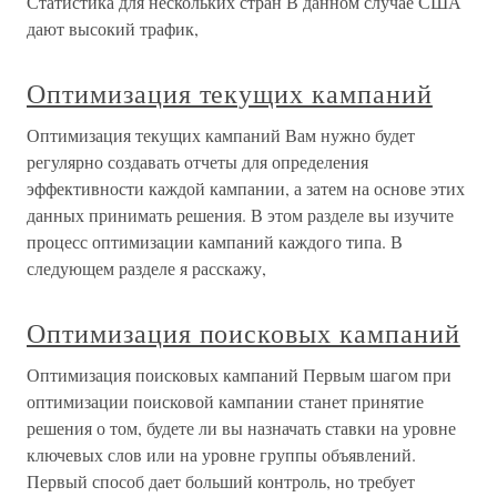
Статистика для нескольких стран В данном случае США
дают высокий трафик,
Оптимизация текущих кампаний
Оптимизация текущих кампаний Вам нужно будет
регулярно создавать отчеты для определения
эффективности каждой кампании, а затем на основе этих
данных принимать решения. В этом разделе вы изучите
процесс оптимизации кампаний каждого типа. В
следующем разделе я расскажу,
Оптимизация поисковых кампаний
Оптимизация поисковых кампаний Первым шагом при
оптимизации поисковой кампании станет принятие
решения о том, будете ли вы назначать ставки на уровне
ключевых слов или на уровне группы объявлений.
Первый способ дает больший контроль, но требует