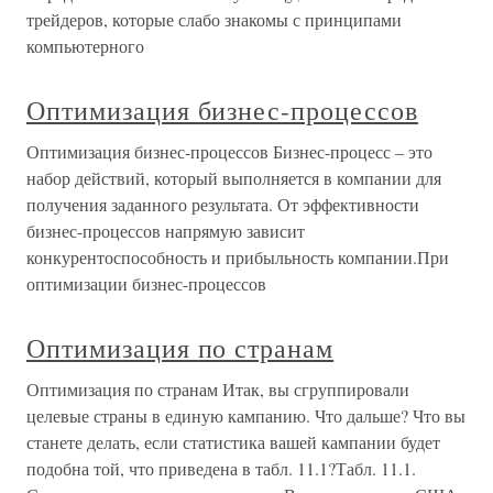
трейдеров, которые слабо знакомы с принципами
компьютерного
Оптимизация бизнес-процессов
Оптимизация бизнес-процессов Бизнес-процесс – это
набор действий, который выполняется в компании для
получения заданного результата. От эффективности
бизнес-процессов напрямую зависит
конкурентоспособность и прибыльность компании.При
оптимизации бизнес-процессов
Оптимизация по странам
Оптимизация по странам Итак, вы сгруппировали
целевые страны в единую кампанию. Что дальше? Что вы
станете делать, если статистика вашей кампании будет
подобна той, что приведена в табл. 11.1?Табл. 11.1.