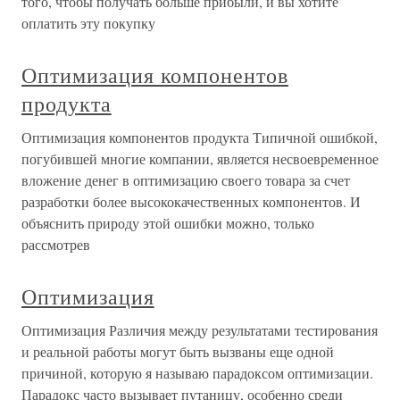
того, чтобы получать больше прибыли, и вы хотите
оплатить эту покупку
Оптимизация компонентов
продукта
Оптимизация компонентов продукта Типичной ошибкой,
погубившей многие компании, является несвоевременное
вложение денег в оптимизацию своего товара за счет
разработки более высококачественных компонентов. И
объяснить природу этой ошибки можно, только
рассмотрев
Оптимизация
Оптимизация Различия между результатами тестирования
и реальной работы могут быть вызваны еще одной
причиной, которую я называю парадоксом оптимизации.
Парадокс часто вызывает путаницу, особенно среди