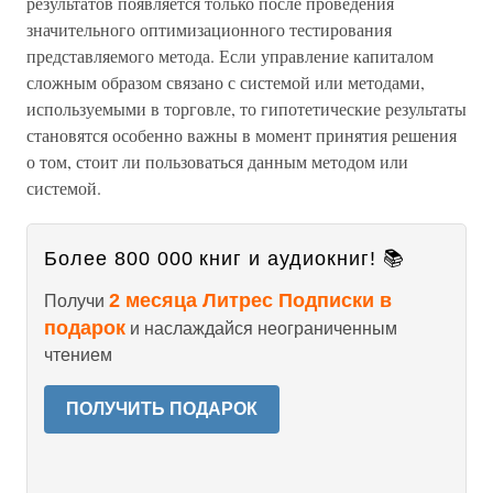
результатов появляется только после проведения
значительного оптимизационного тестирования
представляемого метода. Если управление капиталом
сложным образом связано с системой или методами,
используемыми в торговле, то гипотетические результаты
становятся особенно важны в момент принятия решения
о том, стоит ли пользоваться данным методом или
системой.
Более 800 000 книг и аудиокниг! 📚
2 месяца Литрес Подписки в
Получи
подарок
и наслаждайся неограниченным
чтением
ПОЛУЧИТЬ ПОДАРОК