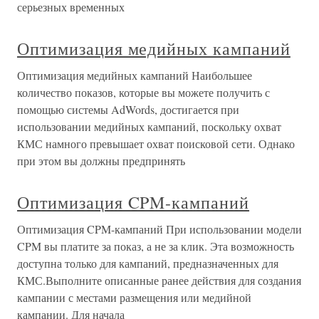
серьезных временных
Оптимизация медийных кампаний
Оптимизация медийных кампаний Наибольшее
количество показов, которые вы можете получить с
помощью системы AdWords, достигается при
использовании медийных кампаний, поскольку охват
КМС намного превышает охват поисковой сети. Однако
при этом вы должны предпринять
Оптимизация CPM-кампаний
Оптимизация CPM-кампаний При использовании модели
CPM вы платите за показ, а не за клик. Эта возможность
доступна только для кампаний, предназначенных для
КМС.Выполните описанные ранее действия для создания
кампании с местами размещения или медийной
кампании. Для начала