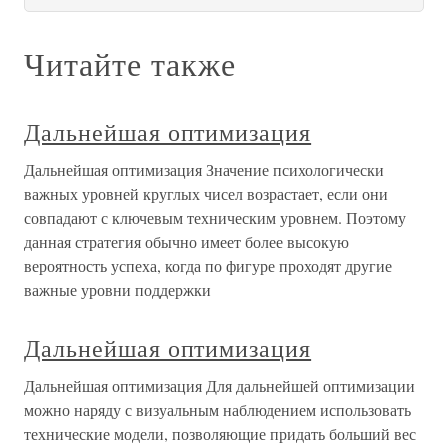
Читайте также
Дальнейшая оптимизация
Дальнейшая оптимизация Значение психологически
важных уровней круглых чисел возрастает, если они
совпадают с ключевым техническим уровнем. Поэтому
данная стратегия обычно имеет более высокую
вероятность успеха, когда по фигуре проходят другие
важные уровни поддержки
Дальнейшая оптимизация
Дальнейшая оптимизация Для дальнейшей оптимизации
можно наряду с визуальным наблюдением использовать
технические модели, позволяющие придать больший вес