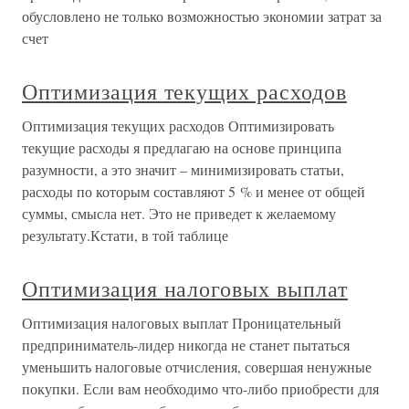
обусловлено не только возможностью экономии затрат за
счет
Оптимизация текущих расходов
Оптимизация текущих расходов Оптимизировать
текущие расходы я предлагаю на основе принципа
разумности, а это значит – минимизировать статьи,
расходы по которым составляют 5 % и менее от общей
суммы, смысла нет. Это не приведет к желаемому
результату.Кстати, в той таблице
Оптимизация налоговых выплат
Оптимизация налоговых выплат Проницательный
предприниматель-лидер никогда не станет пытаться
уменьшить налоговые отчисления, совершая ненужные
покупки. Если вам необходимо что-либо приобрести для