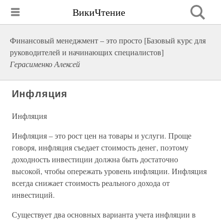
ВикиЧтение
Финансовый менеджмент – это просто [Базовый курс для
руководителей и начинающих специалистов]
Герасименко Алексей
Инфляция
Инфляция
Инфляция – это рост цен на товары и услуги. Проще
говоря, инфляция съедает стоимость денег, поэтому
доходность инвестиции должна быть достаточно
высокой, чтобы опережать уровень инфляции. Инфляция
всегда снижает стоимость реального дохода от
инвестиций.
Существует два основных варианта учета инфляции в