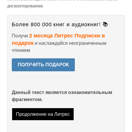
дисконтирования.
Более 800 000 книг и аудиокниг! 📚
2 месяца Литрес Подписки в
Получи
подарок
и наслаждайся неограниченным
чтением
ПОЛУЧИТЬ ПОДАРОК
Данный текст является ознакомительным
фрагментом.
Продолжение на Литрес