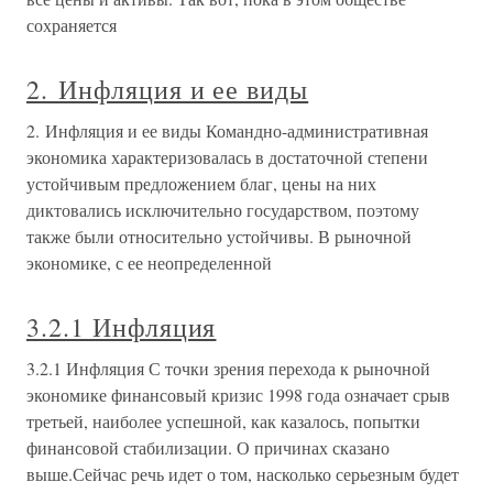
сохраняется
2. Инфляция и ее виды
2. Инфляция и ее виды Командно-административная
экономика характеризовалась в достаточной степени
устойчивым предложением благ, цены на них
диктовались исключительно государством, поэтому
также были относительно устойчивы. В рыночной
экономике, с ее неопределенной
3.2.1 Инфляция
3.2.1 Инфляция С точки зрения перехода к рыночной
экономике финансовый кризис 1998 года означает срыв
третьей, наиболее успешной, как казалось, попытки
финансовой стабилизации. О причинах сказано
выше.Сейчас речь идет о том, насколько серьезным будет