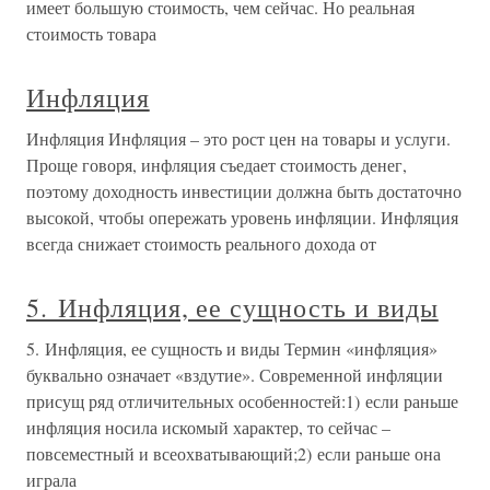
имеет большую стоимость, чем сейчас. Но реальная
стоимость товара
Инфляция
Инфляция Инфляция – это рост цен на товары и услуги.
Проще говоря, инфляция съедает стоимость денег,
поэтому доходность инвестиции должна быть достаточно
высокой, чтобы опережать уровень инфляции. Инфляция
всегда снижает стоимость реального дохода от
5. Инфляция, ее сущность и виды
5. Инфляция, ее сущность и виды Термин «инфляция»
буквально означает «вздутие». Современной инфляции
присущ ряд отличительных особенностей:1) если раньше
инфляция носила искомый характер, то сейчас –
повсеместный и всеохватывающий;2) если раньше она
играла