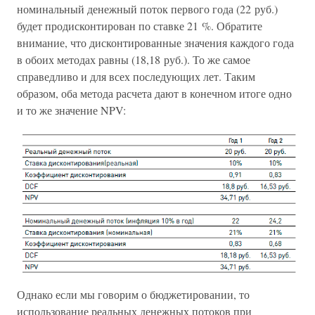
номинальный денежный поток первого года (22 руб.)
будет продисконтирован по ставке 21 %. Обратите
внимание, что дисконтированные значения каждого года
в обоих методах равны (18,18 руб.). То же самое
справедливо и для всех последующих лет. Таким
образом, оба метода расчета дают в конечном итоге одно
и то же значение NPV:
Однако если мы говорим о бюджетировании, то
использование реальных денежных потоков при