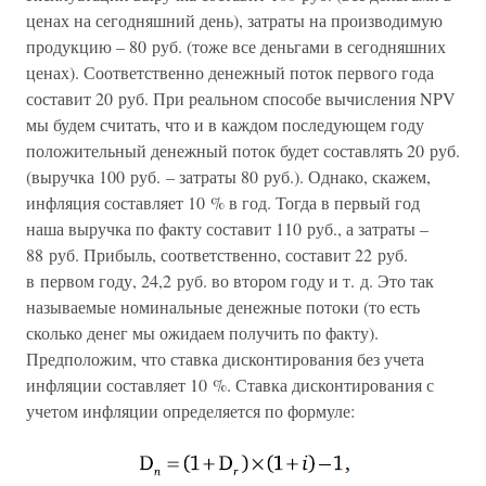
ценах на сегодняшний день), затраты на производимую
продукцию – 80 руб. (тоже все деньгами в сегодняшних
ценах). Соответственно денежный поток первого года
составит 20 руб. При реальном способе вычисления NPV
мы будем считать, что и в каждом последующем году
положительный денежный поток будет составлять 20 руб.
(выручка 100 руб. – затраты 80 руб.). Однако, скажем,
инфляция составляет 10 % в год. Тогда в первый год
наша выручка по факту составит 110 руб., а затраты –
88 руб. Прибыль, соответственно, составит 22 руб.
в первом году, 24,2 руб. во втором году и т. д. Это так
называемые номинальные денежные потоки (то есть
сколько денег мы ожидаем получить по факту).
Предположим, что ставка дисконтирования без учета
инфляции составляет 10 %. Ставка дисконтирования с
учетом инфляции определяется по формуле: