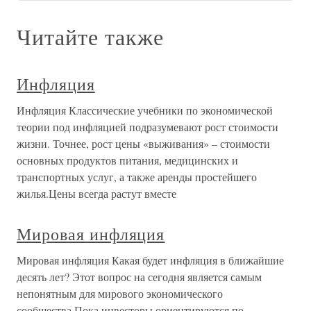
Читайте также
Инфляция
Инфляция Классические учебники по экономической
теории под инфляцией подразумевают рост стоимости
жизни. Точнее, рост цены «выживания» – стоимости
основных продуктов питания, медицинских и
транспортных услуг, а также аренды простейшего
жилья.Цены всегда растут вместе
Мировая инфляция
Мировая инфляция Какая будет инфляция в ближайшие
десять лет? Этот вопрос на сегодня является самым
непонятным для мирового экономического
сообщества.Пока инвесторы ориентируются по