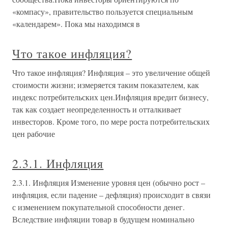
«компасу», правительство пользуется специальным
«календарем». Пока мы находимся в
Что такое инфляция?
Что такое инфляция? Инфляция – это увеличение общей
стоимости жизни; измеряется таким показателем, как
индекс потребительских цен.Инфляция вредит бизнесу,
так как создает неопределенность и отталкивает
инвесторов. Кроме того, по мере роста потребительских
цен рабочие
2.3.1. Инфляция
2.3.1. Инфляция Изменение уровня цен (обычно рост –
инфляция, если падение – дефляция) происходит в связи
с изменением покупательной способности денег.
Вследствие инфляции товар в будущем номинально