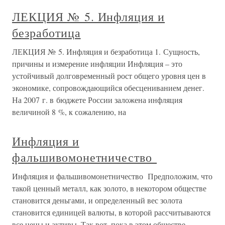
ЛЕКЦИЯ № 5. Инфляция и
безработица
ЛЕКЦИЯ № 5. Инфляция и безработица 1. Сущность,
причины и измерение инфляции Инфляция – это
устойчивый долговременный рост общего уровня цен в
экономике, сопровождающийся обесцениванием денег.
На 2007 г. в бюджете России заложена инфляция
величиной 8 %, к сожалению, на
Инфляция и
фальшивомонетничество
Инфляция и фальшивомонетничество Предположим, что
такой ценный металл, как золото, в некотором обществе
становится деньгами, и определенный вес золота
становится единицей валюты, в которой рассчитываются
все цены и активы. Так вот, пока в этом обществе