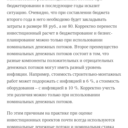
бюджетировании в последующие годы исказит
ситуацию. Очевидно, что при составлении бюджета
второго года в него необходимо будет закладывать
затраты в размере 88 руб., а не 80. Корректно перенести
инвестиционный расчет в бюджетирование и бизнес-
планирование можно только при использовании
номинальных денежных потоков. Второе преимущество
номинальных денежных потоков состоит в том, что
разные компоненты положительных и отрицательных
денежных потоков могут иметь разный уровень
инфляции. Например, стоимость строительно-монтажных
работ может подорожать с инфляцией в 6 %, а стоимость
оборудования – с инфляцией в 10 %. Корректно учесть
эти различия можно только при использовании
номинальных денежных потоков.
По этим причинам на практике при оценке
инвестиционных проектов почти всегда используются
номинальные денежные потоки и номинальная ставка