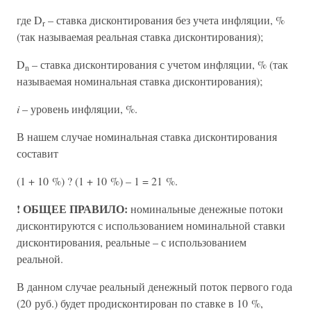
где D
– ставка дисконтирования без учета инфляции, %
r
(так называемая реальная ставка дисконтирования);
D
– ставка дисконтирования с учетом инфляции, % (так
n
называемая номинальная ставка дисконтирования);
i
– уровень инфляции, %.
В нашем случае номинальная ставка дисконтирования
составит
(1 + 10 %) ? (1 + 10 %) – 1 = 21 %.
! ОБЩЕЕ ПРАВИЛО:
номинальные денежные потоки
дисконтируются с использованием номинальной ставки
дисконтирования, реальные – с использованием
реальной.
В данном случае реальный денежный поток первого года
(20 руб.) будет продисконтирован по ставке в 10 %,