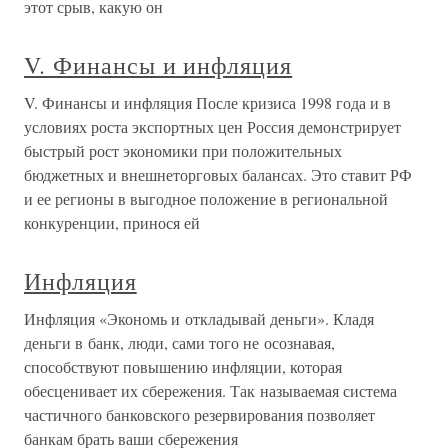
этот срыв, какую он
V. Финансы и инфляция
V. Финансы и инфляция После кризиса 1998 года и в
условиях роста экспортных цен Россия демонстрирует
быстрый рост экономики при положительных
бюджетных и внешнеторговых балансах. Это ставит РФ
и ее регионы в выгодное положение в региональной
конкуренции, принося ей
Инфляция
Инфляция «Экономь и откладывай деньги». Кладя
деньги в банк, люди, сами того не осознавая,
способствуют повышению инфляции, которая
обесценивает их сбережения. Так называемая система
частичного банковского резервирования позволяет
банкам брать ваши сбережения