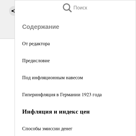
Поиск
Содержание
От редактора
Предисловие
Под инфляционным навесом
Гиперинфляция в Германии 1923 года
Инфляция и индекс цен
Способы эмиссии денег