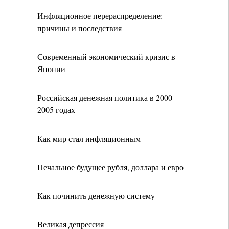
Инфляционное перераспределение:
причины и последствия
Современный экономический кризис в
Японии
Российская денежная политика в 2000-
2005 годах
Как мир стал инфляционным
Печальное будущее рубля, доллара и евро
Как починить денежную систему
Великая депрессия