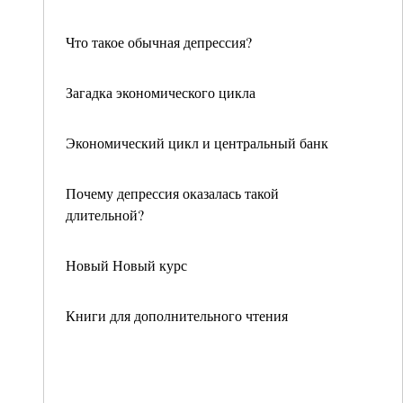
Что такое обычная депрессия?
Загадка экономического цикла
Экономический цикл и центральный банк
Почему депрессия оказалась такой
длительной?
Новый Новый курс
Книги для дополнительного чтения