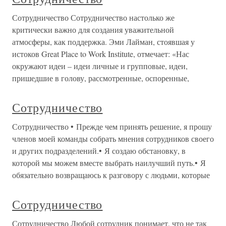
Сотрудничество Сотрудничество настолько же
критически важно для создания уважительной
атмосферы, как поддержка. Эми Лайман, стоявшая у
истоков Great Place to Work Institute, отмечает: «Нас
окружают идеи – идеи личные и групповые, идеи,
пришедшие в голову, рассмотренные, оспоренные,
Сотрудничество
Сотрудничество • Прежде чем принять решение, я прошу
членов моей команды собрать мнения сотрудников своего
и других подразделений.• Я создаю обстановку, в
которой мы можем вместе выбрать наилучший путь.• Я
обязательно возвращаюсь к разговору с людьми, которые
Сотрудничество
Сотрудничество Любой сотрудник понимает, что не так