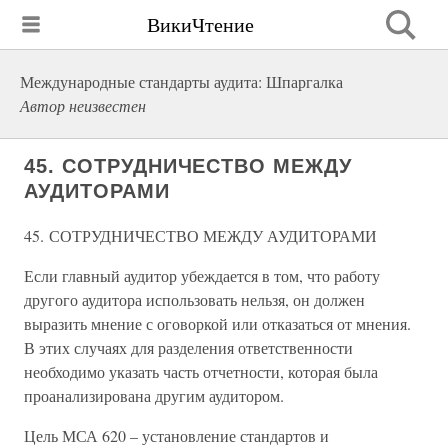
ВикиЧтение
Международные стандарты аудита: Шпаргалка
Автор неизвестен
45. СОТРУДНИЧЕСТВО МЕЖДУ
АУДИТОРАМИ
45. СОТРУДНИЧЕСТВО МЕЖДУ АУДИТОРАМИ
Если главный аудитор убеждается в том, что работу
другого аудитора использовать нельзя, он должен
выразить мнение с оговоркой или отказаться от мнения.
В этих случаях для разделения ответственности
необходимо указать часть отчетности, которая была
проанализирована другим аудитором.
Цель МСА 620 – установление стандартов и