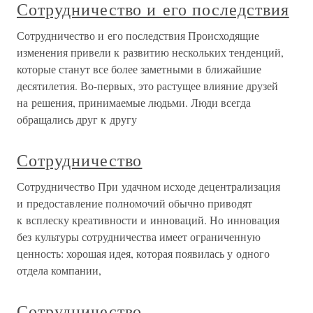
Сотрудничество и его последствия
Сотрудничество и его последствия Происходящие
изменения привели к развитию нескольких тенденций,
которые станут все более заметными в ближайшие
десятилетия. Во-первых, это растущее влияние друзей
на решения, принимаемые людьми. Люди всегда
обращались друг к другу
Сотрудничество
Сотрудничество При удачном исходе децентрализация
и предоставление полномочий обычно приводят
к всплеску креативности и инноваций. Но инновация
без культуры сотрудничества имеет ограниченную
ценность: хорошая идея, которая появилась у одного
отдела компании,
Сотрудничество