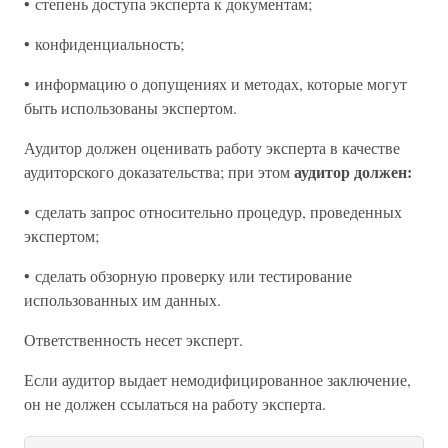
• степень доступа эксперта к документам;
• конфиденциальность;
• информацию о допущениях и методах, которые могут
быть использованы экспертом.
Аудитор должен оценивать работу эксперта в качестве
аудитор должен:
аудиторского доказательства; при этом
• сделать запрос относительно процедур, проведенных
экспертом;
• сделать обзорную проверку или тестирование
использованных им данных.
Ответственность несет эксперт.
Если аудитор выдает немодифицированное заключение,
он не должен ссылаться на работу эксперта.