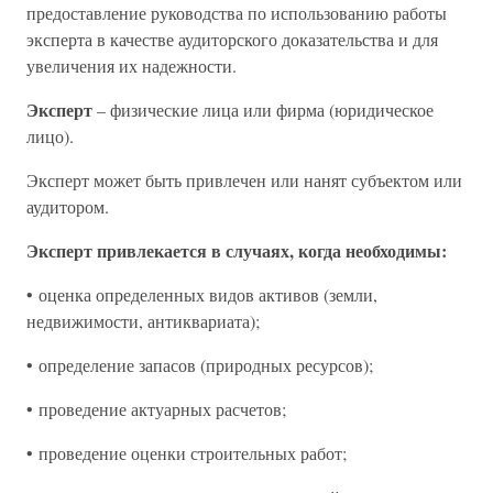
предоставление руководства по использованию работы
эксперта в качестве аудиторского доказательства и для
увеличения их надежности.
Эксперт
– физические лица или фирма (юридическое
лицо).
Эксперт может быть привлечен или нанят субъектом или
аудитором.
Эксперт привлекается в случаях, когда необходимы:
• оценка определенных видов активов (земли,
недвижимости, антиквариата);
• определение запасов (природных ресурсов);
• проведение актуарных расчетов;
• проведение оценки строительных работ;