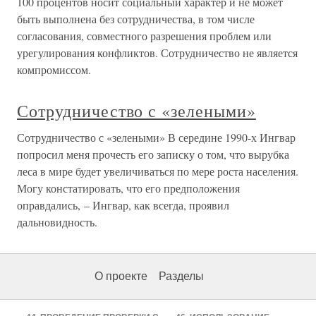
100 процентов носит социальный характер и не может
быть выполнена без сотрудничества, в том числе
согласования, совместного разрешения проблем или
урегулирования конфликтов. Сотрудничество не является
компромиссом.
Сотрудничество с «зелеными»
Сотрудничество с «зелеными» В середине 1990-х Ингвар
попросил меня прочесть его записку о том, что вырубка
леса в мире будет увеличиваться по мере роста населения.
Могу констатировать, что его предположения
оправдались, – Ингвар, как всегда, проявил
дальновидность.
О проекте
Разделы