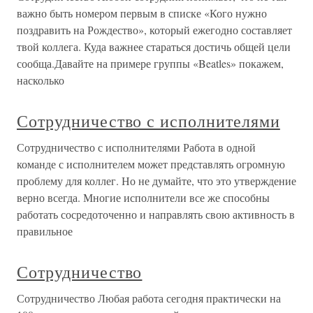
важно быть номером первым в списке «Кого нужно
поздравить на Рождество», который ежегодно составляет
твой коллега. Куда важнее стараться достичь общей цели
сообща.Давайте на примере группы «Beatles» покажем,
насколько
Сотрудничество с исполнителями
Сотрудничество с исполнителями Работа в одной
команде с исполнителем может представлять огромную
проблему для коллег. Но не думайте, что это утверждение
верно всегда. Многие исполнители все же способны
работать сосредоточенно и направлять свою активность в
правильное
Сотрудничество
Сотрудничество Любая работа сегодня практически на