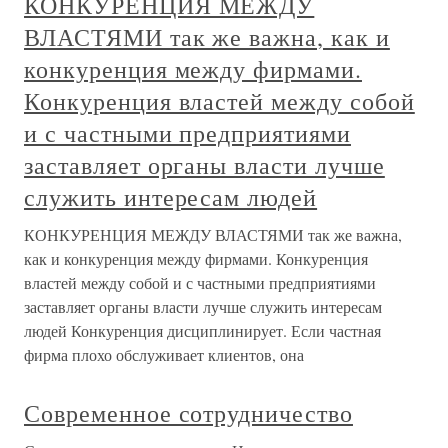
КОНКУРЕНЦИЯ МЕЖДУ
ВЛАСТЯМИ так же важна, как и
конкуренция между фирмами.
Конкуренция властей между собой
и с частными предприятиями
заставляет органы власти лучше
служить интересам людей
КОНКУРЕНЦИЯ МЕЖДУ ВЛАСТЯМИ так же важна,
как и конкуренция между фирмами. Конкуренция
властей между собой и с частными предприятиями
заставляет органы власти лучше служить интересам
людей Конкуренция дисциплинирует. Если частная
фирма плохо обслуживает клиентов, она
Современное сотрудничество