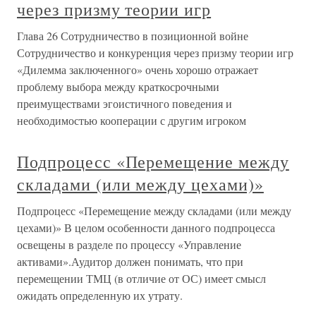
через призму теории игр
Глава 26 Сотрудничество в позиционной войне
Сотрудничество и конкуренция через призму теории игр
«Дилемма заключенного» очень хорошо отражает
проблему выбора между краткосрочными
преимуществами эгоистичного поведения и
необходимостью кооперации с другим игроком
Подпроцесс «Перемещение между
складами (или между цехами)»
Подпроцесс «Перемещение между складами (или между
цехами)» В целом особенности данного подпроцесса
освещены в разделе по процессу «Управление
активами».Аудитор должен понимать, что при
перемещении ТМЦ (в отличие от ОС) имеет смысл
ожидать определенную их утрату.