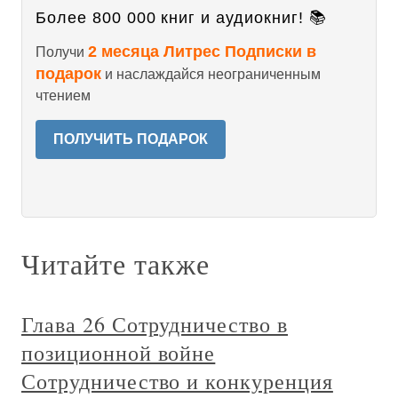
Более 800 000 книг и аудиокниг! 📚
2 месяца Литрес Подписки в
Получи
подарок
и наслаждайся неограниченным
чтением
ПОЛУЧИТЬ ПОДАРОК
Читайте также
Глава 26 Сотрудничество в
позиционной войне
Сотрудничество и конкуренция