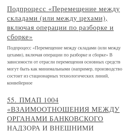
Подпроцесс «Перемещение между
складами (или между цехами),
включая операции по разборке и
сборке»
Подпроцесс «Перемещение между складами (или между
цехами), включая операции по разборке и сборке» В
зависимости от отрасли перемещения основных средств
могут быть как минимальными (например, производство
состоит из стационарных технологических линий,
конвейерное
55. ПМАП 1004
«ВЗАИМООТНОШЕНИЯ МЕЖДУ
ОРГАНАМИ БАНКОВСКОГО
НАДЗОРА И ВНЕШНИМИ