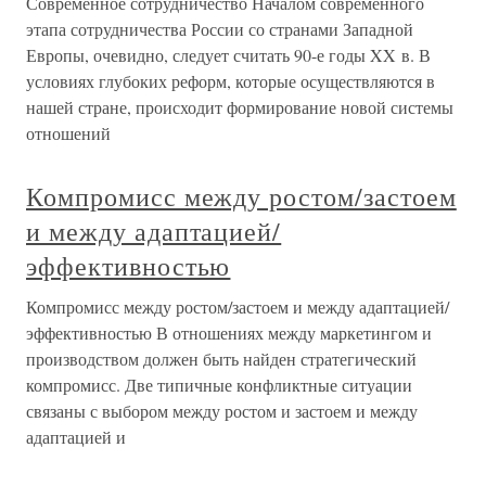
Современное сотрудничество Началом современного
этапа сотрудничества России со странами Западной
Европы, очевидно, следует считать 90-е годы XX в. В
условиях глубоких реформ, которые осуществляются в
нашей стране, происходит формирование новой системы
отношений
Компромисс между ростом/застоем
и между адаптацией/
эффективностью
Компромисс между ростом/застоем и между адаптацией/
эффективностью В отношениях между маркетингом и
производством должен быть найден стратегический
компромисс. Две типичные конфликтные ситуации
связаны с выбором между ростом и застоем и между
адаптацией и