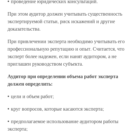
• проведение юридических консультаций.
При этом аудитор должен учитывать существенность
экспертируемой статьи, риск искажений и другие
доказательства.
При привлечении эксперта необходимо учитывать его
профессиональную репутацию и опыт. Считается, что
эксперт более надежен, если нанят аудитором, а не
приглашен руководством субъекта.
Аудитор при определении объема работ эксперта
должен определить:
• цели и объем работ;
• круг вопросов, которые касаются эксперта;
• предполагаемое использование аудитором работы
эксперта;