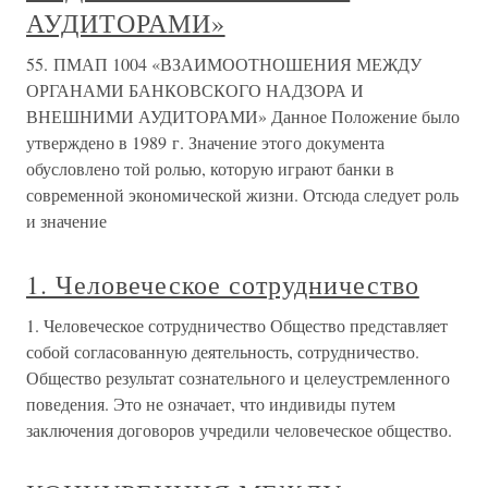
АУДИТОРАМИ»
55. ПМАП 1004 «ВЗАИМООТНОШЕНИЯ МЕЖДУ
ОРГАНАМИ БАНКОВСКОГО НАДЗОРА И
ВНЕШНИМИ АУДИТОРАМИ» Данное Положение было
утверждено в 1989 г. Значение этого документа
обусловлено той ролью, которую играют банки в
современной экономической жизни. Отсюда следует роль
и значение
1. Человеческое сотрудничество
1. Человеческое сотрудничество Общество представляет
собой согласованную деятельность, сотрудничество.
Общество результат сознательного и целеустремленного
поведения. Это не означает, что индивиды путем
заключения договоров учредили человеческое общество.