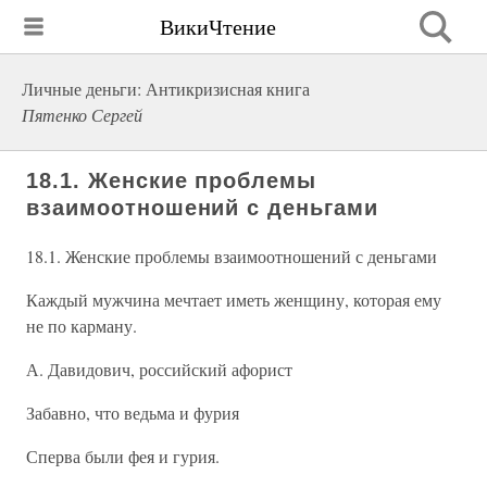
ВикиЧтение
Личные деньги: Антикризисная книга
Пятенко Сергей
18.1. Женские проблемы
взаимоотношений с деньгами
18.1. Женские проблемы взаимоотношений с деньгами
Каждый мужчина мечтает иметь женщину, которая ему
не по карману.
А. Давидович, российский афорист
Забавно, что ведьма и фурия
Сперва были фея и гурия.