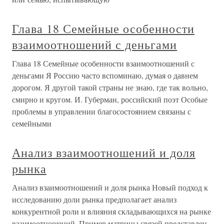
Глава 18 Семейные особенности
взаимоотношений с деньгами
Глава 18 Семейные особенности взаимоотношений с
деньгами Я Россию часто вспоминаю, думая о давнем
дорогом. Я другой такой страны не знаю, где так вольно,
смирно и кругом. И. Губерман, российский поэт Особые
проблемы в управлении благосостоянием связаны с
семейными
Анализ взаимоотношений и доля
рынка
Анализ взаимоотношений и доля рынка Новый подход к
исследованию доли рынка предполагает анализ
конкурентной роли и влияния складывающихся на рынке
взаимоотношений. Пример матрицы связей представлен