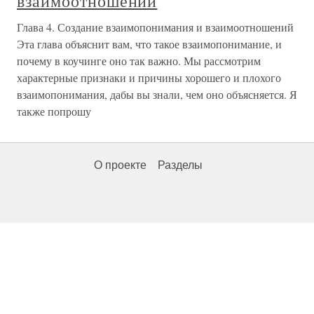
взаимоотношений
Глава 4. Создание взаимопонимания и взаимоотношений
Эта глава объяснит вам, что такое взаимопонимание, и
почему в коучинге оно так важно. Мы рассмотрим
характерные признаки и причины хорошего и плохого
взаимопонимания, дабы вы знали, чем оно объясняется. Я
также попрошу
О проекте
Разделы