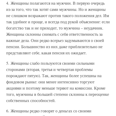
4. Женщины полагаются на мужчин. В первую очередь
из-за того, что так хотят сами мужчины. Но и женщины
не слишком возражают против такого положения дел. Им
так удобнее и проще, и всегда под рукой объяснение: если
богатство так и не приходит, то мужчина – неудачник.
Женщины склонны снимать с себя ответственность за
важные дела. Они редко всерьез задумываются о своей
пенсии. Большинство из них даже приблизительно не
представляют себе, какая пенсия их ожидает.
5. Женщины слабо пользуются своими сильными
сторонами (вторая, третья и четвертая проблемы
порождают пятую). Так, женщины более успешны на
фондовом рынке: они менее интенсивно торгуют
акциями и поэтому меньше теряют на комиссии. Кроме
того, мужчины в большей степени склонны к переоценке
собственных способностей.
6. Женщины редко говорят о деньгах со своими