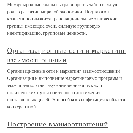
Международные кланы сыграли чрезвычайно важную
роль в развитии мировой экономики. Под такими
кланами понимаются транснациональные этнические
группы, имеющие очень сильную групповую
идентификацию, групповые ценности,
Организационные сети и маркетинг
взаимоотношений
Организационные сети и маркетинг взаимоотношений
Организация и выполнение маркетинговых программ и
задач предполагает изучение экономических и
политических путей наилучшего достижения
поставленных целей. Это особая квалификация в области
конкурентной
Построение взаимоотношений