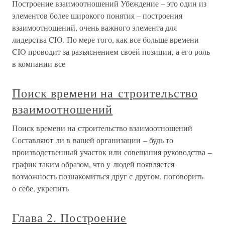
Построение взаимоотношений Убеждение – это один из
элементов более широкого понятия – построения
взаимоотношений, очень важного элемента для
лидерства CIO. По мере того, как все больше времени
CIO проводит за разъяснением своей позиции, а его роль
в компании все
Поиск времени на строительство
взаимоотношений
Поиск времени на строительство взаимоотношений
Составляют ли в вашей организации – будь то
производственный участок или совещания руководства –
график таким образом, что у людей появляется
возможность познакомиться друг с другом, поговорить
о себе, укрепить
Глава 2. Построение