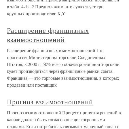
в табл. 4-1 а.2 Предположим, что существует три
крупных производителя: X,Y
Расширение франшизных
взаимоотношений
Расширение франшизных взаимоотношений По
прогнозам Министерства торговли Соединенных
Штатов, к 2000 г. 50% всего объема розничной торговли
будет производиться через франшизные рынки сбыта.
Франшиза — это торговые взаимоотношения, в которых
продавец или поставщик
Прогноз взаимоотношений
Прогноз взаимоотношений Процесс принятия решений в
канале должен быть согласован с долгосрочными
планами. Если потребитель связывает марочный товар с