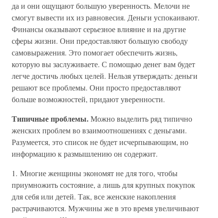
да и они ощущают большую уверенность. Мелочи не
смогут вывести их из равновесия. Деньги успокаивают.
Финансы оказывают серьезное влияние и на другие
сферы жизни. Они предоставляют большую свободу
самовыражения. Это помогает обеспечить жизнь,
которую вы заслуживаете. С помощью денег вам будет
легче достичь любых целей. Нельзя утверждать: деньги
решают все проблемы. Они просто предоставляют
больше возможностей, придают уверенности.
Типичные проблемы.
Можно выделить ряд типично
женских проблем во взаимоотношениях с деньгами.
Разумеется, это список не будет исчерпывающим, но
информацию к размышлению он содержит.
1. Многие женщины экономят не для того, чтобы
приумножить состояние, а лишь для крупных покупок
для себя или детей. Так, все женские накопления
растрачиваются. Мужчины же в это время увеличивают