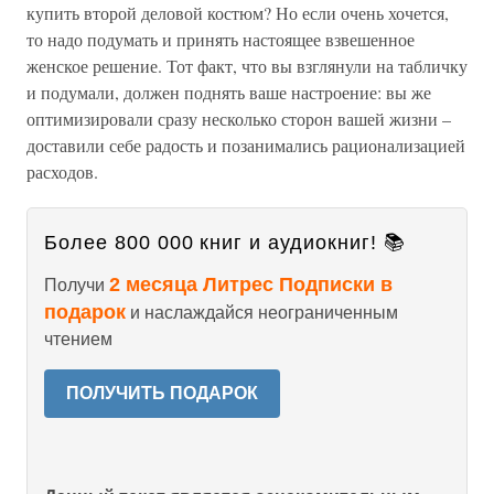
купить второй деловой костюм? Но если очень хочется,
то надо подумать и принять настоящее взвешенное
женское решение. Тот факт, что вы взглянули на табличку
и подумали, должен поднять ваше настроение: вы же
оптимизировали сразу несколько сторон вашей жизни –
доставили себе радость и позанимались рационализацией
расходов.
Более 800 000 книг и аудиокниг! 📚
2 месяца Литрес Подписки в
Получи
подарок
и наслаждайся неограниченным
чтением
ПОЛУЧИТЬ ПОДАРОК