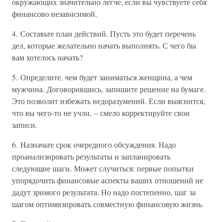
окружающих значительно легче, если вы чувствуете себя
финансово независимой.
4. Составьте план действий. Пусть это будет перечень
дел, которые желательно начать выполнять. С чего бы
вам хотелось начать?
5. Определите, чем будет заниматься женщина, а чем
мужчина. Договорившись, запишите решение на бумаге.
Это позволит избежать недоразумений. Если выяснится,
что вы чего-то не учли, – смело корректируйте свои
записи.
6. Назначьте срок очередного обсуждения. Надо
проанализировать результаты и запланировать
следующие шаги. Может случиться: первые попытки
упорядочить финансовые аспекты ваших отношений не
дадут зримого результата. Но надо постепенно, шаг за
шагом оптимизировать совместную финансовую жизнь.