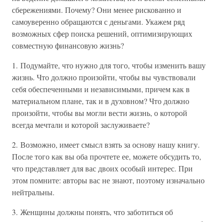
сбережениями. Почему? Они менее рискованно и
самоуверенно обращаются с деньгами. Укажем ряд
возможных сфер поиска решений, оптимизирующих
совместную финансовую жизнь?
1. Подумайте, что нужно для того, чтобы изменить вашу
жизнь. Что должно произойти, чтобы вы чувствовали
себя обеспеченными и независимыми, причем как в
материальном плане, так и в духовном? Что должно
произойти, чтобы вы могли вести жизнь, о которой
всегда мечтали и которой заслуживаете?
2. Возможно, имеет смысл взять за основу нашу книгу.
После того как вы оба прочтете ее, можете обсудить то,
что представляет для вас двоих особый интерес. При
этом помните: авторы вас не знают, поэтому изначально
нейтральны.
3. Женщины должны понять, что заботиться об