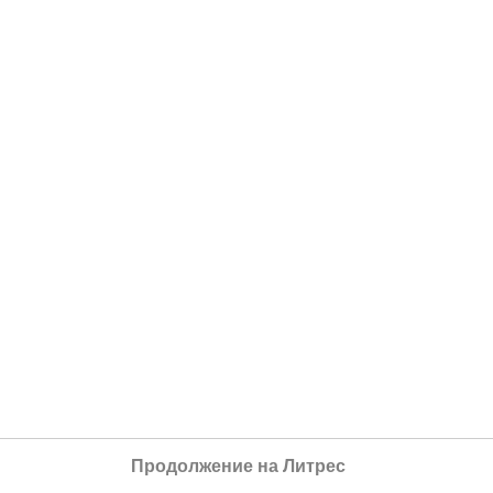
Продолжение на Литрес