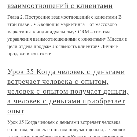
взаимоотношений с клиентами
Глава 2. Построение взаимоотношений с клиентами В
этой главе…• Эволюция маркетинга – от массового
маркетинга к индивидуальному• CRM – система
управления взаимоотношениями с клиентами• Миссия и
цели отдела продаж• Лояльность клиентов• Личные
продажи в контексте
Урок 35 Когда человек с деньгами
встречает человека с опытом,
человек с опытом получает деньги,
а человек с деньгами приобретает
опыт
Урок 35 Когда человек с деньгами встречает человека
с опытом, человек с опытом получает деньги, а человек
с деньгами приобретает опыт Когда я купил компанию