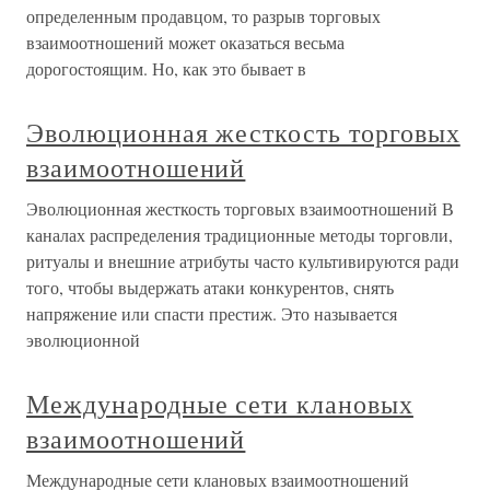
определенным продавцом, то разрыв торговых
взаимоотношений может оказаться весьма
дорогостоящим. Но, как это бывает в
Эволюционная жесткость торговых
взаимоотношений
Эволюционная жесткость торговых взаимоотношений В
каналах распределения традиционные методы торговли,
ритуалы и внешние атрибуты часто культивируются ради
того, чтобы выдержать атаки конкурентов, снять
напряжение или спасти престиж. Это называется
эволюционной
Международные сети клановых
взаимоотношений
Международные сети клановых взаимоотношений