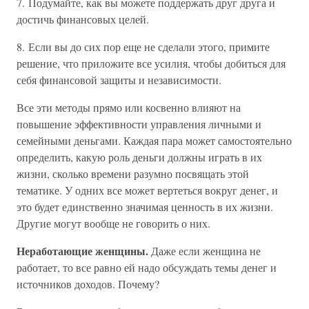
7. Подумайте, как вы можете поддержать друг друга и
достичь финансовых целей.
8. Если вы до сих пор еще не сделали этого, примите
решение, что приложите все усилия, чтобы добиться для
себя финансовой защиты и независимости.
Все эти методы прямо или косвенно влияют на
повышение эффективности управления личными и
семейными деньгами. Каждая пара может самостоятельно
определить, какую роль деньги должны играть в их
жизни, сколько времени разумно посвящать этой
тематике. У одних все может вертеться вокруг денег, и
это будет единственно значимая ценность в их жизни.
Другие могут вообще не говорить о них.
Неработающие женщины.
Даже если женщина не
работает, то все равно ей надо обсуждать темы денег и
источников доходов. Почему?