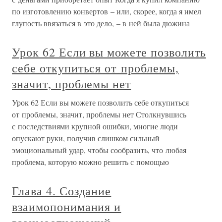
по изготовлению конвертов – или, скорее, когда я имел
глупость ввязаться в это дело, – в ней была дюжина
Урок 62 Если вы можете позволить
себе откупиться от проблемы,
значит, проблемы нет
Урок 62 Если вы можете позволить себе откупиться
от проблемы, значит, проблемы нет Столкнувшись
с последствиями крупной ошибки, многие люди
опускают руки, получив слишком сильный
эмоциональный удар, чтобы сообразить, что любая
проблема, которую можно решить с помощью
Глава 4. Создание
взаимопонимания и