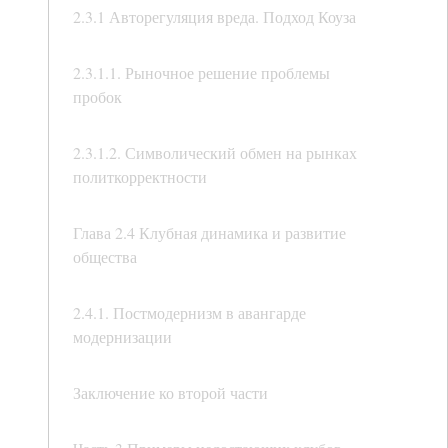
2.3.1 Авторегуляция вреда. Подход Коуза
2.3.1.1. Рыночное решение проблемы
пробок
2.3.1.2. Символический обмен на рынках
политкорректности
Глава 2.4 Клубная динамика и развитие
общества
2.4.1. Постмодернизм в авангарде
модернизации
Заключение ко второй части