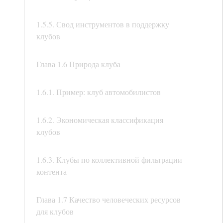
1.5.5. Свод инструментов в поддержку
клубов
Глава 1.6 Природа клуба
1.6.1. Пример: клуб автомобилистов
1.6.2. Экономическая классификация
клубов
1.6.3. Клубы по коллективной фильтрации
контента
Глава 1.7 Качество человеческих ресурсов
для клубов