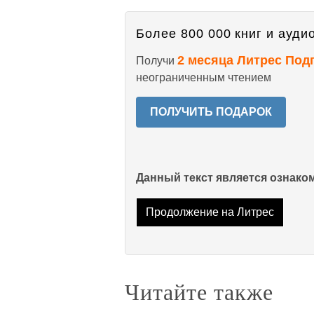
Более 800 000 книг и аудио
2 месяца Литрес Под
Получи
неограниченным чтением
ПОЛУЧИТЬ ПОДАРОК
Данный текст является ознак
Продолжение на Литрес
Читайте также