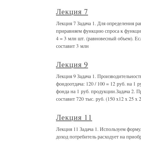
Лекция 7
Лекция 7 Задача 1. Для определения р
приравняем функцию спроса к функции 
4 = 3 млн шт. (равновесный объем). Ес
составит 3 млн
Лекция 9
Лекция 9 Задача 1. Производительность 
фондоотдача: 120 / 100 = 12 руб. на 1 
фонда на 1 руб. продукции.Задача 2. 
составит 720 тыс. руб. (150 x12 x 25 x 2
Лекция 11
Лекция 11 Задача 1. Используем форму
доход потребитель расходует на приобре