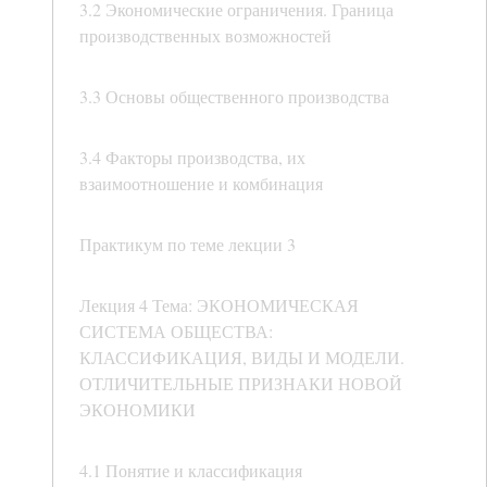
3.2 Экономические ограничения. Граница
производственных возможностей
3.3 Основы общественного производства
3.4 Факторы производства, их
взаимоотношение и комбинация
Практикум по теме лекции 3
Лекция 4 Тема: ЭКОНОМИЧЕСКАЯ
СИСТЕМА ОБЩЕСТВА:
КЛАССИФИКАЦИЯ, ВИДЫ И МОДЕЛИ.
ОТЛИЧИТЕЛЬНЫЕ ПРИЗНАКИ НОВОЙ
ЭКОНОМИКИ
4.1 Понятие и классификация