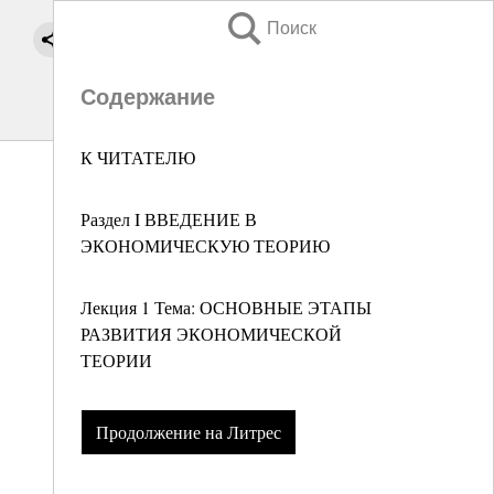
Поиск
Содержание
К ЧИТАТЕЛЮ
Раздел I ВВЕДЕНИЕ В
ЭКОНОМИЧЕСКУЮ ТЕОРИЮ
Лекция 1 Тема: ОСНОВНЫЕ ЭТАПЫ
РАЗВИТИЯ ЭКОНОМИЧЕСКОЙ
ТЕОРИИ
Продолжение на Литрес