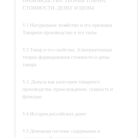
ПРОИЗВОДСТВА. ТЕОРИИ ТОВАРА,
СТОИМОСТИ, ДЕНЕГ И ЦЕНЫ
5.1 Натуральное хозяйство и его признаки.
Товарное производство и его типы
5.2 Товар и его свойства. Альтернативные
теории формирования стоимости и цены
товара
5.3. Деньги как категория товарного
производства: происхождение, сущность и
функции
5.4 История российских денег
5.5 Денежная система: содержание и