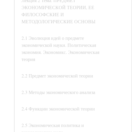
Лекция 2 Тема: ПРЕДМЕТ
ЭКОНОМИЧЕСКОЙ ТЕОРИИ, ЕЕ
ФИЛОСОФСКИЕ И
МЕТОДОЛОГИЧЕСКИЕ ОСНОВЫ
2.1 Эволюция идей о предмете
экономической науки. Политическая
экономия. Экономикс. Экономическая
теория
2.2 Предмет экономической теории
2.3 Методы экономического анализа
2.4 Функции экономической теории
2.5 Экономическая политика и