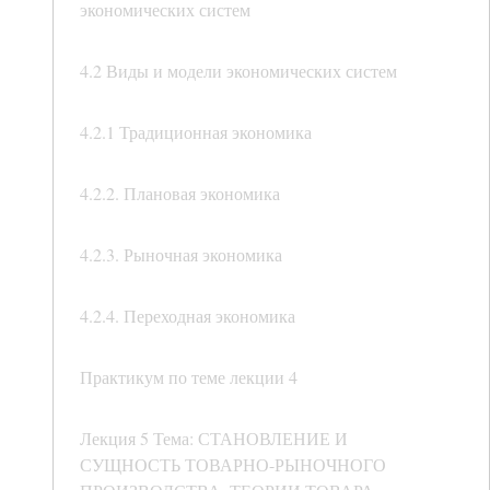
экономических систем
4.2 Виды и модели экономических систем
4.2.1 Традиционная экономика
4.2.2. Плановая экономика
4.2.3. Рыночная экономика
4.2.4. Переходная экономика
Практикум по теме лекции 4
Лекция 5 Тема: СТАНОВЛЕНИЕ И
СУЩНОСТЬ ТОВАРНО-РЫНОЧНОГО