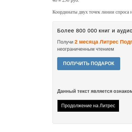
Координаты двух точек линии спроса на 
Более 800 000 книг и аудио
2 месяца Литрес Под
Получи
неограниченным чтением
ПОЛУЧИТЬ ПОДАРОК
Данный текст является ознак
Продолжение на Литрес