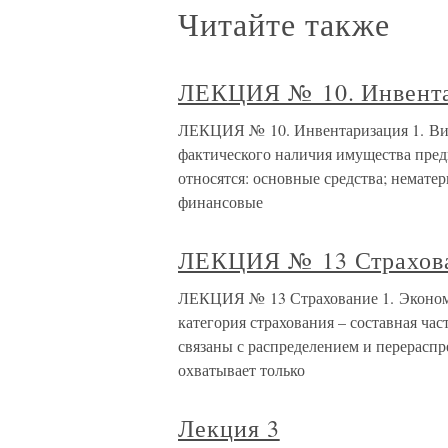
Читайте также
ЛЕКЦИЯ № 10. Инвент
ЛЕКЦИЯ № 10. Инвентаризация 1. Вид
фактического наличия имущества пред
относятся: основные средства; немате
финансовые
ЛЕКЦИЯ № 13 Страхов
ЛЕКЦИЯ № 13 Страхование 1. Экономи
категория страхования – составная ча
связаны с распределением и перерасп
охватывает только
Лекция 3