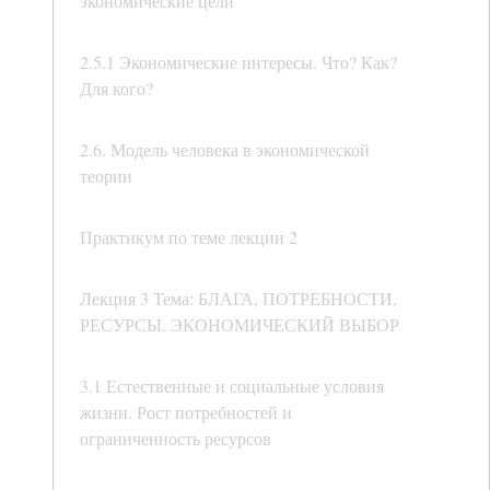
экономические цели
2.5.1 Экономические интересы. Что? Как?
Для кого?
2.6. Модель человека в экономической
теории
Практикум по теме лекции 2
Лекция 3 Тема: БЛАГА, ПОТРЕБНОСТИ,
РЕСУРСЫ. ЭКОНОМИЧЕСКИЙ ВЫБОР
3.1 Естественные и социальные условия
жизни. Рост потребностей и
ограниченность ресурсов