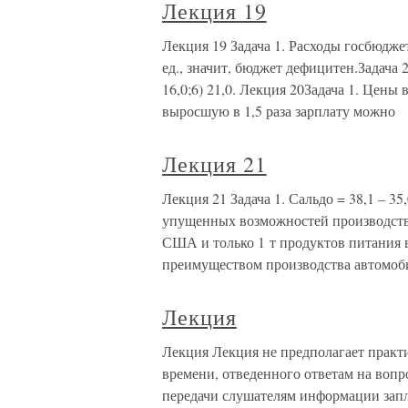
Лекция 19
Лекция 19 Задача 1. Расходы госбюджета: 
ед., значит, бюджет дефицитен.Задача 2. 
16,0;6) 21,0. Лекция 20Задача 1. Цены 
выросшую в 1,5 раза зарплату можно
Лекция 21
Лекция 21 Задача 1. Сальдо = 38,1 – 35,
упущенных возможностей производства
США и только 1 т продуктов питания 
преимуществом производства автомоб
Лекция
Лекция Лекция не предполагает практ
времени, отведенного ответам на вопр
передачи слушателям информации запл