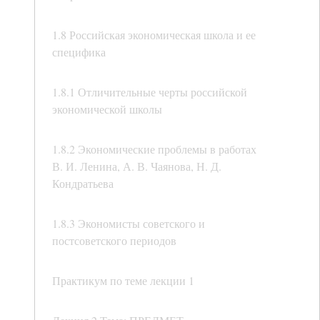
1.8 Российская экономическая школа и ее
специфика
1.8.1 Отличительные черты российской
экономической школы
1.8.2 Экономические проблемы в работах
В. И. Ленина, А. В. Чаянова, Н. Д.
Кондратьева
1.8.3 Экономисты советского и
постсоветского периодов
Практикум по теме лекции 1