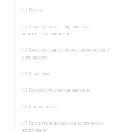
1.1 Истоки
1.2 Меркантилизм – первая школа
политической экономии
1.3 Классическая политическая экономия и
физиократия
1.4 Марксизм
1.5 Неоклассическое направление
1.6 Кейнсианство
1.7 Институционально-социологическое
направление