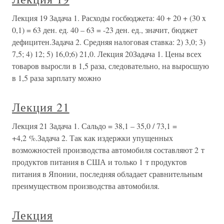
Лекция 19 Задача 1. Расходы госбюджета: 40 + 20 + (30 x
0,1) = 63 ден. ед. 40 – 63 = -23 ден. ед., значит, бюджет
дефицитен.Задача 2. Средняя налоговая ставка: 2) 3,0; 3)
7,5; 4) 12; 5) 16,0;6) 21,0. Лекция 20Задача 1. Цены всех
товаров выросли в 1,5 раза, следовательно, на выросшую
в 1,5 раза зарплату можно
Лекция 21
Лекция 21 Задача 1. Сальдо = 38,1 – 35,0 / 73,1 =
+4,2 %.Задача 2. Так как издержки упущенных
возможностей производства автомобиля составляют 2 т
продуктов питания в США и только 1 т продуктов
питания в Японии, последняя обладает сравнительным
преимуществом производства автомобиля.
Лекция