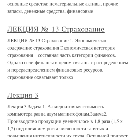
основные средства; нематериальные активы, прочие
запасы, денежные средства, финансовые
ЛЕКЦИЯ № 13 Страхование
ЛЕКЦИЯ № 13 Страхование 1. Экономическое
содержание страхования Экономическая категория
страхования – составная часть категории финансов.
Однако если финансы в целом связаны с распределением
и перераспределением финансовых ресурсов,
страхование охватывает только
Лекция 3
Лекция 3 Задача 1. Альтернативная стоимость
компьютера равна двум магнитофонам.Задача2.
Производство продукции увеличилось в 1,8 раза (1,5 х
1,2) под влиянием роста численности занятых и
повышения интенсивности их труда. Остальной прирост