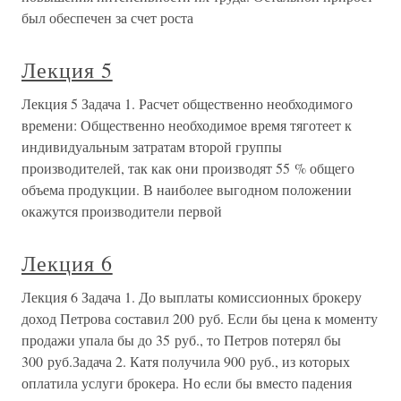
был обеспечен за счет роста
Лекция 5
Лекция 5 Задача 1. Расчет общественно необходимого
времени: Общественно необходимое время тяготеет к
индивидуальным затратам второй группы
производителей, так как они производят 55 % общего
объема продукции. В наиболее выгодном положении
окажутся производители первой
Лекция 6
Лекция 6 Задача 1. До выплаты комиссионных брокеру
доход Петрова составил 200 руб. Если бы цена к моменту
продажи упала бы до 35 руб., то Петров потерял бы
300 руб.Задача 2. Катя получила 900 руб., из которых
оплатила услуги брокера. Но если бы вместо падения