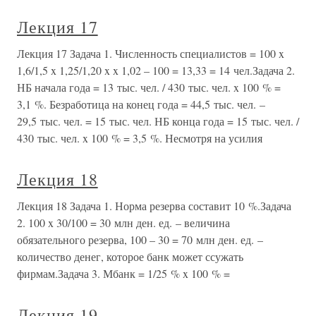
Лекция 17
Лекция 17 Задача 1. Численность специалистов = 100 x
1,6/1,5 x 1,25/1,20 x x 1,02 – 100 = 13,33 = 14 чел.Задача 2.
НБ начала года = 13 тыс. чел. / 430 тыс. чел. x 100 % =
3,1 %. Безработица на конец года = 44,5 тыс. чел. –
29,5 тыс. чел. = 15 тыс. чел. НБ конца года = 15 тыс. чел. /
430 тыс. чел. x 100 % = 3,5 %. Несмотря на усилия
Лекция 18
Лекция 18 Задача 1. Норма резерва составит 10 %.Задача
2. 100 x 30/100 = 30 млн ден. ед. – величина
обязательного резерва, 100 – 30 = 70 млн ден. ед. –
количество денег, которое банк может ссужать
фирмам.Задача 3. Мбанк = 1/25 % x 100 % =
Лекция 19