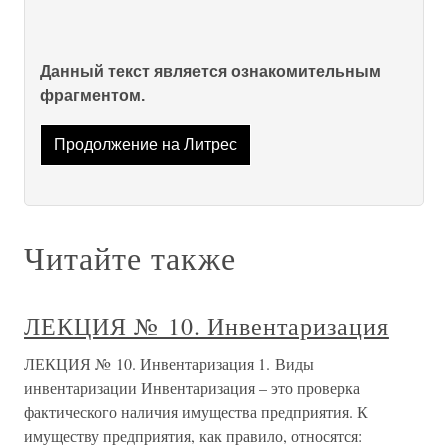
Данный текст является ознакомительным
фрагментом.
Продолжение на Литрес
Читайте также
ЛЕКЦИЯ № 10. Инвентаризация
ЛЕКЦИЯ № 10. Инвентаризация 1. Виды
инвентаризации Инвентаризация – это проверка
фактического наличия имущества предприятия. К
имуществу предприятия, как правило, относятся: