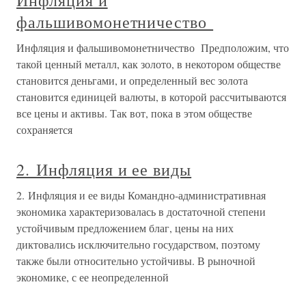
Инфляция и
фальшивомонетничество
Инфляция и фальшивомонетничество Предположим, что
такой ценный металл, как золото, в некотором обществе
становится деньгами, и определенный вес золота
становится единицей валюты, в которой рассчитываются
все цены и активы. Так вот, пока в этом обществе
сохраняется
2. Инфляция и ее виды
2. Инфляция и ее виды Командно-административная
экономика характеризовалась в достаточной степени
устойчивым предложением благ, цены на них
диктовались исключительно государством, поэтому
также были относительно устойчивы. В рыночной
экономике, с ее неопределенной