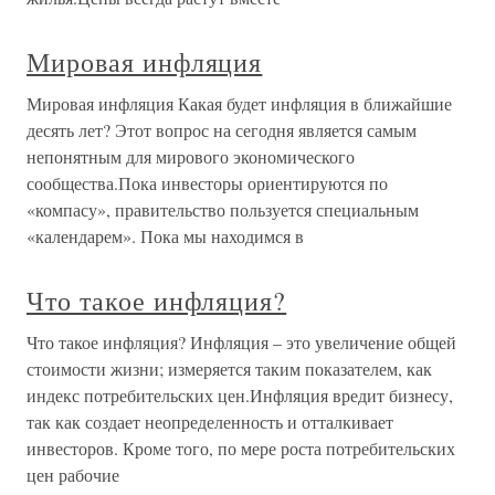
Мировая инфляция
Мировая инфляция Какая будет инфляция в ближайшие
десять лет? Этот вопрос на сегодня является самым
непонятным для мирового экономического
сообщества.Пока инвесторы ориентируются по
«компасу», правительство пользуется специальным
«календарем». Пока мы находимся в
Что такое инфляция?
Что такое инфляция? Инфляция – это увеличение общей
стоимости жизни; измеряется таким показателем, как
индекс потребительских цен.Инфляция вредит бизнесу,
так как создает неопределенность и отталкивает
инвесторов. Кроме того, по мере роста потребительских
цен рабочие