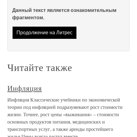
Данный текст является ознакомительным
фрагментом.
Продолжение на Литрес
Читайте также
Инфляция
Инфляция Классические учебники по экономической
теории под инфляцией подразумевают рост стоимости
жизни. Точнее, рост цены «выживания» – стоимости
основных продуктов питания, медицинских и
транспортных услуг, а также аренды простейшего
жилья.Цены всегда растут вместе