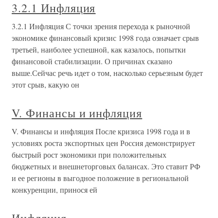
3.2.1 Инфляция
3.2.1 Инфляция С точки зрения перехода к рыночной
экономике финансовый кризис 1998 года означает срыв
третьей, наиболее успешной, как казалось, попытки
финансовой стабилизации. О причинах сказано
выше.Сейчас речь идет о том, насколько серьезным будет
этот срыв, какую он
V. Финансы и инфляция
V. Финансы и инфляция После кризиса 1998 года и в
условиях роста экспортных цен Россия демонстрирует
быстрый рост экономики при положительных
бюджетных и внешнеторговых балансах. Это ставит РФ
и ее регионы в выгодное положение в региональной
конкуренции, принося ей