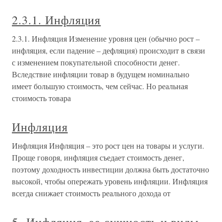
2.3.1. Инфляция
2.3.1. Инфляция Изменение уровня цен (обычно рост –
инфляция, если падение – дефляция) происходит в связи
с изменением покупательной способности денег.
Вследствие инфляции товар в будущем номинально
имеет большую стоимость, чем сейчас. Но реальная
стоимость товара
Инфляция
Инфляция Инфляция – это рост цен на товары и услуги.
Проще говоря, инфляция съедает стоимость денег,
поэтому доходность инвестиции должна быть достаточно
высокой, чтобы опережать уровень инфляции. Инфляция
всегда снижает стоимость реального дохода от