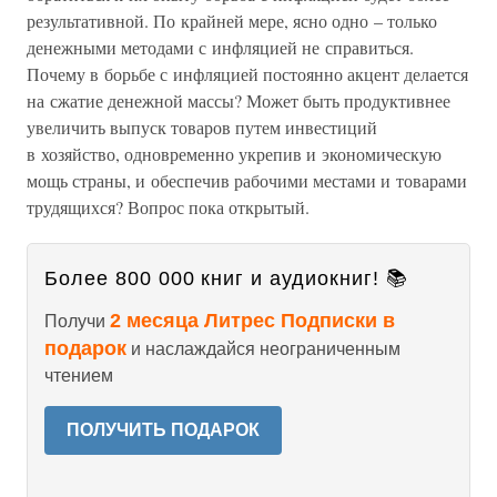
результативной. По крайней мере, ясно одно – только
денежными методами с инфляцией не справиться.
Почему в борьбе с инфляцией постоянно акцент делается
на сжатие денежной массы? Может быть продуктивнее
увеличить выпуск товаров путем инвестиций
в хозяйство, одновременно укрепив и экономическую
мощь страны, и обеспечив рабочими местами и товарами
трудящихся? Вопрос пока открытый.
Более 800 000 книг и аудиокниг! 📚
2 месяца Литрес Подписки в
Получи
подарок
и наслаждайся неограниченным
чтением
ПОЛУЧИТЬ ПОДАРОК