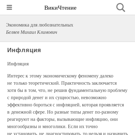
ВикиЧтение
Экономика для любознательных
Беляев Михаил Климович
Инфляция
Инфляция
Интерес к этому экономическому феномену далеко
не только теоретический. Практичность заключается
хотя бы в том, что, не решив фундаментальную проблему
с природой денег и их сущностью, невозможно
эффективно бороться с инфляцией, которая проявляется
в денежной сфере. Но разные типы денег по-разному
реагируют на факторы, вызывающие инфляцию, они
многообразны и многолики. Если их точно
не установить, не диагностировать, то нельзя и назначить