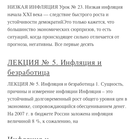
НИЗКАЯ ИНФЛЯЦИЯ Урок № 23. Низкая инфляция
начала XXI века — следствие быстрого роста и
устойчивости демократийЭто только кажется, что
большинство экономических сюрпризов, то есть
ситуаций, когда происходящее сильно отличается от
прогноза, негативны. Все первые десять
ЛЕКЦИЯ № 5. Инфляция и
безработица
ЛЕКЦИЯ № 5. Инфляция и безработица 1. Сущность,
причины и измерение инфляции Инфляция – это
устойчивый долговременный рост общего уровня цен в
экономике, сопровождающийся обесцениванием денег.
На 2007 г. в бюджете России заложена инфляция
величиной 8 %, к сожалению, на