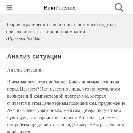
ВикиЧтение
Теория ограничений в действии. Системный подход к
повышению эффективности компании
Шрагенхайм Эли
Анализ ситуации
Анализ ситуации
В чем заключается проблема? Какая дилемма возникла
перед Цезарем? Нам известно лишь, что по результатам
вычислений компьютерной программы, которая
считается в этом деле верным помощником, предложение
№ 4 выглядит убыточным, хотя сам Цезарь интуитивно
чувствует, что вариант выгодный. Вот она – дилемма,
попробуем представить ее в виде диаграммы разрешения
конфликтов.