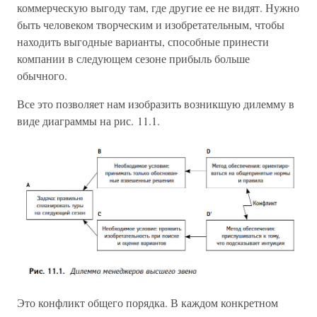
коммерческую выгоду там, где другие ее не видят. Нужно
быть человеком творческим и изобретательным, чтобы
находить выгодные варианты, способные принести
компании в следующем сезоне прибыль больше
обычного.
Все это позволяет нам изобразить возникшую дилемму в
виде диаграммы на рис. 11.1.
Это конфликт общего порядка. В каждом конкретном