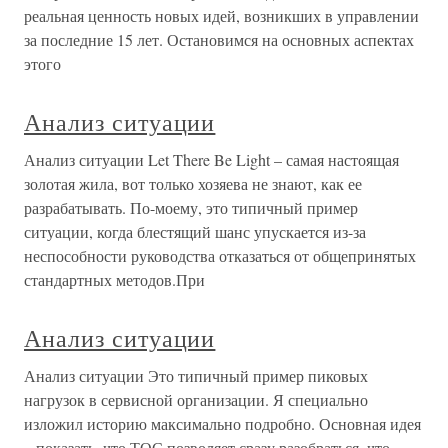
реальная ценность новых идей, возникших в управлении
за последние 15 лет. Остановимся на основных аспектах
этого
Анализ ситуации
Анализ ситуации Let There Be Light – самая настоящая
золотая жила, вот только хозяева не знают, как ее
разрабатывать. По-моему, это типичный пример
ситуации, когда блестящий шанс упускается из-за
неспособности руководства отказаться от общепринятых
стандартных методов.При
Анализ ситуации
Анализ ситуации Это типичный пример пиковых
нагрузок в сервисной организации. Я специально
изложил историю максимально подробно. Основная идея
– показать, что ТОС позволяет сразу разобраться, что