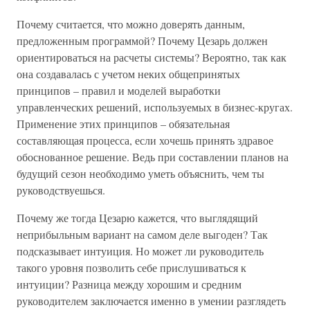
Почему считается, что можно доверять данным,
предложенным программой? Почему Цезарь должен
ориентироваться на расчеты системы? Вероятно, так как
она создавалась с учетом неких общепринятых
принципов – правил и моделей выработки
управленческих решений, используемых в бизнес-кругах.
Применение этих принципов – обязательная
составляющая процесса, если хочешь принять здравое
обоснованное решение. Ведь при составлении планов на
будущий сезон необходимо уметь объяснить, чем ты
руководствуешься.
Почему же тогда Цезарю кажется, что выглядящий
неприбыльным вариант на самом деле выгоден? Так
подсказывает интуиция. Но может ли руководитель
такого уровня позволить себе прислушиваться к
интуиции? Разница между хорошим и средним
руководителем заключается именно в умении разглядеть