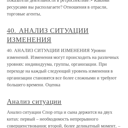
ресурсами вы располагаете? Отношения в отрасли,
торговые агенты,
40. АНАЛИЗ СИТУАЦИИ
ИЗМЕНЕНИЯ
40. АНАЛИЗ СИТУАЦИИ ИЗМЕНЕНИЯ Уровни
изменений. Изменения могут происходить на различных
уровнях: индивидуума, группы, организации. При
переходе на каждый следующий уровень изменения в
организации становятся все более сложными и требуют
большего времени. Оценка
Анализ ситуации
Анализ ситуации Спор отца и сына держится на двух
китах: первый – необходимость непрерывного
совершенствования; второй, более деликатный момент, –