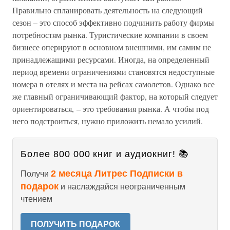
Правильно спланировать деятельность на следующий
сезон – это способ эффективно подчинить работу фирмы
потребностям рынка. Туристические компании в своем
бизнесе оперируют в основном внешними, им самим не
принадлежащими ресурсами. Иногда, на определенный
период времени ограничениями становятся недоступные
номера в отелях и места на рейсах самолетов. Однако все
же главный ограничивающий фактор, на который следует
ориентироваться, – это требования рынка. А чтобы под
него подстроиться, нужно приложить немало усилий.
Более 800 000 книг и аудиокниг! 📚
2 месяца Литрес Подписки в
Получи
подарок
и наслаждайся неограниченным
чтением
ПОЛУЧИТЬ ПОДАРОК