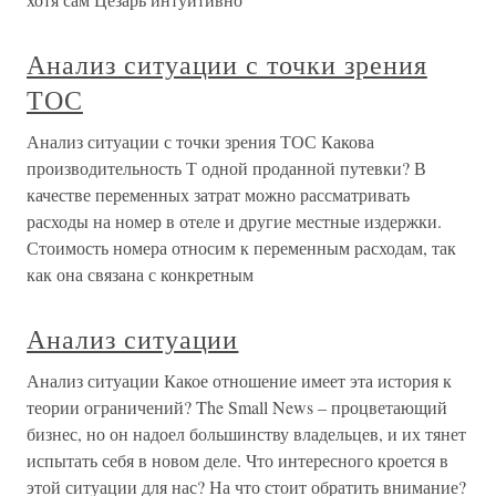
Анализ ситуации с точки зрения
ТОС
Анализ ситуации с точки зрения ТОС Какова
производительность Т одной проданной путевки? В
качестве переменных затрат можно рассматривать
расходы на номер в отеле и другие местные издержки.
Стоимость номера относим к переменным расходам, так
как она связана с конкретным
Анализ ситуации
Анализ ситуации Какое отношение имеет эта история к
теории ограничений? The Small News – процветающий
бизнес, но он надоел большинству владельцев, и их тянет
испытать себя в новом деле. Что интересного кроется в
этой ситуации для нас? На что стоит обратить внимание?