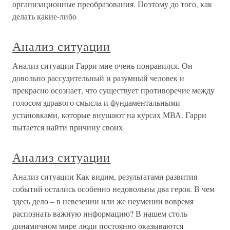
организационные преобразования. Поэтому до того, как
делать какие-либо
Анализ ситуации
Анализ ситуации Гарри мне очень понравился. Он
довольно рассудительный и разумный человек и
прекрасно осознает, что существует противоречие между
голосом здравого смысла и фундаментальными
установками, которые внушают на курсах МВА. Гарри
пытается найти причину своих
Анализ ситуации
Анализ ситуации Как видим, результатами развития
событий остались особенно недовольны два героя. В чем
здесь дело – в невезении или же неумении вовремя
распознать важную информацию? В нашем столь
динамичном мире люди постоянно оказываются