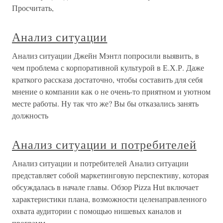
Просчитать,
Анализ ситуации
Анализ ситуации Джейн Мэнтл попросили выявить, в
чем проблема с корпоративной культурой в Е.Х.Р. Даже
краткого рассказа достаточно, чтобы составить для себя
мнение о компании как о не очень-то приятном и уютном
месте работы. Ну так что же? Вы бы отказались занять
должность
Анализ ситуации и потребителей
Анализ ситуации и потребителей Анализ ситуации
представляет собой маркетинговую перспективу, которая
обсуждалась в начале главы. Обзор Pizza Hut включает
характеристики плана, возможности целенаправленного
охвата аудитории с помощью нишевых каналов и
программ.