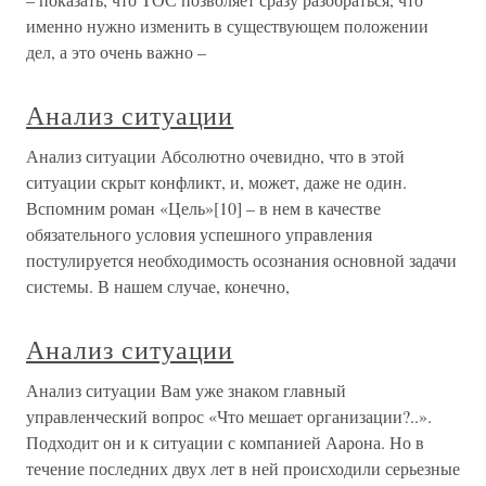
именно нужно изменить в существующем положении
дел, а это очень важно –
Анализ ситуации
Анализ ситуации Абсолютно очевидно, что в этой
ситуации скрыт конфликт, и, может, даже не один.
Вспомним роман «Цель»[10] – в нем в качестве
обязательного условия успешного управления
постулируется необходимость осознания основной задачи
системы. В нашем случае, конечно,
Анализ ситуации
Анализ ситуации Вам уже знаком главный
управленческий вопрос «Что мешает организации?..».
Подходит он и к ситуации с компанией Аарона. Но в
течение последних двух лет в ней происходили серьезные