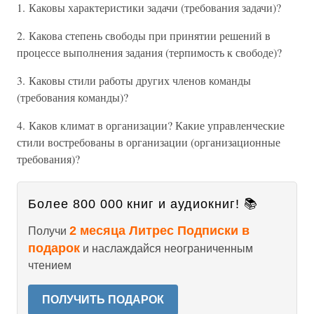
1. Каковы характеристики задачи (требования задачи)?
2. Какова степень свободы при принятии решений в
процессе выполнения задания (терпимость к свободе)?
3. Каковы стили работы других членов команды
(требования команды)?
4. Каков климат в организации? Какие управленческие
стили востребованы в организации (организационные
требования)?
Более 800 000 книг и аудиокниг! 📚
2 месяца Литрес Подписки в
Получи
подарок
и наслаждайся неограниченным
чтением
ПОЛУЧИТЬ ПОДАРОК