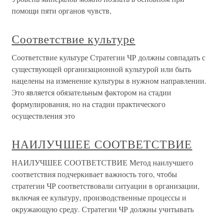
помощи пяти органов чувств,
Соответствие культуре
Соответствие культуре Стратегии ЧР должны совпадать с
существующей организационной культурой или быть
нацелены на изменение культуры в нужном направлении.
Это является обязательным фактором на стадии
формулирования, но на стадии практического
осуществления это
НАИЛУЧШЕЕ СООТВЕТСТВИЕ
НАИЛУЧШЕЕ СООТВЕТСТВИЕ Метод наилучшего
соответствия подчеркивает важность того, чтобы
стратегии ЧР соответствовали ситуации в организации,
включая ее культуру, производственные процессы и
окружающую среду. Стратегии ЧР должны учитывать