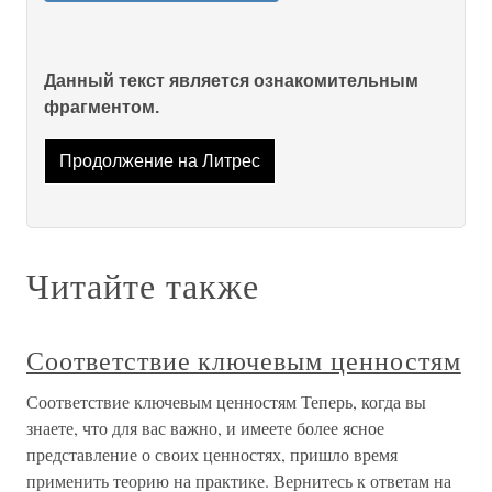
Данный текст является ознакомительным
фрагментом.
Продолжение на Литрес
Читайте также
Соответствие ключевым ценностям
Соответствие ключевым ценностям Теперь, когда вы
знаете, что для вас важно, и имеете более ясное
представление о своих ценностях, пришло время
применить теорию на практике. Вернитесь к ответам на