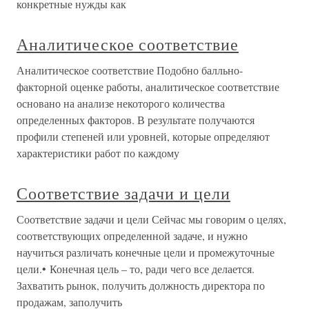
конкретные нужды как
Аналитическое соответствие
Аналитическое соответствие Подобно балльно-
факторной оценке работы, аналитическое соответствие
основано на анализе некоторого количества
определенных факторов. В результате получаются
профили степеней или уровней, которые определяют
характеристики работ по каждому
Соответствие задачи и цели
Соответствие задачи и цели Сейчас мы говорим о целях,
соответствующих определенной задаче, и нужно
научиться различать конечные цели и промежуточные
цели.• Конечная цель – то, ради чего все делается.
Захватить рынок, получить должность директора по
продажам, заполучить