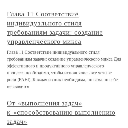
Глава 11 Соответствие
индивидуального стиля
требованиям задачи: создание
управленческого микса
Глава 11 Соответствие индивидуального стиля
требованиям задачи: создание управленческого микса Для
эффективного и продуктивного управленческого
процесса необходимо, чтобы исполнялись все четыре
роли (PAEI). Каждая из них необходима, но сама по себе
не является
От «выполнения задач»
к «способствованию выполнению
задач»