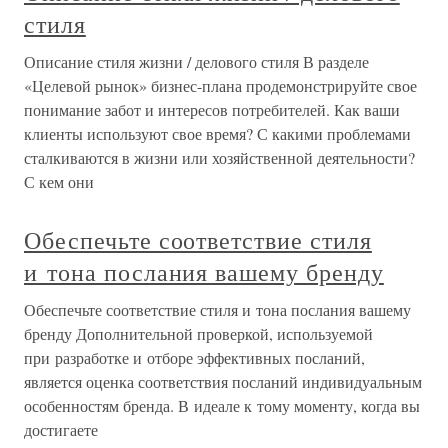
стиля
Описание стиля жизни / делового стиля В разделе
«Целевой рынок» бизнес-плана продемонстрируйте свое
понимание забот и интересов потребителей. Как ваши
клиенты используют свое время? С какими проблемами
сталкиваются в жизни или хозяйственной деятельности?
С кем они
Обеспечьте соответствие стиля
и тона послания вашему бренду
Обеспечьте соответствие стиля и тона послания вашему
бренду Дополнительной проверкой, используемой
при разработке и отборе эффективных посланий,
является оценка соответствия посланий индивидуальным
особенностям бренда. В идеале к тому моменту, когда вы
достигаете