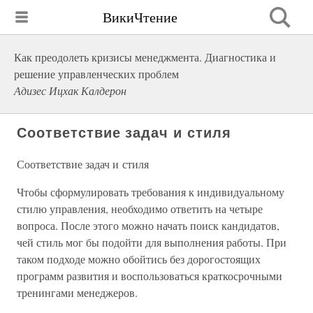
ВикиЧтение
Как преодолеть кризисы менеджмента. Диагностика и
решение управленческих проблем
Адизес Ицхак Калдерон
Соответствие задач и стиля
Соответствие задач и стиля
Чтобы сформулировать требования к индивидуальному
стилю управления, необходимо ответить на четыре
вопроса. После этого можно начать поиск кандидатов,
чей стиль мог бы подойти для выполнения работы. При
таком подходе можно обойтись без дорогостоящих
программ развития и воспользоваться краткосрочными
тренингами менеджеров.