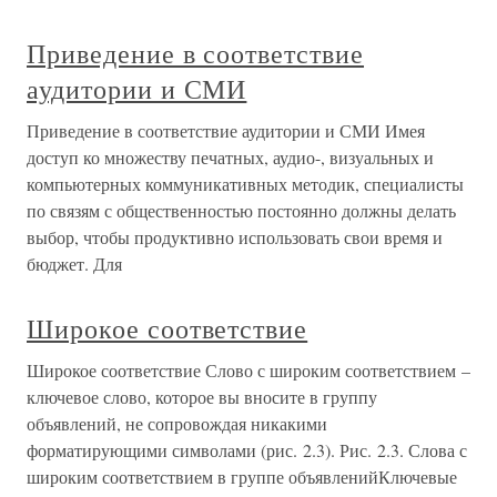
Приведение в соответствие
аудитории и СМИ
Приведение в соответствие аудитории и СМИ Имея
доступ ко множеству печатных, аудио-, визуальных и
компьютерных коммуникативных методик, специалисты
по связям с общественностью постоянно должны делать
выбор, чтобы продуктивно использовать свои время и
бюджет. Для
Широкое соответствие
Широкое соответствие Слово с широким соответствием –
ключевое слово, которое вы вносите в группу
объявлений, не сопровождая никакими
форматирующими символами (рис. 2.3). Рис. 2.3. Слова с
широким соответствием в группе объявленийКлючевые