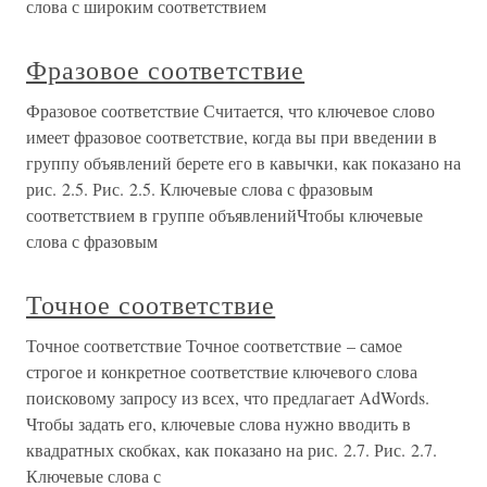
слова с широким соответствием
Фразовое соответствие
Фразовое соответствие Считается, что ключевое слово
имеет фразовое соответствие, когда вы при введении в
группу объявлений берете его в кавычки, как показано на
рис. 2.5. Рис. 2.5. Ключевые слова с фразовым
соответствием в группе объявленийЧтобы ключевые
слова с фразовым
Точное соответствие
Точное соответствие Точное соответствие – самое
строгое и конкретное соответствие ключевого слова
поисковому запросу из всех, что предлагает AdWords.
Чтобы задать его, ключевые слова нужно вводить в
квадратных скобках, как показано на рис. 2.7. Рис. 2.7.
Ключевые слова с