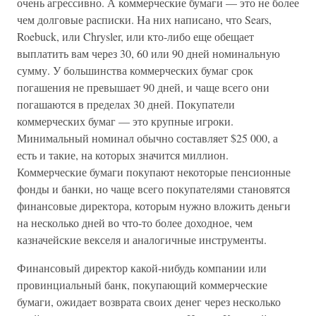
очень агрессивно. А коммерческие бумаги — это не более
чем долговые расписки. На них написано, что Sears,
Roebuck, или Chrysler, или кто-либо еще обещает
выплатить вам через 30, 60 или 90 дней номинальную
сумму. У большинства коммерческих бумаг срок
погашения не превышает 90 дней, и чаще всего они
погашаются в пределах 30 дней. Покупатели
коммерческих бумаг — это крупные игроки.
Минимальный номинал обычно составляет $25 000, а
есть и такие, на которых значится миллион.
Коммерческие бумаги покупают некоторые пенсионные
фонды и банки, но чаще всего покупателями становятся
финансовые директора, которым нужно вложить деньги
на несколько дней во что-то более доходное, чем
казначейские векселя и аналогичные инструменты.
Финансовый директор какой-нибудь компании или
провинциальный банк, покупающий коммерческие
бумаги, ожидает возврата своих денег через несколько