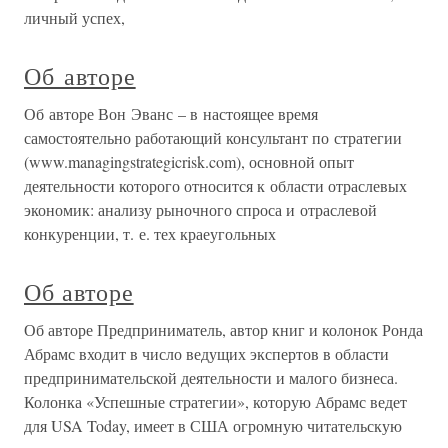
личный успех,
Об авторе
Об авторе Вон Эванс – в настоящее время
самостоятельно работающий консультант по стратегии
(www.managingstrategicrisk.com), основной опыт
деятельности которого относится к области отраслевых
экономик: анализу рыночного спроса и отраслевой
конкуренции, т. е. тех краеугольных
Об авторе
Об авторе Предприниматель, автор книг и колонок Ронда
Абрамс входит в число ведущих экспертов в области
предпринимательской деятельности и малого бизнеса.
Колонка «Успешные стратегии», которую Абрамс ведет
для USA Today, имеет в США огромную читательскую