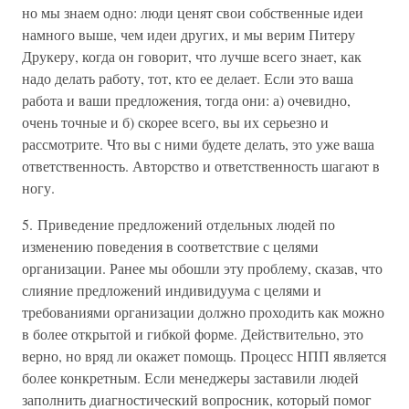
но мы знаем одно: люди ценят свои собственные идеи
намного выше, чем идеи других, и мы верим Питеру
Друкеру, когда он говорит, что лучше всего знает, как
надо делать работу, тот, кто ее делает. Если это ваша
работа и ваши предложения, тогда они: а) очевидно,
очень точные и б) скорее всего, вы их серьезно и
рассмотрите. Что вы с ними будете делать, это уже ваша
ответственность. Авторство и ответственность шагают в
ногу.
5. Приведение предложений отдельных людей по
изменению поведения в соответствие с целями
организации. Ранее мы обошли эту проблему, сказав, что
слияние предложений индивидуума с целями и
требованиями организации должно проходить как можно
в более открытой и гибкой форме. Действительно, это
верно, но вряд ли окажет помощь. Процесс НПП является
более конкретным. Если менеджеры заставили людей
заполнить диагностический вопросник, который помог