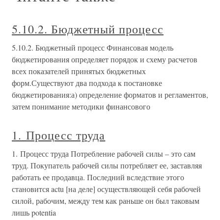
5.10.2. Бюджетный процесс
5.10.2. Бюджетный процесс Финансовая модель
бюджетирования определяет порядок и схему расчетов
всех показателей принятых бюджетных
форм.Существуют два подхода к постановке
бюджетирования:а) определение форматов и регламентов,
затем понимание методики финансового
1. Процесс труда
1. Процесс труда Потребление рабочей силы – это сам
труд. Покупатель рабочей силы потребляет ее, заставляя
работать ее продавца. Последний вследствие этого
становится actu [на деле] осуществляющей себя рабочей
силой, рабочим, между тем как раньше он был таковым
лишь potentia