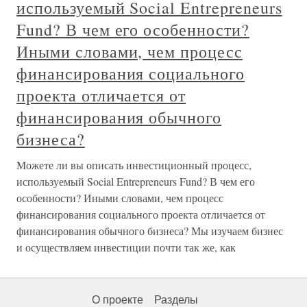
используемый Social Entrepreneurs
Fund? В чем его особенности?
Иными словами, чем процесс
финансирования социального
проекта отличается от
финансирования обычного
бизнеса?
Можете ли вы описать инвестиционный процесс,
используемый Social Entrepreneurs Fund? В чем его
особенности? Иными словами, чем процесс
финансирования социального проекта отличается от
финансирования обычного бизнеса? Мы изучаем бизнес
и осуществляем инвестиции почти так же, как
О проекте
Разделы