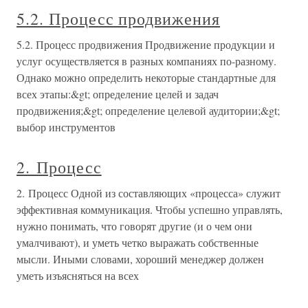
5.2. Процесс продвижения
5.2. Процесс продвижения Продвижение продукции и
услуг осуществляется в разных компаниях по-разному.
Однако можно определить некоторые стандартные для
всех этапы:&gt; определение целей и задач
продвижения;&gt; определение целевой аудитории;&gt;
выбор инструментов
2. Процесс
2. Процесс Одной из составляющих «процесса» служит
эффективная коммуникация. Чтобы успешно управлять,
нужно понимать, что говорят другие (и о чем они
умалчивают), и уметь четко выражать собственные
мысли. Иными словами, хороший менеджер должен
уметь изъясняться на всех