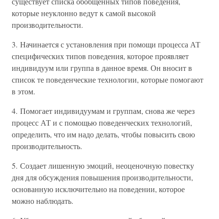
существует списка обобщенных типов поведения,
которые неуклонно ведут к самой высокой
производительности.
3. Начинается с установления при помощи процесса АТ
специфических типов поведения, которое проявляет
индивидуум или группа в данное время. Он вносит в
список те поведенческие технологии, которые помогают
в этом.
4. Помогает индивидуумам и группам, снова же через
процесс АТ и с помощью поведенческих технологий,
определить, что им надо делать, чтобы повысить свою
производительность.
5. Создает лишенную эмоций, неоценочную повестку
дня для обсуждения повышения производительности,
основанную исключительно на поведении, которое
можно наблюдать.