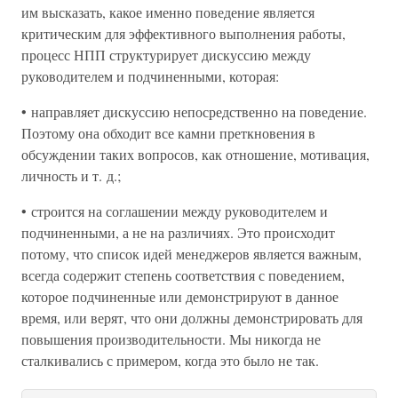
им высказать, какое именно поведение является
критическим для эффективного выполнения работы,
процесс НПП структурирует дискуссию между
руководителем и подчиненными, которая:
• направляет дискуссию непосредственно на поведение.
Поэтому она обходит все камни преткновения в
обсуждении таких вопросов, как отношение, мотивация,
личность и т. д.;
• строится на соглашении между руководителем и
подчиненными, а не на различиях. Это происходит
потому, что список идей менеджеров является важным,
всегда содержит степень соответствия с поведением,
которое подчиненные или демонстрируют в данное
время, или верят, что они должны демонстрировать для
повышения производительности. Мы никогда не
сталкивались с примером, когда это было не так.