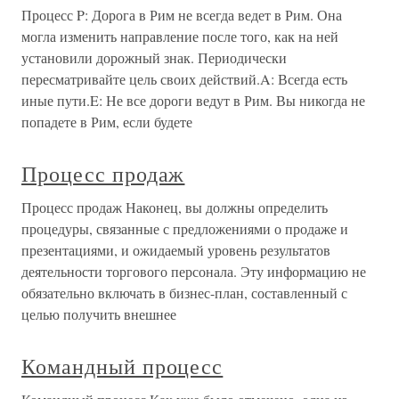
Процесс P: Дорога в Рим не всегда ведет в Рим. Она
могла изменить направление после того, как на ней
установили дорожный знак. Периодически
пересматривайте цель своих действий.A: Всегда есть
иные пути.E: Не все дороги ведут в Рим. Вы никогда не
попадете в Рим, если будете
Процесс продаж
Процесс продаж Наконец, вы должны определить
процедуры, связанные с предложениями о продаже и
презентациями, и ожидаемый уровень результатов
деятельности торгового персонала. Эту информацию не
обязательно включать в бизнес-план, составленный с
целью получить внешнее
Командный процесс