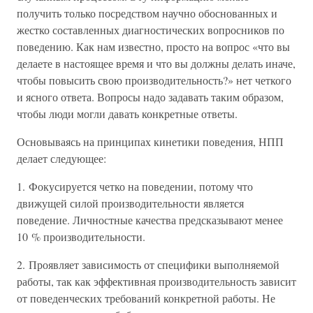
получить только посредством научно обоснованных и
жестко составленных диагностических вопросников по
поведению. Как нам известно, просто на вопрос «что вы
делаете в настоящее время и что вы должны делать иначе,
чтобы повысить свою производительность?» нет четкого
и ясного ответа. Вопросы надо задавать таким образом,
чтобы люди могли давать конкретные ответы.
Основываясь на принципах кинетики поведения, НПП
делает следующее:
1. Фокусируется четко на поведении, потому что
движущей силой производительности является
поведение. Личностные качества предсказывают менее
10 % производительности.
2. Проявляет зависимость от специфики выполняемой
работы, так как эффективная производительность зависит
от поведенческих требований конкретной работы. Не