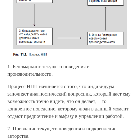
1. Бенчмаркинг текущего поведения и
производительности.
Процесс НПП начинается с того, что индивидуум
заполняет диагностический вопросник, который дает ему
возможность точно видеть, что он делает, – то
конкретное поведение, которому люди в данный момент
отдают предпочтение и эмфазу в управлении работой.
2. Признание текущего поведения и подкрепление
авторства.