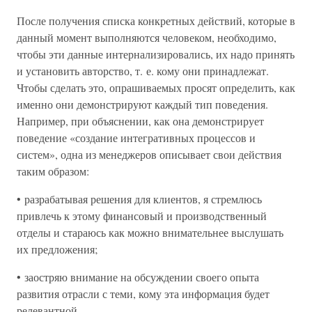
После получения списка конкретных действий, которые в
данный момент выполняются человеком, необходимо,
чтобы эти данные интернализировались, их надо принять
и установить авторство, т. е. кому они принадлежат.
Чтобы сделать это, опрашиваемых просят определить, как
именно они демонстрируют каждый тип поведения.
Например, при объяснении, как она демонстрирует
поведение «создание интегративных процессов и
систем», одна из менеджеров описывает свои действия
таким образом:
• разрабатывая решения для клиентов, я стремлюсь
привлечь к этому финансовый и производственный
отделы и стараюсь как можно внимательнее выслушать
их предложения;
• заостряю внимание на обсуждении своего опыта
развития отрасли с теми, кому эта информация будет
релевантной.