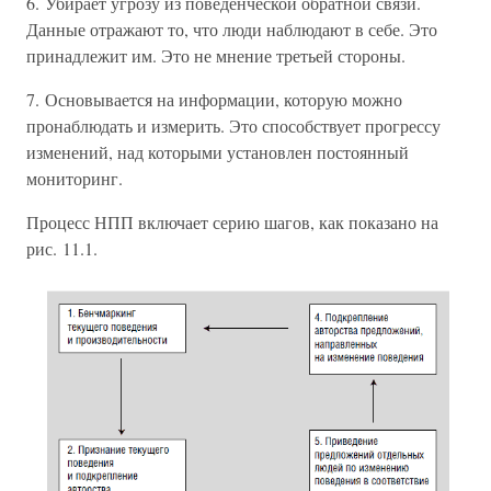
6. Убирает угрозу из поведенческой обратной связи.
Данные отражают то, что люди наблюдают в себе. Это
принадлежит им. Это не мнение третьей стороны.
7. Основывается на информации, которую можно
пронаблюдать и измерить. Это способствует прогрессу
изменений, над которыми установлен постоянный
мониторинг.
Процесс НПП включает серию шагов, как показано на
рис. 11.1.