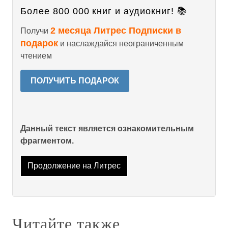
Более 800 000 книг и аудиокниг! 📚
2 месяца Литрес Подписки в
Получи
подарок
и наслаждайся неограниченным
чтением
ПОЛУЧИТЬ ПОДАРОК
Данный текст является ознакомительным
фрагментом.
Продолжение на Литрес
Читайте также