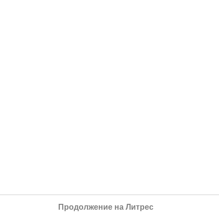
Продолжение на Литрес