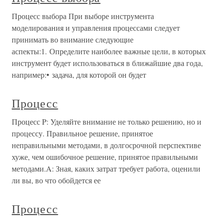
Процесс выбора При выборе инструмента
моделирования и управления процессами следует
принимать во внимание следующие
аспекты:1. Определите наиболее важные цели, в которых
инструмент будет использоваться в ближайшие два года,
например:• задача, для которой он будет
Процесс
Процесс P: Уделяйте внимание не только решению, но и
процессу. Правильное решение, принятое
неправильными методами, в долгосрочной перспективе
хуже, чем ошибочное решение, принятое правильными
методами.A: Зная, каких затрат требует работа, оценили
ли вы, во что обойдется ее
Процесс