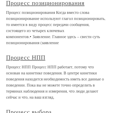
Процесс позиционирования
Процесс позиционирования Когда вместо слова
позиционирование используют глагол позиционировать,
то имеется в виду процесс передачи сообщения,
состоящего из четырех ключевых
компонентов.• Заявление. Главное здесь – свести суть
позиционирования (заявление
Процесс НПП
Процесс НПП Процесс НПП работает, потому что
основан на кинетике поведения. В центре кинетики
поведения находится необходимость иметь все данные о
поведении. Пока вы не можете точно определить в
терминах наблюдения и измерения, что люди делают
сейчас и что, на ваш взгляд,
Процесс выбора