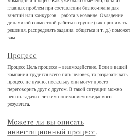
Командный процесс Как уже было отмечено, одна из
главных проблем при составлении бизнес-плана для
занятий или конкурсов – работа в команде. Овладение
динамикой совместной работы в группе (как принимать
решения, распределять задания, общаться и т. д.) поможет
вам
Процесс
Процесс Цель процесса – взаимодействие. Если в вашей
компании трудится всего пять человек, то разрабатывать
процесс не нужно, поскольку они могут просто
переговорить друг с другом. В такой ситуации можно
решать задачи с четким пониманием ожидаемого
результата,
Можете ли вы описать
инвестиционный процесс,