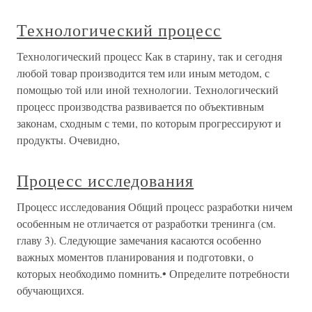
Технологический процесс
Технологический процесс Как в старину, так и сегодня
любой товар производится тем или иным методом, с
помощью той или иной технологии. Технологический
процесс производства развивается по объективным
законам, сходным с теми, по которым прогрессируют и
продукты. Очевидно,
Процесс исследования
Процесс исследования Общий процесс разработки ничем
особенным не отличается от разработки тренинга (см.
главу 3). Следующие замечания касаются особенно
важных моментов планирования и подготовки, о
которых необходимо помнить.• Определите потребности
обучающихся.