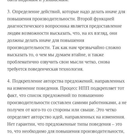
3. Определение действий, которые надо делать иначе для
повышения производительности. Второй функцией
диагностического вопросника является предоставление
людям возможности высказать, что, на их взгляд, они
должны делать иначе для повышения
производительности. Так как нам чрезвычайно сложно
высказать то, о чем мы думаем втайне, и также
проблематично озвучить свои мысли четко, снова
требуется поведенческая технология.
4. Подкрепление авторства предложений, направленных
на изменение поведения. Процесс НПП подкрепляет тот
факт, что список предложений по повышению
производительности составлен самими работниками, а не
получен от кого-то со стороны или свыше. Это четко
определяет авторство идей, направленных на изменения.
Нет гарантии, что предложенные типы поведения – это
то, что необходимо для повышения производительности,