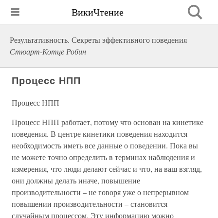
ВикиЧтение
Результативность. Секреты эффективного поведения
Стюарт-Котце Робин
Процесс НПП
Процесс НПП
Процесс НПП работает, потому что основан на кинетике
поведения. В центре кинетики поведения находится
необходимость иметь все данные о поведении. Пока вы
не можете точно определить в терминах наблюдения и
измерения, что люди делают сейчас и что, на ваш взгляд,
они должны делать иначе, повышение
производительности – не говоря уже о непрерывном
повышении производительности – становится
случайным процессом. Эту информацию можно