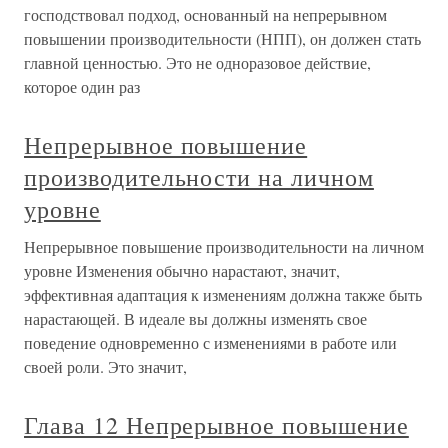
господствовал подход, основанный на непрерывном
повышении производительности (НПП), он должен стать
главной ценностью. Это не одноразовое действие,
которое один раз
Непрерывное повышение
производительности на личном
уровне
Непрерывное повышение производительности на личном
уровне Изменения обычно нарастают, значит,
эффективная адаптация к изменениям должна также быть
нарастающей. В идеале вы должны изменять свое
поведение одновременно с изменениями в работе или
своей роли. Это значит,
Глава 12 Непрерывное повышение