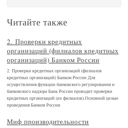
Читайте также
2. Проверки кредитных
организаций (филиалов кредитных
организаций) Банком России
2. Проверки кредитных организаций (филиалов
кредитных организаций) Банком России Для
осуществления функции банковского регулирования и
банковского надзора Банк России проводит проверки
кредитных организаций (их филиалов).Основной целью
проведения Банком России
Миф производительности