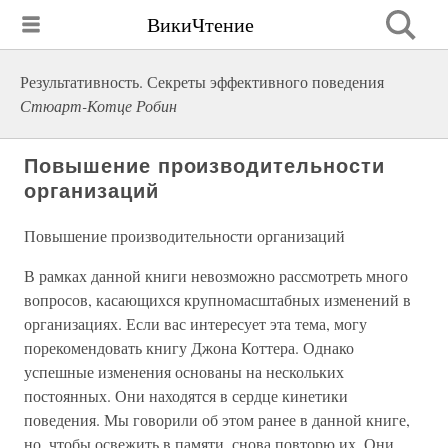
ВикиЧтение
Результативность. Секреты эффективного поведения
Стюарт-Котце Робин
Повышение производительности
организаций
Повышение производительности организаций
В рамках данной книги невозможно рассмотреть много
вопросов, касающихся крупномасштабных изменений в
организациях. Если вас интересует эта тема, могу
порекомендовать книгу Джона Коттера. Однако
успешные изменения основаны на нескольких
постоянных. Они находятся в сердце кинетики
поведения. Мы говорили об этом ранее в данной книге,
но, чтобы освежить в памяти, снова повторю их. Они