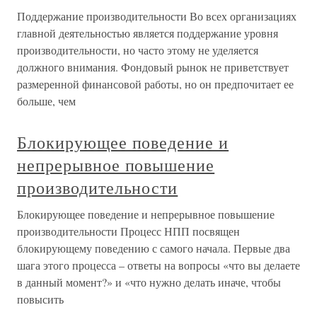
Поддержание производительности Во всех организациях
главной деятельностью является поддержание уровня
производительности, но часто этому не уделяется
должного внимания. Фондовый рынок не приветствует
размеренной финансовой работы, но он предпочитает ее
больше, чем
Блокирующее поведение и
непрерывное повышение
производительности
Блокирующее поведение и непрерывное повышение
производительности Процесс НПП посвящен
блокирующему поведению с самого начала. Первые два
шага этого процесса – ответы на вопросы «что вы делаете
в данный момент?» и «что нужно делать иначе, чтобы
повысить