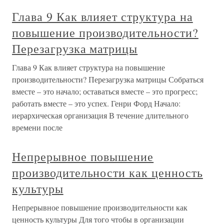
Глава 9 Как влияет структура на
повышение производительности?
Перезагрузка матрицы
Глава 9 Как влияет структура на повышение
производительности? Перезагрузка матрицы Собраться
вместе – это начало; оставаться вместе – это прогресс;
работать вместе – это успех. Генри Форд Начало:
иерархическая организация В течение длительного
времени после
Непрерывное повышение
производительности как ценность
культуры
Непрерывное повышение производительности как
ценность культуры Для того чтобы в организации