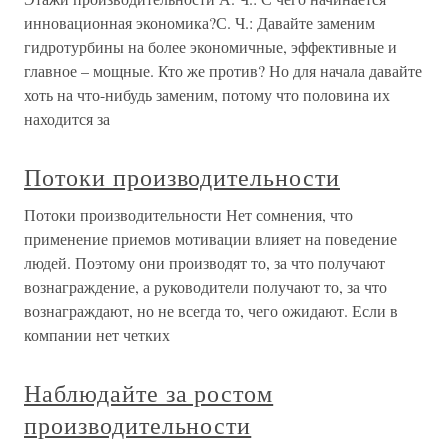
инновационная экономика?С. Ч.: Давайте заменим
гидротурбины на более экономичные, эффективные и
главное – мощные. Кто же против? Но для начала давайте
хоть на что-нибудь заменим, потому что половина их
находится за
Потоки производительности
Потоки производительности Нет сомнения, что
применение приемов мотивации влияет на поведение
людей. Поэтому они производят то, за что получают
вознаграждение, а руководители получают то, за что
вознаграждают, но не всегда то, чего ожидают. Если в
компании нет четких
Наблюдайте за ростом
производительности