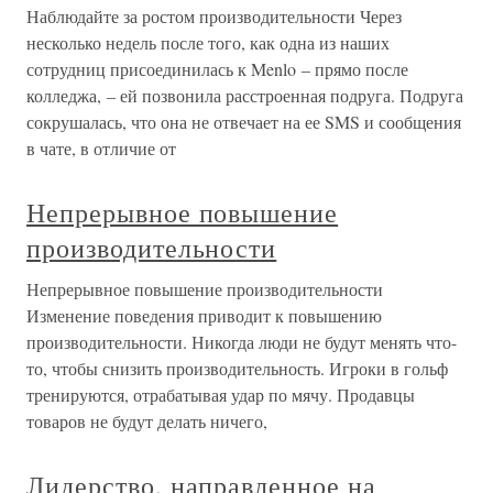
Наблюдайте за ростом производительности Через
несколько недель после того, как одна из наших
сотрудниц присоединилась к Menlo – прямо после
колледжа, – ей позвонила расстроенная подруга. Подруга
сокрушалась, что она не отвечает на ее SMS и сообщения
в чате, в отличие от
Непрерывное повышение
производительности
Непрерывное повышение производительности
Изменение поведения приводит к повышению
производительности. Никогда люди не будут менять что-
то, чтобы снизить производительность. Игроки в гольф
тренируются, отрабатывая удар по мячу. Продавцы
товаров не будут делать ничего,
Лидерство, направленное на