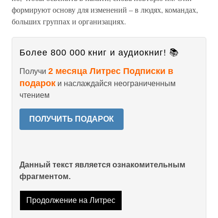
формируют основу для изменений – в людях, командах,
больших группах и организациях.
Более 800 000 книг и аудиокниг! 📚
2 месяца Литрес Подписки в
Получи
подарок
и наслаждайся неограниченным
чтением
ПОЛУЧИТЬ ПОДАРОК
Данный текст является ознакомительным
фрагментом.
Продолжение на Литрес