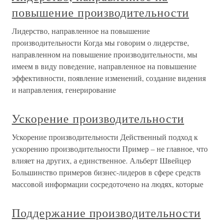
повышение производительности
Лидерство, направленное на повышение
производительности Когда мы говорим о лидерстве,
направленном на повышение производительности, мы
имеем в виду поведение, направленное на повышение
эффективности, появление изменений, создание видения
и направления, генерирование
Ускорение производительности
Ускорение производительности Действенный подход к
ускорению производительности Пример – не главное, что
влияет на других, а единственное. Альберт Швейцер
Большинство примеров бизнес-лидеров в сфере средств
массовой информации сосредоточено на людях, которые
Поддержание производительности