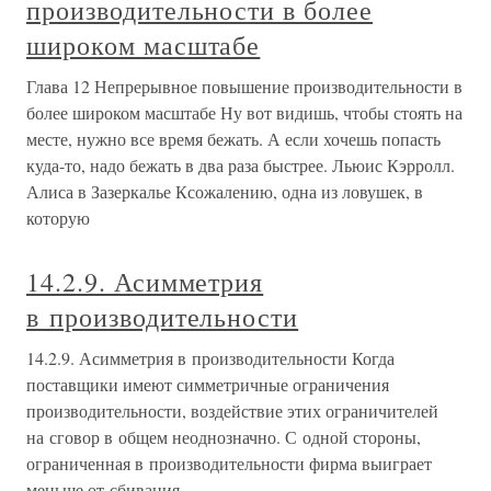
производительности в более
широком масштабе
Глава 12 Непрерывное повышение производительности в
более широком масштабе Ну вот видишь, чтобы стоять на
месте, нужно все время бежать. А если хочешь попасть
куда-то, надо бежать в два раза быстрее. Льюис Кэрролл.
Алиса в Зазеркалье Ксожалению, одна из ловушек, в
которую
14.2.9. Асимметрия
в производительности
14.2.9. Асимметрия в производительности Когда
поставщики имеют симметричные ограничения
производительности, воздействие этих ограничителей
на сговор в общем неоднозначно. С одной стороны,
ограниченная в производительности фирма выиграет
меньше от сбивания