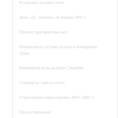
В поисках лучшего пути
День «Д»: пятница, 26 января 1990 г.
Приход трансфертных цен
Изменения в системе оплаты и поощрения
труда
Важнейшая роль дилеров Caterpillar
Стандарты «шести сигм»
Структурная корректировка 2004–2005 гг.
Предостережение