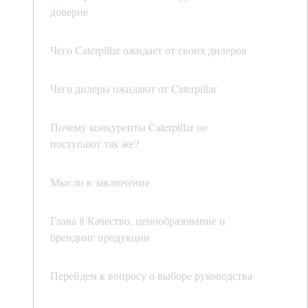
доверие
Чего Caterpillar ожидает от своих дилеров
Чего дилеры ожидают от Caterpillar
Почему конкуренты Caterpillar не
поступают так же?
Мысли в заключение
Глава 8 Качество, ценообразование и
брендинг продукции
Перейдем к вопросу о выборе руководства