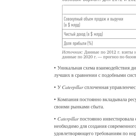
• Уникальная схема взаимодействия ди
лучших в сравнении с подобными сист
• У
Caterpillar
сплоченная управленчес
• Компания постоянно вкладывала ресу
своими рынками сбыта.
•
Caterpillar
постоянно инвестировала с
необходимо для создания современного
удовлетворяющего требованиям по но