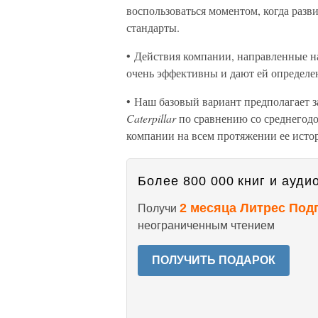
воспользоваться моментом, когда разв
стандарты.
• Действия компании, направленные н
очень эффективны и дают ей определе
• Наш базовый вариант предполагает 
Caterpillar
по сравнению со среднегодо
компании на всем протяжении ее исто
Более 800 000 книг и аудио
2 месяца Литрес Под
Получи
неограниченным чтением
ПОЛУЧИТЬ ПОДАРОК