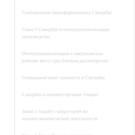
Глобализация трансформировала Caterpillar
Глава 5 Caterpillar и интернационализация
производства
Интернационализация и американские
рабочие места при близком рассмотрении
Глобальный опыт занятости в Caterpillar
Caterpillar и внешнеторговые товары
Закон о борьбе с коррупцией во
внешнеэкономической деятельности