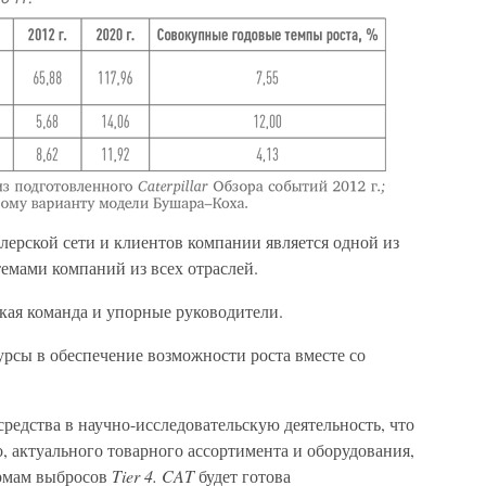
лерской сети и клиентов компании является одной из
емами компаний из всех отраслей.
кая команда и упорные руководители.
рсы в обеспечение возможности роста вместе со
редства в научно-исследовательскую деятельность, что
, актуального товарного ассортимента и оборудования,
рмам выбросов
Tier 4. CAT
будет готова