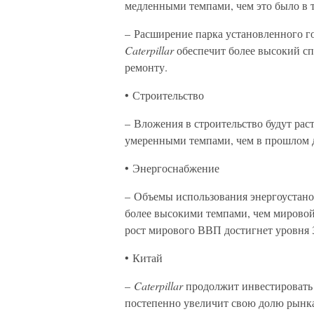
медленными темпами, чем это было в 
– Расширение парка установленного 
Caterpillar
обеспечит более высокий сп
ремонту.
• Строительство
– Вложения в строительство будут рас
умеренными темпами, чем в прошлом 
• Энергоснабжение
– Объемы использования энергоустано
более высокими темпами, чем мирово
рост мирового ВВП достигнет уровня 
• Китай
–
Caterpillar
продолжит инвестировать 
постепенно увеличит свою долю рынк