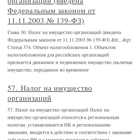
организаций (введена
Федеральным законом от
11.11.2003 № 139-ФЗ)
Глава 30. Налог на имущество организаций (введена
Федеральным законом от 11.11.2003 № 139-ФЗ) &lt;...&gt;
Статья 374. Объект налогообложения 1. Объектом
налогообложения для российских организаций
признается движимое и недвижимое имущество (включая
имущество, переданное во временное
57. Налог на имущество
организаций
57. Налог на имущество организаций Налог на
имущество организаций относится к региональным
налогам, устанавливается НК и региональными
законами, вводится в действие в соответствии с законами
субъектов РФ и с момента введения в действие