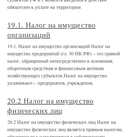
обязателен к уплате на территории
19.1. Налог на имущество
организаций
19.1. Налог на имущество организаций Налог на
имущество предприятий (гл. 30 НК РФ) – это прямой
налог, обращенный непосредственно к основным,
оборотным средствам и финансовым активам
хозяйствующих субъектов.Налог на имущество
уплачивают:– предприятия, учреждения,
20.2 Налог на имущество
физических лиц
20.2 Налог на имущество физических лиц Налог на
имущество физических лиц является прямым налогом,
обращенным к находящемуся в собственности