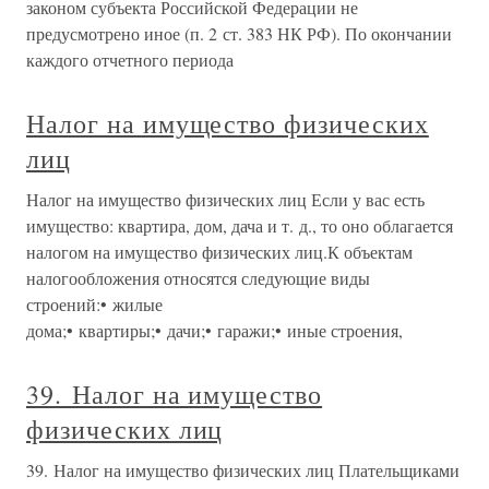
законом субъекта Российской Федерации не
предусмотрено иное (п. 2 ст. 383 НК РФ). По окончании
каждого отчетного периода
Налог на имущество физических
лиц
Налог на имущество физических лиц Если у вас есть
имущество: квартира, дом, дача и т. д., то оно облагается
налогом на имущество физических лиц.К объектам
налогообложения относятся следующие виды
строений:• жилые
дома;• квартиры;• дачи;• гаражи;• иные строения,
39. Налог на имущество
физических лиц
39. Налог на имущество физических лиц Плательщиками