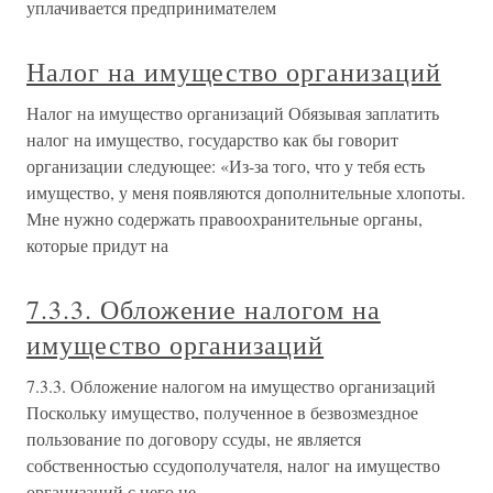
уплачивается предпринимателем
Налог на имущество организаций
Налог на имущество организаций Обязывая заплатить
налог на имущество, государство как бы говорит
организации следующее: «Из-за того, что у тебя есть
имущество, у меня появляются дополнительные хлопоты.
Мне нужно содержать правоохранительные органы,
которые придут на
7.3.3. Обложение налогом на
имущество организаций
7.3.3. Обложение налогом на имущество организаций
Поскольку имущество, полученное в безвозмездное
пользование по договору ссуды, не является
собственностью ссудополучателя, налог на имущество
организаций с него не