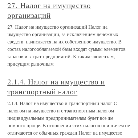
27. Налог на имущество
организаций
27. Налог на имущество организаций Налог на
имущество организаций, за исключением денежных
средств, начисляется на их собственное имущество. В
состав налогооблагаемой базы входят суммы элементов
запасов и затрат предприятий. К таким элементам,
присущим рыночным
2.1.4. Налог на имущество и
транспортный налог
2.1.4. Налог на имущество и транспортный налог С
налогом на имущество и с транспортным налогом
индивидуальным предпринимателям будет все же
немного проще. В отношении этих налогов они ничем не
отличаются от обычных граждан.Налог на имущество