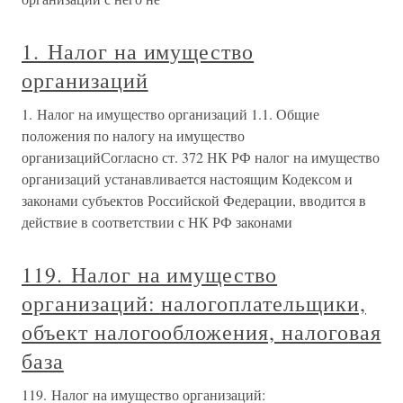
1. Налог на имущество
организаций
1. Налог на имущество организаций 1.1. Общие
положения по налогу на имущество
организацийСогласно ст. 372 НК РФ налог на имущество
организаций устанавливается настоящим Кодексом и
законами субъектов Российской Федерации, вводится в
действие в соответствии с НК РФ законами
119. Налог на имущество
организаций: налогоплательщики,
объект налогообложения, налоговая
база
119. Налог на имущество организаций: