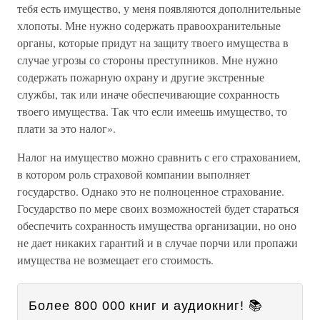
тебя есть имущество, у меня появляются дополнительные
хлопоты. Мне нужно содержать правоохранительные
органы, которые придут на защиту твоего имущества в
случае угрозы со стороны преступников. Мне нужно
содержать пожарную охрану и другие экстренные
службы, так или иначе обеспечивающие сохранность
твоего имущества. Так что если имеешь имущество, то
плати за это налог».
Налог на имущество можно сравнить с его страхованием,
в котором роль страховой компании выполняет
государство. Однако это не полноценное страхование.
Государство по мере своих возможностей будет стараться
обеспечить сохранность имущества организации, но оно
не дает никаких гарантий и в случае порчи или пропажи
имущества не возмещает его стоимость.
Более 800 000 книг и аудиокниг! 📚