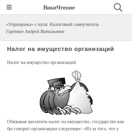
ВикиЧтение
«Упрощенка» с нуля. Налоговый самоучитель
Гартвич Андрей Витальевич
Налог на имущество организаций
Налог на имущество организаций
Обязывая заплатить налог на имущество, государство как
бы говорит организации следующее: «Из-за того, что у