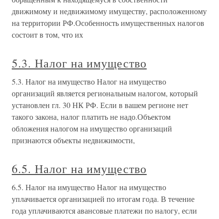
движимому и недвижимому имуществу, расположенному
на территории РФ.Особенность имущественных налогов
состоит в том, что их
5.3. Налог на имущество
5.3. Налог на имущество Налог на имущество
организаций является региональным налогом, который
установлен гл. 30 НК РФ. Если в вашем регионе нет
такого закона, налог платить не надо.Объектом
обложения налогом на имущество организаций
признаются объекты недвижимости,
6.5. Налог на имущество
6.5. Налог на имущество Налог на имущество
уплачивается организацией по итогам года. В течение
года уплачиваются авансовые платежи по налогу, если