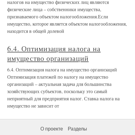
налогов на имущество физических лиц являются
физические лица – собственники имущества,
признаваемого объектом налогообложения.Если
имущество, которое является объектом налогообложения,
находится в общей долевой
6.4. Оптимизация налога на
имущество организаций
6.4. Оптимизация налога на имущество организаций
Оптимизация платежей по налогу на имущество
организаций – актуальная задача для большинства
хозяйствующих субъектов, поскольку это самый
неприятный для предприятия налог. Ставка налога на
имущество не зависит от
О проекте
Разделы