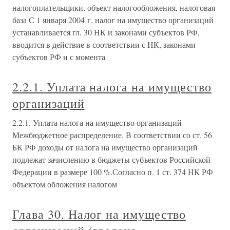
налогоплательщики, объект налогообложения, налоговая
база С 1 января 2004 г. налог на имущество организаций
устанавливается гл. 30 НК и законами субъектов РФ,
вводится в действие в соответствии с НК, законами
субъектов РФ и с момента
2.2.1. Уплата налога на имущество
организаций
2.2.1. Уплата налога на имущество организаций
Межбюджетное распределение. В соответствии со ст. 56
БК РФ доходы от налога на имущество организаций
подлежат зачислению в бюджеты субъектов Российской
Федерации в размере 100 %.Согласно п. 1 ст. 374 НК РФ
объектом обложения налогом
Глава 30. Налог на имущество