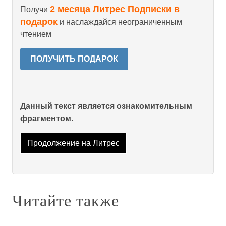
2 месяца Литрес Подписки в
Получи
подарок
и наслаждайся неограниченным
чтением
ПОЛУЧИТЬ ПОДАРОК
Данный текст является ознакомительным
фрагментом.
Продолжение на Литрес
Читайте также