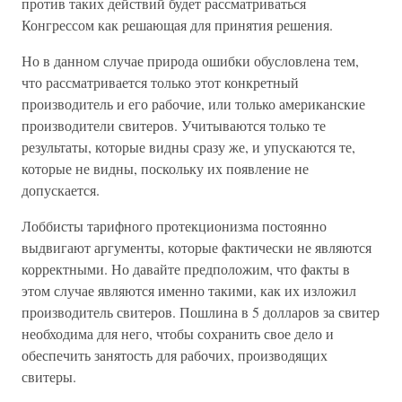
против таких действий будет рассматриваться
Конгрессом как решающая для принятия решения.
Но в данном случае природа ошибки обусловлена тем,
что рассматривается только этот конкретный
производитель и его рабочие, или только американские
производители свитеров. Учитываются только те
результаты, которые видны сразу же, и упускаются те,
которые не видны, поскольку их появление не
допускается.
Лоббисты тарифного протекционизма постоянно
выдвигают аргументы, которые фактически не являются
корректными. Но давайте предположим, что факты в
этом случае являются именно такими, как их изложил
производитель свитеров. Пошлина в 5 долларов за свитер
необходима для него, чтобы сохранить свое дело и
обеспечить занятость для рабочих, производящих
свитеры.