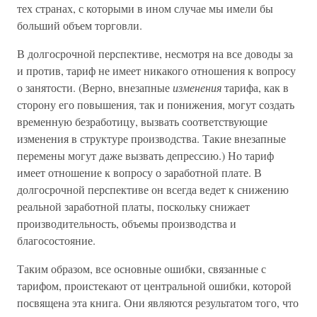
тех странах, с которыми в ином случае мы имели бы
больший объем торговли.
В долгосрочной перспективе, несмотря на все доводы за
и против, тариф не имеет никакого отношения к вопросу
о занятости. (Верно, внезапные
изменения
тарифа, как в
сторону его повышения, так и понижения, могут создать
временную безработицу, вызвать соответствующие
изменения в структуре производства. Такие внезапные
перемены могут даже вызвать депрессию.) Но тариф
имеет отношение к вопросу о заработной плате. В
долгосрочной перспективе он всегда ведет к снижению
реальной заработной платы, поскольку снижает
производительность, объемы производства и
благосостояние.
Таким образом, все основные ошибки, связанные с
тарифом, проистекают от центральной ошибки, которой
посвящена эта книга. Они являются результатом того, что