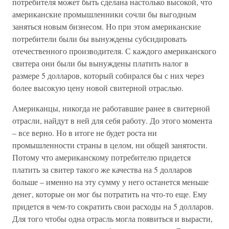
потребителя может быть сделана настолько высокой, что
американские промышленники сочли бы выгодным
заняться новым бизнесом. Но при этом американские
потребители были бы вынуждены субсидировать
отечественного производителя. С каждого американского
свитера они были бы вынуждены платить налог в
размере 5 долларов, который собирался бы с них через
более высокую цену новой свитерной отраслью.
Американцы, никогда не работавшие ранее в свитерной
отрасли, найдут в ней для себя работу. До этого момента
– все верно. Но в итоге не будет роста ни
промышленности страны в целом, ни общей занятости.
Потому что американскому потребителю придется
платить за свитер такого же качества на 5 долларов
больше – именно на эту сумму у него останется меньше
денег, которые он мог бы потратить на что-то еще. Ему
придется в чем-то сократить свои расходы на 5 долларов.
Для того чтобы одна отрасль могла появиться и вырасти,