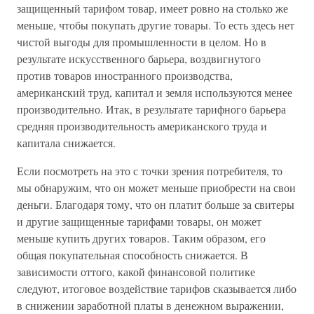
защищенный тарифом товар, имеет ровно на столько же
меньше, чтобы покупать другие товары. То есть здесь нет
чистой выгоды для промышленности в целом. Но в
результате искусственного барьера, воздвигнутого
против товаров иностранного производства,
американский труд, капитал и земля используются менее
производительно. Итак, в результате тарифного барьера
средняя производительность американского труда и
капитала снижается.
Если посмотреть на это с точки зрения потребителя, то
мы обнаружим, что он может меньше приобрести на свои
деньги. Благодаря тому, что он платит больше за свитеры
и другие защищенные тарифами товары, он может
меньше купить других товаров. Таким образом, его
общая покупательная способность снижается. В
зависимости оттого, какой финансовой политике
следуют, итоговое воздействие тарифов сказывается либо
в снижении заработной платы в денежном выражении,