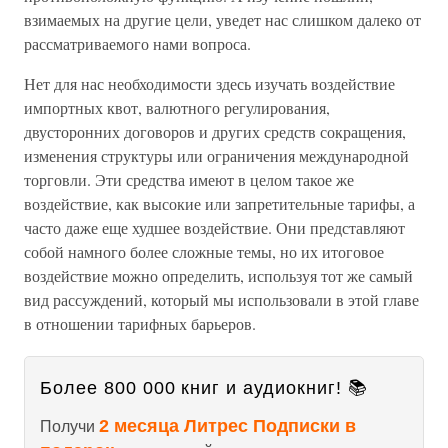
взимаемых на другие цели, уведет нас слишком далеко от
рассматриваемого нами вопроса.
Нет для нас необходимости здесь изучать воздействие
импортных квот, валютного регулирования,
двусторонних договоров и других средств сокращения,
изменения структуры или ограничения международной
торговли. Эти средства имеют в целом такое же
воздействие, как высокие или запретительные тарифы, а
часто даже еще худшее воздействие. Они представляют
собой намного более сложные темы, но их итоговое
воздействие можно определить, используя тот же самый
вид рассуждений, который мы использовали в этой главе
в отношении тарифных барьеров.
Более 800 000 книг и аудиокниг! 📚
2 месяца Литрес Подписки в
Получи