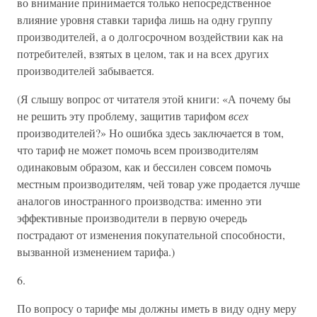
во внимание принимается только непосредственное
влияние уровня ставки тарифа лишь на одну группу
производителей, а о долгосрочном воздействии как на
потребителей, взятых в целом, так и на всех других
производителей забывается.
(Я слышу вопрос от читателя этой книги: «А почему бы
не решить эту проблему, защитив тарифом
всех
производителей?» Но ошибка здесь заключается в том,
что тариф не может помочь всем производителям
одинаковым образом, как и бессилен совсем помочь
местным производителям, чей товар уже продается лучше
аналогов иностранного производства: именно эти
эффективные производители в первую очередь
пострадают от изменения покупательной способности,
вызванной изменением тарифа.)
6.
По вопросу о тарифе мы должны иметь в виду одну меру