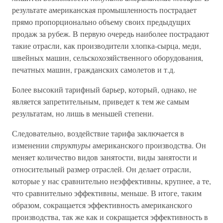
результате американская промышленность пострадает
прямо пропорционально объему своих предыдущих
продаж за рубеж. В первую очередь наиболее пострадают
такие отрасли, как производители хлопка-сырца, меди,
швейных машин, сельскохозяйственного оборудования,
печатных машин, гражданских самолетов и т.д.
Более высокий тарифный барьер, который, однако, не
является запретительным, приведет к тем же самым
результатам, но лишь в меньшей степени.
Следовательно, воздействие тарифа заключается в
изменении
структуры
американского производства. Он
меняет количество видов занятости, виды занятости и
относительный размер отраслей. Он делает отрасли,
которые у нас сравнительно неэффективны, крупнее, а те,
что сравнительно эффективны, меньше. В итоге, таким
образом, сокращается эффективность американского
производства, так же как и сокращается эффективность в