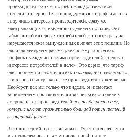
производителя за счет потребителя. До известной
степени это верно. Те, кто поддерживает тариф, имеют в
виду лишь интересы производителей, сразу же
выигрывающих от введения отдельных пошлин. Они
забывают об интересах потребителей, которые сразу же
нарушаются из-за вынужденных выплат этих пошлин. Но
было бы неверным рассматривать тему тарифа как
конфликт между интересами производителей в целом и
интересов потребителей в целом. Это верно, что тариф
бьет по всем потребителям как таковым, но ошибочно то,
что от него выигрывают все производители как таковые.
Наоборот, как мы только что видели, он помогает
защищенным производителям за счет всех остальных
американских производителей,
и в особенности тех,
которые имеют сравнительно большой потенциальный
экспортный рынок.
Этот последний пункт, возможно, будет понятнее, если
мы приведем несколько утрированный пример.