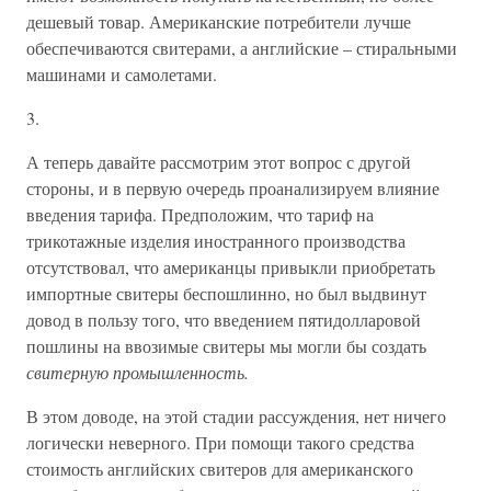
дешевый товар. Американские потребители лучше
обеспечиваются свитерами, а английские – стиральными
машинами и самолетами.
3.
А теперь давайте рассмотрим этот вопрос с другой
стороны, и в первую очередь проанализируем влияние
введения тарифа. Предположим, что тариф на
трикотажные изделия иностранного производства
отсутствовал, что американцы привыкли приобретать
импортные свитеры беспошлинно, но был выдвинут
довод в пользу того, что введением пятидолларовой
пошлины на ввозимые свитеры мы могли бы создать
свитерную промышленность.
В этом доводе, на этой стадии рассуждения, нет ничего
логически неверного. При помощи такого средства
стоимость английских свитеров для американского