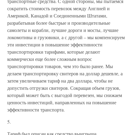
транспортные средства. С одной стороны, мы пытаемся
сократить стоимость перевозок между Англией и
Америкой, Канадой и Соединенными Штатами,
разрабатывая более быстрые и производительные
самолеты и корабли, лучшие дороги и мосты, лучшие
локомотивы и грузовики, а с другой – мы компенсируем
эти инвестиции в повышение эффективности
транспортировки тарифами, которые делают
коммерчески еще более сложным вопрос
транспортировки товаров, чем это было ранее. Мы
делаем транспортировку свитеров на доллар дешевле, а
затем увеличиваем тариф на два доллара, чтобы не
допустить отгрузки свитеров. Сокращая объем грузов,
который может быть с выгодой перевезен, мы снижаем
ценность инвестиций, направленных на повышение
эффективности транспорта.
5.
Тариф был описан как средство выигрыша