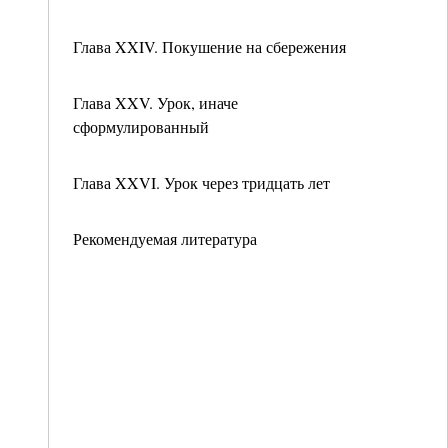
Глава XXIV. Покушение на сбережения
Глава XXV. Урок, иначе
сформулированный
Глава XXVI. Урок через тридцать лет
Рекомендуемая литература