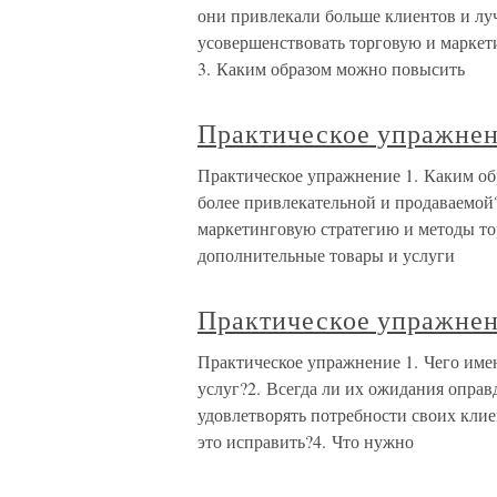
они привлекали больше клиентов и лу
усовершенствовать торговую и маркет
3. Каким образом можно повысить
Практическое упражне
Практическое упражнение 1. Каким об
более привлекательной и продаваемой?
маркетинговую стратегию и методы то
дополнительные товары и услуги
Практическое упражне
Практическое упражнение 1. Чего име
услуг?2. Всегда ли их ожидания опра
удовлетворять потребности своих клие
это исправить?4. Что нужно