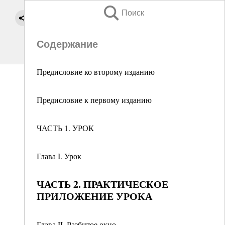
Поиск
Содержание
Предисловие ко второму изданию
Предисловие к первому изданию
ЧАСТЬ 1. УРОК
Глава I. Урок
ЧАСТЬ 2. ПРАКТИЧЕСКОЕ
ПРИЛОЖЕНИЕ УРОКА
Глава II. Разбитое окно