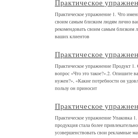
Практическое упражне
Практическое упражнение 1. Что имен
своим самым близким людям лично вас
рекомендовать своим самым близким 
ваших клиентов
Практическое упражне
Практическое упражнение Продукт 1. 
вопрос «Что это такое?».2. Опишите ва
нужен?», «Какие потребности он удов
пользу он приносит
Практическое упражне
Практическое упражнение Упаковка 1.
продукция стала более привлекательн
усовершенствовать свои рекламные мат