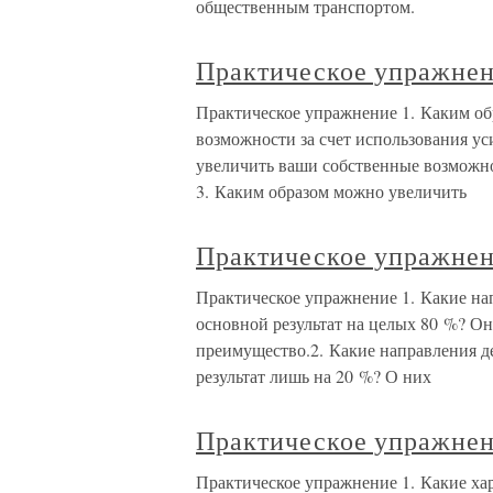
общественным транспортом.
Практическое упражне
Практическое упражнение 1. Каким о
возможности за счет использования у
увеличить ваши собственные возможно
3. Каким образом можно увеличить
Практическое упражне
Практическое упражнение 1. Какие на
основной результат на целых 80 %? О
преимущество.2. Какие направления д
результат лишь на 20 %? О них
Практическое упражне
Практическое упражнение 1. Какие ха