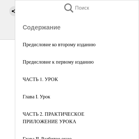
Поиск
Содержание
Предисловие ко второму изданию
Предисловие к первому изданию
ЧАСТЬ 1. УРОК
Глава I. Урок
ЧАСТЬ 2. ПРАКТИЧЕСКОЕ
ПРИЛОЖЕНИЕ УРОКА
Глава II. Разбитое окно