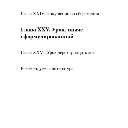
Глава XXIV. Покушение на сбережения
Глава XXV. Урок, иначе
сформулированный
Глава XXVI. Урок через тридцать лет
Рекомендуемая литература