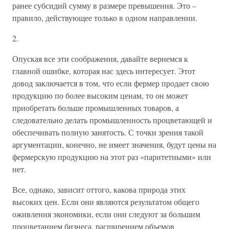
ранее субсидий сумму в размере превышения. Это –
правило, действующее только в одном направлении.
2.
Опуская все эти соображения, давайте вернемся к
главной ошибке, которая нас здесь интересует. Этот
довод заключается в том, что если фермер продает свою
продукцию по более высоким ценам, то он может
приобретать больше промышленных товаров, а
следовательно делать промышленность процветающей и
обеспечивать полную занятость. С точки зрения такой
аргументации, конечно, не имеет значения, будут цены на
фермерскую продукцию на этот раз «паритетными» или
нет.
Все, однако, зависит оттого, какова природа этих
высоких цен. Если они являются результатом общего
оживления экономики, если они следуют за большим
процветанием бизнеса, расширением объемов