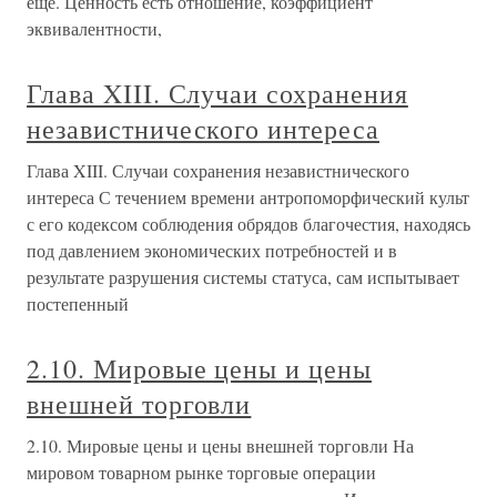
еще. Ценность есть отношение, коэффициент
эквивалентности,
Глава XIII. Случаи сохранения
независтнического интереса
Глава XIII. Случаи сохранения независтнического
интереса С течением времени антропоморфический культ
с его кодексом соблюдения обрядов благочестия, находясь
под давлением экономических потребностей и в
результате разрушения системы статуса, сам испытывает
постепенный
2.10. Мировые цены и цены
внешней торговли
2.10. Мировые цены и цены внешней торговли На
мировом товарном рынке торговые операции