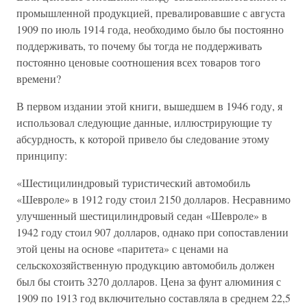
промышленной продукцией, превалировавшие с августа
1909 по июль 1914 года, необходимо было бы постоянно
поддерживать, то почему бы тогда не поддерживать
постоянно ценовые соотношения всех товаров того
времени?
В первом издании этой книги, вышедшем в 1946 году, я
использовал следующие данные, иллюстрирующие ту
абсурдность, к которой привело бы следование этому
принципу:
«Шестицилиндровый туристический автомобиль
«Шевроле» в 1912 году стоил 2150 долларов. Несравнимо
улучшенный шестицилиндровый седан «Шевроле» в
1942 году стоил 907 долларов, однако при сопоставлении
этой цены на основе «паритета» с ценами на
сельскохозяйственную продукцию автомобиль должен
был бы стоить 3270 долларов. Цена за фунт алюминия с
1909 по 1913 год включительно составляла в среднем 22,5