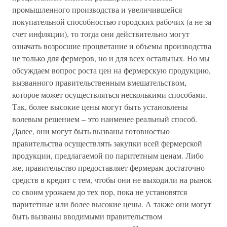
промышленного производства и увеличившейся
покупательной способностью городских рабочих (а не за
счет инфляции), то тогда они действительно могут
означать возросшие процветание и объемы производства
не только для фермеров, но и для всех остальных. Но мы
обсуждаем вопрос роста цен на фермерскую продукцию,
вызванного правительственным вмешательством,
которое может осуществляться несколькими способами.
Так, более высокие цены могут быть установлены
волевым решением – это наименее реальный способ.
Далее, они могут быть вызваны готовностью
правительства осуществлять закупки всей фермерской
продукции, предлагаемой по паритетным ценам. Либо
же, правительство предоставляет фермерам достаточно
средств в кредит с тем, чтобы они не выходили на рынок
со своим урожаем до тех пор, пока не установятся
паритетные или более высокие цены. А также они могут
быть вызваны вводимыми правительством