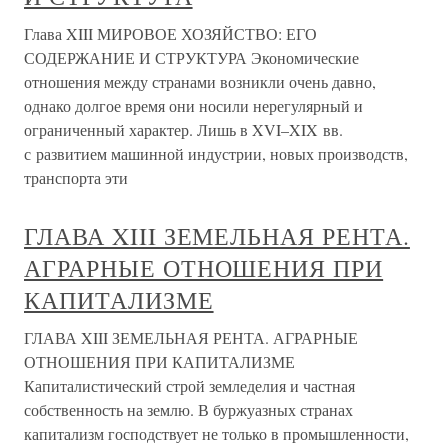
Глава XIII МИРОВОЕ ХОЗЯЙСТВО: ЕГО
СОДЕРЖАНИЕ И СТРУКТУРА Экономические
отношения между странами возникли очень давно,
однако долгое время они носили нерегулярный и
ограниченный характер. Лишь в XVI–XIX вв.
с развитием машинной индустрии, новых производств,
транспорта эти
ГЛАВА XIII ЗЕМЕЛЬНАЯ РЕНТА.
АГРАРНЫЕ ОТНОШЕНИЯ ПРИ
КАПИТАЛИЗМЕ
ГЛАВА XIII ЗЕМЕЛЬНАЯ РЕНТА. АГРАРНЫЕ
ОТНОШЕНИЯ ПРИ КАПИТАЛИЗМЕ
Капиталистический строй земледелия и частная
собственность на землю. В буржуазных странах
капитализм господствует не только в промышленности,