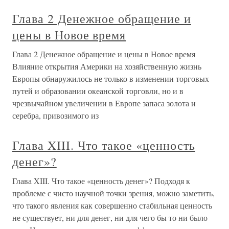
Глава 2 Денежное обращение и
цены в Новое время
Глава 2 Денежное обращение и цены в Новое время
Влияние открытия Америки на хозяйственную жизнь
Европы обнаружилось не только в изменении торговых
путей и образовании океанской торговли, но и в
чрезвычайном увеличении в Европе запаса золота и
серебра, привозимого из
Глава XIII. Что такое «ценность
денег»?
Глава XIII. Что такое «ценность денег»? Подходя к
проблеме с чисто научной точки зрения, можно заметить,
что такого явления как совершенно стабильная ценность
не существует, ни для денег, ни для чего бы то ни было