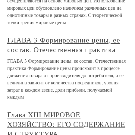
осуществляются на основе мировых цен. Использование
мировых цен обусловлено наличием различных цен на
однотипные товары в разных странах. С теоретической
точки зрения мировые цены
ГЛАВА 3 Формирование цены, ее
состав. Отечественная практика
ГЛАВА 3 Формирование цены, ее состав. Отечественная
практика Формирование цены происходит в процессе
движения товара от производителя до потребителя, и ее
величина зависит от количества посредников, уровня
затрат в каждом звене, доли прибыли, получаемой
каждым
Глава XIII МИРОВОЕ
ХОЗЯЙСТВО: ЕГО СОДЕРЖАНИЕ
И СТРУКТУРА