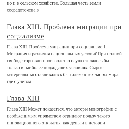
но и в сельском хозяйстве. Большая часть земли
сосредоточена в
Глава XIII. Проблема миграции при
социализме
Глава XIII. Проблема миграции при социализме 1.
Миграция и различия национальных условийПри полной
свободе торговли производство осуществлялось бы
только в наиболее подходящих условиях. Сырые
материалы заготавливались бы только в тех частях мира,
где с учетом
Глава XIII
Глава XIII Может показаться, что авторы монографии с
необъяснимым упрямством отрицают пользу такого
инновационного открытия, как деньги в истории