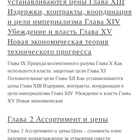
устанавливаются цены Глава XIII
Издержки, контракты, координация
и цели империализма Глава XIV
Убеждение и власть Глава XV
Новая экономическая теория
технического прогресса
Глава IX Природа коллективного разума Глава X Как
используется власть: защитные цели Глава XI
Положительные цели Глава XII Как устанавливаются
цены Глава XIII Издержки, контракты, координация и
цели империализма Глава XIV Убеждение и власть Глава
XV Новая экономическая
Глава 2 Ассортимент и цены
Глава 2 Ассортимент и цены Цена – стоимость плюс
разумное вознаграждение за угрызения совести