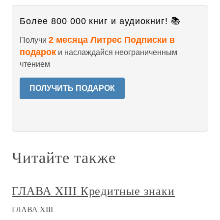
Более 800 000 книг и аудиокниг! 📚
2 месяца Литрес Подписки в
Получи
подарок
и наслаждайся неограниченным
чтением
ПОЛУЧИТЬ ПОДАРОК
Читайте также
ГЛАВА XIII Кредитные знаки
ГЛАВА XIII