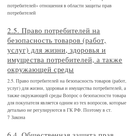
потребителей» отношения в области защиты прав
потребителей
2.5. Право потребителей на
безопасность товаров (работ,
услуг) для жизни, здоровья и
имущества потребителей, а также
окружающей среды
2.5. Право потребителей на безопасность товаров (работ,
услуг) для жизни, здоровья и имущества потребителей, а
также окружающей среды Вопрос о безопасности товара
для покупателя является одним из тех вопросов, которые
детально не регулируются в ГК РФ. Поэтому в ст.
7 Закона
6.4. Общественная защита прав