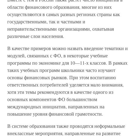
области финансового образования, многие из них
осуществляются в самых разных регионах страны как
государственными, так и частными и
неправительственными организациями, охватывая
различные слои населения.
В качестве примеров можно назвать введение тематики и
модулей, связанных с ФО, в некоторые учебные
программы по экономике для 10—11-х классов. В рамках
таких учебных программ школьники часто изучают
основы финансовых рынков. При этом воспитанию
ответственных потребителей уделяется мало внимания,
хотя эти темы рекомендуются в качестве одного из
основных компонентов ФО большинством
международных инициатив, направленных на
повышение уровня финансовой грамотности.
В системе образования также проводятся неформальные
внеклассные мероприятия, направленные на развитие