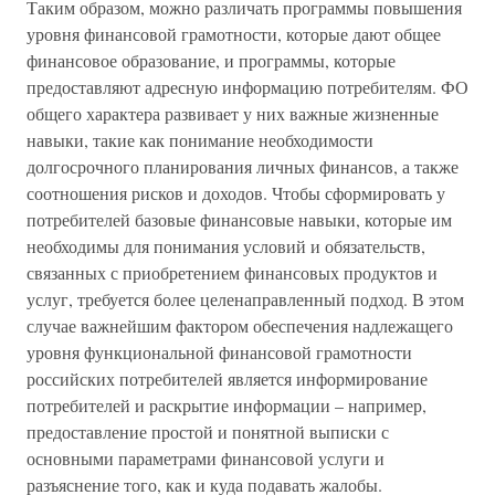
Таким образом, можно различать программы повышения
уровня финансовой грамотности, которые дают общее
финансовое образование, и программы, которые
предоставляют адресную информацию потребителям. ФО
общего характера развивает у них важные жизненные
навыки, такие как понимание необходимости
долгосрочного планирования личных финансов, а также
соотношения рисков и доходов. Чтобы сформировать у
потребителей базовые финансовые навыки, которые им
необходимы для понимания условий и обязательств,
связанных с приобретением финансовых продуктов и
услуг, требуется более целенаправленный подход. В этом
случае важнейшим фактором обеспечения надлежащего
уровня функциональной финансовой грамотности
российских потребителей является информирование
потребителей и раскрытие информации – например,
предоставление простой и понятной выписки с
основными параметрами финансовой услуги и
разъяснение того, как и куда подавать жалобы.