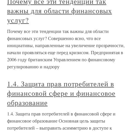
Почему все эти тенденции так
важны для области финансовых
услуг?
Почему все эти тенденции так важны для области
финансовых услуг? Совершенно ясно, что все
инициативы, направленные на увеличение прозрачности,
начали проявляться еще перед кризисом. Предпринятая в
2006 году британским Управлением по финансовому
регулированию и надзору
1.4. Защита прав потребителей в
финансовой сфере и финансовое
образование
1.4. Защита прав потребителей в финансовой сфере и
финансовое образование Основная цель защиты
потребителей – выправить асимметрию в доступе к