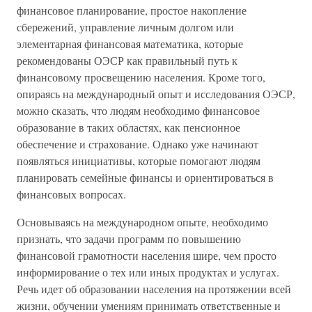
финансовое планирование, простое накопление
сбережений, управление личным долгом или
элементарная финансовая математика, которые
рекомендованы ОЭСР как правильный путь к
финансовому просвещению населения. Кроме того,
опираясь на международный опыт и исследования ОЭСР,
можно сказать, что людям необходимо финансовое
образование в таких областях, как пенсионное
обеспечение и страхование. Однако уже начинают
появляться инициативы, которые помогают людям
планировать семейные финансы и ориентироваться в
финансовых вопросах.
Основываясь на международном опыте, необходимо
признать, что задачи программ по повышению
финансовой грамотности населения шире, чем просто
информирование о тех или иных продуктах и услугах.
Речь идет об образовании населения на протяжении всей
жизни, обучении умениям принимать ответственные и