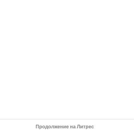
Продолжение на Литрес