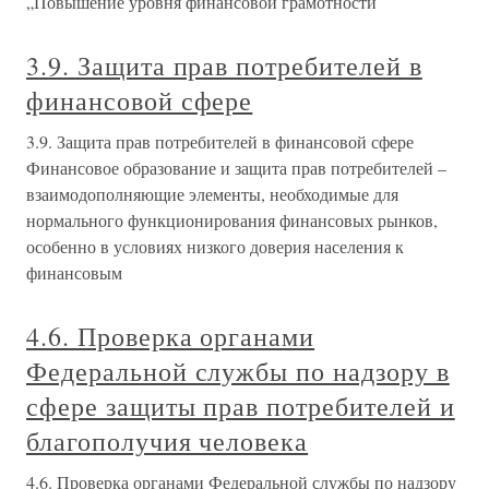
„Повышение уровня финансовой грамотности
3.9. Защита прав потребителей в
финансовой сфере
3.9. Защита прав потребителей в финансовой сфере
Финансовое образование и защита прав потребителей –
взаимодополняющие элементы, необходимые для
нормального функционирования финансовых рынков,
особенно в условиях низкого доверия населения к
финансовым
4.6. Проверка органами
Федеральной службы по надзору в
сфере защиты прав потребителей и
благополучия человека
4.6. Проверка органами Федеральной службы по надзору