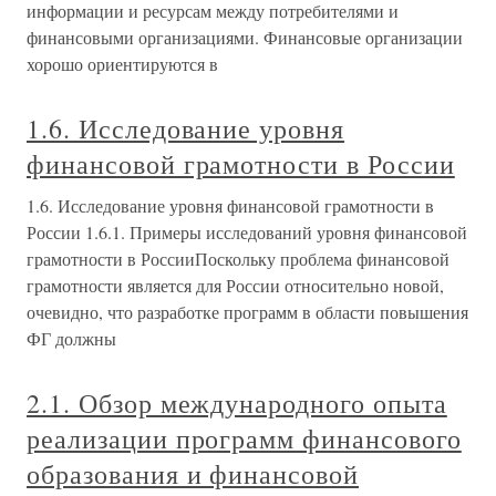
информации и ресурсам между потребителями и
финансовыми организациями. Финансовые организации
хорошо ориентируются в
1.6. Исследование уровня
финансовой грамотности в России
1.6. Исследование уровня финансовой грамотности в
России 1.6.1. Примеры исследований уровня финансовой
грамотности в РоссииПоскольку проблема финансовой
грамотности является для России относительно новой,
очевидно, что разработке программ в области повышения
ФГ должны
2.1. Обзор международного опыта
реализации программ финансового
образования и финансовой