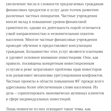
увеличение числа и сложности предлагаемых гражданам
финансовых продуктов и услуг дали толчок развитию
различных частных инициатив. Частные учреждения
вносят вклад в повышение уровня финансовой
грамотности, однако их деятельность порой отличается
узкой направленностью и незначительным охватом
населения. Многие частные финансовые учреждения
проводят обучение и предоставляют консультации
гражданам. Большинство этих услуг являются платными
и уделяют основное внимание инвестициям. Они, как
правило, посвящены конкретным инвестиционным
услугам и реже затрагивают проблемы прав инвесторов
или разъясняют механизмы урегулирования конфликтов.
Частные проекты в области повышения ФГ прежде всего
адресованы более обеспеченным слоям населения. Их
цель – сориентировать экономически активных клиентов
в сфере индивидуальных инвестиций.
Лишь немногие из них освещают такие темы, как