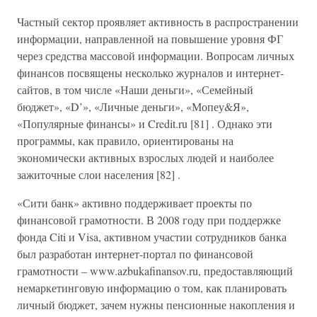
Частный сектор проявляет активность в распространении
информации, направленной на повышение уровня ФГ
через средства массовой информации. Вопросам личных
финансов посвящены несколько журналов и интернет-
сайтов, в том числе «Наши деньги», «Семейный
бюджет», «D’», «Личные деньги», «Мопеу&Я»,
«Популярные финансы» и Credit.ru [81] . Однако эти
программы, как правило, ориентированы на
экономически активных взрослых людей и наиболее
зажиточные слои населения [82] .
«Сити банк» активно поддерживает проекты по
финансовой грамотности. В 2008 году при поддержке
фонда Citi и Visa, активном участии сотрудников банка
был разработан интернет-портал по финансовой
грамотности – www.azbukafinansov.ru, предоставляющий
немаркетинговую информацию о том, как планировать
личный бюджет, зачем нужны пенсионные накопления и