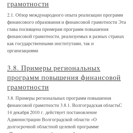
грамотности
2.1. Обзор международного опыта реализации программ
финансового образования и финансовой грамотности Эта
глава посвящена примерам программ повышения
финансовой грамотности, реализуемых в разных странах
как государственными институтами, так и
организациями
3.8. Примеры региональных
программ повышения финансовой
грамотности
3.8. Примеры региональных программ повышения
финансовой грамотности 3.8.1. Волгоградская областьС
14 декабря 2010 г. действует постановление
Администрации Волгоградской области «О
долгосрочной областной целевой программе