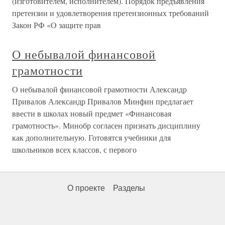
(изготовителем, исполнителем). Порядок предъявления
претензии и удовлетворения претензионных требований
Закон РФ «О защите прав
О небывалой финансовой
грамотности
О небывалой финансовой грамотности Александр
Привалов Александр Привалов Минфин предлагает
ввести в школах новый предмет «Финансовая
грамотность». Минобр согласен признать дисциплину
как дополнительную. Готовятся учебники для
школьников всех классов, с первого
О проекте
Разделы