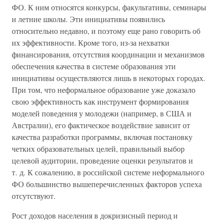
ФО. К ним относятся конкурсы, факультативы, семинары
и летние школы. Эти инициативы появились
относительно недавно, и поэтому еще рано говорить об
их эффективности. Кроме того, из-за нехватки
финансирования, отсутствия координации и механизмов
обеспечения качества в системе образования эти
инициативы осуществляются лишь в некоторых городах.
При том, что неформальное образование уже доказало
свою эффективность как инструмент формирования
моделей поведения у молодежи (например, в США и
Австралии), его фактическое воздействие зависит от
качества разработки программы, включая постановку
четких образовательных целей, правильный выбор
целевой аудитории, проведение оценки результатов и
т. д. К сожалению, в российской системе неформального
ФО большинство вышеперечисленных факторов успеха
отсутствуют.
Рост доходов населения в докризисный период и