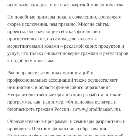
использовать карты и не стать жертвой мошенничества.
Но подобные примеры пока, к сожалению, составляют
скорее исключения, чем правило. Многие сайты,
проекты, обозначающие себя как финансово
просветительские, на самом деле являются
маркетинговыми ходами – рекламой своих продуктов и
услуг, что только снижает доверие граждан и регуляторов
к подобным проектам.
Ряд неправительственных организаций и
профессиональных ассоциаций также осуществляют
инициативы в области финансового образования.
Неправительственные организации разработали такие
программы, как, например, «Финансовая культура и
безопасность граждан России» (www.gorodfinansov.ru).
Образовательные программы и семинары разработаны и
проводятся Центром финансового образования,
Институтом финансового планирования, организацией