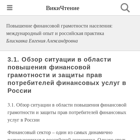
ВикиЧтение
Повышение финансовой грамотности населения:
международный опыт и российская практика
Блискавка Евгения Александровна
3.1. Обзор ситуации в области
повышения финансовой
грамотности и защиты прав
потребителей финансовых услуг в
России
3.1. Обзор ситуации в области повышения финансовой
грамотности и защиты прав потребителей финансовых
услуг в России
Финансовый сектор – один из самых динамично
развивающихся в российской экономике. Однако столь