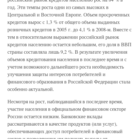
год. Эти темпы роста одни из самых высоких в
Центральной и Восточной Европе. Объем просроченных
кредитов вырос с 1,3 % от общего объема выданных
розничных кредитов в 2005 г. до 4,1 % в 2008-м. Вместе с
тем в относительном выражении российский рынок
кредитов населению остается небольшим, его доля в ВВП
страны составляла лишь 9,2 %. В результате увеличения
объемов кредитования населения в последнее время и с
учетом возможного дальнейшего роста необходимость
улучшения защиты интересов потребителей и
финансового образования в Российской Федерации стала
особенно актуальной.
Несмотря на рост, наблюдавшийся в последнее время,
участие населения в официальном финансовом секторе
России остается низким. Банковские вклады
рассматриваются в качестве продуктов (или услуг),
обеспечивающих доступ потребителей в финансовый
сектор и позволяющих им получать выгоды от