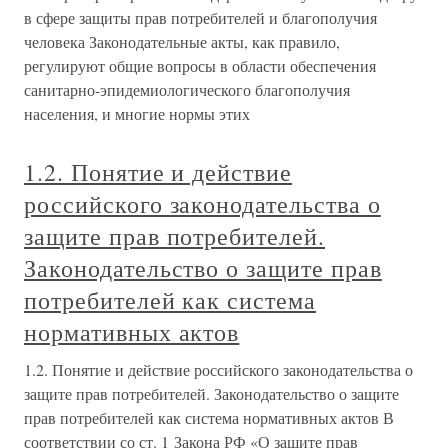
в сфере защиты прав потребителей и благополучия
человека Законодательные акты, как правило,
регулируют общие вопросы в области обеспечения
санитарно-эпидемиологического благополучия
населения, и многие нормы этих
1.2. Понятие и действие
российского законодательства о
защите прав потребителей.
Законодательство о защите прав
потребителей как система
нормативных актов
1.2. Понятие и действие российского законодательства о
защите прав потребителей. Законодательство о защите
прав потребителей как система нормативных актов В
соответствии со ст. 1 Закона РФ «О защите прав