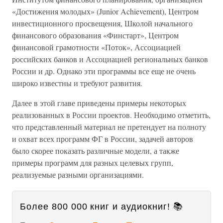
«Достижения молодых» (Junior Achievement), Центром
инвестиционного просвещения, Школой начального
финансового образования «Финстарт», Центром
финансовой грамотности «Поток», Ассоциацией
российских банков и Ассоциацией региональных банков
России и др. Однако эти программы все еще не очень
широко известны и требуют развития.
Далее в этой главе приведены примеры некоторых
реализованных в России проектов. Необходимо отметить,
что представленный материал не претендует на полноту
и охват всех программ ФГ в России, задачей авторов
было скорее показать различные модели, а также
примеры программ для разных целевых групп,
реализуемые разными организациями.
Более 800 000 книг и аудиокниг! 📚