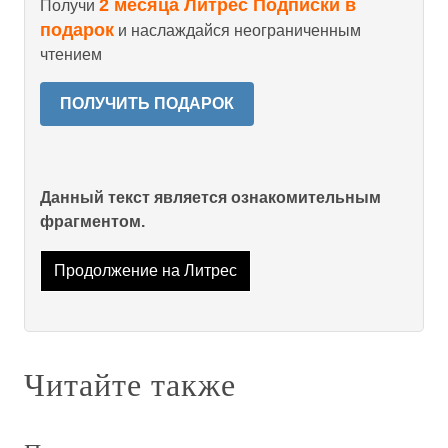
2 месяца Литрес Подписки в
Получи
подарок
и наслаждайся неограниченным
чтением
ПОЛУЧИТЬ ПОДАРОК
Данный текст является ознакомительным
фрагментом.
Продолжение на Литрес
Читайте также