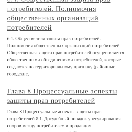
потребителей. Полномочия
общественных организаций
потребителей
6.4. Общественная защита прав потребителей.
Полномочия общественных организаций потребителей
Общественная защита прав потребителей осуществляется
общественными объединениями потребителей, которые
создаются по территориальному признаку (районные,
городские,
Глава 8 Процессуальные аспекты
защиты прав потребителей
Глава 8 Процессуальные аспекты защиты прав
потребителей 8.1. Досудебный порядок урегулирования
споров между потребителем и продавцом