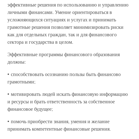
эффективные решения по использованию и управлению
личными финансами. Умение ориентироваться в
усложняющихся ситуациях и услугах и принимать
грамотные решения позволяет минимизировать риски
как для отдельных граждан, так и для финансового
сектора и государства в целом.
Эффективные программы финансового образования
должны:
• способствовать осознанию пользы быть финансово
грамотными;
• мотивировать людей искать финансовую информацию
и ресурсы и брать ответственность за собственное
финансовое будущее;
• помочь приобрести знания, умения и желание
принимать компетентные финансовые решения.