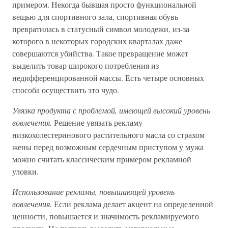
примером. Некогда бывшая просто функциональной
вещью для спортивного зала, спортивная обувь
превратилась в статусный символ молодежи, из-за
которого в некоторых городских кварталах даже
совершаются убийства. Такое превращение может
выделить товар широкого потребления из
недифференцированной массы. Есть четыре основных
способа осуществить это чудо.
Увязка продукта с проблемой, имеющей высокий уровень
вовлечения.
Решение увязать рекламу
низкохолестеринового растительного масла со страхом
жены перед возможным сердечным приступом у мужа
можно считать классическим примером рекламной
уловки.
Использование рекламы, повышающей уровень
вовлечения.
Если реклама делает акцент на определенной
ценности, повышается и значимость рекламируемого