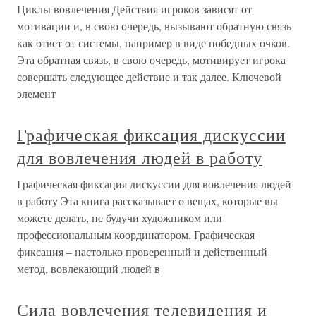
Циклы вовлечения Действия игроков зависят от
мотивации и, в свою очередь, вызывают обратную связь
как ответ от системы, например в виде победных очков.
Эта обратная связь, в свою очередь, мотивирует игрока
совершать следующее действие и так далее. Ключевой
элемент
Графическая фиксация дискуссии
для вовлечения людей в работу
Графическая фиксация дискуссии для вовлечения людей
в работу Эта книга рассказывает о вещах, которые вы
можете делать, не будучи художником или
профессиональным координатором. Графическая
фиксация – настолько проверенный и действенный
метод, вовлекающий людей в
Сила вовлечения телевидения и