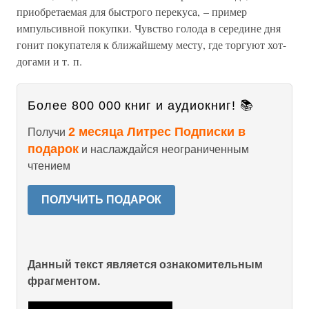
приобретаемая для быстрого перекуса, – пример
импульсивной покупки. Чувство голода в середине дня
гонит покупателя к ближайшему месту, где торгуют хот-
догами и т. п.
Более 800 000 книг и аудиокниг! 📚
2 месяца Литрес Подписки в
Получи
подарок
и наслаждайся неограниченным
чтением
ПОЛУЧИТЬ ПОДАРОК
Данный текст является ознакомительным
фрагментом.