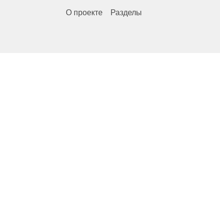
О проекте
Разделы