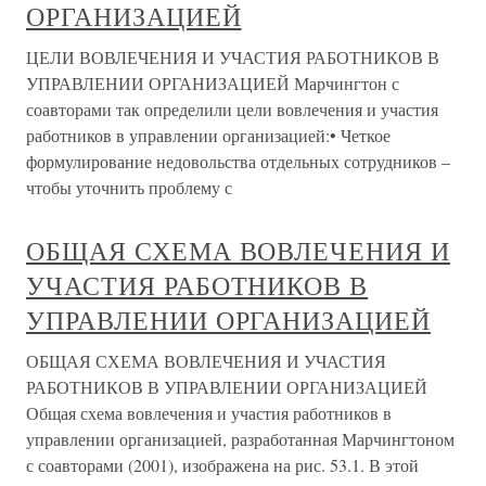
ОРГАНИЗАЦИЕЙ
ЦЕЛИ ВОВЛЕЧЕНИЯ И УЧАСТИЯ РАБОТНИКОВ В
УПРАВЛЕНИИ ОРГАНИЗАЦИЕЙ Марчингтон с
соавторами так определили цели вовлечения и участия
работников в управлении организацией:• Четкое
формулирование недовольства отдельных сотрудников –
чтобы уточнить проблему с
ОБЩАЯ СХЕМА ВОВЛЕЧЕНИЯ И
УЧАСТИЯ РАБОТНИКОВ В
УПРАВЛЕНИИ ОРГАНИЗАЦИЕЙ
ОБЩАЯ СХЕМА ВОВЛЕЧЕНИЯ И УЧАСТИЯ
РАБОТНИКОВ В УПРАВЛЕНИИ ОРГАНИЗАЦИЕЙ
Общая схема вовлечения и участия работников в
управлении организацией, разработанная Марчингтоном
с соавторами (2001), изображена на рис. 53.1. В этой