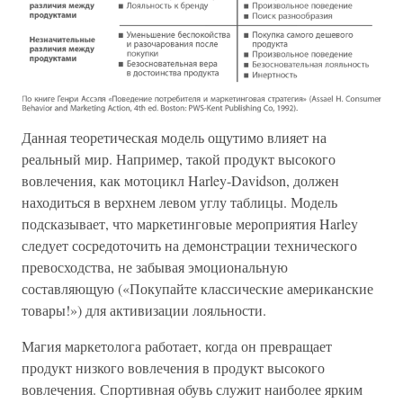
Данная теоретическая модель ощутимо влияет на
реальный мир. Например, такой продукт высокого
вовлечения, как мотоцикл Harley-Davidson, должен
находиться в верхнем левом углу таблицы. Модель
подсказывает, что маркетинговые мероприятия Harley
следует сосредоточить на демонстрации технического
превосходства, не забывая эмоциональную
составляющую («Покупайте классические американские
товары!») для активизации лояльности.
Магия маркетолога работает, когда он превращает
продукт низкого вовлечения в продукт высокого
вовлечения. Спортивная обувь служит наиболее ярким