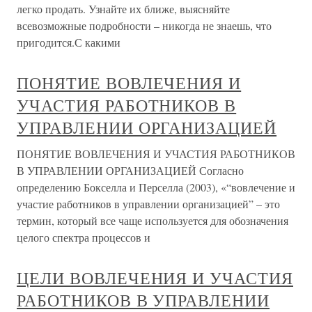
легко продать. Узнайте их ближе, выясняйте
всевозможные подробности – никогда не знаешь, что
пригодится.С какими
ПОНЯТИЕ ВОВЛЕЧЕНИЯ И
УЧАСТИЯ РАБОТНИКОВ В
УПРАВЛЕНИИ ОРГАНИЗАЦИЕЙ
ПОНЯТИЕ ВОВЛЕЧЕНИЯ И УЧАСТИЯ РАБОТНИКОВ
В УПРАВЛЕНИИ ОРГАНИЗАЦИЕЙ Согласно
определению Бокселла и Перселла (2003), «“вовлечение и
участие работников в управлении организацией” – это
термин, который все чаще используется для обозначения
целого спектра процессов и
ЦЕЛИ ВОВЛЕЧЕНИЯ И УЧАСТИЯ
РАБОТНИКОВ В УПРАВЛЕНИИ