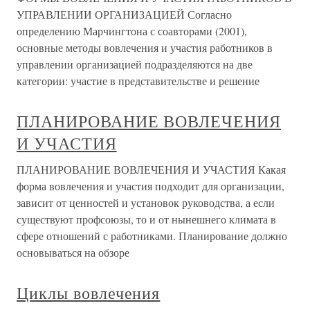
УПРАВЛЕНИИ ОРГАНИЗАЦИЕЙ Согласно
определению Марчингтона с соавторами (2001),
основные методы вовлечения и участия работников в
управлении организацией подразделяются на две
категории: участие в представительстве и решение
ПЛАНИРОВАНИЕ ВОВЛЕЧЕНИЯ
И УЧАСТИЯ
ПЛАНИРОВАНИЕ ВОВЛЕЧЕНИЯ И УЧАСТИЯ Какая
форма вовлечения и участия подходит для организации,
зависит от ценностей и установок руководства, а если
существуют профсоюзы, то и от нынешнего климата в
сфере отношений с работниками. Планирование должно
основываться на обзоре
Циклы вовлечения