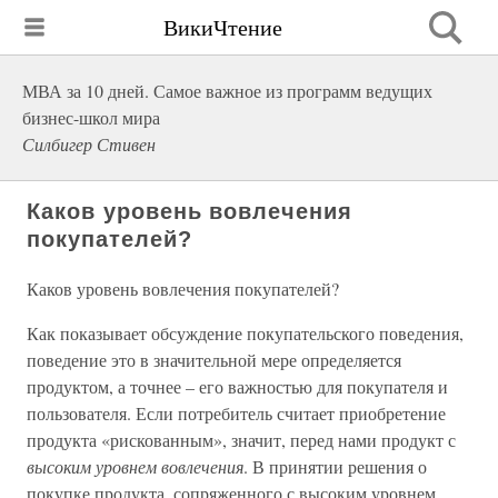
ВикиЧтение
МВА за 10 дней. Самое важное из программ ведущих
бизнес-школ мира
Силбигер Стивен
Каков уровень вовлечения
покупателей?
Каков уровень вовлечения покупателей?
Как показывает обсуждение покупательского поведения,
поведение это в значительной мере определяется
продуктом, а точнее – его важностью для покупателя и
пользователя. Если потребитель считает приобретение
продукта «рискованным», значит, перед нами продукт с
высоким уровнем вовлечения
. В принятии решения о
покупке продукта, сопряженного с высоким уровнем