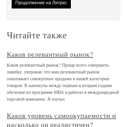
Продолжение на Литрес
Читайте также
Каков релевантный рынок?
Каков релевантный рынок? Проще всего совершить
ошибку, уверовав, что ваш релевантный рынок
охватывает совокупные продажи в вашей категории
товаров. В каникулы между первым и вторым годами
обучения по программе МВА я работал в международной
торговой компании. Я изучал
Каков уровень самоокупаемости и
насколько он реалистичен?