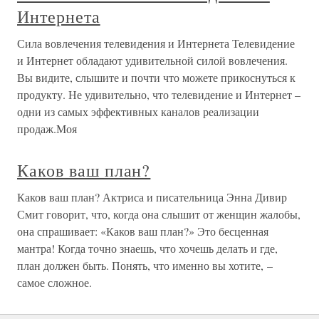
Интернета
Сила вовлечения телевидения и Интернета Телевидение
и Интернет обладают удивительной силой вовлечения.
Вы видите, слышите и почти что можете прикоснуться к
продукту. Не удивительно, что телевидение и Интернет –
одни из самых эффективных каналов реализации
продаж.Моя
Каков ваш план?
Каков ваш план? Актриса и писательница Энна Дивир
Смит говорит, что, когда она слышит от женщин жалобы,
она спрашивает: «Каков ваш план?» Это бесценная
мантра! Когда точно знаешь, что хочешь делать и где,
план должен быть. Понять, что именно вы хотите, –
самое сложное.