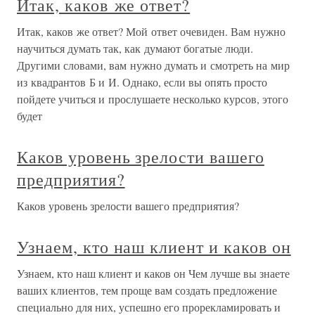
Итак, каков же ответ?
Итак, каков же ответ? Мой ответ очевиден. Вам нужно
научиться думать так, как думают богатые люди.
Другими словами, вам нужно думать и смотреть на мир
из квадрантов Б и И. Однако, если вы опять просто
пойдете учиться и прослушаете несколько курсов, этого
будет
Каков уровень зрелости вашего
предприятия?
Каков уровень зрелости вашего предприятия?
Узнаем, кто наш клиент и каков он
Узнаем, кто наш клиент и каков он Чем лучше вы знаете
ваших клиентов, тем проще вам создать предложение
специально для них, успешно его прорекламировать и