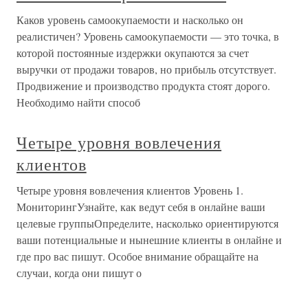
Каков уровень самоокупаемости и насколько он
реалистичен? Уровень самоокупаемости — это точка, в
которой постоянные издержки окупаются за счет
выручки от продажи товаров, но прибыль отсутствует.
Продвижение и производство продукта стоят дорого.
Необходимо найти способ
Четыре уровня вовлечения
клиентов
Четыре уровня вовлечения клиентов Уровень 1.
МониторингУзнайте, как ведут себя в онлайне ваши
целевые группыОпределите, насколько ориентируются
ваши потенциальные и нынешние клиенты в онлайне и
где про вас пишут. Особое внимание обращайте на
случаи, когда они пишут о