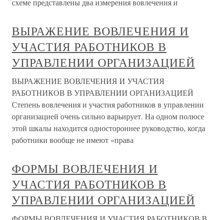
схеме представлены два измерения вовлечения и
ВЫРАЖЕНИЕ ВОВЛЕЧЕНИЯ И
УЧАСТИЯ РАБОТНИКОВ В
УПРАВЛЕНИИ ОРГАНИЗАЦИЕЙ
ВЫРАЖЕНИЕ ВОВЛЕЧЕНИЯ И УЧАСТИЯ
РАБОТНИКОВ В УПРАВЛЕНИИ ОРГАНИЗАЦИЕЙ
Степень вовлечения и участия работников в управлении
организацией очень сильно варьирует. На одном полюсе
этой шкалы находится одностороннее руководство, когда
работники вообще не имеют «права
ФОРМЫ ВОВЛЕЧЕНИЯ И
УЧАСТИЯ РАБОТНИКОВ В
УПРАВЛЕНИИ ОРГАНИЗАЦИЕЙ
ФОРМЫ ВОВЛЕЧЕНИЯ И УЧАСТИЯ РАБОТНИКОВ В