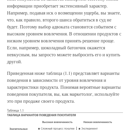
информации приобретает экстенсивный характер.
Например, подавая иск о возмещении ущерба, вы знаете,
что, как правило, второго шанса обратиться в суд не
будет. Поэтому выбор адвоката становится событием с
высоким уровнем вовлечения. В отношении продуктов с
низким уровнем вовлечения принять решение проще.
Если, например, шоколадный батончик окажется
невкусным, вы запросто можете выбросить его и купить
другой.
Приведенная ниже таблица (1.1) представляет варианты
поведения в зависимости от уровня вовлечения и
характеристики продукта. Понимая вероятные варианты
поведения покупателя, вы, как маркетолог, используйте
это при продаже своего продукта.