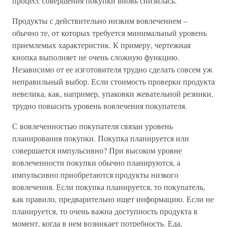
процесс совершения покупки вновь снизилась.
Продукты с действительно низким вовлечением –
обычно те, от которых требуется минимальный уровень
приемлемых характеристик. К примеру, чертежная
кнопка выполняет не очень сложную функцию.
Независимо от ее изготовителя трудно сделать совсем уж
неправильный выбор. Если стоимость проверки продукта
невелика, как, например, упаковки жевательной резинки,
трудно повысить уровень вовлечения покупателя.
С вовлеченностью покупателя связан уровень
планирования покупки. Покупка планируется или
совершается импульсивно? При высоком уровне
вовлеченности покупки обычно планируются, а
импульсивно приобретаются продукты низкого
вовлечения. Если покупка планируется, то покупатель,
как правило, предварительно ищет информацию. Если не
планируется, то очень важна доступность продукта в
момент, когда в нем возникает потребность. Еда,