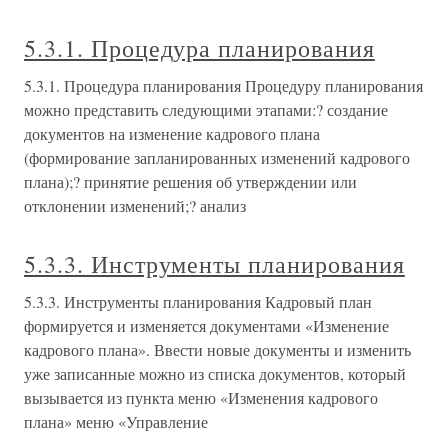
5.3.1. Процедура планирования
5.3.1. Процедура планирования Процедуру планирования
можно представить следующими этапами:? создание
документов на изменение кадрового плана
(формирование запланированных изменений кадрового
плана);? принятие решения об утверждении или
отклонении изменений;? анализ
5.3.3. Инструменты планирования
5.3.3. Инструменты планирования Кадровый план
формируется и изменяется документами «Изменение
кадрового плана». Ввести новые документы и изменить
уже записанные можно из списка документов, который
вызывается из пункта меню «Изменения кадрового
плана» меню «Управление