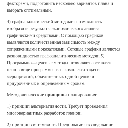
факторами, подготовить несколько вариантов плана и
выбрать оптимальный.
4) графоаналитический метод дает возможность
изобразить результаты экономического анализа
графическими средствами. С помощью графиков
выявляется количественная зависимость между
сопряженными показателями. Сетевые графики являются
разновидностью графоаналитических методов; 5)
Программно—целевые методы позволяют составлять
план в виде программы, т. е. комплекса задач и
мероприятий, объединенных одной целью и
приуроченных к определенным срокам.
принципы
Методологические
планирования:
1) принцип альтернативности. Требует проведения
многовариантных разработок планов;
2) принцип системности. Предполагает исследование