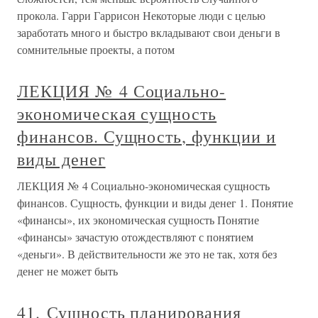
прокола. Гарри Гаррисон Некоторые люди с целью
заработать много и быстро вкладывают свои деньги в
сомнительные проекты, а потом
ЛЕКЦИЯ № 4 Социально-
экономическая сущность
финансов. Сущность, функции и
виды денег
ЛЕКЦИЯ № 4 Социально-экономическая сущность
финансов. Сущность, функции и виды денег 1. Понятие
«финансы», их экономическая сущность Понятие
«финансы» зачастую отождествляют с понятием
«деньги». В действительности же это не так, хотя без
денег не может быть
41. Сущность планирования