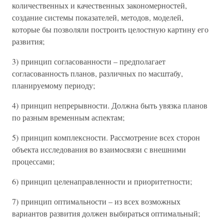
количественных и качественных закономерностей,
создание системы показателей, методов, моделей,
которые бы позволяли построить целостную картину его
развития;
3) принцип согласованности – предполагает
согласованность планов, различных по масштабу,
планируемому периоду;
4) принцип непрерывности. Должна быть увязка планов
по разным временным аспектам;
5) принцип комплексности. Рассмотрение всех сторон
объекта исследования во взаимосвязи с внешними
процессами;
6) принцип целенаправленности и приоритетности;
7) принцип оптимальности – из всех возможных
вариантов развития должен выбираться оптимальный;