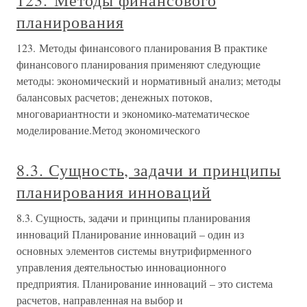
123. Методы финансового
планирования
123. Методы финансового планирования В практике
финансового планирования применяют следующие
методы: экономический и нормативный анализ; методы
балансовых расчетов; денежных потоков,
многовариантности и экономико-математическое
моделирование.Метод экономического
8.3. Сущность, задачи и принципы
планирования инноваций
8.3. Сущность, задачи и принципы планирования
инноваций Планирование инноваций – один из
основных элементов системы внутрифирменного
управления деятельностью инновационного
предприятия. Планирование инноваций – это система
расчетов, направленная на выбор и