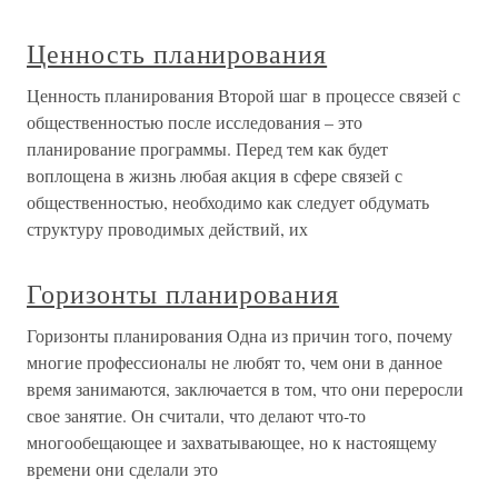
Ценность планирования
Ценность планирования Второй шаг в процессе связей с
общественностью после исследования – это
планирование программы. Перед тем как будет
воплощена в жизнь любая акция в сфере связей с
общественностью, необходимо как следует обдумать
структуру проводимых действий, их
Горизонты планирования
Горизонты планирования Одна из причин того, почему
многие профессионалы не любят то, чем они в данное
время занимаются, заключается в том, что они переросли
свое занятие. Он считали, что делают что-то
многообещающее и захватывающее, но к настоящему
времени они сделали это