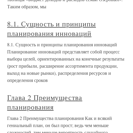
Таким образом, мы
8.1. Сущность и принципы
планирования инноваций
8.1. Сущность и принципы планирования инноваций
Планирование инноваций представляет собой процесс
выбора целей, ориентированных на конечные результаты
(рост прибыли, расширение ассортимента продукции,
выход на новые рынки), распределения ресурсов и
определения сроков
Глава 2 Преимущества
планирования
Глава 2 Преимущества планирования Как и всякий
гениальный план, он был прост; ведь чем меньше
сложностей, тем меньше вероятность случайного