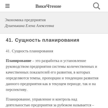
ВикиЧтение
Экономика предприятия
Душенькина Елена Алексеевна
41. Сущность планирования
41. Сущность планирования
Планирование
– это разработка и установление
руководством предприятия системы количественных и
качественных показателей его развития, в которых
определяются темпы, пропорции и тенденции развития
данного предприятия как в текущем периоде, так и на
перспективу.
Планирование, управление и контроль над
деятельностью предприятия за рубежом называется –