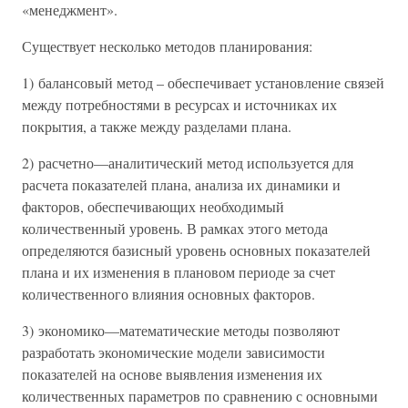
«менеджмент».
Существует несколько методов планирования:
1) балансовый метод – обеспечивает установление связей
между потребностями в ресурсах и источниках их
покрытия, а также между разделами плана.
2) расчетно—аналитический метод используется для
расчета показателей плана, анализа их динамики и
факторов, обеспечивающих необходимый
количественный уровень. В рамках этого метода
определяются базисный уровень основных показателей
плана и их изменения в плановом периоде за счет
количественного влияния основных факторов.
3) экономико—математические методы позволяют
разработать экономические модели зависимости
показателей на основе выявления изменения их
количественных параметров по сравнению с основными