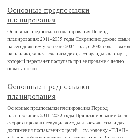
Основные предпосылки
планирования
Основные предпосылки планирования Период
планирования: 2011–2035 годы.Сохранение дохода семьи
на сегодняшнем уровне до 2034 года, с 2035 года – выход
на пенсию, за исключением дохода от аренды квартиры,
который перестанет поступать при ее продаже с целью
оплаты новой
Основные предпосылки
планирования
Основные предпосылки планирования Период
планирования: 2011–2032 годы.При планировании были
скорректированы текущие доходы и расходы семьи для
достижения поставленных целей – см. колонку «ПЛАН»
таблицы «Бюджет доходов и расходов семьи Озеровых».