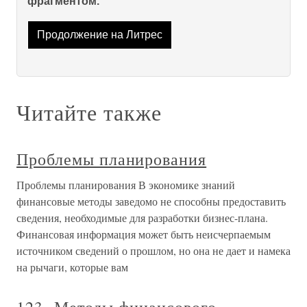
фрагментом.
Продолжение на Литрес
Читайте также
Проблемы планирования
Проблемы планирования В экономике знаний
финансовые методы заведомо не способны предоставить
сведения, необходимые для разработки бизнес-плана.
Финансовая информация может быть неисчерпаемым
источником сведений о прошлом, но она не дает и намека
на рычаги, которые вам