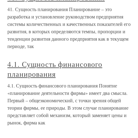
41. Сущность планирования Планирование – это
разработка и установление руководством предприятия
системы количественных и качественных показателей его
развития, в которых определяются темпы, пропорции и
тенденции развития данного предприятия как в текущем
периоде, так
4.1. Сущность финансового
планирования
4.1. Сущность финансового планирования Понятие
«планирование деятельности фирмы» имеет два смысла.
Первый – общеэкономический, с точки зрения общей
теории фирмы, ее природы. В этом случае планирование
представляет собой механизм, который заменяет цены и
рынок, фирма как