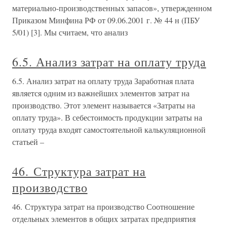
материально-производственных запасов», утвержденном
Приказом Минфина РФ от 09.06.2001 г. № 44 н (ПБУ
5/01) [3]. Мы считаем, что анализ
6.5. Анализ затрат на оплату труда
6.5. Анализ затрат на оплату труда Заработная плата
является одним из важнейших элементов затрат на
производство. Этот элемент называется «Затраты на
оплату труда». В себестоимость продукции затраты на
оплату труда входят самостоятельной калькуляционной
статьей –
46. Структура затрат на
производство
46. Структура затрат на производство Соотношение
отдельных элементов в общих затратах предприятия