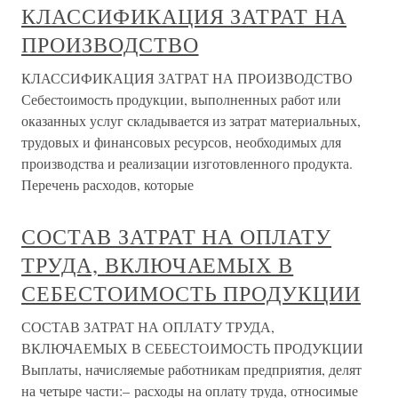
КЛАССИФИКАЦИЯ ЗАТРАТ НА
ПРОИЗВОДСТВО
КЛАССИФИКАЦИЯ ЗАТРАТ НА ПРОИЗВОДСТВО
Себестоимость продукции, выполненных работ или
оказанных услуг складывается из затрат материальных,
трудовых и финансовых ресурсов, необходимых для
производства и реализации изготовленного продукта.
Перечень расходов, которые
СОСТАВ ЗАТРАТ НА ОПЛАТУ
ТРУДА, ВКЛЮЧАЕМЫХ В
СЕБЕСТОИМОСТЬ ПРОДУКЦИИ
СОСТАВ ЗАТРАТ НА ОПЛАТУ ТРУДА,
ВКЛЮЧАЕМЫХ В СЕБЕСТОИМОСТЬ ПРОДУКЦИИ
Выплаты, начисляемые работникам предприятия, делят
на четыре части:– расходы на оплату труда, относимые