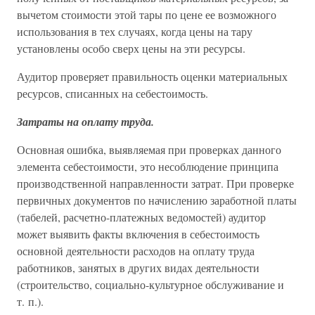
вычетом стоимости этой тары по цене ее возможного
использования в тех случаях, когда цены на тару
установлены особо сверх цены на эти ресурсы.
Аудитор проверяет правильность оценки материальных
ресурсов, списанных на себестоимость.
Затраты на оплату труда.
Основная ошибка, выявляемая при проверках данного
элемента себестоимости, это несоблюдение принципа
производственной направленности затрат. При проверке
первичных документов по начислению заработной платы
(табелей, расчетно-платежных ведомостей) аудитор
может выявить факты включения в себестоимость
основной деятельности расходов на оплату труда
работников, занятых в других видах деятельности
(строительство, социально-культурное обслуживание и
т. п.).