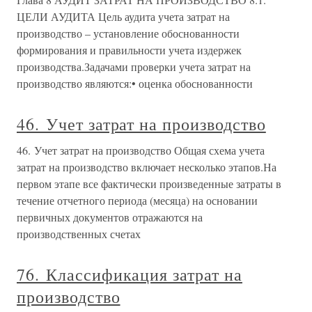
ЦЕЛИ АУДИТА Цель аудита учета затрат на
производство – установление обоснованности
формирования и правильности учета издержек
производства.Задачами проверки учета затрат на
производство являются:• оценка обоснованности
46. Учет затрат на производство
46. Учет затрат на производство Общая схема учета
затрат на производство включает несколько этапов.На
первом этапе все фактически произведенные затраты в
течение отчетного периода (месяца) на основании
первичных документов отражаются на
производственных счетах
76. Классификация затрат на
производство