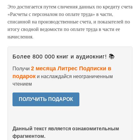
Это достигается путем сличения данных по кредиту счета
«Расчеты с персоналом по оплате труда» в части,
списанной на производственные счета, и показателей по
итогу сводной ведомости по оплате труда в части ее
начисления.
Более 800 000 книг и аудиокниг! 📚
2 месяца Литрес Подписки в
Получи
подарок
и наслаждайся неограниченным
чтением
ПОЛУЧИТЬ ПОДАРОК
Данный текст является ознакомительным
фрагментом.