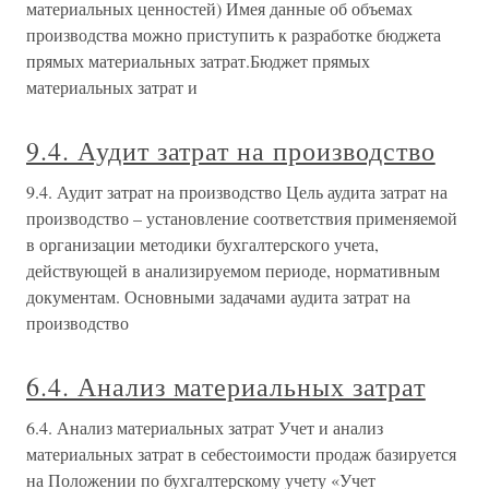
материальных ценностей) Имея данные об объемах
производства можно приступить к разработке бюджета
прямых материальных затрат.Бюджет прямых
материальных затрат и
9.4. Аудит затрат на производство
9.4. Аудит затрат на производство Цель аудита затрат на
производство – установление соответствия применяемой
в организации методики бухгалтерского учета,
действующей в анализируемом периоде, нормативным
документам. Основными задачами аудита затрат на
производство
6.4. Анализ материальных затрат
6.4. Анализ материальных затрат Учет и анализ
материальных затрат в себестоимости продаж базируется
на Положении по бухгалтерскому учету «Учет