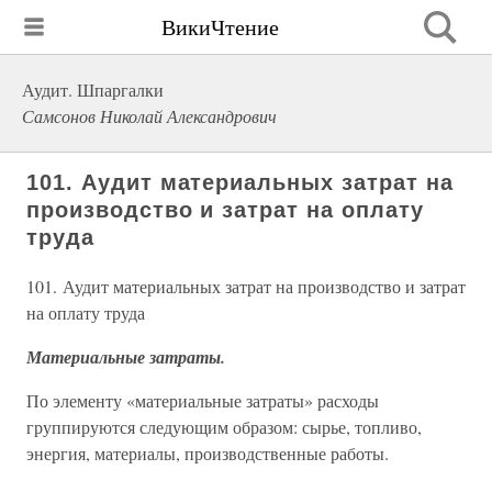
ВикиЧтение
Аудит. Шпаргалки
Самсонов Николай Александрович
101. Аудит материальных затрат на
производство и затрат на оплату
труда
101. Аудит материальных затрат на производство и затрат
на оплату труда
Материальные затраты.
По элементу «материальные затраты» расходы
группируются следующим образом: сырье, топливо,
энергия, материалы, производственные работы.