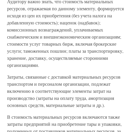
Аудитору важно знать, что стоимость материальных
ресурсов, отражаемая по данному элементу, формируется
исходя из цен их приобретения (без учета налога на
добавленную стоимость); наценок (надбавок);
комиссионных вознаграждений, уплачиваемых
снабженческим и внешнеэкономическим организациям;
стоимости услуг товарных бирж, включая брокерские
услуги; таможенных пошлин; платы за транспортировку,
хранение, доставку, осуществляемые сторонними
организациями.
Затраты, связанные с доставкой материальных ресурсов
транспортом и персоналом организации, подлежат
включению в соответствующие элементы затрат на
производство (затраты на оплату труда, амортизация
основных средств, материальные затраты и др.).
В стоимость материальных ресурсов включаются также
затраты предприятий на приобретение тары и упаковки,
полученных от поставщиков материальных ресурсов, за