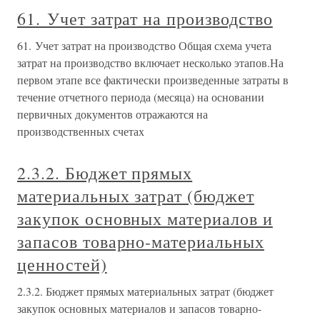
61. Учет затрат на производство
61. Учет затрат на производство Общая схема учета
затрат на производство включает несколько этапов.На
первом этапе все фактически произведенные затраты в
течение отчетного периода (месяца) на основании
первичных документов отражаются на
производственных счетах
2.3.2. Бюджет прямых
материальных затрат (бюджет
закупок основных материалов и
запасов товарно-материальных
ценностей)
2.3.2. Бюджет прямых материальных затрат (бюджет
закупок основных материалов и запасов товарно-