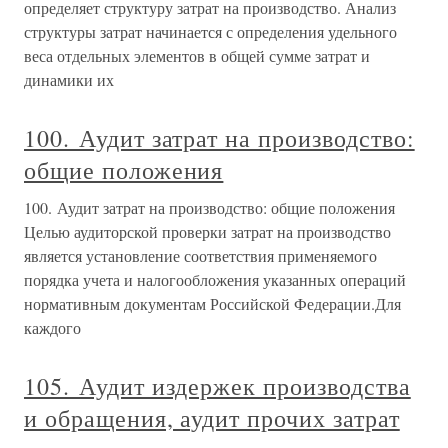
определяет структуру затрат на производство. Анализ
структуры затрат начинается с определения удельного
веса отдельных элементов в общей сумме затрат и
динамики их
100. Аудит затрат на производство:
общие положения
100. Аудит затрат на производство: общие положения
Целью аудиторской проверки затрат на производство
является установление соответствия применяемого
порядка учета и налогообложения указанных операций
нормативным документам Российской Федерации.Для
каждого
105. Аудит издержек производства
и обращения, аудит прочих затрат