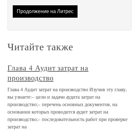
Продолжение на Литрес
Читайте также
Глава 4 Аудит затрат на
производство
Глава 4 Аудит затрат на производство Изучив эту главу,
вы узнаете:– цели и задачи аудита затрат на
производство;– перечень основных документов, на
основании которых проводится аудит затрат на
производство;– последовательность работ при проверке
затрат на