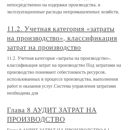
непосредственно на издержки производства, и
эксплуатационные расходы непромышленных хозяйств,
11.2. Учетная категория «затраты
на производство», классификация
затрат на производство
11.2. Учетная категория «затраты на производство»,
классификация затрат на производство Под затратами на
производство понимают себестоимость ресурсов,
использованных в процессе производства, выполнения
работ и оказания услуг.Система управления затратами
необходима для
Глава 8 АУДИТ ЗАТРАТ НА
ПРОИЗВОДСТВО
Глава 8 АУДИТ ЗАТРАТ НА ПРОИЗВОДСТВО 8.1.