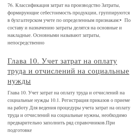
76. Классификация затрат на производство Затраты,
формирующие себестоимость продукции, группируются
в бухгалтерском учете по определенным признакам:• По
составу и назначению затраты делятся на основные и
накладные. Основными называют затраты,
непосредственно
Глава 10. Учет затрат на оплату
труда и отчислений на социальные
нужды
Глава 10. Учет затрат на оплату труда и отчислений на
социальные нужды 10.1. Регистрация приказов о приеме
на работу Для ведения процедуры учета затрат на оплату
труда и отчислений на социальные нужны, необходимо
предварительно заполнить ряд справочников.При
подготовке