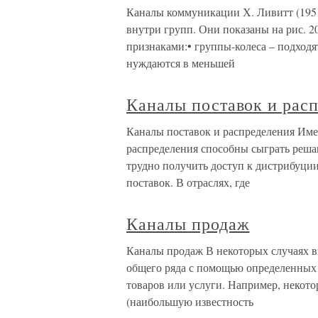
Каналы коммуникации Х. Ливитт (195
внутри групп. Они показаны на рис. 
признаками:• группы-колеса – подходя
нуждаются в меньшей
Каналы поставок и рас
Каналы поставок и распределения Име
распределения способны сыграть реша
трудно получить доступ к дистрибуци
поставок. В отраслях, где
Каналы продаж
Каналы продаж В некоторых случаях 
общего ряда с помощью определенных 
товаров или услуги. Например, некот
(наибольшую известность