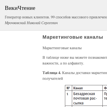
ВикиЧтение
Генератор новых клиентов. 99 способов массового привлече
Мрочковский Николай Сергеевич
Маркетинговые каналы
Маркетинговые каналы
В таблице ниже вы можете познакомит
важности, а по алфавиту.
Таблица 4.
Каналы доставки маркетин
получателей