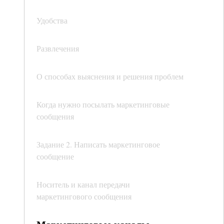
Удобства
Развлечения
О способах выяснения и решения проблем
Когда нужно посылать маркетинговые
сообщения
Задание 2. Написать маркетинговое
сообщение
Носитель и канал передачи
маркетингового сообщения