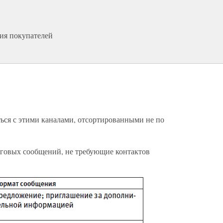
ния покупателей
ься с этими каналами, отсортированными не по
говых сообщений, не требующие контактов