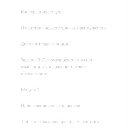
Конкуренция по цене
Отсутствие недостатков как преимущество
Дополнительные опции
Задание 5. Сформулировать миссию
компании и уникальное торговое
предложение
Модуль 2
Привлечение новых клиентов
Три самых важных правила маркетинга