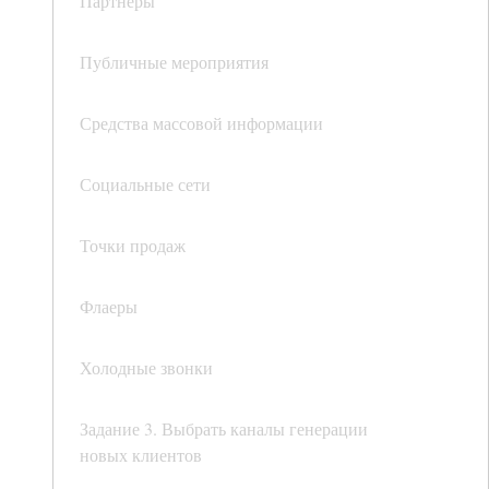
Партнеры
Публичные мероприятия
Средства массовой информации
Социальные сети
Точки продаж
Флаеры
Холодные звонки
Задание 3. Выбрать каналы генерации
новых клиентов