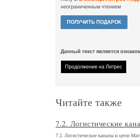
неограниченным чтением
ПОЛУЧИТЬ ПОДАРОК
Данный текст является ознак
Продолжение на Литрес
Читайте также
7.2. Логистические кан
7.2. Логистические каналы и цепи Ма