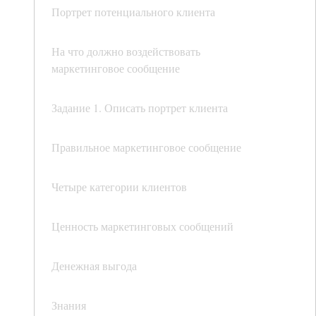
Портрет потенциального клиента
На что должно воздействовать
маркетинговое сообщение
Задание 1. Описать портрет клиента
Правильное маркетинговое сообщение
Четыре категории клиентов
Ценность маркетинговых сообщений
Денежная выгода
Знания