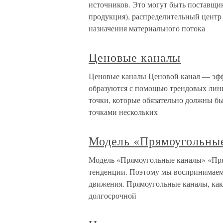
источников. Это могут быть поставщик
продукция), распределительный центр 
назначения материального потока
Ценовые каналы
Ценовые каналы Ценовой канал — эф
образуются с помощью трендовых лин
точки, которые обязательно должны бы
точками нескольких
Модель «Прямоугольны
Модель «Прямоугольные каналы» «Пр
тенденции. Поэтому мы воспринимаем
движения. Прямоугольные каналы, как
долгосрочной