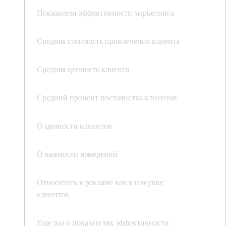
Показатели эффективности маркетинга
Средняя стоимость привлечения клиента
Средняя ценность клиента
Средний процент постоянства клиентов
О ценности клиентов
О важности измерений
Относитесь к рекламе как к покупке
клиентов
Еще раз о показателях эффективности