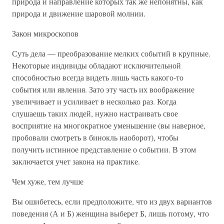
природа и направление которых так же непонятны, как
природа и движение шаровой молнии.
Закон микроскопов
Суть дела — преобразование мелких событий в крупные.
Некоторые индивиды обладают исключительной
способностью всегда видеть лишь часть какого-то
события или явления. Зато эту часть их воображение
увеличивает и усиливает в несколько раз. Когда
слушаешь таких людей, нужно настраивать свое
восприятие на многократное уменьшение (вы наверное,
пробовали смотреть в бинокль наоборот), чтобы
получить истинное представление о событии. В этом
заключается учет закона на практике.
Чем хуже, тем лучше
Вы ошибетесь, если предположите, что из двух вариантов
поведения (А и Б) женщина выберет Б, лишь потому, что