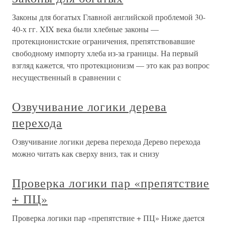
Законы для богатых Главной английской проблемой 30-
40-х гг. XIX века были хлебные законы —
протекционистские ограничения, препятствовавшие
свободному импорту хлеба из-за границы. На первый
взгляд кажется, что протекционизм — это как раз вопрос
несущественный в сравнении с
Озвучивание логики дерева
перехода
Озвучивание логики дерева перехода Дерево перехода
можно читать как сверху вниз, так и снизу
Проверка логики пар «препятствие
+ ПЦ»
Проверка логики пар «препятствие + ПЦ» Ниже дается