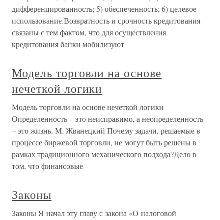
дифференцированность; 5) обеспеченность; 6) целевое
использование.Возвратность и срочность кредитования
связаны с тем фактом, что для осуществления
кредитования банки мобилизуют
Модель торговли на основе
нечеткой логики
Модель торговли на основе нечеткой логики
Определенность – это неисправимо, а неопределенность
– это жизнь. М. Жванецкий Почему задачи, решаемые в
процессе биржевой торговли, не могут быть решены в
рамках традиционного механического подхода?Дело в
том, что финансовые
Законы
Законы Я начал эту главу с закона «О налоговой