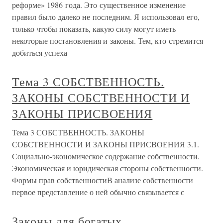
реформе» 1986 года. Это существенное изменение
правил было далеко не последним. Я использовал его,
только чтобы показать, какую силу могут иметь
некоторые постановления и законы. Тем, кто стремится
добиться успеха
Тема 3 СОБСТВЕННОСТЬ.
ЗАКОНЫ СОБСТВЕННОСТИ И
ЗАКОНЫ ПРИСВОЕНИЯ
Тема 3 СОБСТВЕННОСТЬ. ЗАКОНЫ
СОБСТВЕННОСТИ И ЗАКОНЫ ПРИСВОЕНИЯ 3.1.
Социально-экономическое содержание собственности.
Экономическая и юридическая стороны собственности.
Формы прав собственностиВ анализе собственности
первое представление о ней обычно связывается с
Законы для богатых