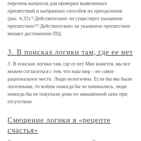
перечень вопросов для проверки выявленных
препятствий и выбранных способов их преодоления
(рис. 6.32):? Действительно ли существует указанное
препятствие?? Действительно ли указанное препятствие
мешает достижению ПЦ,
3. В поисках логики там, где ее нет
3. В поисках логики там, где ее нет Мне кажется, мы все
можем согласиться с тем, что наш мир – не самое
рациональное место. Люди нелогичны. Если бы мы были
логичными, то войны никогда бы не начинались, люди
никогда бы не покупали дома по завышенной цене при
отсутствии
Смещение логики в «рецепте
счастья»