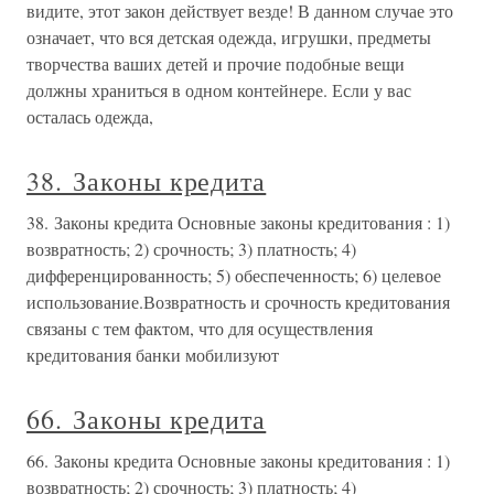
видите, этот закон действует везде! В данном случае это
означает, что вся детская одежда, игрушки, предметы
творчества ваших детей и прочие подобные вещи
должны храниться в одном контейнере. Если у вас
осталась одежда,
38. Законы кредита
38. Законы кредита Основные законы кредитования : 1)
возвратность; 2) срочность; 3) платность; 4)
дифференцированность; 5) обеспеченность; 6) целевое
использование.Возвратность и срочность кредитования
связаны с тем фактом, что для осуществления
кредитования банки мобилизуют
66. Законы кредита
66. Законы кредита Основные законы кредитования : 1)
возвратность; 2) срочность; 3) платность; 4)