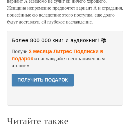
вариант А заведомо не сулит ей ничего хорошего.
Женщина непременно предпочтет вариант А и страдания,
понесённые ею вследствие этого поступка, еще долго
будут доставлять ей глубокое наслаждение.
Более 800 000 книг и аудиокниг! 📚
2 месяца Литрес Подписки в
Получи
подарок
и наслаждайся неограниченным
чтением
ПОЛУЧИТЬ ПОДАРОК
Читайте также