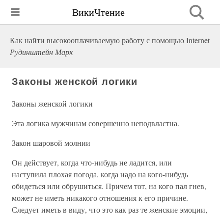
ВикиЧтение
Как найти высокооплачиваемую работу с помощью Internet
Рудинштейн Марк
Законы женской логики
Законы женской логики
Эта логика мужчинам совершенно неподвластна.
Закон шаровой молнии
Он действует, когда что-нибудь не ладится, или
наступила плохая погода, когда надо на кого-нибудь
обидеться или обрушиться. Причем тот, на кого пал гнев,
может не иметь никакого отношения к его причине.
Следует иметь в виду, что это как раз те женские эмоции,