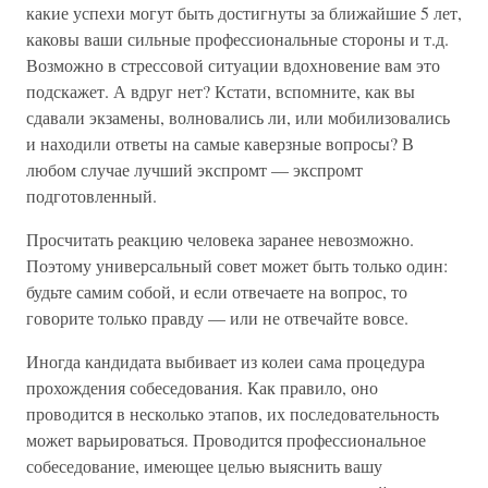
какие успехи могут быть достигнуты за ближайшие 5 лет,
каковы ваши сильные профессиональные стороны и т.д.
Возможно в стрессовой ситуации вдохновение вам это
подскажет. А вдруг нет? Кстати, вспомните, как вы
сдавали экзамены, волновались ли, или мобилизовались
и находили ответы на самые каверзные вопросы? В
любом случае лучший экспромт — экспромт
подготовленный.
Просчитать реакцию человека заранее невозможно.
Поэтому универсальный совет может быть только один:
будьте самим собой, и если отвечаете на вопрос, то
говорите только правду — или не отвечайте вовсе.
Иногда кандидата выбивает из колеи сама процедура
прохождения собеседования. Как правило, оно
проводится в несколько этапов, их последовательность
может варьироваться. Проводится профессиональное
собеседование, имеющее целью выяснить вашу