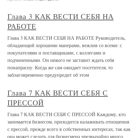
Глава 3 КАК ВЕСТИ СЕБЯ НА
РАБОТЕ
Глава 3 КАК ВЕСТИ СЕБЯ НА РАБОТЕ Руководитель,
обладающий хорошими манерами, вежлив со всеми: с
покупателями и поставщиками, с коллегами и
подчиненными. Он никого не заставит ждать себя
понапрасну. Когда же сам ожидает посетителя, то
заблаговременно предупредит об этом
Глава 7 КАК ВЕСТИ СЕБЯ С
ПРЕССОЙ
Глава 7 КАК ВЕСТИ СЕБЯ С ПРЕССОЙ Каждому, кто
занимается бизнесом, приходится налаживать отношения
с прессой, прежде всего в собственных интересах, так как
она может сделать для бизнесмена чрезвычайно много.