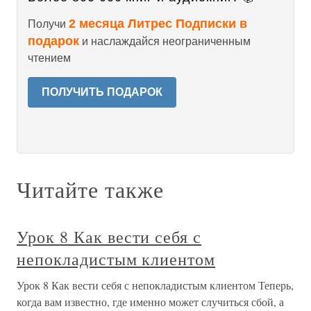
2 месяца Литрес Подписки в
Получи
подарок
и наслаждайся неограниченным
чтением
ПОЛУЧИТЬ ПОДАРОК
Читайте также
Урок 8 Как вести себя с
непокладистым клиентом
Урок 8 Как вести себя с непокладистым клиентом Теперь,
когда вам известно, где именно может случиться сбой, а