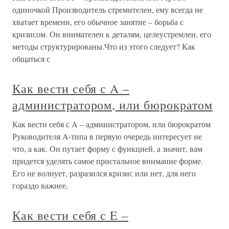
одиночкой Производитель стремителен, ему всегда не
хватает времени, его обычное занятие – борьба с
кризисом. Он внимателен к деталям, целеустремлен, его
методы структурированы.Что из этого следует? Как
общаться с
Как вести себя с A –
администратором, или бюрократом
Как вести себя с A – администратором, или бюрократом
Руководителя A-типа в первую очередь интересует не
что, а как. Он путает форму с функцией, а значит, вам
придется уделять самое пристальное внимание форме.
Его не волнует, разразился кризис или нет, для него
гораздо важнее,
Как вести себя с E –