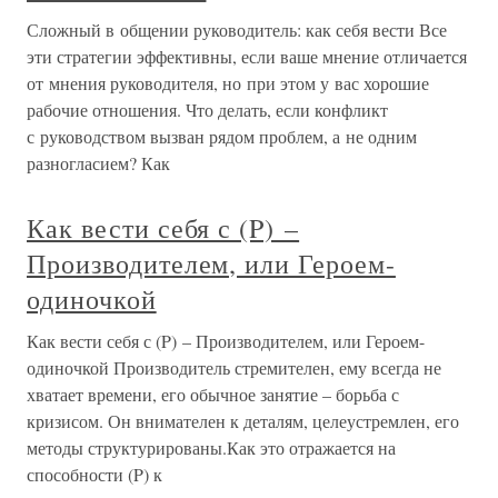
Сложный в общении руководитель: как себя вести Все
эти стратегии эффективны, если ваше мнение отличается
от мнения руководителя, но при этом у вас хорошие
рабочие отношения. Что делать, если конфликт
с руководством вызван рядом проблем, а не одним
разногласием? Как
Как вести себя с (P) –
Производителем, или Героем-
одиночкой
Как вести себя с (P) – Производителем, или Героем-
одиночкой Производитель стремителен, ему всегда не
хватает времени, его обычное занятие – борьба с
кризисом. Он внимателен к деталям, целеустремлен, его
методы структурированы.Как это отражается на
способности (P) к