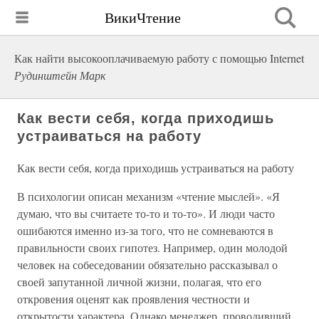
ВикиЧтение
Как найти высокооплачиваемую работу с помощью Internet
Рудинштейн Марк
Как вести себя, когда приходишь
устраиваться на работу
Как вести себя, когда приходишь устраиваться на работу
В психологии описан механизм «чтение мыслей». «Я
думаю, что вы считаете то-то и то-то». И люди часто
ошибаются именно из-за того, что не сомневаются в
правильности своих гипотез. Например, один молодой
человек на собеседовании обязательно рассказывал о
своей запутанной личной жизни, полагая, что его
откровения оценят как проявления честности и
открытости характера. Однако менеджер, проводивший