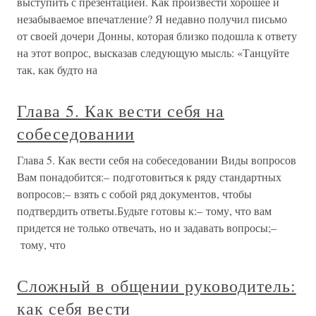
выступить с презентацией. Как произвести хорошее и
незабываемое впечатление? Я недавно получил письмо
от своей дочери Донны, которая близко подошла к ответу
на этот вопрос, высказав следующую мысль: «Танцуйте
так, как будто на
Глава 5. Как вести себя на
собеседовании
Глава 5. Как вести себя на собеседовании Виды вопросов
Вам понадобится:– подготовиться к ряду стандартных
вопросов;– взять с собой ряд документов, чтобы
подтвердить ответы.Будьте готовы к:– тому, что вам
придется не только отвечать, но и задавать вопросы;–
тому, что
Сложный в общении руководитель:
как себя вести