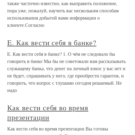
также частично известно, как выправить положение,
пора уже, пожалуй, научить вас нескольким способам
использования добытой вами информации о
клиенте.Согласно
E. Как вести себя в банке?
E. Как вести себя в банке? 1. О чём не следовало бы
говорить в банке Мы бы не советовали вам рассказывать
служащему банка, что денег на личный взнос у вас нет и
не будет, спрашивать у него, где приобрести гарантов, и
говорить, что вопрос с тлушами сегодня решаемый. Не
надо
Как вести себя во время
презентации
Как вести себя во время презентации Вы готовы