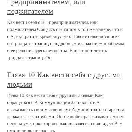
предпринимателем, или
поджигателем
Как вести себя с E – предпринимателем, или
поджигателем Общаясь с E-типом в той же манере, что и
с A, вы тратите время впустую. Пояснительная записка
на тридцать страниц с подробным изложением проблемы
и ее решения здесь неуместна. E не станет читать
тридцать страниц. Он
Глава 10 Как вести себя с другими
людьми
Глава 10 Как вести себя с другими людьми Как
обращаться с A Коммуникация Заставляйте A
высказывать свои мысли вслух Администратор старается
держать язык за зубами. Он не любит рассказывать, что у
него на уме, пока хорошенько не взвесит свою идею.Вам
нужно лишь подождать,