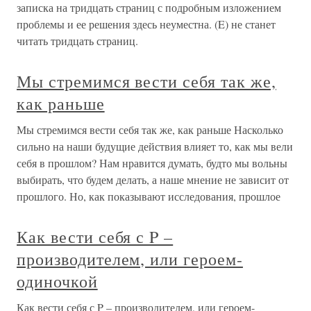
записка на тридцать страниц с подробным изложением
проблемы и ее решения здесь неуместна. (E) не станет
читать тридцать страниц.
Мы стремимся вести себя так же,
как раньше
Мы стремимся вести себя так же, как раньше Насколько
сильно на наши будущие действия влияет то, как мы вели
себя в прошлом? Нам нравится думать, будто мы вольны
выбирать, что будем делать, а наше мнение не зависит от
прошлого. Но, как показывают исследования, прошлое
Как вести себя с P –
производителем, или героем-
одиночкой
Как вести себя с P – производителем, или героем-