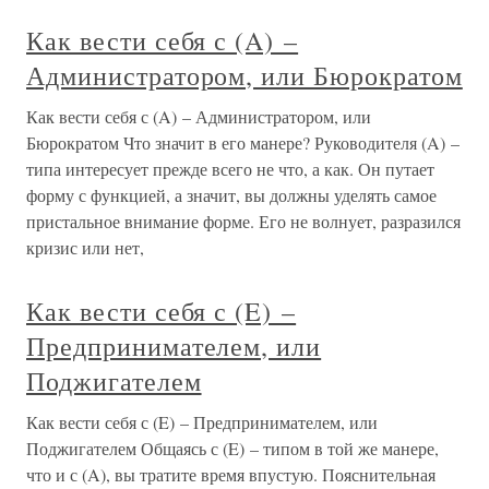
Как вести себя с (A) –
Администратором, или Бюрократом
Как вести себя с (A) – Администратором, или
Бюрократом Что значит в его манере? Руководителя (A) –
типа интересует прежде всего не что, а как. Он путает
форму с функцией, а значит, вы должны уделять самое
пристальное внимание форме. Его не волнует, разразился
кризис или нет,
Как вести себя с (E) –
Предпринимателем, или
Поджигателем
Как вести себя с (E) – Предпринимателем, или
Поджигателем Общаясь с (E) – типом в той же манере,
что и с (A), вы тратите время впустую. Пояснительная