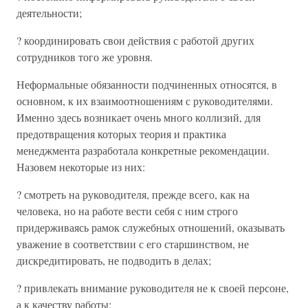
деятельности;
? координировать свои действия с работой других
сотрудников того же уровня.
Неформальные обязанности подчиненных относятся, в
основном, к их взаимоотношениям с руководителями.
Именно здесь возникает очень много коллизий, для
предотвращения которых теория и практика
менеджмента разработала конкретные рекомендации.
Назовем некоторые из них:
? смотреть на руководителя, прежде всего, как на
человека, но на работе вести себя с ним строго
придерживаясь рамок служебных отношений, оказывать
уважение в соответствии с его старшинством, не
дискредитировать, не подводить в делах;
? привлекать внимание руководителя не к своей персоне,
а к качеству работы;