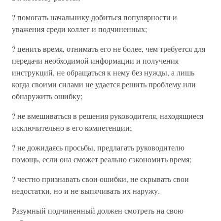
? помогать начальнику добиться популярности и
уважения среди коллег и подчиненных;
? ценить время, отнимать его не более, чем требуется для
передачи необходимой информации и получения
инструкций, не обращаться к нему без нужды, а лишь
когда своими силами не удается решить проблему или
обнаружить ошибку;
? не вмешиваться в решения руководителя, находящиеся
исключительно в его компетенции;
? не дожидаясь просьбы, предлагать руководителю
помощь, если она сможет реально сэкономить время;
? честно признавать свои ошибки, не скрывать свои
недостатки, но и не выпячивать их наружу.
Разумный подчиненный должен смотреть на свою