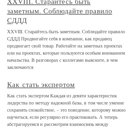
XXVIII. Старайтесь быть
заметным. Соблюдайте правило
СДДД
XXVIII. Старайтесь быть заметным. Соблюдайте правило
СДДД Продвигайте себя в компании, как продавец
продвигает свой товар. Работайте на заметных проектах
или на проектах, которые пользуются особым вниманием
начальства. В разговорах с коллегами выясните, в чем
заключаются
Как стать экспертом
Как стать экспертом Каждая из девяти характеристик
лидерства по методу надежной базы, в том числе умение
сохранять спокойствие, – это поведение, которому можно
научиться, если регулярно его практиковать. А теперь
абстрагируемся и рассмотрим взаимосвязь между