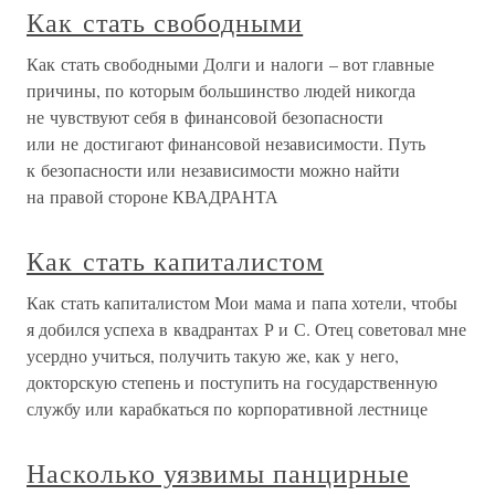
Как стать свободными
Как стать свободными Долги и налоги – вот главные
причины, по которым большинство людей никогда
не чувствуют себя в финансовой безопасности
или не достигают финансовой независимости. Путь
к безопасности или независимости можно найти
на правой стороне КВАДРАНТА
Как стать капиталистом
Как стать капиталистом Мои мама и папа хотели, чтобы
я добился успеха в квадрантах Р и С. Отец советовал мне
усердно учиться, получить такую же, как у него,
докторскую степень и поступить на государственную
службу или карабкаться по корпоративной лестнице
Насколько уязвимы панцирные