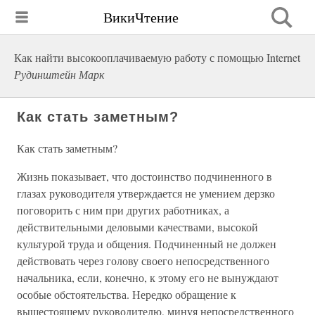
ВикиЧтение
Как найти высокооплачиваемую работу с помощью Internet
Рудинштейн Марк
Как стать заметным?
Как стать заметным?
Жизнь показывает, что достоинство подчиненного в
глазах руководителя утверждается не умением дерзко
поговорить с ним при других работниках, а
действительными деловыми качествами, высокой
культурой труда и общения. Подчиненный не должен
действовать через голову своего непосредственного
начальника, если, конечно, к этому его не вынуждают
особые обстоятельства. Нередко обращение к
вышестоящему руководителю, минуя непосредственного