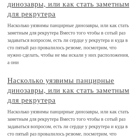
динозавры, или как стать заметным
для рекрутера
Насколько уязвимы панцирные динозавры, или как стать
заметным для рекрутера Вместо того чтобы в сотый раз
задаваться вопросом, есть ли сердце у рекрутера и куда в
сто пятый раз провалилось резюме, посмотрим, что
нужно сделать, чтобы не мы искали у них расположения,
а они
Насколько уязвимы панцирные
динозавры, или как стать заметным
для рекрутера
Насколько уязвимы панцирные динозавры, или как стать
заметным для рекрутера Вместо того чтобы в сотый раз
задаваться вопросом, есть ли сердце у рекрутера и куда в
сто пятый раз провалилось резюме, посмотрим, что