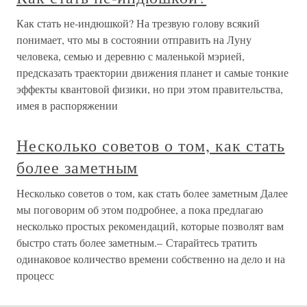
Как стать не-индюшкой? На трезвую голову всякий
понимает, что мы в состоянии отправить на Луну
человека, семью и деревню с маленькой мэрией,
предсказать траектории движения планет и самые тонкие
эффекты квантовой физики, но при этом правительства,
имея в распоряжении
Несколько советов о том, как стать
более заметным
Несколько советов о том, как стать более заметным Далее
мы поговорим об этом подробнее, а пока предлагаю
несколько простых рекомендаций, которые позволят вам
быстро стать более заметным.– Старайтесь тратить
одинаковое количество времени собственно на дело и на
процесс