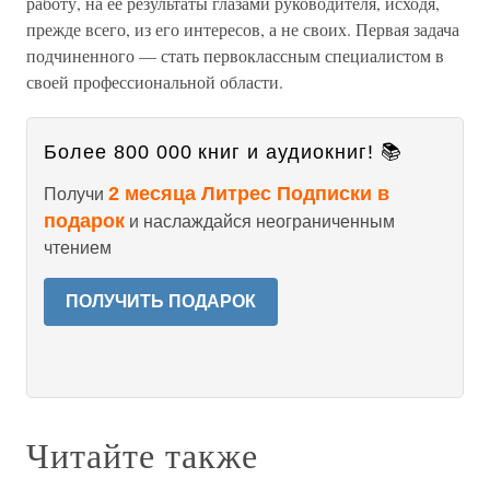
работу, на ее результаты глазами руководителя, исходя,
прежде всего, из его интересов, а не своих. Первая задача
подчиненного — стать первоклассным специалистом в
своей профессиональной области.
Более 800 000 книг и аудиокниг! 📚
2 месяца Литрес Подписки в
Получи
подарок
и наслаждайся неограниченным
чтением
ПОЛУЧИТЬ ПОДАРОК
Читайте также