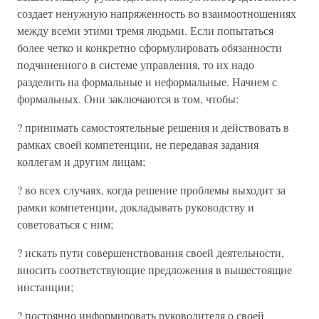
создает ненужную напряженность во взаимоотношениях
между всеми этими тремя людьми. Если попытаться
более четко и конкретно сформулировать обязанности
подчиненного в системе управления, то их надо
разделить на формальные и неформальные. Начнем с
формальных. Они заключаются в том, чтобы:
? принимать самостоятельные решения и действовать в
рамках своей компетенции, не передавая задания
коллегам и другим лицам;
? во всех случаях, когда решение проблемы выходит за
рамки компетенции, докладывать руководству и
советоваться с ним;
? искать пути совершенствования своей деятельности,
вносить соответствующие предложения в вышестоящие
инстанции;
? постоянно информировать руководителя о своей