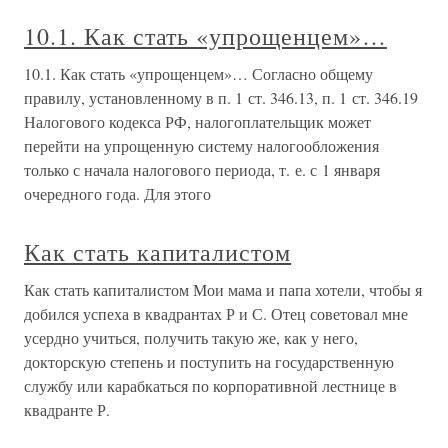
10.1. Как стать «упрощенцем»…
10.1. Как стать «упрощенцем»… Согласно общему
правилу, установленному в п. 1 ст. 346.13, п. 1 ст. 346.19
Налогового кодекса РФ, налогоплательщик может
перейти на упрощенную систему налогообложения
только с начала налогового периода, т. е. с 1 января
очередного года. Для этого
Как стать капиталистом
Как стать капиталистом Мои мама и папа хотели, чтобы я
добился успеха в квадрантах Р и С. Отец советовал мне
усердно учиться, получить такую же, как у него,
докторскую степень и поступить на государственную
службу или карабкаться по корпоративной лестнице в
квадранте Р.