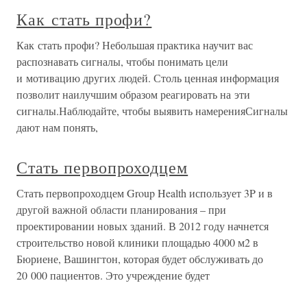
Как стать профи?
Как стать профи? Небольшая практика научит вас
распознавать сигналы, чтобы понимать цели
и мотивацию других людей. Столь ценная информация
позволит наилучшим образом реагировать на эти
сигналы.Наблюдайте, чтобы выявить намеренияСигналы
дают нам понять,
Стать первопроходцем
Стать первопроходцем Group Health использует 3P и в
другой важной области планирования – при
проектировании новых зданий. В 2012 году начнется
строительство новой клиники площадью 4000 м2 в
Бюриене, Вашингтон, которая будет обслуживать до
20 000 пациентов. Это учреждение будет