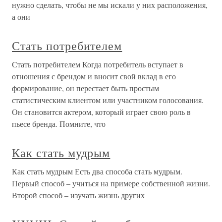
нужно сделать, чтобы не мы искали у них расположения,
а они
Стать потребителем
Стать потребителем Когда потребитель вступает в
отношения с брендом и вносит свой вклад в его
формирование, он перестает быть простым
статистическим клиентом или участником голосования.
Он становится актером, который играет свою роль в
пьесе бренда. Помните, что
Как стать мудрым
Как стать мудрым Есть два способа стать мудрым.
Первый способ – учиться на примере собственной жизни.
Второй способ – изучать жизнь других