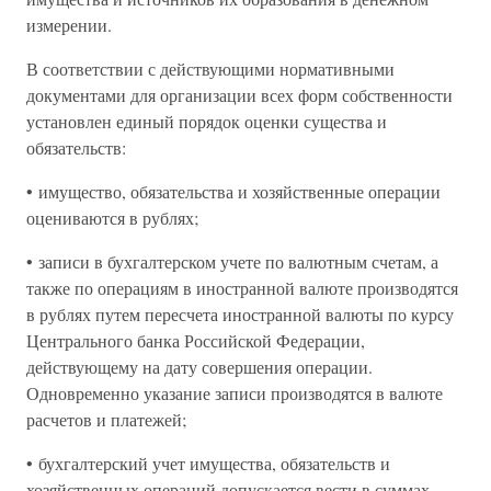
измерении.
В соответствии с действующими нормативными
документами для организации всех форм собственности
установлен единый порядок оценки существа и
обязательств:
• имущество, обязательства и хозяйственные операции
оцениваются в рублях;
• записи в бухгалтерском учете по валютным счетам, а
также по операциям в иностранной валюте производятся
в рублях путем пересчета иностранной валюты по курсу
Центрального банка Российской Федерации,
действующему на дату совершения операции.
Одновременно указание записи производятся в валюте
расчетов и платежей;
• бухгалтерский учет имущества, обязательств и
хозяйственных операций допускается вести в суммах,