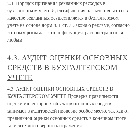
2.1. Порядок признания рекламных расходов в
бухгалтерском учете Идентификация назначения затрат в
качестве рекламных осуществляется в бухгалтерском
учете на основе норм ч. 1 ст. 3 Закона о рекламе, согласно
которым реклама – это информация, распространенная
любым
4.3. АУДИТ ОЦЕНКИ ОСНОВНЫХ
СРЕДСТВ В БУХГАЛТЕРСКОМ
УЧЕТЕ
4.3. АУДИТ ОЦЕНКИ ОСНОВНЫХ СРЕДСТВ В
БУХГАЛТЕРСКОМ УЧЕТЕ Проверка правильности
оценки инвентарных объектов основных средств
занимает в аудиторской проверке особое место, так как от
правильной оценки основных средств в конечном итоге
зависит:• достоверность отражения