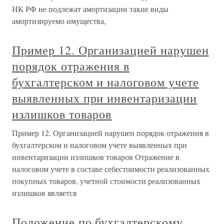
НК РФ не подлежат амортизации такие виды
амортизируемо имущества,
Пример 12. Организацией нарушен
порядок отражения в
бухгалтерском и налоговом учете
выявленных при инвентаризации
излишков товаров
Пример 12. Организацией нарушен порядок отражения в
бухгалтерском и налоговом учете выявленных при
инвентаризации излишков товаров Отражение в
налоговом учете в составе себестоимости реализованных
покупных товаров, учетной стоимости реализованных
излишков является
Положение по бухгалтерскому