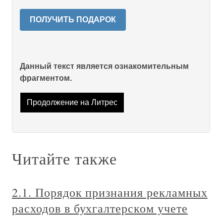
ПОЛУЧИТЬ ПОДАРОК
Данный текст является ознакомительным
фрагментом.
Продолжение на Литрес
Читайте также
2.1. Порядок признания рекламных
расходов в бухгалтерском учете