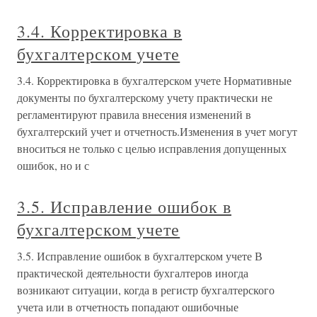
3.4. Корректировка в
бухгалтерском учете
3.4. Корректировка в бухгалтерском учете Нормативные
документы по бухгалтерскому учету практически не
регламентируют правила внесения изменений в
бухгалтерский учет и отчетность.Изменения в учет могут
вноситься не только с целью исправления допущенных
ошибок, но и с
3.5. Исправление ошибок в
бухгалтерском учете
3.5. Исправление ошибок в бухгалтерском учете В
практической деятельности бухгалтеров иногда
возникают ситуации, когда в регистр бухгалтерского
учета или в отчетность попадают ошибочные