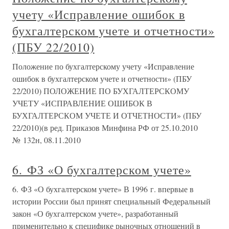
учету «Исправление ошибок в
бухгалтерском учете и отчетности»
(ПБУ 22/2010)
Положение по бухгалтерскому учету «Исправление
ошибок в бухгалтерском учете и отчетности» (ПБУ
22/2010) ПОЛОЖЕНИЕ ПО БУХГАЛТЕРСКОМУ
УЧЕТУ «ИСПРАВЛЕНИЕ ОШИБОК В
БУХГАЛТЕРСКОМ УЧЕТЕ И ОТЧЕТНОСТИ» (ПБУ
22/2010)(в ред. Приказов Минфина РФ от 25.10.2010
№ 132н, 08.11.2010
6. ФЗ «О бухгалтерском учете»
6. ФЗ «О бухгалтерском учете» В 1996 г. впервые в
истории России был принят специальный Федеральный
закон «О бухгалтерском учете», разработанный
применительно к специфике рыночных отношений в