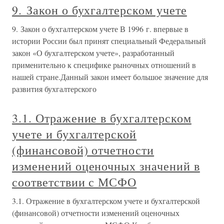
9. Закон о бухгалтерском учете
9. Закон о бухгалтерском учете В 1996 г. впервые в
истории России был принят специальный Федеральный
закон «О бухгалтерском учете», разработанный
применительно к специфике рыночных отношений в
нашей стране.Данный закон имеет большое значение для
развития бухгалтерского
3.1. Отражение в бухгалтерском
учете и бухгалтерской
(финансовой) отчетности
изменений оценочных значений в
соответствии с МСФО
3.1. Отражение в бухгалтерском учете и бухгалтерской
(финансовой) отчетности изменений оценочных