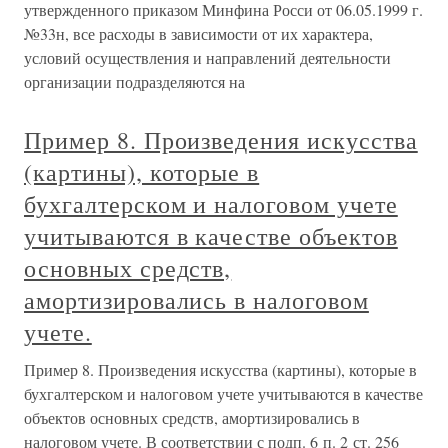
утвержденного приказом Минфина Росси от 06.05.1999 г.
№33н, все расходы в зависимости от их характера,
условий осуществления и направлений деятельности
организации подразделяются на
Пример 8. Произведения искусства
(картины), которые в
бухгалтерском и налоговом учете
учитываются в качестве объектов
основных средств,
амортизировались в налоговом
учете.
Пример 8. Произведения искусства (картины), которые в
бухгалтерском и налоговом учете учитываются в качестве
объектов основных средств, амортизировались в
налоговом учете. В соответствии с подп. 6 п. 2 ст. 256