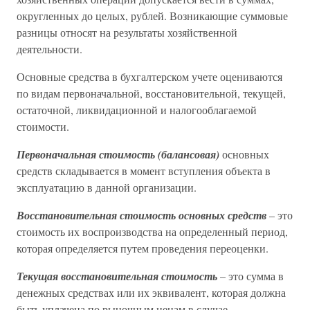
округленных до целых, рублей. Возникающие суммовые
разницы относят на результаты хозяйственной
деятельности.
Основные средства в бухгалтерском учете оцениваются
по видам первоначальной, восстановительной, текущей,
остаточной, ликвидационной и налогооблагаемой
стоимости.
Первоначальная стоимость (балансовая)
основных
средств складывается в момент вступления объекта в
эксплуатацию в данной организации.
Восстановительная стоимость основных средств
– это
стоимость их воспроизводства на определенный период,
которая определяется путем проведения переоценки.
Текущая восстановительная стоимость
– это сумма в
денежных средствах или их эквивалент, которая должна
быть уплачена по рыночным ценам в случае