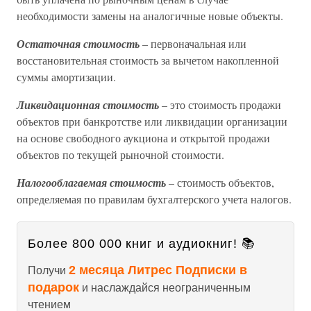
необходимости замены на аналогичные новые объекты.
Остаточная стоимость
– первоначальная или
восстановительная стоимость за вычетом накопленной
суммы амортизации.
Ликвидационная стоимость
– это стоимость продажи
объектов при банкротстве или ликвидации организации
на основе свободного аукциона и открытой продажи
объектов по текущей рыночной стоимости.
Налогооблагаемая стоимость
– стоимость объектов,
определяемая по правилам бухгалтерского учета налогов.
Более 800 000 книг и аудиокниг! 📚
2 месяца Литрес Подписки в
Получи
подарок
и наслаждайся неограниченным
чтением