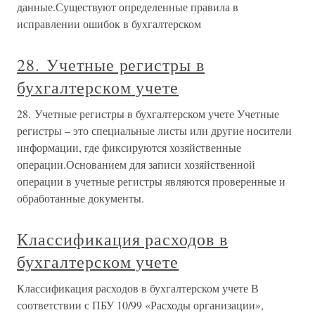
данные.Существуют определенные правила в
исправлении ошибок в бухгалтерском
28. Учетные регистры в
бухгалтерском учете
28. Учетные регистры в бухгалтерском учете Учетные
регистры – это специальные листы или другие носители
информации, где фиксируются хозяйственные
операции.Основанием для записи хозяйственной
операции в учетные регистры являются проверенные и
обработанные документы.
Классификация расходов в
бухгалтерском учете
Классификация расходов в бухгалтерском учете В
соответствии с ПБУ 10/99 «Расходы организации»,