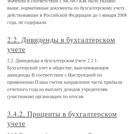
значений в соответствии с МСФО Как было указано
выше, нормативные документы по бухгалтерскому учету,
действовавшие в Российской Федерации до 1 января 2008
года, не содержали
2.2. Дивиденды в бухгалтерском
учете
2.2. Дивиденды в бухгалтерском учете 2.2.1.
Бухгалтерский учет в обществе, выплачивающем
дивиденды В соответствии с Инструкцией по
применению Плана счетов направление части прибыли
отчетного года на выплату доходов учредителям
(участникам) организации по итогам
3.4.2. Проценты в бухгалтерском
учете