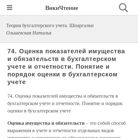
ВикиЧтение
Теория бухгалтерского учета. Шпаргалки
Ольшевская Наталья
74. Оценка показателей имущества
и обязательств в бухгалтерском
учете и отчетности. Понятие и
порядок оценки в бухгалтерском
учете
74. Оценка показателей имущества и обязательств в
бухгалтерском учете и отчетности. Понятие и порядок
оценки в бухгалтерском учете
Оценка имущества и обязательств
– это собой способ
выражения в учете и отчетности отдельных видов
имущества и источников их образования в денежном