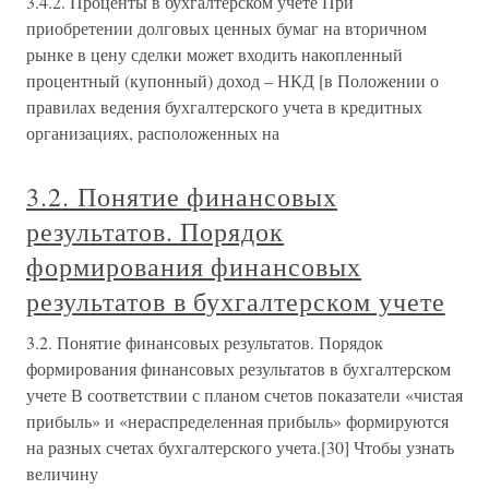
3.4.2. Проценты в бухгалтерском учете При
приобретении долговых ценных бумаг на вторичном
рынке в цену сделки может входить накопленный
процентный (купонный) доход – НКД [в Положении о
правилах ведения бухгалтерского учета в кредитных
организациях, расположенных на
3.2. Понятие финансовых
результатов. Порядок
формирования финансовых
результатов в бухгалтерском учете
3.2. Понятие финансовых результатов. Порядок
формирования финансовых результатов в бухгалтерском
учете В соответствии с планом счетов показатели «чистая
прибыль» и «нераспределенная прибыль» формируются
на разных счетах бухгалтерского учета.[30] Чтобы узнать
величину