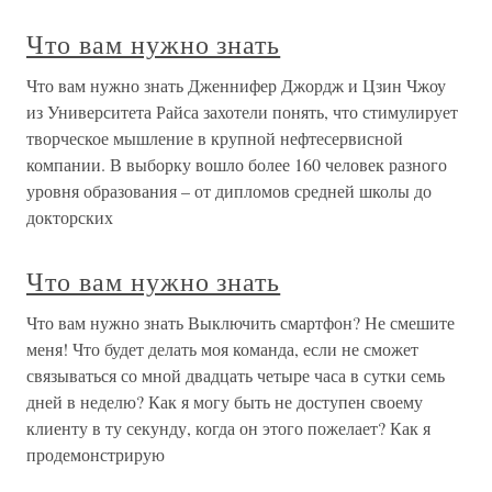
Что вам нужно знать
Что вам нужно знать Дженнифер Джордж и Цзин Чжоу
из Университета Райса захотели понять, что стимулирует
творческое мышление в крупной нефтесервисной
компании. В выборку вошло более 160 человек разного
уровня образования – от дипломов средней школы до
докторских
Что вам нужно знать
Что вам нужно знать Выключить смартфон? Не смешите
меня! Что будет делать моя команда, если не сможет
связываться со мной двадцать четыре часа в сутки семь
дней в неделю? Как я могу быть не доступен своему
клиенту в ту секунду, когда он этого пожелает? Как я
продемонстрирую