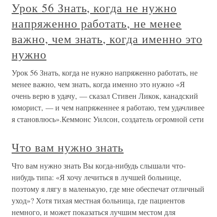
Урок 56 Знать, когда не нужно
напряженно работать, не менее
важно, чем знать, когда именно это
нужно
Урок 56 Знать, когда не нужно напряженно работать, не
менее важно, чем знать, когда именно это нужно «Я
очень верю в удачу, — сказал Стивен Ликок, канадский
юморист, — и чем напряженнее я работаю, тем удачливее
я становлюсь».Кеммонс Уилсон, создатель огромной сети
Что вам нужно знать
Что вам нужно знать Вы когда-нибудь слышали что-
нибудь типа: «Я хочу лечиться в лучшей больнице,
поэтому я лягу в маленькую, где мне обеспечат отличный
уход»? Хотя тихая местная больница, где пациентов
немного, и может показаться лучшим местом для