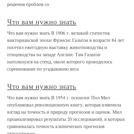
решения проблем со
Что вам нужно знать
Что вам нужно знать В 1906 г. великий статистик
викторианской эпохи Фрэнсис Гальтон в возрасте 84 лет
посетил ежегодную выставку животноводства и
птицеводства на западе Англии. Там Гальтон
натолкнулся на стенд, около которого проводилось
соревнование по угадыванию веса
Что вам нужно знать
Что вам нужно знать В 1954 г. психолог Пол Мил
опубликовал революционную книгу, которая изменила
взгляд на точность и природу прогнозов и оценок. Мил
проанализировал результаты 20 исследований, в которых
сравнивалась точность клинических прогнозов
относительно