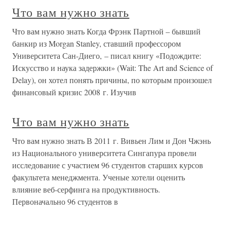
Что вам нужно знать
Что вам нужно знать Когда Фрэнк Партной – бывший
банкир из Morgan Stanley, ставший профессором
Университета Сан-Диего, – писал книгу «Подождите:
Искусство и наука задержки» (Wait: The Art and Science of
Delay), он хотел понять причины, по которым произошел
финансовый кризис 2008 г. Изучив
Что вам нужно знать
Что вам нужно знать В 2011 г. Вивьен Лим и Дон Чжэнь
из Национального университета Сингапура провели
исследование с участием 96 студентов старших курсов
факультета менеджмента. Ученые хотели оценить
влияние веб-серфинга на продуктивность.
Первоначально 96 студентов в