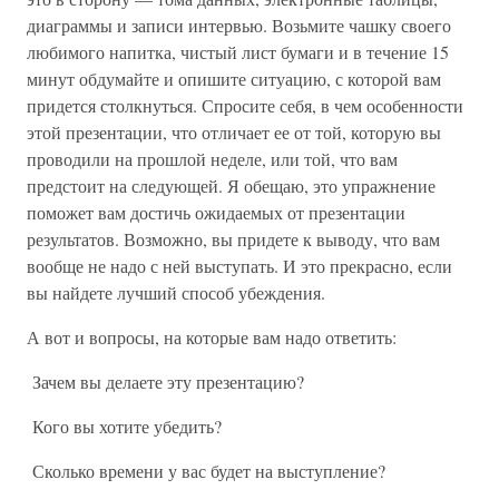
диаграммы и записи интервью. Возьмите чашку своего
любимого напитка, чистый лист бумаги и в течение 15
минут обдумайте и опишите ситуацию, с которой вам
придется столкнуться. Спросите себя, в чем особенности
этой презентации, что отличает ее от той, которую вы
проводили на прошлой неделе, или той, что вам
предстоит на следующей. Я обещаю, это упражнение
поможет вам достичь ожидаемых от презентации
результатов. Возможно, вы придете к выводу, что вам
вообще не надо с ней выступать. И это прекрасно, если
вы найдете лучший способ убеждения.
А вот и вопросы, на которые вам надо ответить:
Зачем вы делаете эту презентацию?
Кого вы хотите убедить?
Сколько времени у вас будет на выступление?