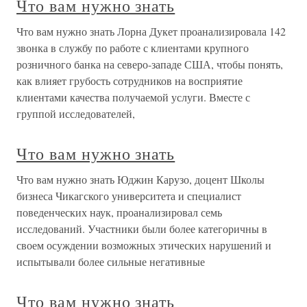
Что вам нужно знать
Что вам нужно знать Лорна Дукет проанализировала 142
звонка в службу по работе с клиентами крупного
розничного банка на северо-западе США, чтобы понять,
как влияет грубость сотрудников на восприятие
клиентами качества получаемой услуги. Вместе с
группой исследователей,
Что вам нужно знать
Что вам нужно знать Юджин Карузо, доцент Школы
бизнеса Чикагского университета и специалист
поведенческих наук, проанализировал семь
исследований. Участники были более категоричны в
своем осуждении возможных этических нарушений и
испытывали более сильные негативные
Что вам нужно знать