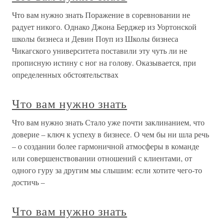
Что вам нужно знать Поражение в соревновании не
радует никого. Однако Джона Берджер из Уортонской
школы бизнеса и Девин Поуп из Школы бизнеса
Чикагского университета поставили эту чуть ли не
прописную истину с ног на голову. Оказывается, при
определенных обстоятельствах
Что вам нужно знать
Что вам нужно знать Стало уже почти заклинанием, что
доверие – ключ к успеху в бизнесе. О чем бы ни шла речь
– о создании более гармоничной атмосферы в команде
или совершенствовании отношений с клиентами, от
одного гуру за другим мы слышим: если хотите чего-то
достичь –
Что вам нужно знать