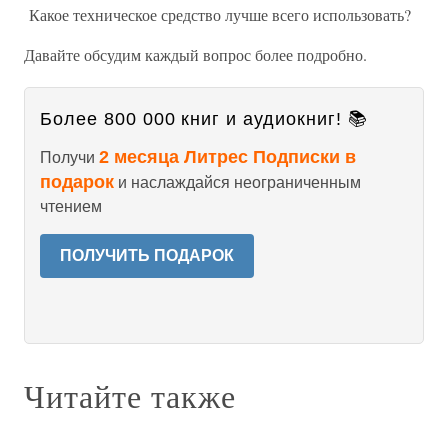
Какое техническое средство лучше всего использовать?
Давайте обсудим каждый вопрос более подробно.
Более 800 000 книг и аудиокниг! 📚
2 месяца Литрес Подписки в
Получи
подарок
и наслаждайся неограниченным
чтением
ПОЛУЧИТЬ ПОДАРОК
Читайте также