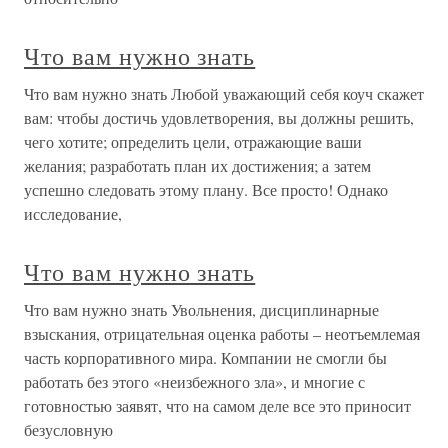
Что вам нужно знать
Что вам нужно знать Любой уважающий себя коуч скажет
вам: чтобы достичь удовлетворения, вы должны решить,
чего хотите; определить цели, отражающие ваши
желания; разработать план их достижения; а затем
успешно следовать этому плану. Все просто! Однако
исследование,
Что вам нужно знать
Что вам нужно знать Увольнения, дисциплинарные
взыскания, отрицательная оценка работы – неотъемлемая
часть корпоративного мира. Компании не смогли бы
работать без этого «неизбежного зла», и многие с
готовностью заявят, что на самом деле все это приносит
безусловную