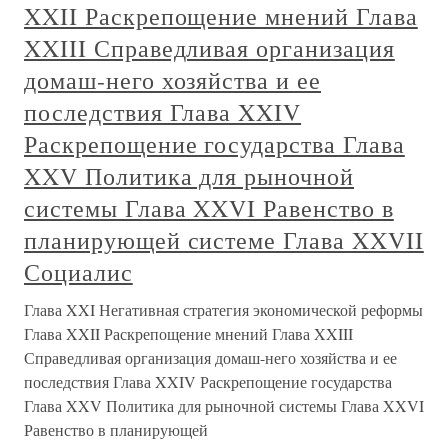
XXII Раскрепощение мнений Глава
XXIII Справедливая организация
домаш-него хозяйства и ее
последствия Глава XXIV
Раскрепощение государства Глава
XXV Политика для рыночной
системы Глава XXVI Равенство в
планирующей системе Глава XXVII
Социалис
Глава XXI Негативная стратегия экономической реформы
Глава XXII Раскрепощение мнений Глава XXIII
Справедливая организация домаш-него хозяйства и ее
последствия Глава XXIV Раскрепощение государства
Глава XXV Политика для рыночной системы Глава XXVI
Равенство в планирующей