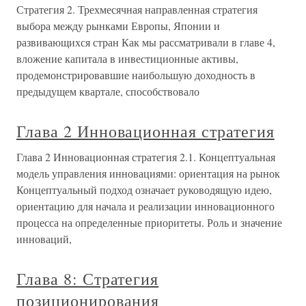
Стратегия 2. Трехмесячная направленная стратегия
выбора между рынками Европы, Японии и
развивающихся стран Как мы рассматривали в главе 4,
вложение капитала в инвестиционные активы,
продемонстрировавшие наибольшую доходность в
предыдущем квартале, способствовало
Глава 2 Инновационная стратегия
Глава 2 Инновационная стратегия 2.1. Концептуальная
модель управления инновациями: ориентация на рынок
Концептуальный подход означает руководящую идею,
ориентацию для начала и реализации инновационного
процесса на определенные приоритеты. Роль и значение
инноваций,
Глава 8: Стратегия
позиционирования