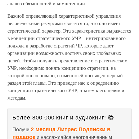
анализ обязанностей и компетенции.
Важной определяющей характеристикой управления
человеческими ресурсами является то, что оно имеет
стратегический характер. Эта характеристика выражается
в концепции стратегического УЧР – интегрированного
подхода к разработке стратегий ЧР, которые дают
организации возможность достичь своих глобальных
целей. Чтобы получить представление о стратегическом
УЧР, необходимо понять концепцию стратегии, на
которой оно основано, и именно ей посвящен первый
раздел этой главы. Это приведет нас к определению
концепции стратегического УЧР, а затем к его целям и
методам.
Более 800 000 книг и аудиокниг! 📚
2 месяца Литрес Подписки в
Получи
подарок
и наслаждайся неограниченным