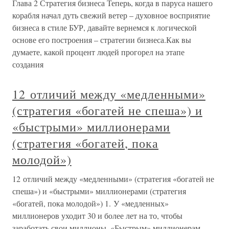
Глава 2 Стратегия бизнеса Теперь, когда в паруса нашего
корабля начал дуть свежий ветер – духовное восприятие
бизнеса в стиле БУР, давайте вернемся к логической
основе его построения – стратегии бизнеса.Как вы
думаете, какой процент людей прогорел на этапе
создания
12 отличий между «медленными»
(стратегия «богатей не спеша») и
«быстрыми» миллионерами
(стратегия «богатей, пока
молодой»)
12 отличий между «медленными» (стратегия «богатей не
спеша») и «быстрыми» миллионерами (стратегия
«богатей, пока молодой») 1. У «медленных»
миллионеров уходит 30 и более лет на то, чтобы
заработать свои миллионы. «Быстрым» миллионерам