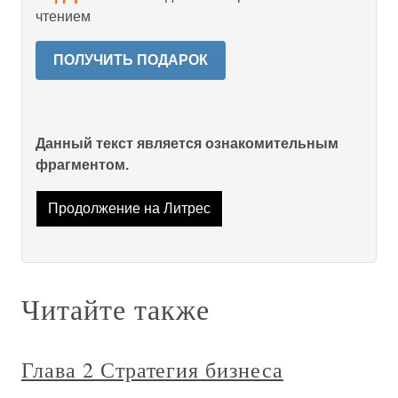
чтением
ПОЛУЧИТЬ ПОДАРОК
Данный текст является ознакомительным
фрагментом.
Продолжение на Литрес
Читайте также
Глава 2 Стратегия бизнеса