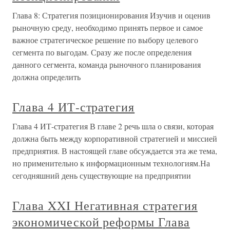
Глава 8: Стратегия позиционирования Изучив и оценив
рыночную среду, необходимо принять первое и самое
важное стратегическое решение по выбору целевого
сегмента по выгодам. Сразу же после определения
данного сегмента, команда рыночного планирования
должна определить
Глава 4 ИТ-стратегия
Глава 4 ИТ-стратегия В главе 2 речь шла о связи, которая
должна быть между корпоративной стратегией и миссией
предприятия. В настоящей главе обсуждается эта же тема,
но применительно к информационным технологиям.На
сегодняшний день существующие на предприятии
Глава XXI Негативная стратегия
экономической реформы Глава