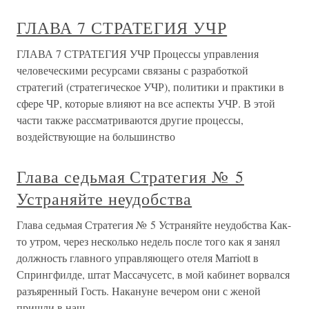
ГЛАВА 7 СТРАТЕГИЯ УЧР
ГЛАВА 7 СТРАТЕГИЯ УЧР Процессы управления
человеческими ресурсами связаны с разработкой
стратегий (стратегическое УЧР), политики и практики в
сфере ЧР, которые влияют на все аспекты УЧР. В этой
части также рассматриваются другие процессы,
воздействующие на большинство
Глава седьмая Стратегия № 5
Устраняйте неудобства
Глава седьмая Стратегия № 5 Устраняйте неудобства Как-
то утром, через несколько недель после того как я занял
должность главного управляющего отеля Marriott в
Спрингфилде, штат Массачусетс, в мой кабинет ворвался
разъяренный Гость. Накануне вечером они с женой
пришли в наш