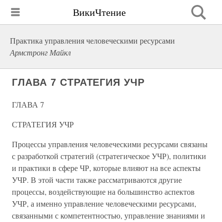
ВикиЧтение
Практика управления человеческими ресурсами
Армстронг Майкл
ГЛАВА 7 СТРАТЕГИЯ УЧР
ГЛАВА 7
СТРАТЕГИЯ УЧР
Процессы управления человеческими ресурсами связаны
с разработкой стратегий (стратегическое УЧР), политики
и практики в сфере ЧР, которые влияют на все аспекты
УЧР. В этой части также рассматриваются другие
процессы, воздействующие на большинство аспектов
УЧР, а именно управление человеческими ресурсами,
связанными с компетентностью, управление знаниями и