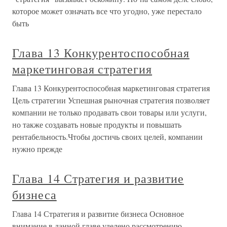
которое может означать все что угодно, уже перестало
быть
Глава 13 Конкурентоспособная
маркетинговая стратегия
Глава 13 Конкурентоспособная маркетинговая стратегия
Цель стратегии Успешная рыночная стратегия позволяет
компании не только продавать свои товары или услуги,
но также создавать новые продукты и повышать
рентабельность.Чтобы достичь своих целей, компании
нужно прежде
Глава 14 Стратегия и развитие
бизнеса
Глава 14 Стратегия и развитие бизнеса Основное
внимание в данной главе уделено рассмотрению