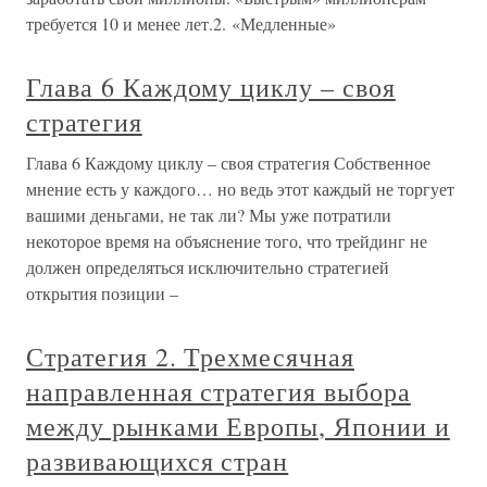
требуется 10 и менее лет.2. «Медленные»
Глава 6 Каждому циклу – своя
стратегия
Глава 6 Каждому циклу – своя стратегия Собственное
мнение есть у каждого… но ведь этот каждый не торгует
вашими деньгами, не так ли? Мы уже потратили
некоторое время на объяснение того, что трейдинг не
должен определяться исключительно стратегией
открытия позиции –
Стратегия 2. Трехмесячная
направленная стратегия выбора
между рынками Европы, Японии и
развивающихся стран