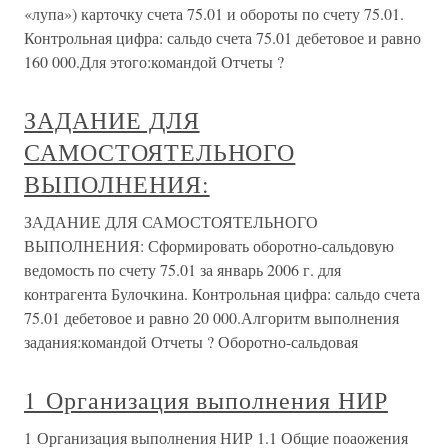
«лупа») карточку счета 75.01 и обороты по счету 75.01.
Контрольная цифра: сальдо счета 75.01 дебетовое и равно
160 000.Для этого:командой Отчеты ?
ЗАДАНИЕ ДЛЯ
САМОСТОЯТЕЛЬНОГО
ВЫПОЛНЕНИЯ:
ЗАДАНИЕ ДЛЯ САМОСТОЯТЕЛЬНОГО
ВЫПОЛНЕНИЯ: Сформировать оборотно-сальдовую
ведомость по счету 75.01 за январь 2006 г. для
контрагента Булочкина. Контрольная цифра: сальдо счета
75.01 дебетовое и равно 20 000.Алгоритм выполнения
задания:командой Отчеты ? Оборотно-сальдовая
1 Организация выполнения НИР
1 Организация выполнения НИР 1.1 Общие поаожения