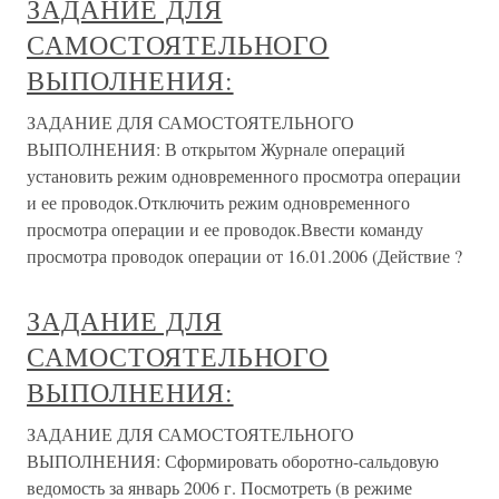
ЗАДАНИЕ ДЛЯ
САМОСТОЯТЕЛЬНОГО
ВЫПОЛНЕНИЯ:
ЗАДАНИЕ ДЛЯ САМОСТОЯТЕЛЬНОГО
ВЫПОЛНЕНИЯ: В открытом Журнале операций
установить режим одновременного просмотра операции
и ее проводок.Отключить режим одновременного
просмотра операции и ее проводок.Ввести команду
просмотра проводок операции от 16.01.2006 (Действие ?
ЗАДАНИЕ ДЛЯ
САМОСТОЯТЕЛЬНОГО
ВЫПОЛНЕНИЯ:
ЗАДАНИЕ ДЛЯ САМОСТОЯТЕЛЬНОГО
ВЫПОЛНЕНИЯ: Сформировать оборотно-сальдовую
ведомость за январь 2006 г. Посмотреть (в режиме