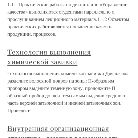
1.1.1 Практические работы по дисциплине «Управление
качества» выполняются студентами параллельно с
прослушиванием лекционного материала.1.1.2 Объектом
практических работ является повышение качества
продукции, процессов,
Технология выполнения
химической завивки
Технология выполнения химической завивки Для начала
разделите волосяной покров на зоны: П-образным
пробором выделите теменную зону, продолжите П-
образный пробор до шеи, тем самым выделив среднюю
часть верхней затылочной и нижней затылочных зон.
Проведите
Внутренняя организационная