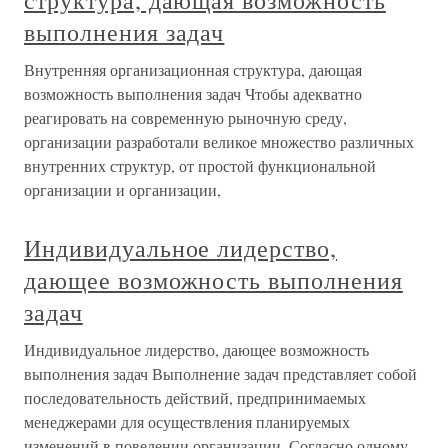
структура, дающая возможность
выполнения задач
Внутренняя организационная структура, дающая
возможность выполнения задач Чтобы адекватно
реагировать на современную рыночную среду,
организации разработали великое множество различных
внутренних структур, от простой функциональной
организации и организации,
Индивидуальное лидерство,
дающее возможность выполнения
задач
Индивидуальное лидерство, дающее возможность
выполнения задач Выполнение задач представляет собой
последовательность действий, предпринимаемых
менеджерами для осуществления планируемых
изменений в поведении организации. Согласно одному