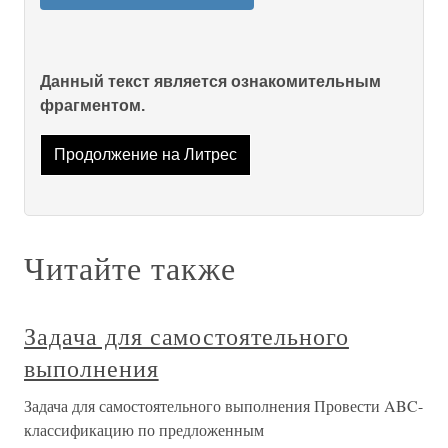
Данный текст является ознакомительным
фрагментом.
Продолжение на Литрес
Читайте также
Задача для самостоятельного
выполнения
Задача для самостоятельного выполнения Провести ABC-
классификацию по предложенным