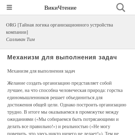
ВикиЧтение
ORG [Тайная логика организационного устройства
компании]
Салливан Тим
Механизм для выполнения задач
Механизм для выполнения задач
Желание создать организацию представляет собой
лучшее, на что способна человеческая природа: горстка
единомышленников решает объединиться для
достижения общей цели. Однако построить организацию
трудно. В итоге мы оказываемся в промежутке между
ожиданиями («Мы собираемся быть потрясающими и
делать все правильно!») и реальностью («Не могу
поверить, что здесь никто ничего не делает!»). Тем не