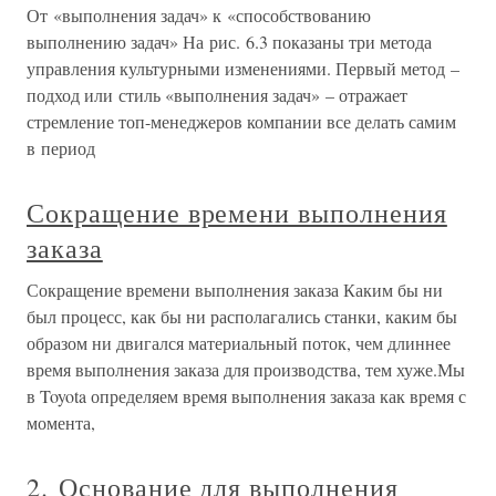
От «выполнения задач» к «способствованию
выполнению задач» На рис. 6.3 показаны три метода
управления культурными изменениями. Первый метод –
подход или стиль «выполнения задач» – отражает
стремление топ-менеджеров компании все делать самим
в период
Сокращение времени выполнения
заказа
Сокращение времени выполнения заказа Каким бы ни
был процесс, как бы ни располагались станки, каким бы
образом ни двигался материальный поток, чем длиннее
время выполнения заказа для производства, тем хуже.Мы
в Toyota определяем время выполнения заказа как время с
момента,
2. Основание для выполнения