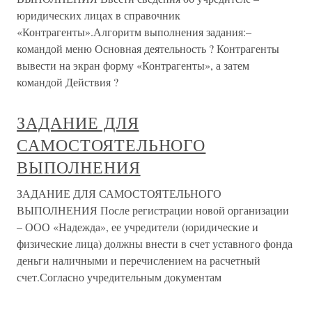
юридических лицах в справочник
«Контрагенты».Алгоритм выполнения задания:–
командой меню Основная деятельность ? Контрагенты
вывести на экран форму «Контрагенты», а затем
командой Действия ?
ЗАДАНИЕ ДЛЯ
САМОСТОЯТЕЛЬНОГО
ВЫПОЛНЕНИЯ
ЗАДАНИЕ ДЛЯ САМОСТОЯТЕЛЬНОГО
ВЫПОЛНЕНИЯ После регистрации новой организации
– ООО «Надежда», ее учредители (юридические и
физические лица) должны внести в счет уставного фонда
деньги наличными и перечислением на расчетный
счет.Согласно учредительным документам