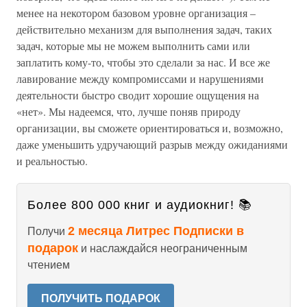
менее на некотором базовом уровне организация –
действительно механизм для выполнения задач, таких
задач, которые мы не можем выполнить сами или
заплатить кому-то, чтобы это сделали за нас. И все же
лавирование между компромиссами и нарушениями
деятельности быстро сводит хорошие ощущения на
«нет». Мы надеемся, что, лучше поняв природу
организации, вы сможете ориентироваться и, возможно,
даже уменьшить удручающий разрыв между ожиданиями
и реальностью.
Более 800 000 книг и аудиокниг! 📚
2 месяца Литрес Подписки в
Получи
подарок
и наслаждайся неограниченным
чтением
ПОЛУЧИТЬ ПОДАРОК