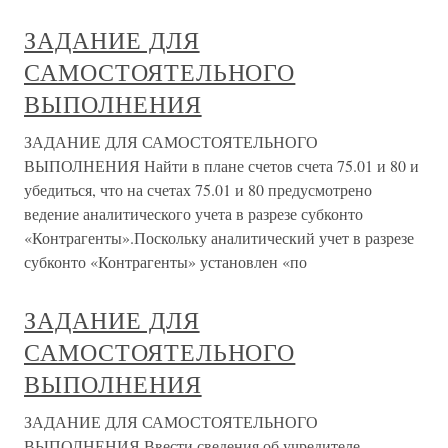
ЗАДАНИЕ ДЛЯ
САМОСТОЯТЕЛЬНОГО
ВЫПОЛНЕНИЯ
ЗАДАНИЕ ДЛЯ САМОСТОЯТЕЛЬНОГО
ВЫПОЛНЕНИЯ Найти в плане счетов счета 75.01 и 80 и
убедиться, что на счетах 75.01 и 80 предусмотрено
ведение аналитического учета в разрезе субконто
«Контрагенты».Поскольку аналитический учет в разрезе
субконто «Контрагенты» установлен «по
ЗАДАНИЕ ДЛЯ
САМОСТОЯТЕЛЬНОГО
ВЫПОЛНЕНИЯ
ЗАДАНИЕ ДЛЯ САМОСТОЯТЕЛЬНОГО
ВЫПОЛНЕНИЯ Ввести сведения об учредителе –