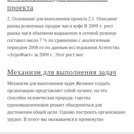
проекта
2. Основание для выполнения проекта 2.1. Описание
рынка розничных продаж чая и кофе В 2009 г. рост
рынка чая в объемном выражении в сетевой рознице
составил около 7 % по сравнению с аналогичным
периодом 2008-го по данным исследования Агентства
«АгроФакт» за 2009 г. Этот рост мог
Механизм для выполнения задач
Механизм для выполнения задач Желание создать
организацию представляет собой лучшее, на что
способна человеческая природа: горстка
единомышленников решает объединиться для
достижения общей цели. Однако построить организацию
трудно. В итоге мы оказываемся в промежутке