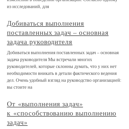
из исследований, для
Добиваться выполнения
поставленных задач – основная
задача руководителя
Добиваться выполнения поставленных задач – основная
задача руководителя Мы встречали многих
руководителей, которые склонны думать, что у них нет
необходимости вникать в детали фактического ведения
дел. Очень удобный взгляд на руководство организацией:
вы стоите на
От «выполнения задач»
к «способствованию выполнению
задач»