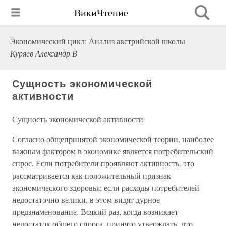
ВикиЧтение
Экономический цикл: Анализ австрийской школы
Куряев Александр В
Сущность экономической
активности
Сущность экономической активности
Согласно общепринятой экономической теории, наиболее
важным фактором в экономике является потребительский
спрос. Если потребители проявляют активность, это
рассматривается как положительный признак
экономического здоровья; если расходы потребителей
недостаточно велики, в этом видят дурное
предзнаменование. Всякий раз, когда возникает
недостаток общего спроса, принято утверждать, что