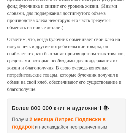
фонд булочника и снизит его уровень жизни. (Иными
словами, для поддержания достигнутого объема
производства хлеба некоторую его часть требуется
обменять на новые детали.)
Отметим, что, когда булочник обменивает свой хлеб на
новую печь и другие потребительские товары, он
снабжает тех, кто был занят производством этих товаров,
средствами, которые необходимы для поддержания их
жизни и благополучия. В свою очередь конечные
потребительские товары, которые булочник получил в
обмен на свой хлеб, обеспечивают его существование и
благополучие.
Более 800 000 книг и аудиокниг! 📚
2 месяца Литрес Подписки в
Получи
подарок
и наслаждайся неограниченным