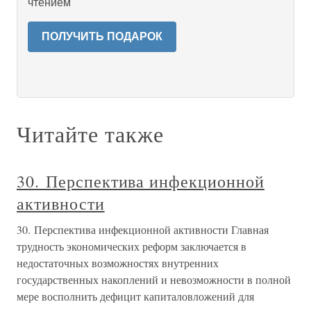
чтением
ПОЛУЧИТЬ ПОДАРОК
Читайте также
30. Перспектива инфекционной
активности
30. Перспектива инфекционной активности Главная
трудность экономических реформ заключается в
недостаточных возможностях внутренних
государственных накоплений и невозможности в полной
мере восполнить дефицит капиталовложений для