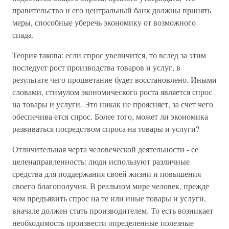
правительство и его центральный банк должны принять
меры, способные уберечь экономику от возможного
спада.
Теория такова: если спрос увеличится, то вслед за этим
последует рост производства товаров и услуг, в
результате чего процветание будет восстановлено. Иными
словами, стимулом экономического роста является спрос
на товары и услуги. Это никак не проясняет, за счет чего
обеспечива ется спрос. Более того, может ли экономика
развиваться посредством спроса на товары и услуги?
Отличительная черта человеческой деятельности - ее
целенаправленность: люди используют различные
средства для поддержания своей жизни и повышения
своего благополучия. В реальном мире человек, прежде
чем предъявить спрос на те или иные товары и услуги,
вначале должен стать производителем. То есть возникает
необходимость произвести определенные полезные