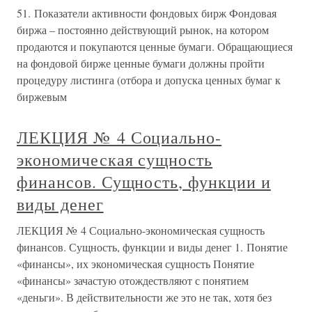
51. Показатели активности фондовых бирж Фондовая
биржа – постоянно действующий рынок, на котором
продаются и покупаются ценные бумаги. Обращающиеся
на фондовой бирже ценные бумаги должны пройти
процедуру листинга (отбора и допуска ценных бумаг к
биржевым
ЛЕКЦИЯ № 4 Социально-
экономическая сущность
финансов. Сущность, функции и
виды денег
ЛЕКЦИЯ № 4 Социально-экономическая сущность
финансов. Сущность, функции и виды денег 1. Понятие
«финансы», их экономическая сущность Понятие
«финансы» зачастую отождествляют с понятием
«деньги». В действительности же это не так, хотя без