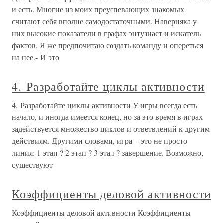
и есть. Многие из моих преуспевающих знакомых
считают себя вполне самодостаточными. Наверняка у
них высокие показатели в графах энтузиаст и искатель
фактов. Я же предпочитаю создать команду и опереться
на нее.- И это
4. Разработайте циклы активности
4. Разработайте циклы активности У игры всегда есть
начало, и иногда имеется конец, но за это время в играх
задействуется множество циклов и ответвлений к другим
действиям. Другими словами, игра – это не просто
линия: 1 этап ? 2 этап ? 3 этап ? завершение. Возможно,
существуют
Коэффициенты деловой активности
Коэффициенты деловой активности Коэффициенты