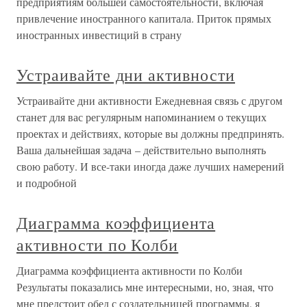
предприятиям большей самостоятельности, включая
привлечение иностранного капитала. Приток прямых
иностранных инвестиций в страну
Устраивайте дни активности
Устраивайте дни активности Ежедневная связь с другом
станет для вас регулярным напоминанием о текущих
проектах и действиях, которые вы должны предпринять.
Ваша дальнейшая задача – действительно выполнять
свою работу. И все-таки иногда даже лучших намерений
и подробной
Диаграмма коэффициента
активности по Колби
Диаграмма коэффициента активности по Колби
Результаты показались мне интересными, но, зная, что
мне предстоит обед с создательницей программы, я