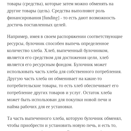
товары (средства), которые затем можно обменять на
другие товары (цель). Средства выполняют роль
финансирования [funding] - то есть дают возможность
достичь поставленных целей.
Например, имея в своем распоряжении соответствующие
ресурсы, булочник способен выпечь определенное
количество хлеба. Хлеб, выпеченный булочником,
является его средством для достижения цели, хлеб
является его ресурсным фондом. Булочник может
использовать часть хлеба для собственного потребления.
Другую часть хлеба он обменивает на какие-то
потребительские товары, то есть хлеб обеспечивает его
потребление других товаров и услуг. Остаток хлеба
может быть использован для покупки новой печи и
найма рабочих для ее установки.
Та часть выпеченного хлеба, которую булочник обменял,
чтобы приобрести и установить новую печь, и есть то,