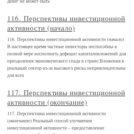
денег не может быть
116. Перспективы инвестиционной
активности (начало)
116. Перспективы инвестиционной активности (начало)
В настоящее время частные инвесторы неспособны в
полной мере восполнить дефицит капиталовложений для
преодоления экономического спада в стране.Вложения в
реальный сектор из-за высокого риска непривлекательны
для всех
117. Перспективы инвестиционной
активности (окончание)
117. Перспективы инвестиционной активности
(окончание) Реальный способ улучшения
инвестиционной активности – предоставление