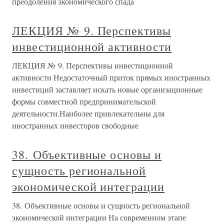
преодоления экономического спада
ЛЕКЦИЯ № 9. Перспективы
инвестиционной активности
ЛЕКЦИЯ № 9. Перспективы инвестиционной
активности Недостаточный приток прямых иностранных
инвестиций заставляет искать новые организационные
формы совместной предпринимательской
деятельности.Наиболее привлекательны для
иностранных инвесторов свободные
38. Объективные основы и
сущность региональной
экономической интеграции
38. Объективные основы и сущность региональной
экономической интеграции На современном этапе