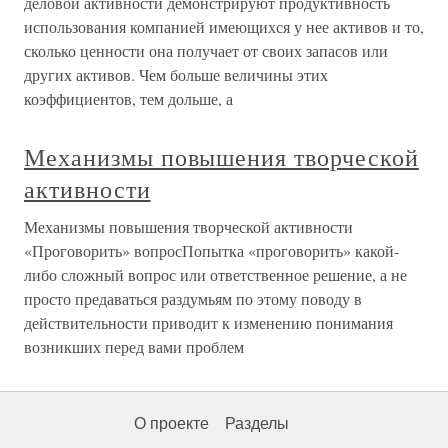
деловой активности демонстрируют продуктивность
использования компанией имеющихся у нее активов и то,
сколько ценности она получает от своих запасов или
других активов. Чем больше величины этих
коэффициентов, тем дольше, а
Механизмы повышения творческой
активности
Механизмы повышения творческой активности
«Проговорить» вопросПопытка «проговорить» какой-
либо сложный вопрос или ответственное решение, а не
просто предаваться раздумьям по этому поводу в
действительности приводит к изменению понимания
возникших перед вами проблем
О проекте
Разделы