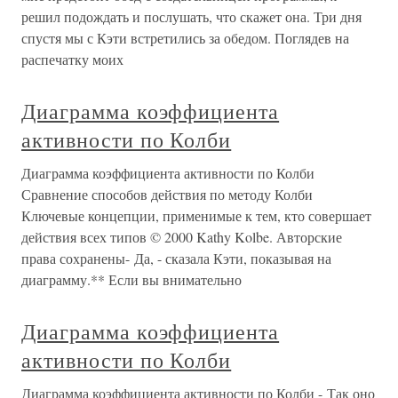
решил подождать и послушать, что скажет она. Три дня
спустя мы с Кэти встретились за обедом. Поглядев на
распечатку моих
Диаграмма коэффициента
активности по Колби
Диаграмма коэффициента активности по Колби
Сравнение способов действия по методу Колби
Ключевые концепции, применимые к тем, кто совершает
действия всех типов © 2000 Kathy Kolbe. Авторские
права сохранены- Да, - сказала Кэти, показывая на
диаграмму.** Если вы внимательно
Диаграмма коэффициента
активности по Колби
Диаграмма коэффициента активности по Колби - Так оно