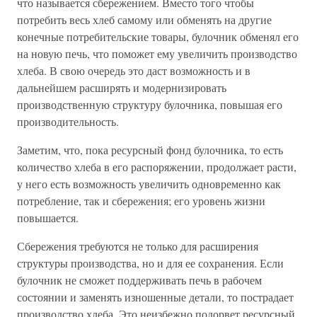
что называется сбережением. Вместо того чтобы
потребить весь хлеб самому или обменять на другие
конечные потребительские товары, булочник обменял его
на новую печь, что поможет ему увеличить производство
хлеба. В свою очередь это даст возможность и в
дальнейшем расширять и модернизировать
производственную структуру булочника, повышая его
производительность.
Заметим, что, пока ресурсный фонд булочника, то есть
количество хлеба в его распоряжении, продолжает расти,
у него есть возможность увеличить одновременно как
потребление, так и сбережения; его уровень жизни
повышается.
Сбережения требуются не только для расширения
структуры производства, но и для ее сохранения. Если
булочник не сможет поддерживать печь в рабочем
состоянии и заменять изношенные детали, то пострадает
производство хлеба. Это неизбежно подорвет ресурсный