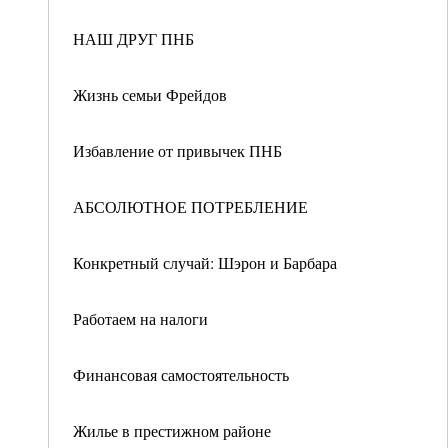
НАШ ДРУГ ПНБ
Жизнь семьи Фрейдов
Избавление от привычек ПНБ
АБСОЛЮТНОЕ ПОТРЕБЛЕНИЕ
Конкретный случай: Шэрон и Барбара
Работаем на налоги
Финансовая самостоятельность
Жилье в престижном районе