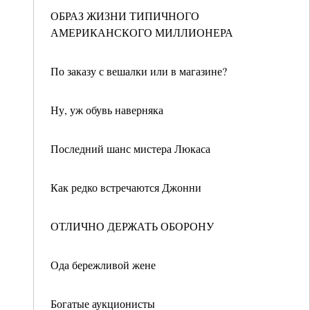
ОБРАЗ ЖИЗНИ ТИПИЧНОГО
АМЕРИКАНСКОГО МИЛЛИОНЕРА
По заказу с вешалки или в магазине?
Ну, уж обувь наверняка
Последний шанс мистера Люкаса
Как редко встречаются Джонни
ОТЛИЧНО ДЕРЖАТЬ ОБОРОНУ
Ода бережливой жене
Богатые аукционисты