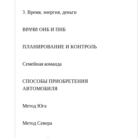
3. Время, энергия, деньги
ВРАЧИ ОНБ И ПНБ
ПЛАНИРОВАНИЕ И КОНТРОЛЬ
Семейная команда
СПОСОБЫ ПРИОБРЕТЕНИЯ
АВТОМОБИЛЯ
Метод Юга
Метод Севера