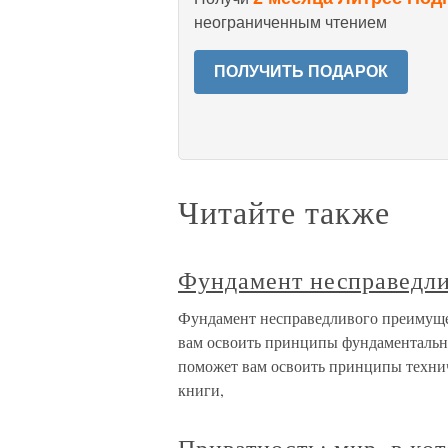
неограниченным чтением
ПОЛУЧИТЬ ПОДАРОК
Читайте также
Фундамент несправедли
Фундамент несправедливого преимуще
вам освоить принципы фундаментальн
поможет вам освоить принципы технич
книги,