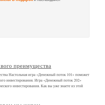
вого преимущества
ства Настольная игра «Денежный поток 101» поможет
ого инвестирования. Игра «Денежный поток 202»
еского инвестирования. Как вы уже знаете из этой