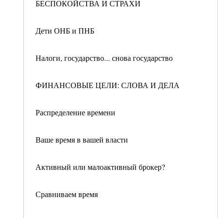
БЕСПОКОЙСТВА И СТРАХИ
Дети ОНБ и ПНБ
Налоги, государство... снова государство
ФИНАНСОВЫЕ ЦЕЛИ: СЛОВА И ДЕЛА
Распределение времени
Ваше время в вашей власти
Активный или малоактивный брокер?
Сравниваем время