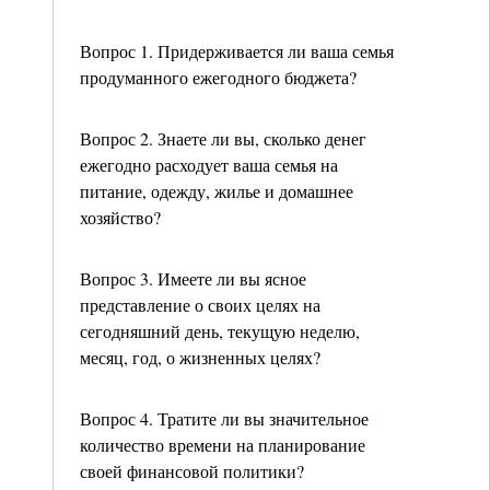
Вопрос 1. Придерживается ли ваша семья
продуманного ежегодного бюджета?
Вопрос 2. Знаете ли вы, сколько денег
ежегодно расходует ваша семья на
питание, одежду, жилье и домашнее
хозяйство?
Вопрос 3. Имеете ли вы ясное
представление о своих целях на
сегодняшний день, текущую неделю,
месяц, год, о жизненных целях?
Вопрос 4. Тратите ли вы значительное
количество времени на планирование
своей финансовой политики?