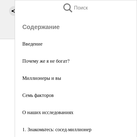
Поиск
Содержание
Введение
Почему же я не богат?
Миллионеры и вы
Семь факторов
О наших исследованиях
1. Знакомьтесь: сосед-миллионер