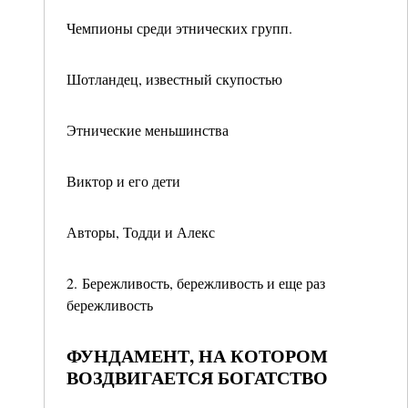
Чемпионы среди этнических групп.
Шотландец, известный скупостью
Этнические меньшинства
Виктор и его дети
Авторы, Тодди и Алекс
2. Бережливость, бережливость и еще раз
бережливость
ФУНДАМЕНТ, НА КОТОРОМ
ВОЗДВИГАЕТСЯ БОГАТСТВО