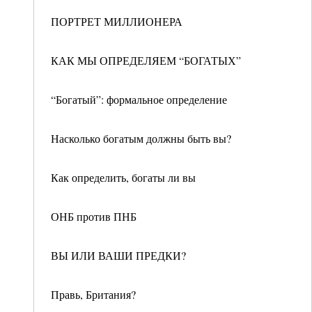
ПОРТРЕТ МИЛЛИОНЕРА
КАК МЫ ОПРЕДЕЛЯЕМ “БОГАТЫХ”
“Богатый”: формальное определение
Насколько богатым должны быть вы?
Как определить, богаты ли вы
ОНБ против ПНБ
ВЫ ИЛИ ВАШИ ПРЕДКИ?
Правь, Британия?