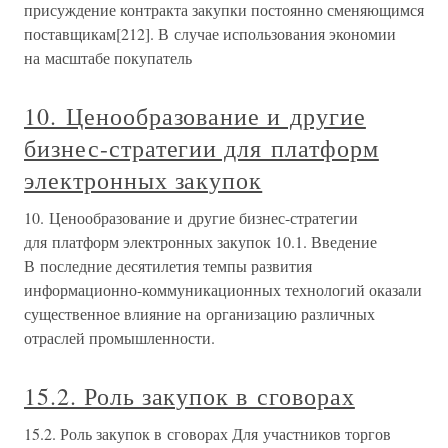
присуждение контракта закупки постоянно сменяющимся
поставщикам[212]. В случае использования экономии
на масштабе покупатель
10. Ценообразование и другие
бизнес-стратегии для платформ
электронных закупок
10. Ценообразование и другие бизнес-стратегии
для платформ электронных закупок 10.1. Введение
В последние десятилетия темпы развития
информационно-коммуникационных технологий оказали
существенное влияние на организацию различных
отраслей промышленности.
15.2. Роль закупок в сговорах
15.2. Роль закупок в сговорах Для участников торгов