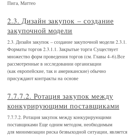
Пига, Маттео
2.3. Дизайн закупок – создание
закупочной модели
2.3. Дизайн закупок – создание закупочной модели 2.3.1.
Форматы торгов 2.3.1.1. Закрытые торги Существует
множество форм проведения торгов (см. Главы 4–6).Все
рассмотренные в исследовании организации
(как европейские, так и американские) обычно
присуждают контракты на основе
7.7.7.2. Ротация закупок между
конкурирующими поставщиками
7.7.7.2. Ротация закупок между конкурирующими
поставщиками Еще одним методом, необходимым
для минимизации риска безвыходной ситуации, является