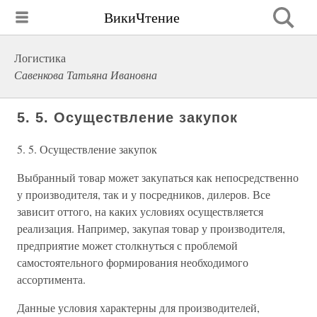
ВикиЧтение
Логистика
Савенкова Татьяна Ивановна
5. 5. Осуществление закупок
5. 5. Осуществление закупок
Выбранный товар может закупаться как непосредственно
у производителя, так и у посредников, дилеров. Все
зависит оттого, на каких условиях осуществляется
реализация. Например, закупая товар у производителя,
предприятие может столкнуться с проблемой
самостоятельного формирования необходимого
ассортимента.
Данные условия характерны для производителей,