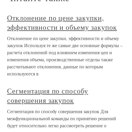
Отклонение по цене закупки,
эффективности и объему закупок
Отклонение по цене закупки, эффективности и объему
закупок Используя те же самые две основные формулы –
расчета отклонений под влиянием изменения цен и
изменения объема, производственные отделы также
рассчитывают отклонения, данные по которым
используются в
Сегментация по способу
совершения закупок
Сегментация по способу совершения закупок Для
межфункциональной команды по принятию решений
будет относительно легко рассмотреть решение о