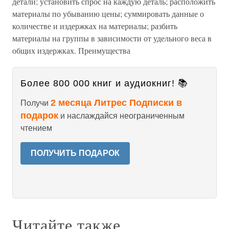
детали; установить спрос на каждую деталь; расположить
материалы по убыванию цены; суммировать данные о
количестве и издержках на материалы; разбить
материалы на группы в зависимости от удельного веса в
общих издержках. Преимущества
Более 800 000 книг и аудиокниг! 📚
2 месяца Литрес Подписки в
Получи
подарок
и наслаждайся неограниченным
чтением
ПОЛУЧИТЬ ПОДАРОК
Читайте также