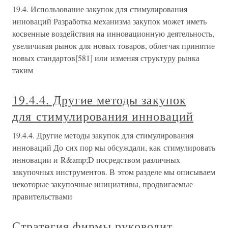
19.4. Использование закупок для стимулирования
инноваций Разработка механизма закупок может иметь
косвенные воздействия на инновационную деятельность,
увеличивая рынок для новых товаров, облегчая принятие
новых стандартов[581] или изменяя структуру рынка
таким
19.4.4. Другие методы закупок
для стимулирования инноваций
19.4.4. Другие методы закупок для стимулирования
инноваций До сих пор мы обсуждали, как стимулировать
инновации и R&amp;D посредством различных
закупочных инструментов. В этом разделе мы описываем
некоторые закупочные инициативы, продвигаемые
правительствами
Стратегия фирмы руководит