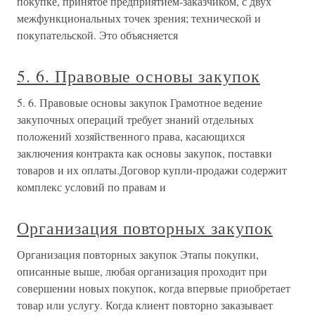
покупке, принятое предприятием-заказчиком, с двух
межфункциональных точек зрения; технической и
покупательской. Это объясняется
5. 6. Правовые основы закупок
5. 6. Правовые основы закупок Грамотное ведение
закупочных операций требует знаний отдельных
положений хозяйственного права, касающихся
заключения контракта как основы закупок, поставки
товаров и их оплаты.Договор купли-продажи содержит
комплекс условий по правам и
Организация повторных закупок
Организация повторных закупок Этапы покупки,
описанные выше, любая организация проходит при
совершении новых покупок, когда впервые приобретает
товар или услугу. Когда клиент повторно заказывает