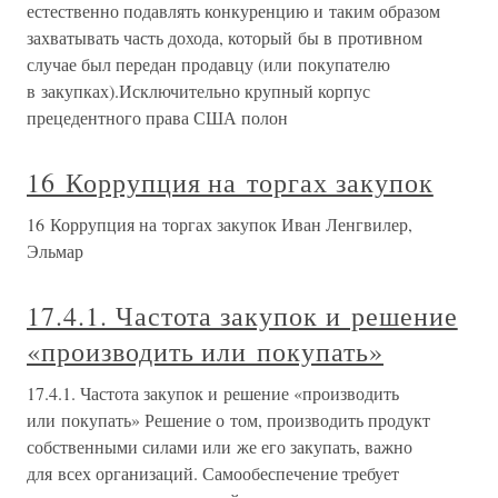
естественно подавлять конкуренцию и таким образом
захватывать часть дохода, который бы в противном
случае был передан продавцу (или покупателю
в закупках).Исключительно крупный корпус
прецедентного права США полон
16 Коррупция на торгах закупок
16 Коррупция на торгах закупок Иван Ленгвилер,
Эльмар
17.4.1. Частота закупок и решение
«производить или покупать»
17.4.1. Частота закупок и решение «производить
или покупать» Решение о том, производить продукт
собственными силами или же его закупать, важно
для всех организаций. Самообеспечение требует