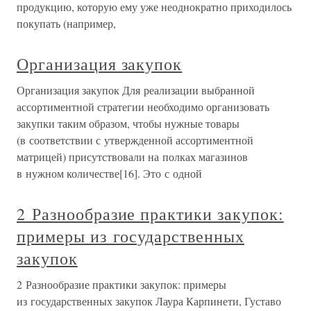
продукцию, которую ему уже неоднократно приходилось
покупать (например,
Организация закупок
Организация закупок Для реализации выбранной
ассортиментной стратегии необходимо организовать
закупки таким образом, чтобы нужные товары
(в соответствии с утвержденной ассортиментной
матрицей) присутствовали на полках магазинов
в нужном количестве[16]. Это с одной
2 Разнообразие практики закупок:
примеры из государственных
закупок
2 Разнообразие практики закупок: примеры
из государственных закупок Лаура Карпинети, Густаво