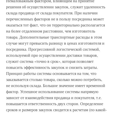
Немаловажным фактором, влияющим на принятие
решения об осуществлении закупок, служит удаленность
склада продавца от склада покупателя. При наличии
перечисленных факторов не в пользу посредника может
оказаться тот факт, что он территориально располагается
на более отдаленном расстоянии, чем изготовитель
товара. Дополнительные транспортные расходы в этом
случае могут превысить разницу в ценах изготовителя и
посредника. Прогрессивной логистической системой,
используемой при осуществлении доставки товаров,
служит система «точно в срок», которая позволяет
повысить эффективность закупок и снизить затраты.
Принцип работы системы основывается на том, что
заказывается столько товара, сколько можно потребить,
не используя склада. Большое значение имеет временной
фактор. Успешное использование системы напрямую
зависит от взаимодействия продавца и покупателя, т.е.
повышается ответственность двух сторон. Определение
сроков и размеров закупок сводится к расчетам (по какой-