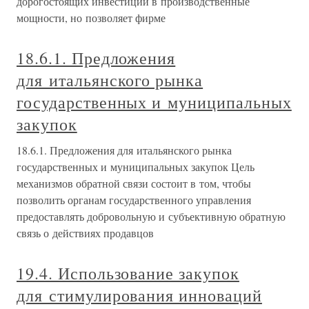
дорогостоящих инвестиций в производственные
мощности, но позволяет фирме
18.6.1. Предложения
для итальянского рынка
государственных и муниципальных
закупок
18.6.1. Предложения для итальянского рынка
государственных и муниципальных закупок Цель
механизмов обратной связи состоит в том, чтобы
позволить органам государственного управления
предоставлять добровольную и субъективную обратную
связь о действиях продавцов
19.4. Использование закупок
для стимулирования инноваций