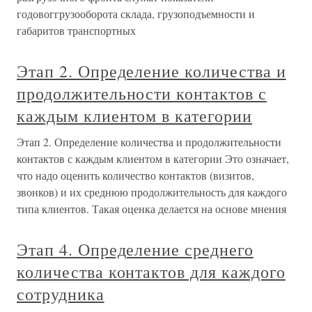
годовоггрузооборота склада, грузоподъемности и
габаритов транспортных
Этап 2. Определение количества и
продолжительности контактов с
каждым клиентом в категории
Этап 2. Определение количества и продолжительности
контактов с каждым клиентом в категории Это означает,
что надо оценить количество контактов (визитов,
звонков) и их среднюю продолжительность для каждого
типа клиентов. Такая оценка делается на основе мнения
Этап 4. Определение среднего
количества контактов для каждого
сотрудника