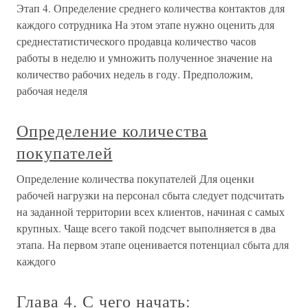
Этап 4. Определение среднего количества контактов для
каждого сотрудника На этом этапе нужно оценить для
среднестатистического продавца количество часов
работы в неделю и умножить полученное значение на
количество рабочих недель в году. Предположим,
рабочая неделя
Определение количества
покупателей
Определение количества покупателей Для оценки
рабочей нагрузки на персонал сбыта следует подсчитать
на заданной территории всех клиентов, начиная с самых
крупных. Чаще всего такой подсчет выполняется в два
этапа. На первом этапе оценивается потенциал сбыта для
каждого
Глава 4. С чего начать: