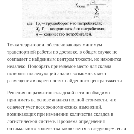
Точка территории, обеспечивающая минимум
транспортной работы по доставке, в общем случае не
совпадает с найденным центром тяжести, но находится
недалеко. Подобрать приемлемое место для склада
позволит последующий анализ возможных мест
размещения в окрестностях найденного центра тяжести.
Решения по развитию складской сети необходимо
принимать на основе анализа полной стоимости, что
означает учет всех экономических изменений,
возникающих при изменении количества складов в
логистической системе. Проблема определения
оптимального количества заключается в следующем: если