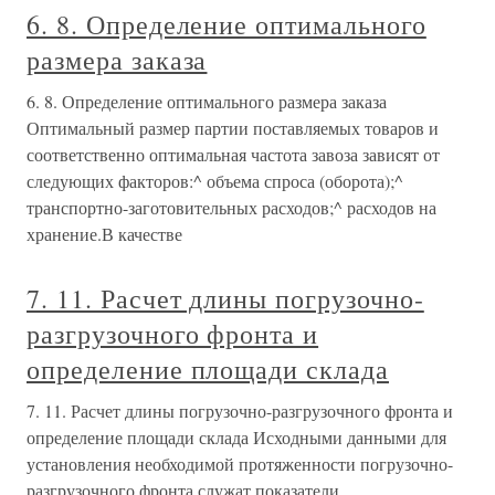
6. 8. Определение оптимального
размера заказа
6. 8. Определение оптимального размера заказа
Оптимальный размер партии поставляемых товаров и
соответственно оптимальная частота завоза зависят от
следующих факторов:^ объема спроса (оборота);^
транспортно-заготовительных расходов;^ расходов на
хранение.В качестве
7. 11. Расчет длины погрузочно-
разгрузочного фронта и
определение площади склада
7. 11. Расчет длины погрузочно-разгрузочного фронта и
определение площади склада Исходными данными для
установления необходимой протяженности погрузочно-
разгрузочного фронта служат показатели