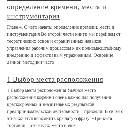
определение времени, места и
инструментария
Глава 4. С чего начать: определение времени, места и
инструментария Во второй части книги мы перейдем от
теоретических основ и ограниченных навыков
управления рабочим процессом к их полномасштабному
внедрению и эффективным упражнениям. Освоение
данной методики часто
1 Выбор места расположения
1 Выбор места расположения Удачное место
расположения кофейни очень важно для получения
краткосрочных и значительных результатов
предпринимательской деятельности – прибыли. В связи с
этим хочется вспомнить крылатую фразу: «Три кита
торговли – это место, место и еще