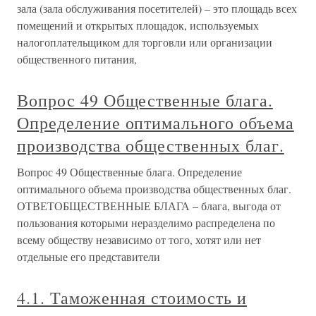
зала (зала обслуживания посетителей) – это площадь всех
помещений и открытых площадок, используемых
налогоплательщиком для торговли или организации
общественного питания,
Вопрос 49 Общественные блага.
Определение оптимального объема
производства общественных благ.
Вопрос 49 Общественные блага. Определение
оптимального объема производства общественных благ.
ОТВЕТОБЩЕСТВЕННЫЕ БЛАГА – блага, выгода от
пользования которыми неразделимо распределена по
всему обществу независимо от того, хотят или нет
отдельные его представители
4.1. Таможенная стоимость и