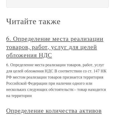
Читайте также
6. Определение места реализации
товаров, работ, услуг для целей
обложения НДС
6. Определение места реализации товаров, работ, услуг
для целей обложения НДС В соответствии со ст. 147 НК
РФ местом реализации товаров признается территория
Российской Федерации при наличии одного или
нескольких следующих обстоятельств:– товар находится
на территории
Определение количества активов