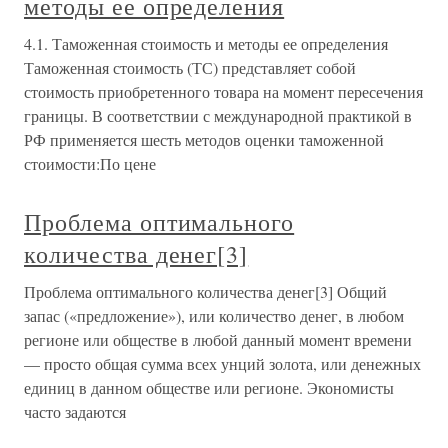
методы ее определения
4.1. Таможенная стоимость и методы ее определения
Таможенная стоимость (ТС) представляет собой
стоимость приобретенного товара на момент пересечения
границы. В соответствии с международной практикой в
РФ применяется шесть методов оценки таможенной
стоимости:По цене
Проблема оптимального
количества денег[3]
Проблема оптимального количества денег[3] Общий
запас («предложение»), или количество денег, в любом
регионе или обществе в любой данный момент времени
— просто общая сумма всех унций золота, или денежных
единиц в данном обществе или регионе. Экономисты
часто задаются