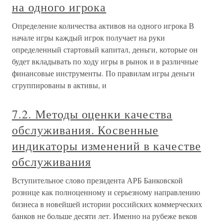
на одного игрока
Определение количества активов на одного игрока В
начале игры каждый игрок получает на руки
определенный стартовый капитал, деньги, которые он
будет вкладывать по ходу игры в рынок и в различные
финансовые инструменты. По правилам игры деньги
сгруппированы в активы, и
7.2. Методы оценки качества
обслуживания. Косвенные
индикаторы изменений в качестве
обслуживания
Вступительное слово президента АРБ Банковской
рознице как полноценному и серьезному направлению
бизнеса в новейшей истории российских коммерческих
банков не больше десяти лет. Именно на рубеже веков