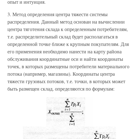
опыт и интуиция.
3. Метод определения центра тяжести системы
распределения. Данный метод основан на вычислении
центра тяготения склада к определенным потребителям,
т.е. распределительный склад будет располагаться в
определенной точке ближе к крупным покупателям. Для
его применения необходимо нанести на карту района
обслуживания координатные оси и найти координаты
точек, в которых размещены потребители материального
потока (например, магазины). Координаты центра
тяжести грузовых потоков, т.е. точки, в которых может
быть размещен склад, определяются по формулам: