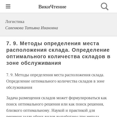
ВикиЧтение
Логистика
Савенкова Татьяна Ивановна
7. 9. Методы определения места
расположения склада. Определение
оптимального количества складов в
зоне обслуживания
7. 9. Методы определения места расположения склада.
Определение оптимального количества складов в зоне
обслуживания
Задача размещения складов может формулироваться как
поиск оптимального решения или как поиск решения,
близкого оптимальному. Наукой и практикой для
решения задач обоих видов выработаны три метода.