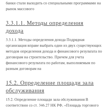
банки стали выходить со специальными программами на
рынок массового
3.3.1.1. Методы определения
дохода
3.3.1.1. Методы определения дохода Подрядная
организация вправе выбрать один из двух существующих
методов определения дохода и финансового результата по
договорам на строительство. Причем для учета
финансового результата по работам, выполняемым по
разным договорам на
15.2. Определение площади зала
обслуживания
15.2. Определение площади зала обслуживания В
соответствии со ст. 346.27 НК РФ, «Площадь торгового