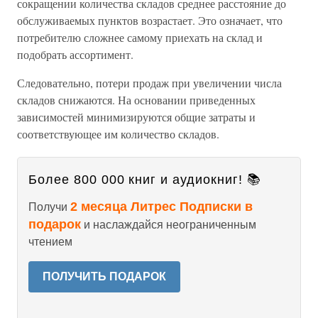
сокращении количества складов среднее расстояние до
обслуживаемых пунктов возрастает. Это означает, что
потребителю сложнее самому приехать на склад и
подобрать ассортимент.
Следовательно, потери продаж при увеличении числа
складов снижаются. На основании приведенных
зависимостей минимизируются общие затраты и
соответствующее им количество складов.
Более 800 000 книг и аудиокниг! 📚
2 месяца Литрес Подписки в
Получи
подарок
и наслаждайся неограниченным
чтением
ПОЛУЧИТЬ ПОДАРОК