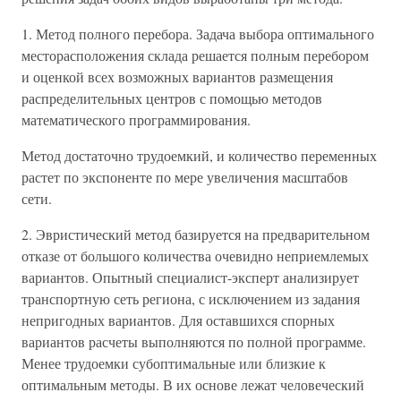
1. Метод полного перебора. Задача выбора оптимального
месторасположения склада решается полным перебором
и оценкой всех возможных вариантов размещения
распределительных центров с помощью методов
математического программирования.
Метод достаточно трудоемкий, и количество переменных
растет по экспоненте по мере увеличения масштабов
сети.
2. Эвристический метод базируется на предварительном
отказе от большого количества очевидно неприемлемых
вариантов. Опытный специалист-эксперт анализирует
транспортную сеть региона, с исключением из задания
непригодных вариантов. Для оставшихся спорных
вариантов расчеты выполняются по полной программе.
Менее трудоемки субоптимальные или близкие к
оптимальным методы. В их основе лежат человеческий