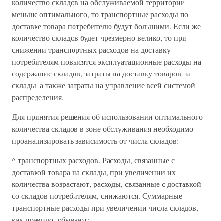
количество складов на обслуживаемой территории
меньше оптимального, то транспортные расходы по
доставке товара потребителю будут большими. Если же
количество складов будет чрезмерно велико, то при
снижении транспортных расходов на доставку
потребителям повысятся эксплуатационные расходы на
содержание складов, затраты на доставку товаров на
склады, а также затраты на управление всей системой
распределения.
Для принятия решения об использовании оптимального
количества складов в зоне обслуживания необходимо
проанализировать зависимость от числа складов:
^ транспортных расходов. Расходы, связанные с
доставкой товара на склады, при увеличении их
количества возрастают, расходы, связанные с доставкой
со складов потребителям, снижаются. Суммарные
транспортные расходы при увеличении числа складов,
как правило, убывают;