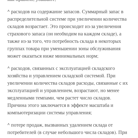
^ расходов на содержание запасов. Суммарный запас в
распределительной системе при увеличении количества
складов возрастает. Это происходит из-за увеличения
страхового запаса (он необходим на каждом складе), а
также из-за того, что потребность склада в некоторых
группах товара при уменьшении зоны обслуживания
может оказаться ниже минимальных норм;
^ расходов, связанных с эксплуатацией складского
хозяйства и управлением складской системой. При
увеличении количества складов расходы, связанные с их
эксплуатацией и управлением, возрастают, но менее
медленными темпами, чем растет число складов.
Причина этого заключается в эффекте масштаба и
компьютеризации системы управления;
^ потере продаж, вызванных удалением склада от
потребителей (в случае небольшого числа складов). При